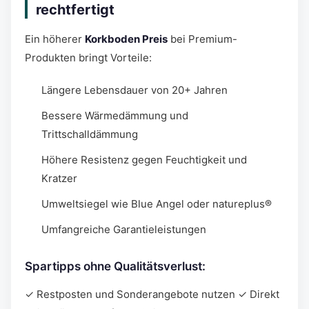
rechtfertigt
Ein höherer
Korkboden Preis
bei Premium-
Produkten bringt Vorteile:
Längere Lebensdauer von 20+ Jahren
Bessere Wärmedämmung und
Trittschalldämmung
Höhere Resistenz gegen Feuchtigkeit und
Kratzer
Umweltsiegel wie Blue Angel oder natureplus®
Umfangreiche Garantieleistungen
Spartipps ohne Qualitätsverlust:
✓ Restposten und Sonderangebote nutzen ✓ Direkt