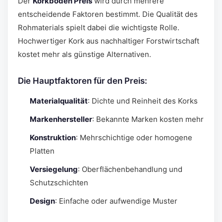
Der
Korkboden Preis
wird durch mehrere
entscheidende Faktoren bestimmt. Die Qualität des
Rohmaterials spielt dabei die wichtigste Rolle.
Hochwertiger Kork aus nachhaltiger Forstwirtschaft
kostet mehr als günstige Alternativen.
Die Hauptfaktoren für den Preis:
Materialqualität
: Dichte und Reinheit des Korks
Markenhersteller
: Bekannte Marken kosten mehr
Konstruktion
: Mehrschichtige oder homogene
Platten
Versiegelung
: Oberflächenbehandlung und
Schutzschichten
Design
: Einfache oder aufwendige Muster