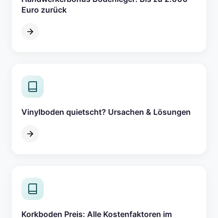
Euro zurück
Vinylboden quietscht? Ursachen & Lösungen
Korkboden Preis: Alle Kostenfaktoren im