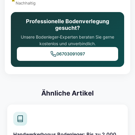
Nachhaltig
Professionelle Bodenverlegung
gesucht?
Unsere Bodenleger-Experten beraten Sie gerne
kostenlos und unverbindlich.
06703091097
Ähnliche Artikel
Handwerkerbonus Bodenleger: Bis zu 2.000