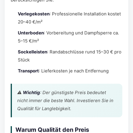
Verlegekosten
: Professionelle Installation kostet
20–40 €/m²
Unterboden
: Vorbereitung und Dampfsperre ca.
5–15 €/m²
Sockelleisten
: Randabschlüsse rund 15–30 € pro
Stück
Transport
: Lieferkosten je nach Entfernung
⚠️
Wichtig
: Der günstigste Preis bedeutet
nicht immer die beste Wahl. Investieren Sie in
Qualität für Langlebigkeit.
Warum Qualität den Preis