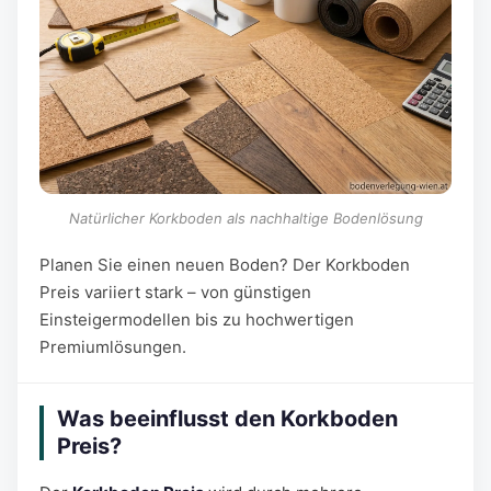
Natürlicher Korkboden als nachhaltige Bodenlösung
Planen Sie einen neuen Boden? Der Korkboden
Preis variiert stark – von günstigen
Einsteigermodellen bis zu hochwertigen
Premiumlösungen.
Was beeinflusst den Korkboden
Preis?