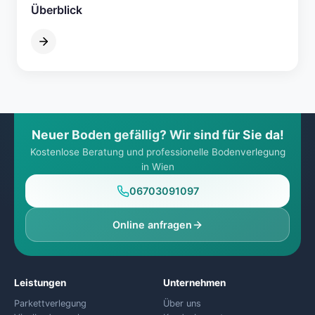
Überblick
Neuer Boden gefällig? Wir sind für Sie da!
Kostenlose Beratung und professionelle Bodenverlegung
in Wien
06703091097
Online anfragen
Leistungen
Unternehmen
Parkettverlegung
Über uns