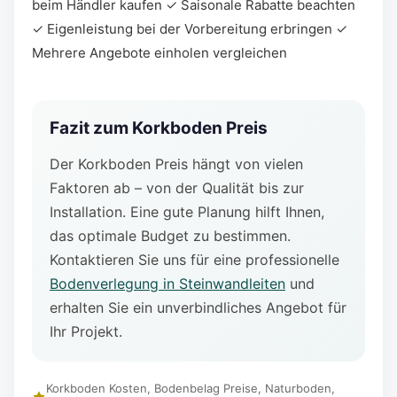
beim Händler kaufen ✓ Saisonale Rabatte beachten
✓ Eigenleistung bei der Vorbereitung erbringen ✓
Mehrere Angebote einholen vergleichen
Fazit zum Korkboden Preis
Der Korkboden Preis hängt von vielen
Faktoren ab – von der Qualität bis zur
Installation. Eine gute Planung hilft Ihnen,
das optimale Budget zu bestimmen.
Kontaktieren Sie uns für eine professionelle
Bodenverlegung in Steinwandleiten
und
erhalten Sie ein unverbindliches Angebot für
Ihr Projekt.
Korkboden Kosten, Bodenbelag Preise, Naturboden,