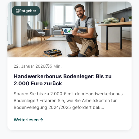
Ratgeber
22. Januar 2026
5 Min.
Handwerkerbonus Bodenleger: Bis zu
2.000 Euro zurück
Sparen Sie bis zu 2.000 € mit dem Handwerkerbonus
Bodenleger! Erfahren Sie, wie Sie Arbeitskosten für
Bodenverlegung 2024/2025 gefördert bek...
Weiterlesen