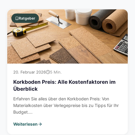
Ratgeber
20. Februar 2026
5 Min.
Korkboden Preis: Alle Kostenfaktoren im
Überblick
Erfahren Sie alles über den Korkboden Preis: Von
Materialkosten über Verlegepreise bis zu Tipps für Ihr
Budget....
Weiterlesen