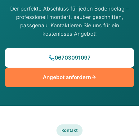
Der perfekte Abschluss für jeden Bodenbelag –
professionell montiert, sauber geschnitten,
passgenau. Kontaktieren Sie uns für ein
kostenloses Angebot!
06703091097
Angebot anfordern
Kontakt