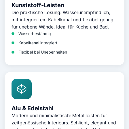
Kunststoff-Leisten
Die praktische Lösung: Wasserunempfindlich,
mit integriertem Kabelkanal und flexibel genug
für unebene Wände. Ideal für Küche und Bad.
Wasserbeständig
Kabelkanal integriert
Flexibel bei Unebenheiten
Alu & Edelstahl
Modern und minimalistisch: Metallleisten für
zeitgenössische Interieurs. Schlicht, elegant und