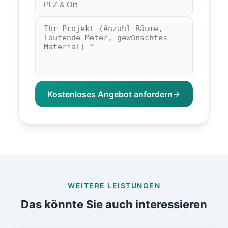
Kostenloses Angebot anfordern
WEITERE LEISTUNGEN
Das könnte Sie auch interessieren