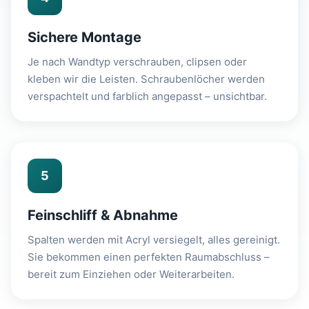
Sichere Montage
Je nach Wandtyp verschrauben, clipsen oder
kleben wir die Leisten. Schraubenlöcher werden
verspachtelt und farblich angepasst – unsichtbar.
5
Feinschliff & Abnahme
Spalten werden mit Acryl versiegelt, alles gereinigt.
Sie bekommen einen perfekten Raumabschluss –
bereit zum Einziehen oder Weiterarbeiten.