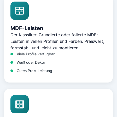
MDF-Leisten
Der Klassiker: Grundierte oder folierte MDF-
Leisten in vielen Profilen und Farben. Preiswert,
formstabil und leicht zu montieren.
Viele Profile verfügbar
Weiß oder Dekor
Gutes Preis-Leistung