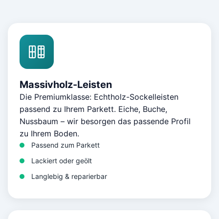
Massivholz-Leisten
Die Premiumklasse: Echtholz-Sockelleisten
passend zu Ihrem Parkett. Eiche, Buche,
Nussbaum – wir besorgen das passende Profil
zu Ihrem Boden.
Passend zum Parkett
Lackiert oder geölt
Langlebig & reparierbar