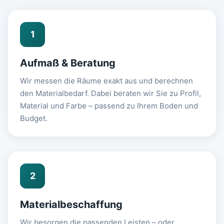
1
Aufmaß & Beratung
Wir messen die Räume exakt aus und berechnen
den Materialbedarf. Dabei beraten wir Sie zu Profil,
Material und Farbe – passend zu Ihrem Boden und
Budget.
2
Materialbeschaffung
Wir besorgen die passenden Leisten – oder