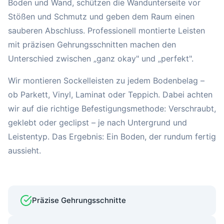
Boden und Wand, schützen die Wandunterseite vor
Stößen und Schmutz und geben dem Raum einen
sauberen Abschluss. Professionell montierte Leisten
mit präzisen Gehrungsschnitten machen den
Unterschied zwischen „ganz okay" und „perfekt".
Wir montieren Sockelleisten zu jedem Bodenbelag –
ob Parkett, Vinyl, Laminat oder Teppich. Dabei achten
wir auf die richtige Befestigungsmethode: Verschraubt,
geklebt oder geclipst – je nach Untergrund und
Leistentyp. Das Ergebnis: Ein Boden, der rundum fertig
aussieht.
Präzise Gehrungsschnitte