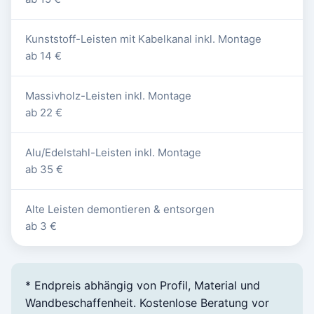
Kunststoff-Leisten mit Kabelkanal inkl. Montage
ab 14 €
Massivholz-Leisten inkl. Montage
ab 22 €
Alu/Edelstahl-Leisten inkl. Montage
ab 35 €
Alte Leisten demontieren & entsorgen
ab 3 €
* Endpreis abhängig von Profil, Material und
Wandbeschaffenheit. Kostenlose Beratung vor