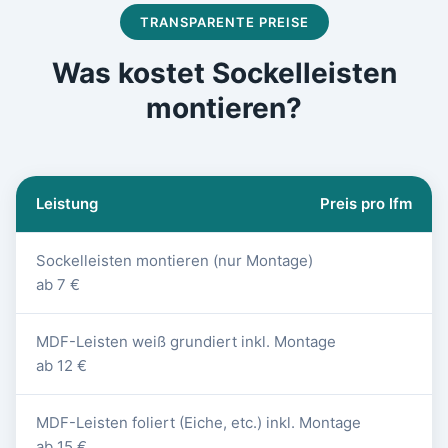
TRANSPARENTE PREISE
Was kostet Sockelleisten
montieren?
Leistung
Preis pro lfm
Sockelleisten montieren (nur Montage)
ab 7 €
MDF-Leisten weiß grundiert inkl. Montage
ab 12 €
MDF-Leisten foliert (Eiche, etc.) inkl. Montage
ab 15 €