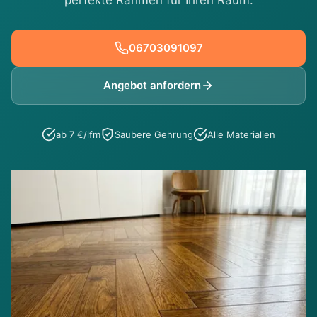
perfekte Rahmen für Ihren Raum.
06703091097
Angebot anfordern
ab 7 €/lfm
Saubere Gehrung
Alle Materialien