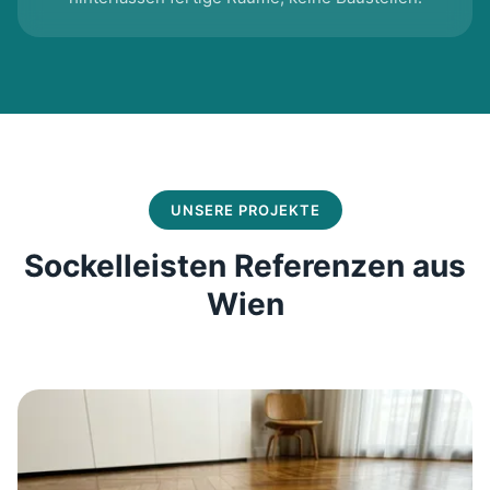
UNSERE PROJEKTE
Sockelleisten Referenzen aus
Wien