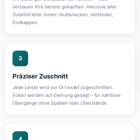
verbauen Ihre bereits gekauften. Inklusive aller
Zubehörteile: Innen-/Außenecken, Verbinder,
Endkappen.
3
Präziser Zuschnitt
Jede Leiste wird vor Ort exakt zugeschnitten.
Ecken werden auf Gehrung gesägt – für nahtlose
Übergänge ohne Spalten oder Überstände.
4