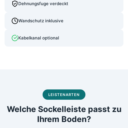
Dehnungsfuge verdeckt
Wandschutz inklusive
Kabelkanal optional
LEISTENARTEN
Welche Sockelleiste passt zu
Ihrem Boden?