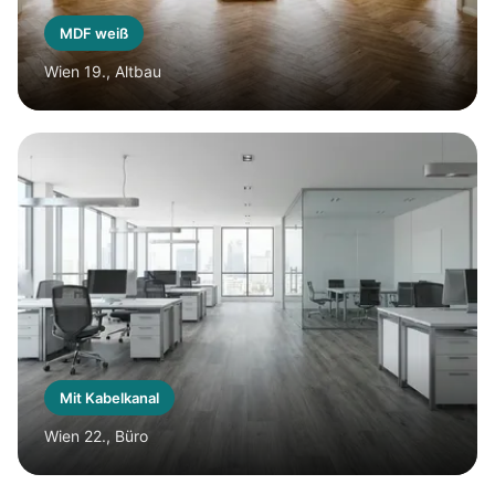
MDF weiß
Wien 19., Altbau
Mit Kabelkanal
Wien 22., Büro