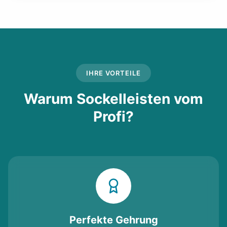
IHRE VORTEILE
Warum Sockelleisten vom
Profi?
Perfekte Gehrung