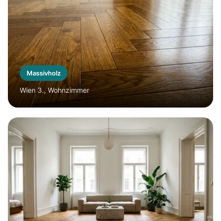
Massivholz
Wien 3., Wohnzimmer