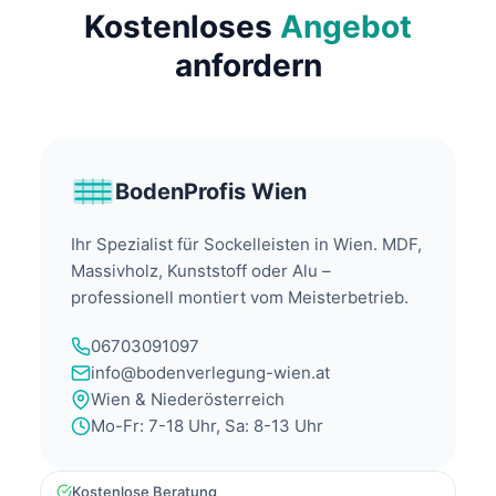
Kostenloses
Angebot
anfordern
BodenProfis Wien
Ihr Spezialist für Sockelleisten in Wien. MDF,
Massivholz, Kunststoff oder Alu –
professionell montiert vom Meisterbetrieb.
06703091097
info@bodenverlegung-wien.at
Wien & Niederösterreich
Mo-Fr: 7-18 Uhr, Sa: 8-13 Uhr
Kostenlose Beratung