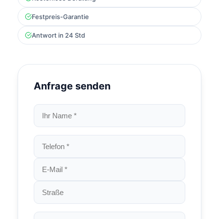
Festpreis-Garantie
Antwort in 24 Std
Anfrage senden