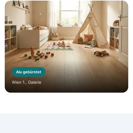
Alu gebürstet
Wien 1., Galerie