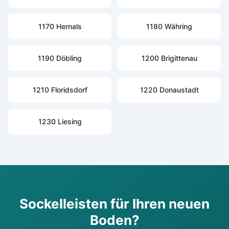
1170 Hernals
1180 Währing
1190 Döbling
1200 Brigittenau
1210 Floridsdorf
1220 Donaustadt
1230 Liesing
Sockelleisten für Ihren neuen
Boden?