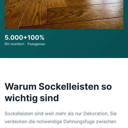
5.000+
100%
lfm montiert
Passgenau
Warum Sockelleisten so
wichtig sind
Sockelleisten sind weit mehr als nur Dekoration. Sie
verdecken die notwendige Dehnungsfuge zwischen