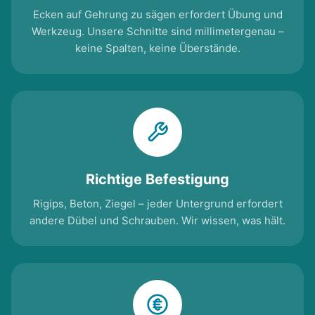
Ecken auf Gehrung zu sägen erfordert Übung und
Werkzeug. Unsere Schnitte sind millimetergenau –
keine Spalten, keine Überstände.
Richtige Befestigung
Rigips, Beton, Ziegel – jeder Untergrund erfordert
andere Dübel und Schrauben. Wir wissen, was hält.