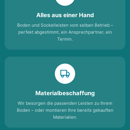
Alles aus einer Hand
Boden und Sockelleisten vom selben Betrieb –
perfekt abgestimmt, ein Ansprechpartner, ein
Termin.
Materialbeschaffung
Wir besorgen die passenden Leisten zu Ihrem
Boden – oder montieren Ihre bereits gekauften
Materialien.