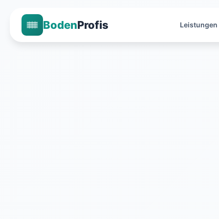
Boden
Profis
Leistungen