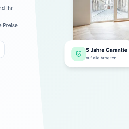
nd Ihr
 Preise
5 Jahre Garantie
auf alle Arbeiten