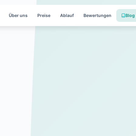
Über uns
Preise
Ablauf
Bewertungen
Blog