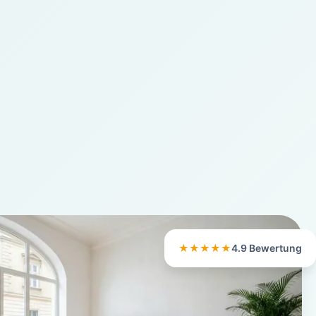
★★★★★
4.9 Bewertung