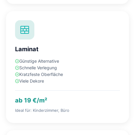
Laminat
Günstige Alternative
Schnelle Verlegung
Kratzfeste Oberfläche
Viele Dekore
ab 19 €/m²
Ideal für: Kinderzimmer, Büro