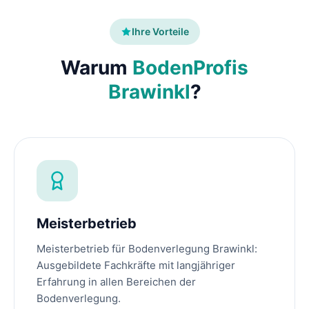
Ihre Vorteile
Warum
BodenProfis
Brawinkl
?
Meisterbetrieb
Meisterbetrieb für Bodenverlegung Brawinkl:
Ausgebildete Fachkräfte mit langjähriger
Erfahrung in allen Bereichen der
Bodenverlegung.