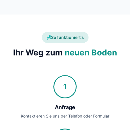
So funktioniert's
Ihr Weg zum
neuen Boden
1
Anfrage
Kontaktieren Sie uns per Telefon oder Formular