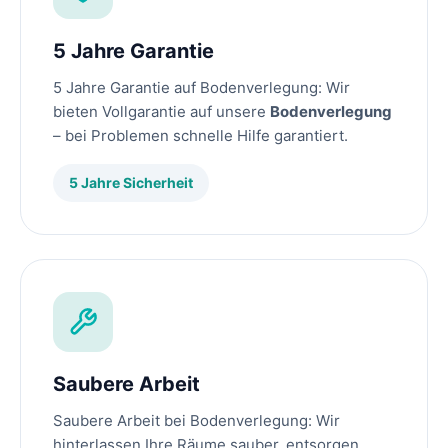
5 Jahre Garantie
5 Jahre Garantie auf Bodenverlegung: Wir
bieten Vollgarantie auf unsere
Bodenverlegung
– bei Problemen schnelle Hilfe garantiert.
5 Jahre Sicherheit
Saubere Arbeit
Saubere Arbeit bei Bodenverlegung: Wir
hinterlassen Ihre Räume sauber, entsorgen