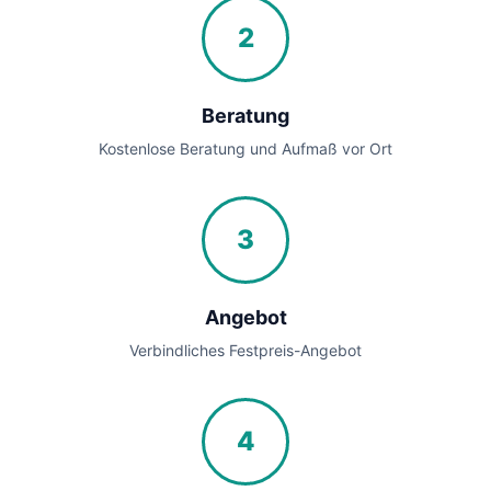
2
Beratung
Kostenlose Beratung und Aufmaß vor Ort
3
Angebot
Verbindliches Festpreis-Angebot
4