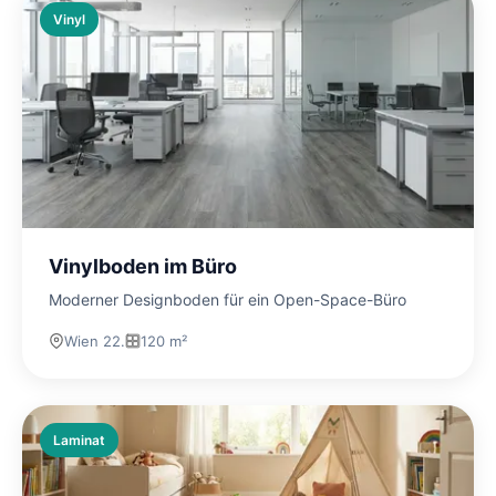
Vinyl
Vinylboden im Büro
Moderner Designboden für ein Open-Space-Büro
Wien 22.
120 m²
Laminat