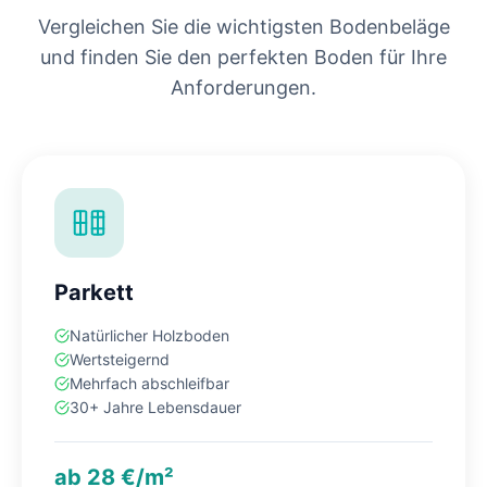
Vergleichen Sie die wichtigsten Bodenbeläge
und finden Sie den perfekten Boden für Ihre
Anforderungen.
Parkett
Natürlicher Holzboden
Wertsteigernd
Mehrfach abschleifbar
30+ Jahre Lebensdauer
ab 28 €/m²