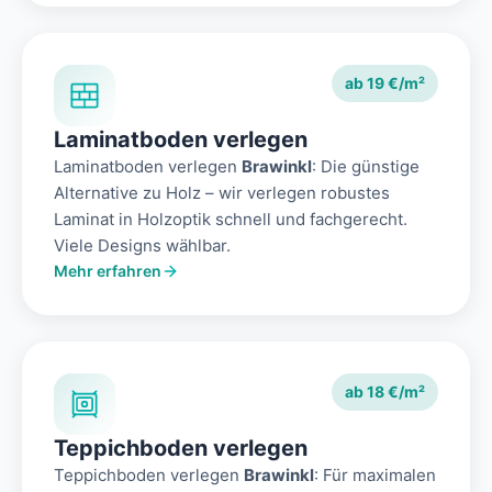
ab 19 €/m²
Laminatboden verlegen
Laminatboden verlegen
Brawinkl
: Die günstige
Alternative zu Holz – wir verlegen robustes
Laminat in Holzoptik schnell und fachgerecht.
Viele Designs wählbar.
Mehr erfahren
ab 18 €/m²
Teppichboden verlegen
Teppichboden verlegen
Brawinkl
: Für maximalen