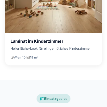
Laminat im Kinderzimmer
Heller Eiche-Look für ein gemütliches Kinderzimmer
Wien 10.
18 m²
Einsatzgebiet