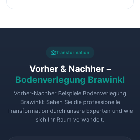
Transformation
Vorher & Nachher –
Bodenverlegung Brawinkl
Vorher-Nachher Beispiele Bodenverlegung
Brawinkl: Sehen Sie die professionelle
Transformation durch unsere Experten und wie
sich Ihr Raum verwandelt.
VORHER
NACHHER