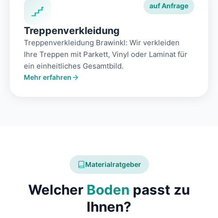
auf Anfrage
Treppenverkleidung
Treppenverkleidung Brawinkl: Wir verkleiden
Ihre Treppen mit Parkett, Vinyl oder Laminat für
ein einheitliches Gesamtbild.
Mehr erfahren
Materialratgeber
Welcher
Boden
passt zu
Ihnen?