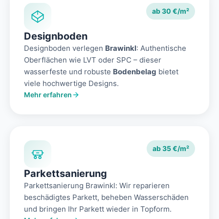
ab 30 €/m²
Designboden
Designboden verlegen
Brawinkl
: Authentische
Oberflächen wie LVT oder SPC – dieser
wasserfeste und robuste
Bodenbelag
bietet
viele hochwertige Designs.
Mehr erfahren
ab 35 €/m²
Parkettsanierung
Parkettsanierung Brawinkl: Wir reparieren
beschädigtes Parkett, beheben Wasserschäden
und bringen Ihr Parkett wieder in Topform.