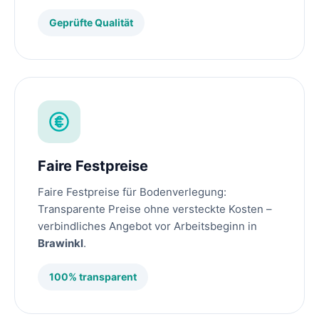
Geprüfte Qualität
Faire Festpreise
Faire Festpreise für Bodenverlegung:
Transparente Preise ohne versteckte Kosten –
verbindliches Angebot vor Arbeitsbeginn in
Brawinkl
.
100% transparent