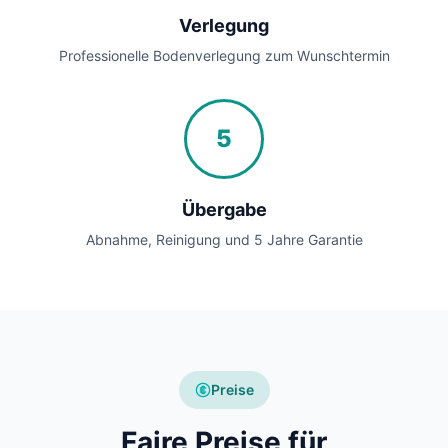
Verlegung
Professionelle Bodenverlegung zum Wunschtermin
5
Übergabe
Abnahme, Reinigung und 5 Jahre Garantie
Preise
Faire Preise für