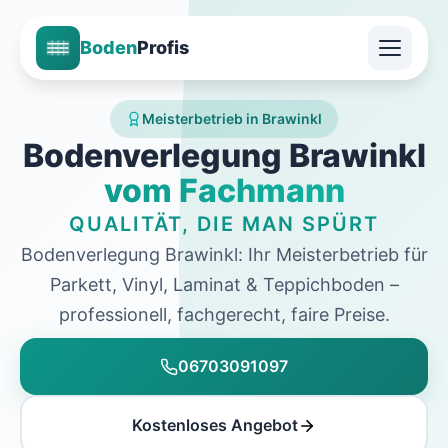
Boden
Profis
Meisterbetrieb in Brawinkl
Bodenverlegung Brawinkl
vom Fachmann
QUALITÄT, DIE MAN SPÜRT
Bodenverlegung Brawinkl: Ihr Meisterbetrieb für
Parkett, Vinyl, Laminat & Teppichboden –
professionell, fachgerecht, faire Preise.
06703091097
Kostenloses Angebot