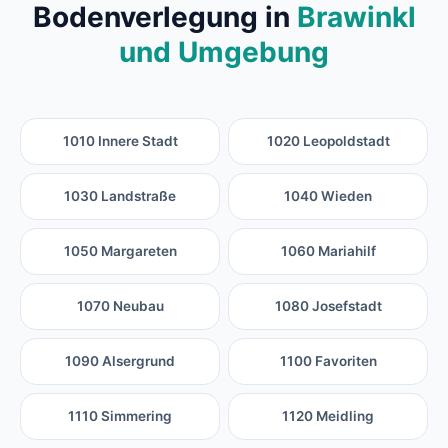
Bodenverlegung in
Brawinkl
und Umgebung
1010 Innere Stadt
1020 Leopoldstadt
1030 Landstraße
1040 Wieden
1050 Margareten
1060 Mariahilf
1070 Neubau
1080 Josefstadt
1090 Alsergrund
1100 Favoriten
1110 Simmering
1120 Meidling