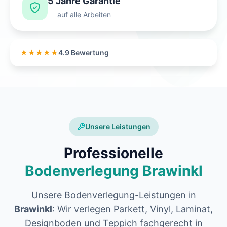
5 Jahre Garantie
auf alle Arbeiten
★★★★★
4.9 Bewertung
Unsere Leistungen
Professionelle
Bodenverlegung Brawinkl
Unsere Bodenverlegung-Leistungen in
Brawinkl
: Wir verlegen Parkett, Vinyl, Laminat,
Designboden und Teppich fachgerecht in