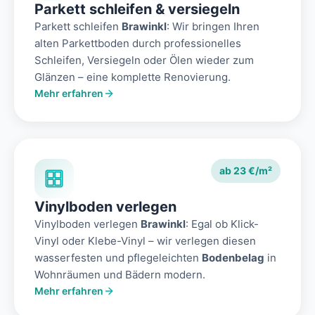
Parkett schleifen & versiegeln
Parkett schleifen
Brawinkl
: Wir bringen Ihren
alten Parkettboden durch professionelles
Schleifen, Versiegeln oder Ölen wieder zum
Glänzen – eine komplette Renovierung.
Mehr erfahren
ab 23 €/m²
Vinylboden verlegen
Vinylboden verlegen
Brawinkl
: Egal ob Klick-
Vinyl oder Klebe-Vinyl – wir verlegen diesen
wasserfesten und pflegeleichten
Bodenbelag
in
Wohnräumen und Bädern modern.
Mehr erfahren