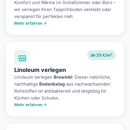
Komfort und Wärme im Schlafzimmer oder Büro –
wir verlegen Ihren Teppichboden verklebt oder
verspannt für perfekten Halt.
Mehr erfahren
ab 25 €/m²
Linoleum verlegen
Linoleum verlegen
Brawinkl
: Dieser natürliche,
nachhaltige
Bodenbelag
aus nachwachsenden
Rohstoffen ist antibakteriell und langlebig für
Küchen oder Schulen.
Mehr erfahren