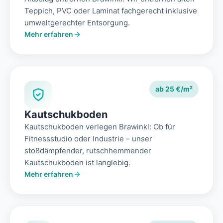
Teppich, PVC oder Laminat fachgerecht inklusive
umweltgerechter Entsorgung.
Mehr erfahren
ab 25 €/m²
Kautschukboden
Kautschukboden verlegen Brawinkl: Ob für
Fitnessstudio oder Industrie – unser
stoßdämpfender, rutschhemmender
Kautschukboden ist langlebig.
Mehr erfahren