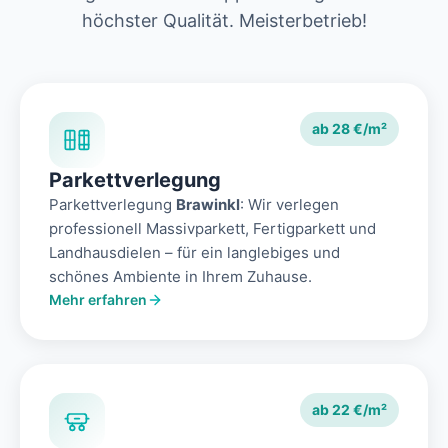
höchster Qualität. Meisterbetrieb!
ab 28 €/m²
Parkettverlegung
Parkettverlegung
Brawinkl
: Wir verlegen
professionell Massivparkett, Fertigparkett und
Landhausdielen – für ein langlebiges und
schönes Ambiente in Ihrem Zuhause.
Mehr erfahren
ab 22 €/m²