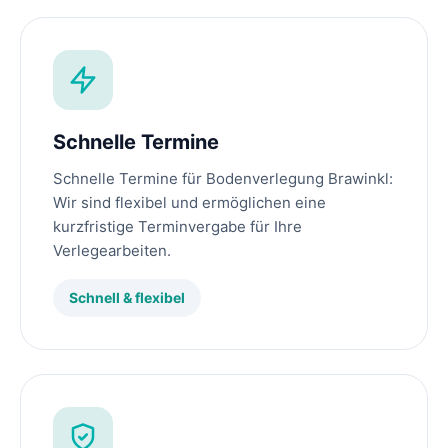
Schnelle Termine
Schnelle Termine für Bodenverlegung Brawinkl:
Wir sind flexibel und ermöglichen eine
kurzfristige Terminvergabe für Ihre
Verlegearbeiten.
Schnell & flexibel