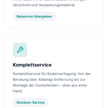
Verschnitt und Verpackungsmaterial.
Besenrein übergeben
Komplettservice
Komplettservice für Bodenverlegung: Von der
Beratung über Altbelag-Entfernung bis zur
Montage der Sockelleisten – alles aus einer
Hand.
Rundum-Service