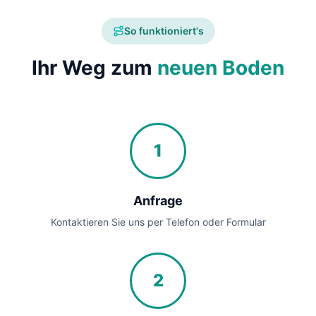
So funktioniert's
Ihr Weg zum
neuen Boden
1
Anfrage
Kontaktieren Sie uns per Telefon oder Formular
2