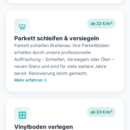
ab 22 €/m²
Parkett schleifen & versiegeln
Parkett schleifen Breitenau: Ihre Parkettböden
erhalten durch unsere professionelle
Auffrischung – Schleifen, Versiegeln oder Ölen –
neuen Glanz und sind für viele weitere Jahre
bereit. Renovierung leicht gemacht.
Mehr erfahren
ab 23 €/m²
Vinylboden verlegen