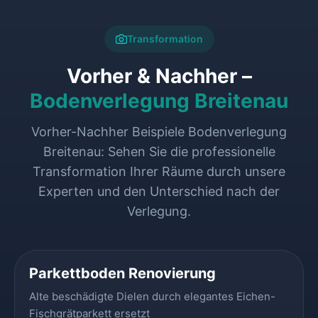
Transformation
Vorher & Nachher –
Bodenverlegung Breitenau
Vorher-Nachher Beispiele Bodenverlegung
Breitenau: Sehen Sie die professionelle
Transformation Ihrer Räume durch unsere
Experten und den Unterschied nach der
Verlegung.
VORHER
NACHHER
Parkettboden Renovierung
Alte beschädigte Dielen durch elegantes Eichen-
Fischgrätparkett ersetzt