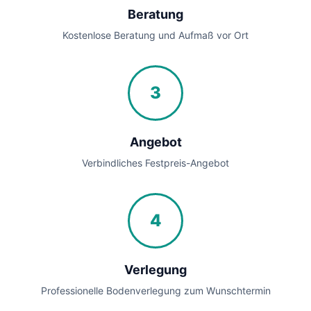
Beratung
Kostenlose Beratung und Aufmaß vor Ort
3
Angebot
Verbindliches Festpreis-Angebot
4
Verlegung
Professionelle Bodenverlegung zum Wunschtermin