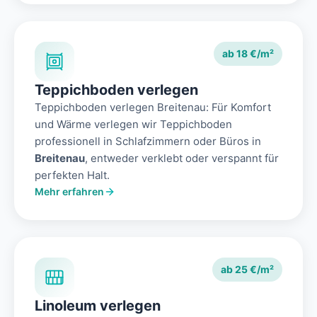
ab 18 €/m²
Teppichboden verlegen
Teppichboden verlegen Breitenau: Für Komfort
und Wärme verlegen wir Teppichboden
professionell in Schlafzimmern oder Büros in
Breitenau
, entweder verklebt oder verspannt für
perfekten Halt.
Mehr erfahren
ab 25 €/m²
Linoleum verlegen