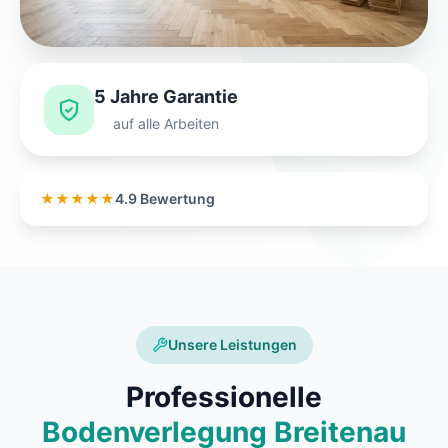
5 Jahre Garantie
auf alle Arbeiten
★★★★★
4.9 Bewertung
Unsere Leistungen
Professionelle
Bodenverlegung Breitenau