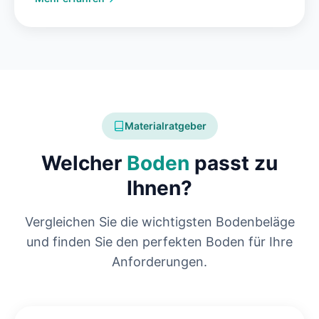
Materialratgeber
Welcher
Boden
passt zu
Ihnen?
Vergleichen Sie die wichtigsten Bodenbeläge
und finden Sie den perfekten Boden für Ihre
Anforderungen.