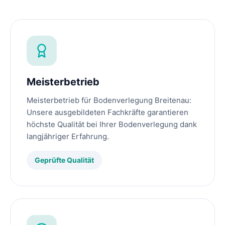
Meisterbetrieb
Meisterbetrieb für Bodenverlegung Breitenau:
Unsere ausgebildeten Fachkräfte garantieren
höchste Qualität bei Ihrer Bodenverlegung dank
langjähriger Erfahrung.
Geprüfte Qualität