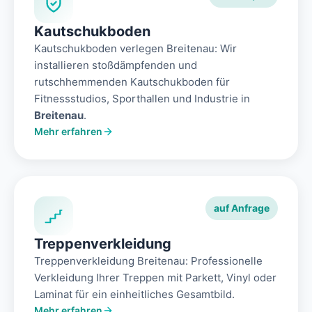
Kautschukboden
Kautschukboden verlegen Breitenau: Wir
installieren stoßdämpfenden und
rutschhemmenden Kautschukboden für
Fitnessstudios, Sporthallen und Industrie in
Breitenau
.
Mehr erfahren
auf Anfrage
Treppenverkleidung
Treppenverkleidung Breitenau: Professionelle
Verkleidung Ihrer Treppen mit Parkett, Vinyl oder
Laminat für ein einheitliches Gesamtbild.
Mehr erfahren