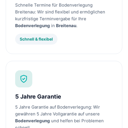
Schnelle Termine für Bodenverlegung
Breitenau: Wir sind flexibel und ermöglichen
kurzfristige Terminvergabe für Ihre
Bodenverlegung
in
Breitenau
.
Schnell & flexibel
5 Jahre Garantie
5 Jahre Garantie auf Bodenverlegung: Wir
gewähren 5 Jahre Vollgarantie auf unsere
Bodenverlegung
und helfen bei Problemen
schnell.