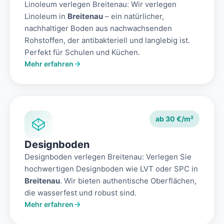
Linoleum verlegen Breitenau: Wir verlegen
Linoleum in
Breitenau
– ein natürlicher,
nachhaltiger Boden aus nachwachsenden
Rohstoffen, der antibakteriell und langlebig ist.
Perfekt für Schulen und Küchen.
Mehr erfahren
ab 30 €/m²
Designboden
Designboden verlegen Breitenau: Verlegen Sie
hochwertigen Designboden wie LVT oder SPC in
Breitenau
. Wir bieten authentische Oberflächen,
die wasserfest und robust sind.
Mehr erfahren