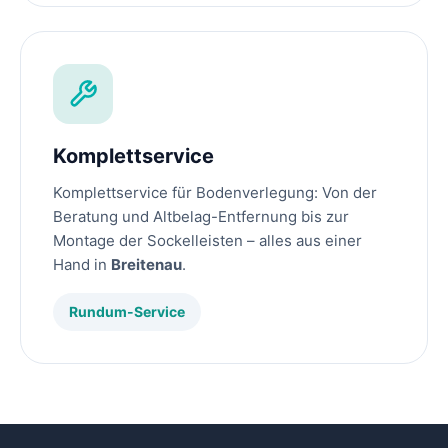
Komplettservice
Komplettservice für Bodenverlegung: Von der
Beratung und Altbelag-Entfernung bis zur
Montage der Sockelleisten – alles aus einer
Hand in
Breitenau
.
Rundum-Service