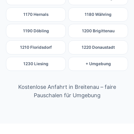
1170 Hernals
1180 Währing
1190 Döbling
1200 Brigittenau
1210 Floridsdorf
1220 Donaustadt
1230 Liesing
+ Umgebung
Kostenlose Anfahrt in Breitenau – faire
Pauschalen für Umgebung