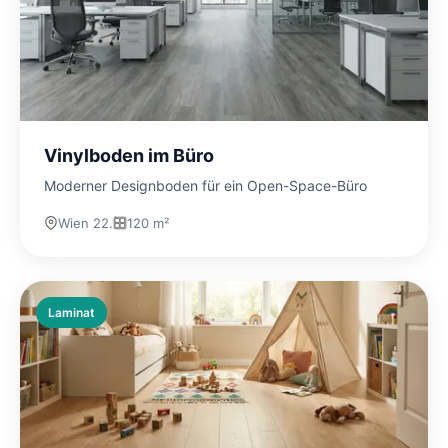
Vinylboden im Büro
Moderner Designboden für ein Open-Space-Büro
Wien 22.
120 m²
Laminat