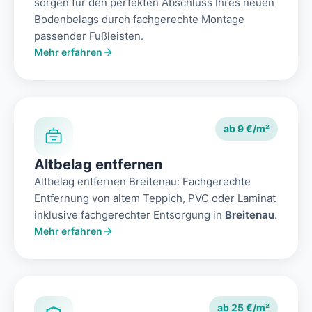
sorgen für den perfekten Abschluss Ihres neuen
Bodenbelags durch fachgerechte Montage
passender Fußleisten.
Mehr erfahren
ab 9 €/m²
Altbelag entfernen
Altbelag entfernen Breitenau: Fachgerechte
Entfernung von altem Teppich, PVC oder Laminat
inklusive fachgerechter Entsorgung in
Breitenau
.
Mehr erfahren
ab 25 €/m²