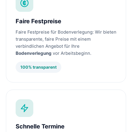
Faire Festpreise
Faire Festpreise für Bodenverlegung: Wir bieten
transparente, faire Preise mit einem
verbindlichen Angebot für Ihre
Bodenverlegung
vor Arbeitsbeginn.
100% transparent
Schnelle Termine