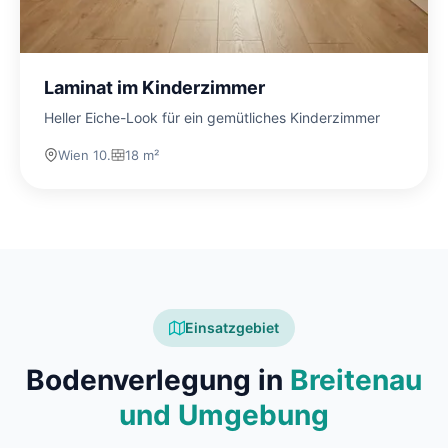
Laminat im Kinderzimmer
Heller Eiche-Look für ein gemütliches Kinderzimmer
Wien 10.
18 m²
Einsatzgebiet
Bodenverlegung in
Breitenau
und Umgebung