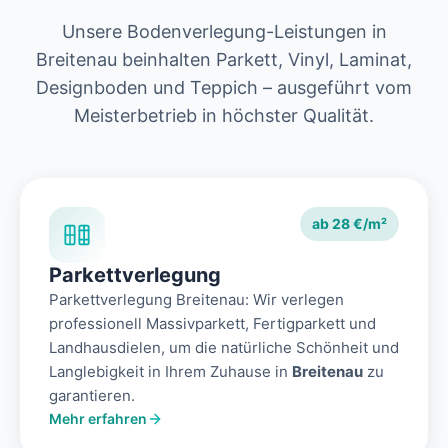
Unsere Bodenverlegung-Leistungen in
Breitenau beinhalten Parkett, Vinyl, Laminat,
Designboden und Teppich – ausgeführt vom
Meisterbetrieb in höchster Qualität.
ab 28 €/m²
Parkettverlegung
Parkettverlegung Breitenau: Wir verlegen
professionell Massivparkett, Fertigparkett und
Landhausdielen, um die natürliche Schönheit und
Langlebigkeit in Ihrem Zuhause in
Breitenau
zu
garantieren.
Mehr erfahren