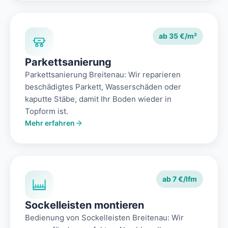
ab 35 €/m²
Parkettsanierung
Parkettsanierung Breitenau: Wir reparieren
beschädigtes Parkett, Wasserschäden oder
kaputte Stäbe, damit Ihr Boden wieder in
Topform ist.
Mehr erfahren
ab 7 €/lfm
Sockelleisten montieren
Bedienung von Sockelleisten Breitenau: Wir