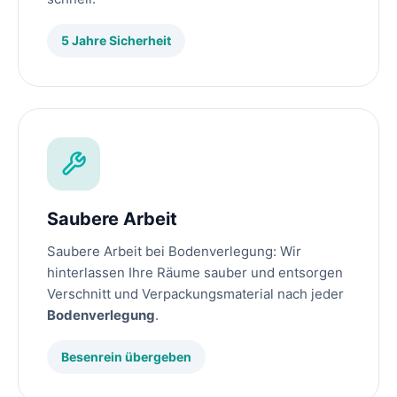
5 Jahre Sicherheit
Saubere Arbeit
Saubere Arbeit bei Bodenverlegung: Wir
hinterlassen Ihre Räume sauber und entsorgen
Verschnitt und Verpackungsmaterial nach jeder
Bodenverlegung
.
Besenrein übergeben