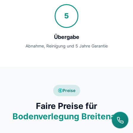
5
Übergabe
Abnahme, Reinigung und 5 Jahre Garantie
Preise
Faire Preise für
Bodenverlegung Breitenau