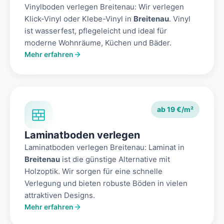
Vinylboden verlegen Breitenau: Wir verlegen
Klick-Vinyl oder Klebe-Vinyl in
Breitenau
. Vinyl
ist wasserfest, pflegeleicht und ideal für
moderne Wohnräume, Küchen und Bäder.
Mehr erfahren
ab 19 €/m²
Laminatboden verlegen
Laminatboden verlegen Breitenau: Laminat in
Breitenau
ist die günstige Alternative mit
Holzoptik. Wir sorgen für eine schnelle
Verlegung und bieten robuste Böden in vielen
attraktiven Designs.
Mehr erfahren