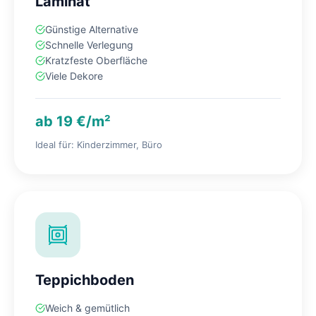
Laminat
Günstige Alternative
Schnelle Verlegung
Kratzfeste Oberfläche
Viele Dekore
ab 19 €/m²
Ideal für: Kinderzimmer, Büro
Teppichboden
Weich & gemütlich