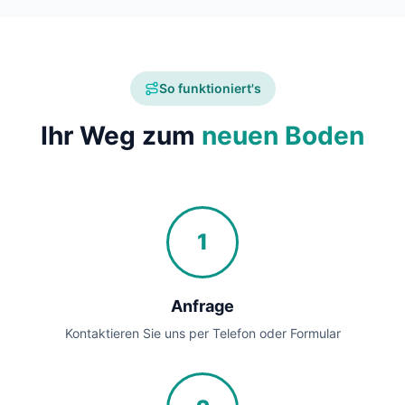
So funktioniert's
Ihr Weg zum
neuen Boden
1
Anfrage
Kontaktieren Sie uns per Telefon oder Formular