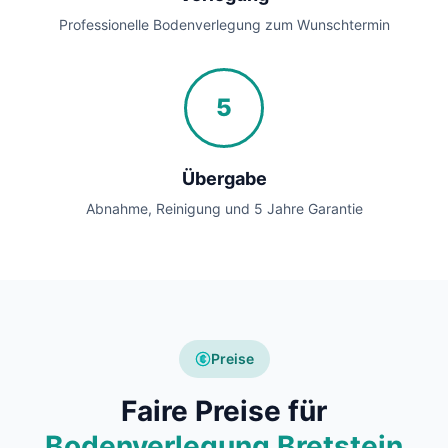
Professionelle Bodenverlegung zum Wunschtermin
5
Übergabe
Abnahme, Reinigung und 5 Jahre Garantie
Preise
Faire Preise für
Bodenverlegung Bretstein