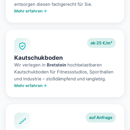
entsorgen diesen fachgerecht für Sie.
Mehr erfahren
ab 25 €/m²
Kautschukboden
Wir verlegen in
Bretstein
hochbelastbaren
Kautschukboden für Fitnessstudios, Sporthallen
und Industrie – stoßdämpfend und langlebig.
Mehr erfahren
auf Anfrage