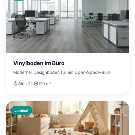
Vinylboden im Büro
Moderner Designboden für ein Open-Space-Büro
Wien 22.
120 m²
Laminat