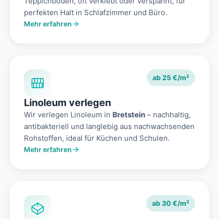
Teppichboden, oft verklebt oder verspannt, für
perfekten Halt in Schlafzimmer und Büro.
Mehr erfahren
ab 25 €/m²
Linoleum verlegen
Wir verlegen Linoleum in
Bretstein
– nachhaltig,
antibakteriell und langlebig aus nachwachsenden
Rohstoffen, ideal für Küchen und Schulen.
Mehr erfahren
ab 30 €/m²