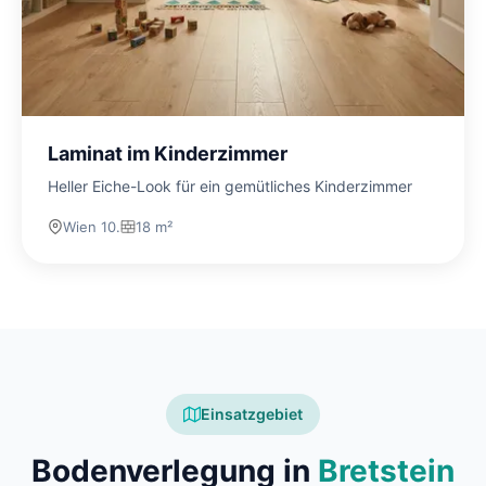
Laminat im Kinderzimmer
Heller Eiche-Look für ein gemütliches Kinderzimmer
Wien 10.
18 m²
Einsatzgebiet
Bodenverlegung in
Bretstein