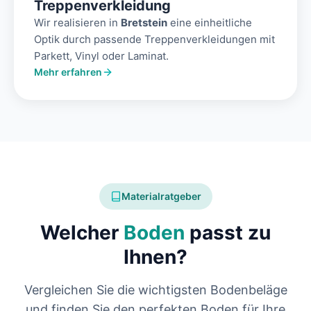
Treppenverkleidung
Wir realisieren in
Bretstein
eine einheitliche
Optik durch passende Treppenverkleidungen mit
Parkett, Vinyl oder Laminat.
Mehr erfahren
Materialratgeber
Welcher
Boden
passt zu
Ihnen?
Vergleichen Sie die wichtigsten Bodenbeläge
und finden Sie den perfekten Boden für Ihre