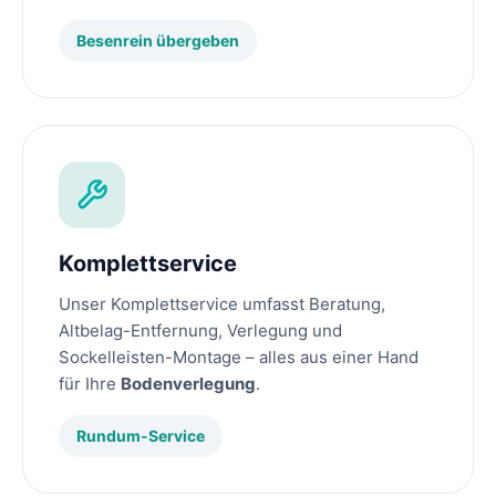
Besenrein übergeben
Komplettservice
Unser Komplettservice umfasst Beratung,
Altbelag-Entfernung, Verlegung und
Sockelleisten-Montage – alles aus einer Hand
für Ihre
Bodenverlegung
.
Rundum-Service