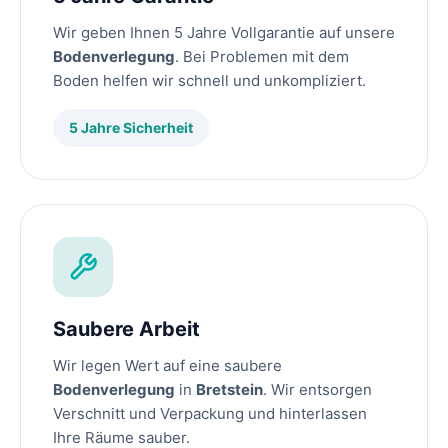
Wir geben Ihnen 5 Jahre Vollgarantie auf unsere
Bodenverlegung
. Bei Problemen mit dem
Boden helfen wir schnell und unkompliziert.
5 Jahre Sicherheit
Saubere Arbeit
Wir legen Wert auf eine saubere
Bodenverlegung
in
Bretstein
. Wir entsorgen
Verschnitt und Verpackung und hinterlassen
Ihre Räume sauber.