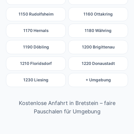
1150 Rudolfsheim
1160 Ottakring
1170 Hernals
1180 Währing
1190 Döbling
1200 Brigittenau
1210 Floridsdorf
1220 Donaustadt
1230 Liesing
+ Umgebung
Kostenlose Anfahrt in Bretstein – faire
Pauschalen für Umgebung