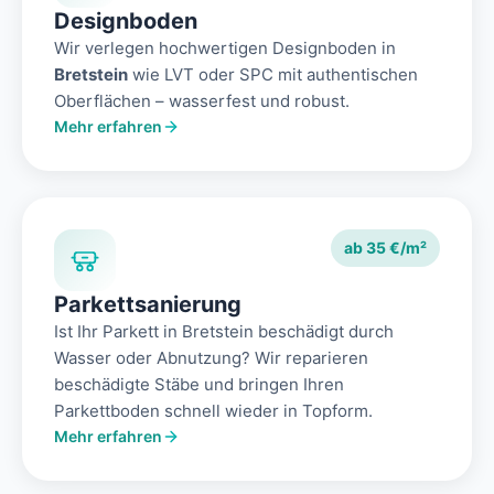
Designboden
Wir verlegen hochwertigen Designboden in
Bretstein
wie LVT oder SPC mit authentischen
Oberflächen – wasserfest und robust.
Mehr erfahren
ab 35 €/m²
Parkettsanierung
Ist Ihr Parkett in Bretstein beschädigt durch
Wasser oder Abnutzung? Wir reparieren
beschädigte Stäbe und bringen Ihren
Parkettboden schnell wieder in Topform.
Mehr erfahren