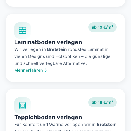
ab 19 €/m²
Laminatboden verlegen
Wir verlegen in
Bretstein
robustes Laminat in
vielen Designs und Holzoptiken – die günstige
und schnell verlegbare Alternative.
Mehr erfahren
ab 18 €/m²
Teppichboden verlegen
Für Komfort und Wärme verlegen wir in
Bretstein