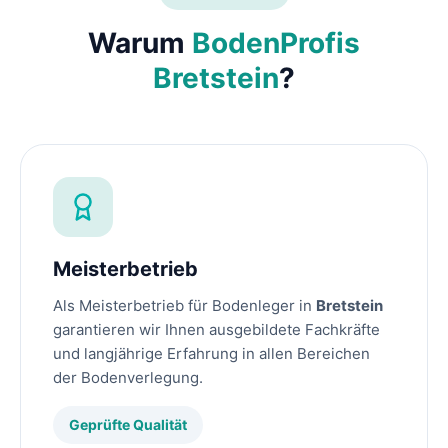
Warum
BodenProfis
Bretstein
?
Meisterbetrieb
Als Meisterbetrieb für Bodenleger in
Bretstein
garantieren wir Ihnen ausgebildete Fachkräfte
und langjährige Erfahrung in allen Bereichen
der Bodenverlegung.
Geprüfte Qualität