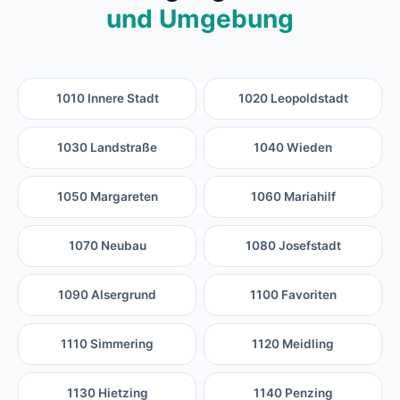
und Umgebung
1010 Innere Stadt
1020 Leopoldstadt
1030 Landstraße
1040 Wieden
1050 Margareten
1060 Mariahilf
1070 Neubau
1080 Josefstadt
1090 Alsergrund
1100 Favoriten
1110 Simmering
1120 Meidling
1130 Hietzing
1140 Penzing