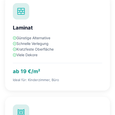
Laminat
Günstige Alternative
Schnelle Verlegung
Kratzfeste Oberfläche
Viele Dekore
ab 19 €/m²
Ideal für: Kinderzimmer, Büro