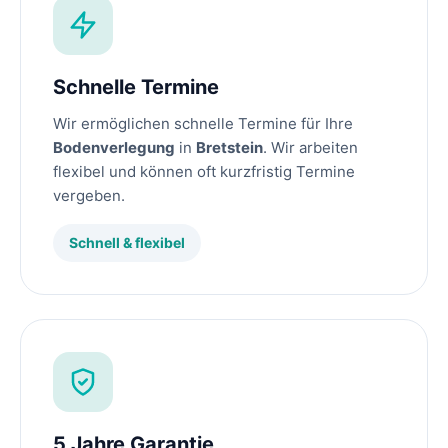
Schnelle Termine
Wir ermöglichen schnelle Termine für Ihre
Bodenverlegung
in
Bretstein
. Wir arbeiten
flexibel und können oft kurzfristig Termine
vergeben.
Schnell & flexibel
5 Jahre Garantie