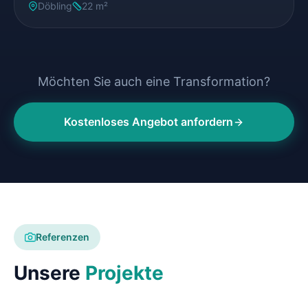
Döbling
22 m²
Möchten Sie auch eine Transformation?
Kostenloses Angebot anfordern
Referenzen
Unsere
Projekte