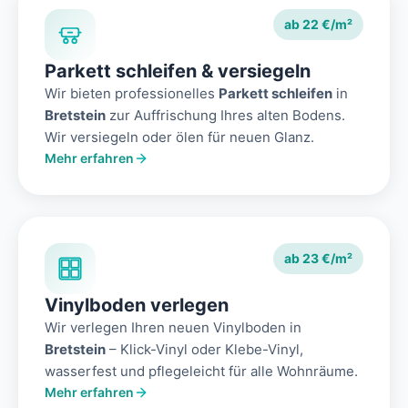
ab 22 €/m²
Parkett schleifen & versiegeln
Wir bieten professionelles
Parkett schleifen
in
Bretstein
zur Auffrischung Ihres alten Bodens.
Wir versiegeln oder ölen für neuen Glanz.
Mehr erfahren
ab 23 €/m²
Vinylboden verlegen
Wir verlegen Ihren neuen Vinylboden in
Bretstein
– Klick-Vinyl oder Klebe-Vinyl,
wasserfest und pflegeleicht für alle Wohnräume.
Mehr erfahren