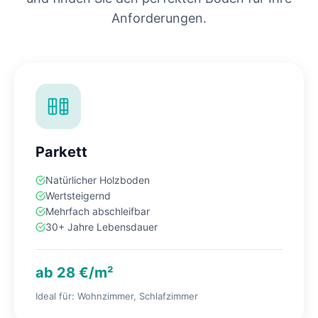
Anforderungen.
Parkett
Natürlicher Holzboden
Wertsteigernd
Mehrfach abschleifbar
30+ Jahre Lebensdauer
ab 28 €/m²
Ideal für: Wohnzimmer, Schlafzimmer