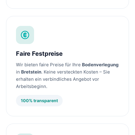
Faire Festpreise
Wir bieten faire Preise für Ihre
Bodenverlegung
in
Bretstein
. Keine versteckten Kosten – Sie
erhalten ein verbindliches Angebot vor
Arbeitsbeginn.
100% transparent