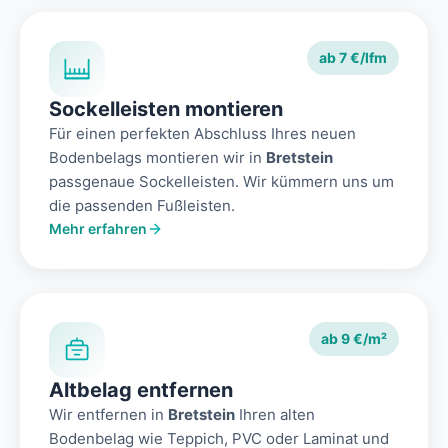
ab 7 €/lfm
Sockelleisten montieren
Für einen perfekten Abschluss Ihres neuen
Bodenbelags montieren wir in
Bretstein
passgenaue Sockelleisten. Wir kümmern uns um
die passenden Fußleisten.
Mehr erfahren
ab 9 €/m²
Altbelag entfernen
Wir entfernen in
Bretstein
Ihren alten
Bodenbelag wie Teppich, PVC oder Laminat und