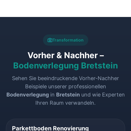
Transformation
Vorher & Nachher –
Bodenverlegung Bretstein
Sehen Sie beeindruckende Vorher-Nachher
Beispiele unserer professionellen
Bodenverlegung
in
Bretstein
und wie Experten
Ihren Raum verwandeln.
VORHER
NACHHER
Parkettboden Renovierung