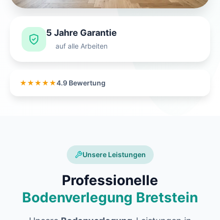
5 Jahre Garantie
auf alle Arbeiten
★★★★★
4.9 Bewertung
Unsere Leistungen
Professionelle
Bodenverlegung Bretstein