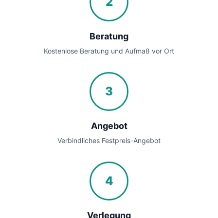
2
Beratung
Kostenlose Beratung und Aufmaß vor Ort
3
Angebot
Verbindliches Festpreis-Angebot
4
Verlegung