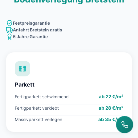
Festpreisgarantie
Anfahrt Bretstein gratis
5 Jahre Garantie
Parkett
ab 22 €/m²
Fertigparkett schwimmend
ab 28 €/m²
Fertigparkett verklebt
ab 35 €/m²
Massivparkett verlegen