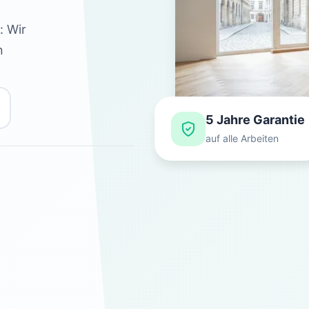
: Wir
n
5 Jahre Garantie
auf alle Arbeiten