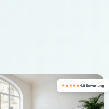
★★★★★
4.9 Bewertung