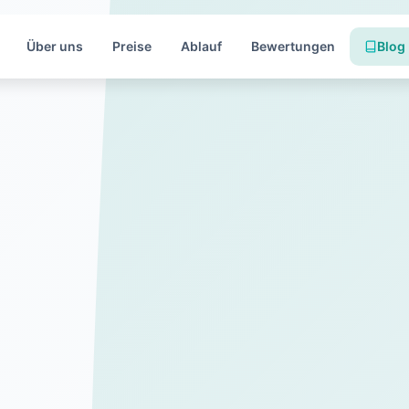
Über uns
Preise
Ablauf
Bewertungen
Blog