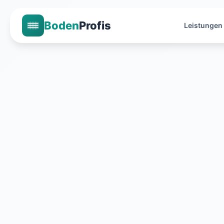
Boden
Profis
Leistungen