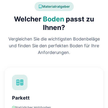
Materialratgeber
Welcher
Boden
passt zu
Ihnen?
Vergleichen Sie die wichtigsten Bodenbeläge
und finden Sie den perfekten Boden für Ihre
Anforderungen.
Parkett
Natürlicher Holzboden