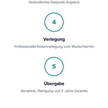
Verbindliches Festpreis-Angebot
4
Verlegung
Professionelle Bodenverlegung zum Wunschtermin
5
Übergabe
Abnahme, Reinigung und 5 Jahre Garantie