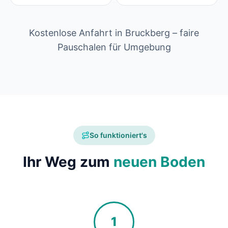
Kostenlose Anfahrt in Bruckberg – faire
Pauschalen für Umgebung
So funktioniert's
Ihr Weg zum
neuen Boden
1