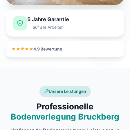
5 Jahre Garantie
auf alle Arbeiten
★★★★★
4.9 Bewertung
Unsere Leistungen
Professionelle
Bodenverlegung Bruckberg