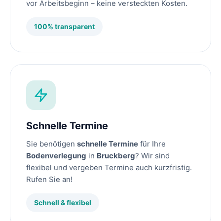
vor Arbeitsbeginn – keine versteckten Kosten.
100% transparent
Schnelle Termine
Sie benötigen
schnelle Termine
für Ihre
Bodenverlegung
in
Bruckberg
? Wir sind
flexibel und vergeben Termine auch kurzfristig.
Rufen Sie an!
Schnell & flexibel