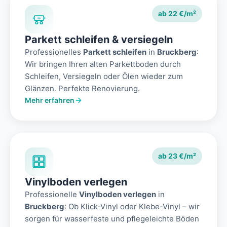
ab 22 €/m²
Parkett schleifen & versiegeln
Professionelles
Parkett schleifen
in
Bruckberg
:
Wir bringen Ihren alten Parkettboden durch
Schleifen, Versiegeln oder Ölen wieder zum
Glänzen. Perfekte Renovierung.
Mehr erfahren
ab 23 €/m²
Vinylboden verlegen
Professionelle
Vinylboden verlegen
in
Bruckberg
: Ob Klick-Vinyl oder Klebe-Vinyl – wir
sorgen für wasserfeste und pflegeleichte Böden