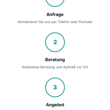
Anfrage
Kontaktieren Sie uns per Telefon oder Formular
2
Beratung
Kostenlose Beratung und Aufmaß vor Ort
3
Angebot