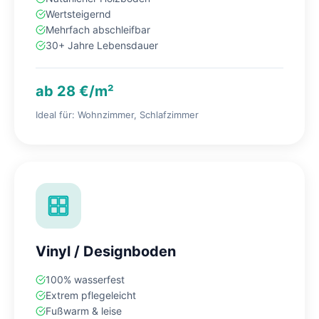
Wertsteigernd
Mehrfach abschleifbar
30+ Jahre Lebensdauer
ab 28 €/m²
Ideal für: Wohnzimmer, Schlafzimmer
Vinyl / Designboden
100% wasserfest
Extrem pflegeleicht
Fußwarm & leise