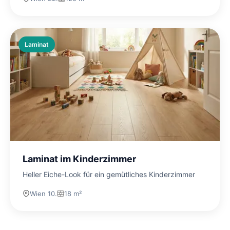
Laminat
Laminat im Kinderzimmer
Heller Eiche-Look für ein gemütliches Kinderzimmer
Wien 10.
18 m²