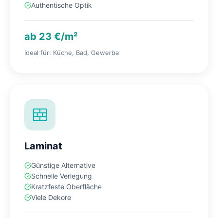
Authentische Optik
ab 23 €/m²
Ideal für: Küche, Bad, Gewerbe
Laminat
Günstige Alternative
Schnelle Verlegung
Kratzfeste Oberfläche
Viele Dekore