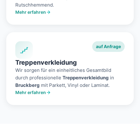
Rutschhemmend.
Mehr erfahren
auf Anfrage
Treppenverkleidung
Wir sorgen für ein einheitliches Gesamtbild
durch professionelle
Treppenverkleidung
in
Bruckberg
mit Parkett, Vinyl oder Laminat.
Mehr erfahren