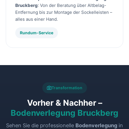
Bruckberg
: Von der Beratung über Altbelag-
Entfernung bis zur Montage der Sockelleisten –
alles aus einer Hand.
Rundum-Service
Transformation
Vorher & Nachher –
Bodenverlegung Bruckberg
Sehen Sie die professionelle
Bodenverlegung
in