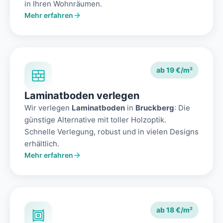
in Ihren Wohnräumen.
Mehr erfahren
ab 19 €/m²
Laminatboden verlegen
Wir verlegen
Laminatboden
in
Bruckberg
: Die
günstige Alternative mit toller Holzoptik.
Schnelle Verlegung, robust und in vielen Designs
erhältlich.
Mehr erfahren
ab 18 €/m²