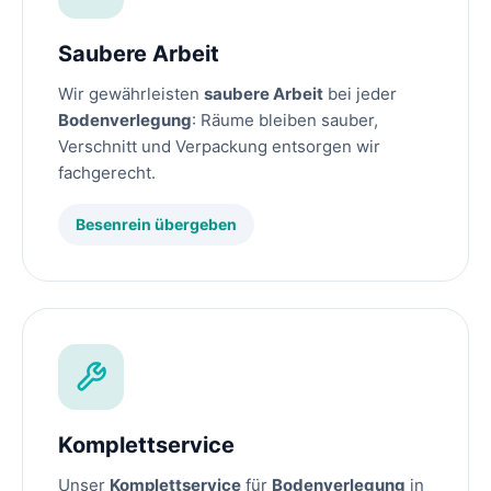
Saubere Arbeit
Wir gewährleisten
saubere Arbeit
bei jeder
Bodenverlegung
: Räume bleiben sauber,
Verschnitt und Verpackung entsorgen wir
fachgerecht.
Besenrein übergeben
Komplettservice
Unser
Komplettservice
für
Bodenverlegung
in