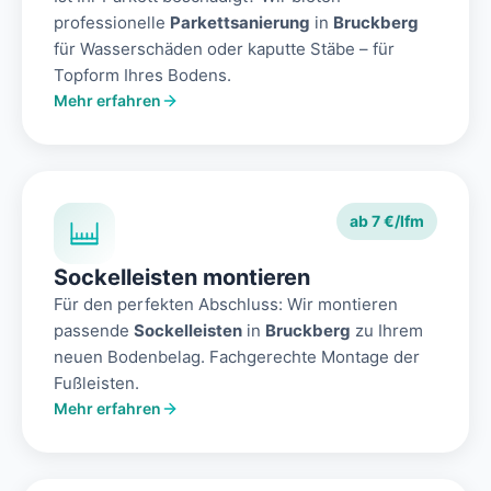
professionelle
Parkettsanierung
in
Bruckberg
für Wasserschäden oder kaputte Stäbe – für
Topform Ihres Bodens.
Mehr erfahren
ab 7 €/lfm
Sockelleisten montieren
Für den perfekten Abschluss: Wir montieren
passende
Sockelleisten
in
Bruckberg
zu Ihrem
neuen Bodenbelag. Fachgerechte Montage der
Fußleisten.
Mehr erfahren