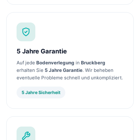
5 Jahre Garantie
Auf jede
Bodenverlegung
in
Bruckberg
erhalten Sie
5 Jahre Garantie
. Wir beheben
eventuelle Probleme schnell und unkompliziert.
5 Jahre Sicherheit