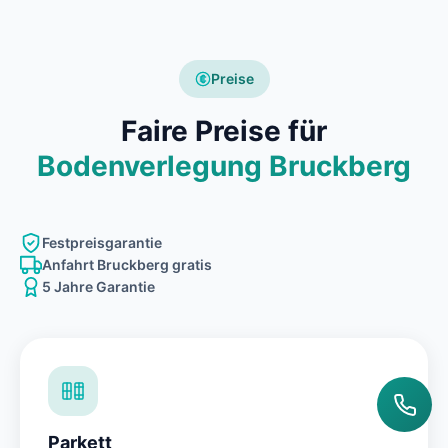
Preise
Faire Preise für
Bodenverlegung Bruckberg
Festpreisgarantie
Anfahrt Bruckberg gratis
5 Jahre Garantie
Parkett