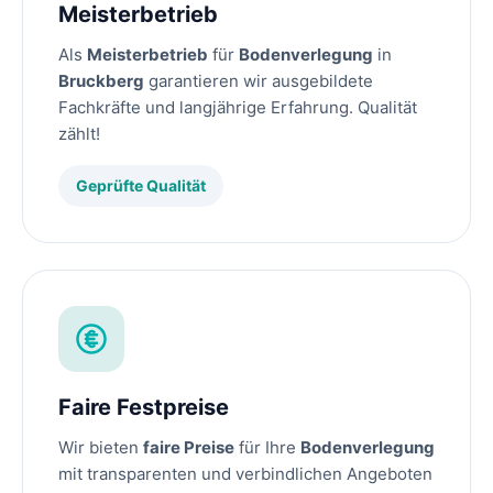
Meisterbetrieb
Als
Meisterbetrieb
für
Bodenverlegung
in
Bruckberg
garantieren wir ausgebildete
Fachkräfte und langjährige Erfahrung. Qualität
zählt!
Geprüfte Qualität
Faire Festpreise
Wir bieten
faire Preise
für Ihre
Bodenverlegung
mit transparenten und verbindlichen Angeboten