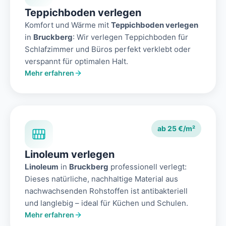
Teppichboden verlegen
Komfort und Wärme mit
Teppichboden verlegen
in
Bruckberg
: Wir verlegen Teppichboden für
Schlafzimmer und Büros perfekt verklebt oder
verspannt für optimalen Halt.
Mehr erfahren
ab 25 €/m²
Linoleum verlegen
Linoleum
in
Bruckberg
professionell verlegt:
Dieses natürliche, nachhaltige Material aus
nachwachsenden Rohstoffen ist antibakteriell
und langlebig – ideal für Küchen und Schulen.
Mehr erfahren