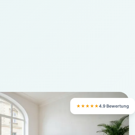
★★★★★
4.9 Bewertung