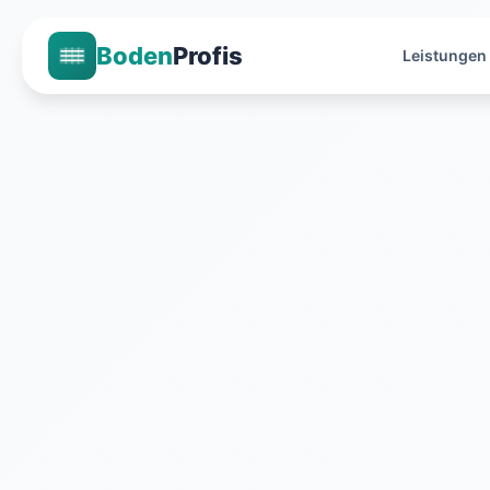
Boden
Profis
Leistungen