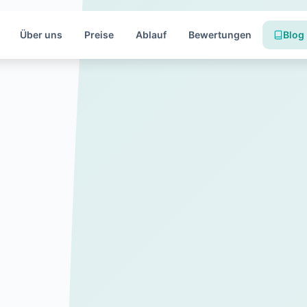
Über uns
Preise
Ablauf
Bewertungen
Blog