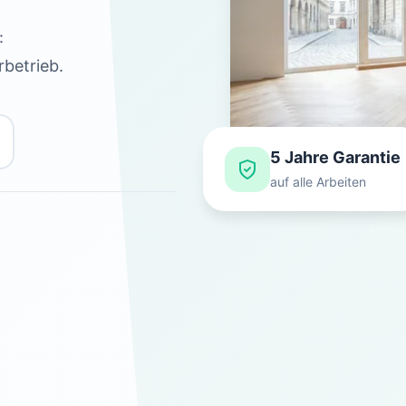
:
rbetrieb.
5 Jahre Garantie
auf alle Arbeiten