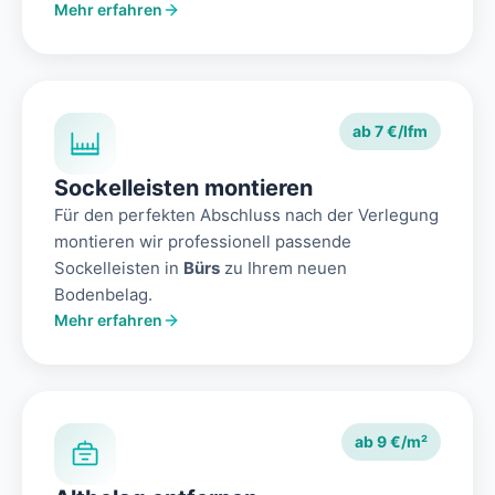
Mehr erfahren
ab 7 €/lfm
Sockelleisten montieren
Für den perfekten Abschluss nach der Verlegung
montieren wir professionell passende
Sockelleisten in
Bürs
zu Ihrem neuen
Bodenbelag.
Mehr erfahren
ab 9 €/m²