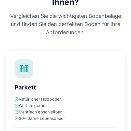
Ihnen?
Vergleichen Sie die wichtigsten Bodenbeläge
und finden Sie den perfekten Boden für Ihre
Anforderungen.
Parkett
Natürlicher Holzboden
Wertsteigernd
Mehrfach abschleifbar
30+ Jahre Lebensdauer