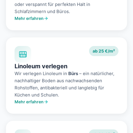
oder verspannt für perfekten Halt in
Schlafzimmern und Büros.
Mehr erfahren
ab 25 €/m²
Linoleum verlegen
Wir verlegen Linoleum in
Bürs
– ein natürlicher,
nachhaltiger Boden aus nachwachsenden
Rohstoffen, antibakteriell und langlebig für
Küchen und Schulen.
Mehr erfahren