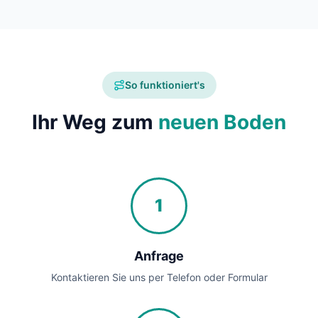
So funktioniert's
Ihr Weg zum
neuen Boden
1
Anfrage
Kontaktieren Sie uns per Telefon oder Formular