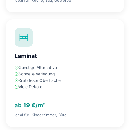
Ideal für: Küche, Bad, Gewerbe
Laminat
Günstige Alternative
Schnelle Verlegung
Kratzfeste Oberfläche
Viele Dekore
ab 19 €/m²
Ideal für: Kinderzimmer, Büro