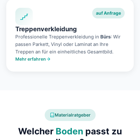
auf Anfrage
Treppenverkleidung
Professionelle Treppenverkleidung in
Bürs
: Wir
passen Parkett, Vinyl oder Laminat an Ihre
Treppen an für ein einheitliches Gesamtbild.
Mehr erfahren
Materialratgeber
Welcher
Boden
passt zu