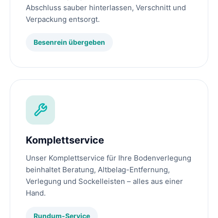
Abschluss sauber hinterlassen, Verschnitt und
Verpackung entsorgt.
Besenrein übergeben
Komplettservice
Unser Komplettservice für Ihre Bodenverlegung
beinhaltet Beratung, Altbelag-Entfernung,
Verlegung und Sockelleisten – alles aus einer
Hand.
Rundum-Service