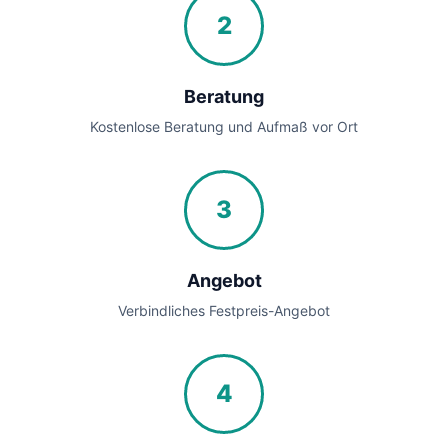
2
Beratung
Kostenlose Beratung und Aufmaß vor Ort
3
Angebot
Verbindliches Festpreis-Angebot
4