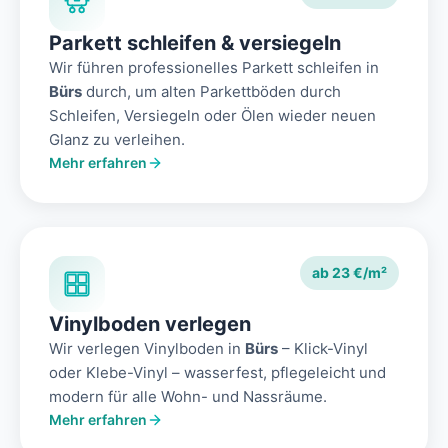
Parkett schleifen & versiegeln
Wir führen professionelles Parkett schleifen in
Bürs
durch, um alten Parkettböden durch
Schleifen, Versiegeln oder Ölen wieder neuen
Glanz zu verleihen.
Mehr erfahren
ab 23 €/m²
Vinylboden verlegen
Wir verlegen Vinylboden in
Bürs
– Klick-Vinyl
oder Klebe-Vinyl – wasserfest, pflegeleicht und
modern für alle Wohn- und Nassräume.
Mehr erfahren