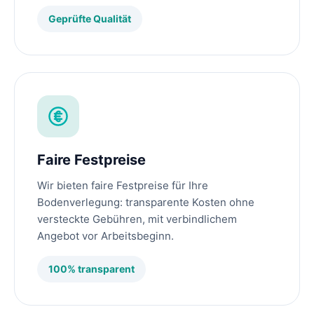
Geprüfte Qualität
Faire Festpreise
Wir bieten faire Festpreise für Ihre
Bodenverlegung: transparente Kosten ohne
versteckte Gebühren, mit verbindlichem
Angebot vor Arbeitsbeginn.
100% transparent