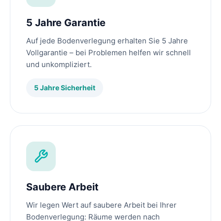
5 Jahre Garantie
Auf jede Bodenverlegung erhalten Sie 5 Jahre
Vollgarantie – bei Problemen helfen wir schnell
und unkompliziert.
5 Jahre Sicherheit
Saubere Arbeit
Wir legen Wert auf saubere Arbeit bei Ihrer
Bodenverlegung: Räume werden nach