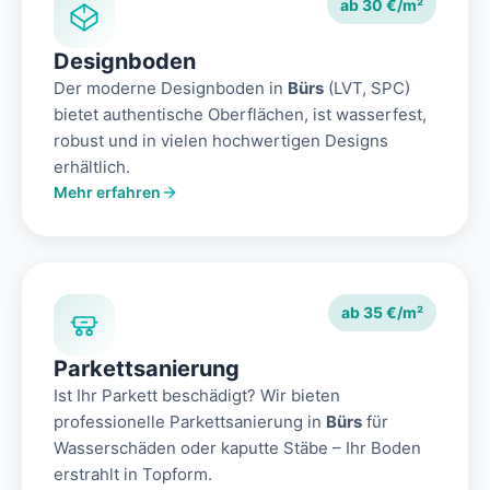
ab 30 €/m²
Designboden
Der moderne Designboden in
Bürs
(LVT, SPC)
bietet authentische Oberflächen, ist wasserfest,
robust und in vielen hochwertigen Designs
erhältlich.
Mehr erfahren
ab 35 €/m²
Parkettsanierung
Ist Ihr Parkett beschädigt? Wir bieten
professionelle Parkettsanierung in
Bürs
für
Wasserschäden oder kaputte Stäbe – Ihr Boden
erstrahlt in Topform.