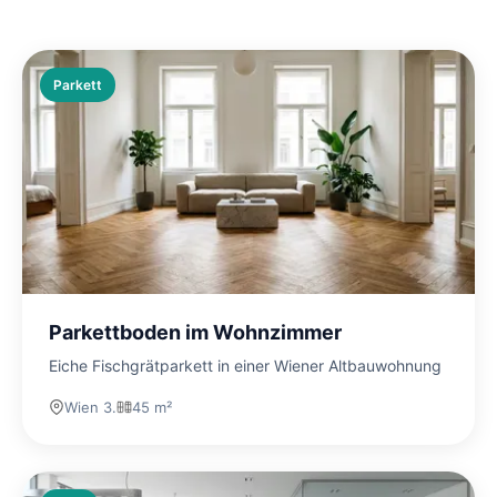
Parkett
Parkettboden im Wohnzimmer
Eiche Fischgrätparkett in einer Wiener Altbauwohnung
Wien 3.
45 m²