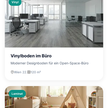
Vinyl
Vinylboden im Büro
Moderner Designboden für ein Open-Space-Büro
Wien 22.
120 m²
Laminat