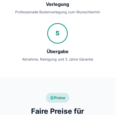
Verlegung
Professionelle Bodenverlegung zum Wunschtermin
5
Übergabe
Abnahme, Reinigung und 5 Jahre Garantie
Preise
Faire Preise für