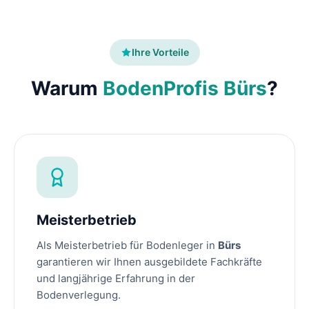
Ihre Vorteile
Warum
BodenProfis Bürs
?
Meisterbetrieb
Als Meisterbetrieb für Bodenleger in
Bürs
garantieren wir Ihnen ausgebildete Fachkräfte
und langjährige Erfahrung in der
Bodenverlegung.