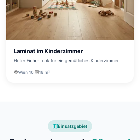
Laminat im Kinderzimmer
Heller Eiche-Look für ein gemütliches Kinderzimmer
Wien 10.
18 m²
Einsatzgebiet