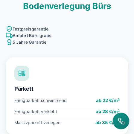
Bodenverlegung Bürs
Festpreisgarantie
Anfahrt Bürs gratis
5 Jahre Garantie
Parkett
ab 22 €/m²
Fertigparkett schwimmend
ab 28 €/m²
Fertigparkett verklebt
ab 35 €/m²
Massivparkett verlegen