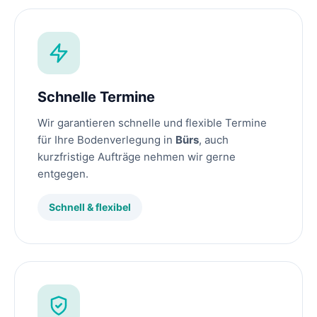
Schnelle Termine
Wir garantieren schnelle und flexible Termine
für Ihre Bodenverlegung in
Bürs
, auch
kurzfristige Aufträge nehmen wir gerne
entgegen.
Schnell & flexibel