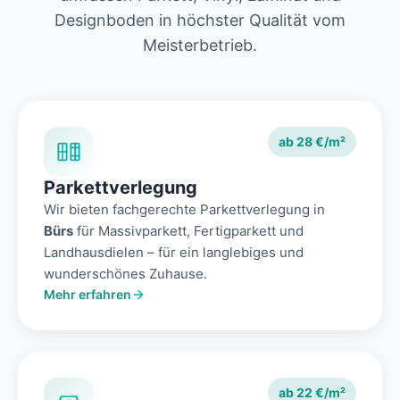
Designboden in höchster Qualität vom
Meisterbetrieb.
ab 28 €/m²
Parkettverlegung
Wir bieten fachgerechte Parkettverlegung in
Bürs
für Massivparkett, Fertigparkett und
Landhausdielen – für ein langlebiges und
wunderschönes Zuhause.
Mehr erfahren
ab 22 €/m²