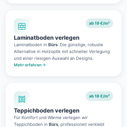
ab 19 €/m²
Laminatboden verlegen
Laminatboden in
Bürs
: Die günstige, robuste
Alternative in Holzoptik mit schneller Verlegung
und einer riesigen Auswahl an Designs.
Mehr erfahren
ab 18 €/m²
Teppichboden verlegen
Für Komfort und Wärme verlegen wir
Teppichboden in
Bürs
, professionell verklebt