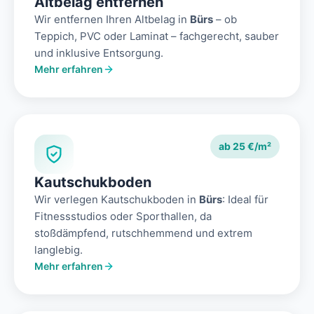
Altbelag entfernen
Wir entfernen Ihren Altbelag in
Bürs
– ob
Teppich, PVC oder Laminat – fachgerecht, sauber
und inklusive Entsorgung.
Mehr erfahren
ab 25 €/m²
Kautschukboden
Wir verlegen Kautschukboden in
Bürs
: Ideal für
Fitnessstudios oder Sporthallen, da
stoßdämpfend, rutschhemmend und extrem
langlebig.
Mehr erfahren