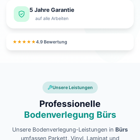
5 Jahre Garantie
auf alle Arbeiten
★★★★★
4.9 Bewertung
Unsere Leistungen
Professionelle
Bodenverlegung Bürs
Unsere Bodenverlegung-Leistungen in
Bürs
umfassen Parkett, Vinyl, Laminat und