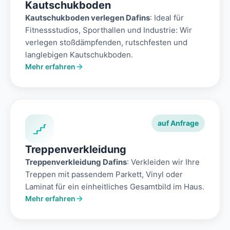
Kautschukboden
Kautschukboden verlegen Dafins
: Ideal für
Fitnessstudios, Sporthallen und Industrie: Wir
verlegen stoßdämpfenden, rutschfesten und
langlebigen Kautschukboden.
Mehr erfahren
auf Anfrage
Treppenverkleidung
Treppenverkleidung Dafins
: Verkleiden wir Ihre
Treppen mit passendem Parkett, Vinyl oder
Laminat für ein einheitliches Gesamtbild im Haus.
Mehr erfahren