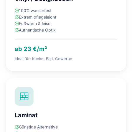
100% wasserfest
Extrem pflegeleicht
Fußwarm & leise
Authentische Optik
ab 23 €/m²
Ideal für: Küche, Bad, Gewerbe
Laminat
Günstige Alternative