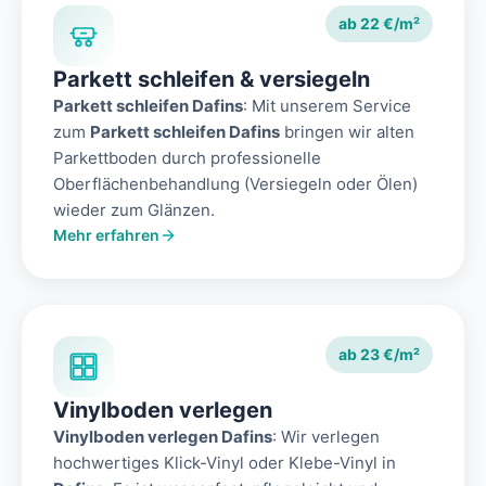
ab 22 €/m²
Parkett schleifen & versiegeln
Parkett schleifen Dafins
: Mit unserem Service
zum
Parkett schleifen Dafins
bringen wir alten
Parkettboden durch professionelle
Oberflächenbehandlung (Versiegeln oder Ölen)
wieder zum Glänzen.
Mehr erfahren
ab 23 €/m²
Vinylboden verlegen
Vinylboden verlegen Dafins
: Wir verlegen
hochwertiges Klick-Vinyl oder Klebe-Vinyl in