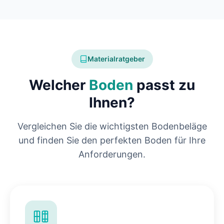
Materialratgeber
Welcher
Boden
passt zu
Ihnen?
Vergleichen Sie die wichtigsten Bodenbeläge
und finden Sie den perfekten Boden für Ihre
Anforderungen.