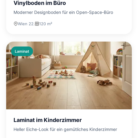
Vinylboden im Büro
Moderner Designboden für ein Open-Space-Büro
Wien 22.
120 m²
Laminat
Laminat im Kinderzimmer
Heller Eiche-Look für ein gemütliches Kinderzimmer