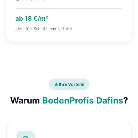
ab 18 €/m²
Ideal für: Schlafzimmer, Hotel
Ihre Vorteile
Warum
BodenProfis Dafins
?