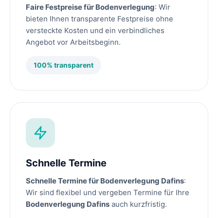
Faire Festpreise für Bodenverlegung
: Wir
bieten Ihnen transparente Festpreise ohne
versteckte Kosten und ein verbindliches
Angebot vor Arbeitsbeginn.
100% transparent
Schnelle Termine
Schnelle Termine für Bodenverlegung Dafins
:
Wir sind flexibel und vergeben Termine für Ihre
Bodenverlegung Dafins
auch kurzfristig.