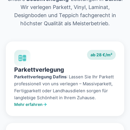
Wir verlegen Parkett, Vinyl, Laminat,
Designboden und Teppich fachgerecht in
höchster Qualität als Meisterbetrieb.
ab 28 €/m²
Parkettverlegung
Parkettverlegung Dafins
: Lassen Sie Ihr Parkett
professionell von uns verlegen – Massivparkett,
Fertigparkett oder Landhausdielen sorgen für
langlebige Schönheit in Ihrem Zuhause.
Mehr erfahren