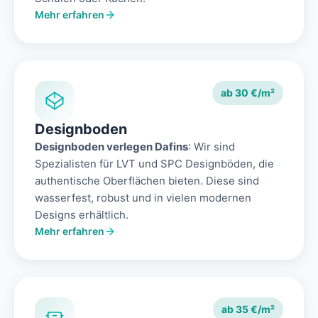
Mehr erfahren
ab 30 €/m²
Designboden
Designboden verlegen Dafins
: Wir sind
Spezialisten für LVT und SPC Designböden, die
authentische Oberflächen bieten. Diese sind
wasserfest, robust und in vielen modernen
Designs erhältlich.
Mehr erfahren
ab 35 €/m²