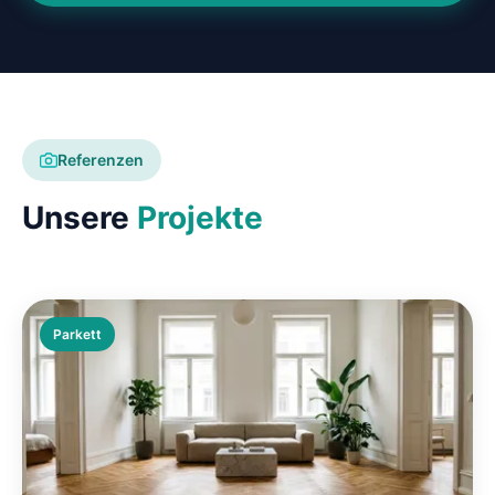
Referenzen
Unsere
Projekte
Parkett