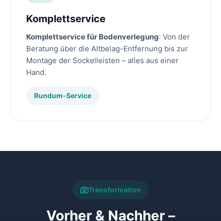
Komplettservice
Komplettservice für Bodenverlegung
: Von der
Beratung über die Altbelag-Entfernung bis zur
Montage der Sockelleisten – alles aus einer
Hand.
Rundum-Service
Transformation
Vorher & Nachher –