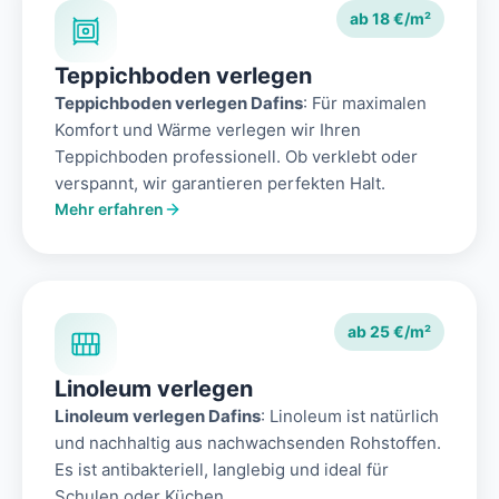
ab 18 €/m²
Teppichboden verlegen
Teppichboden verlegen Dafins
: Für maximalen
Komfort und Wärme verlegen wir Ihren
Teppichboden professionell. Ob verklebt oder
verspannt, wir garantieren perfekten Halt.
Mehr erfahren
ab 25 €/m²
Linoleum verlegen
Linoleum verlegen Dafins
: Linoleum ist natürlich
und nachhaltig aus nachwachsenden Rohstoffen.
Es ist antibakteriell, langlebig und ideal für
Schulen oder Küchen.