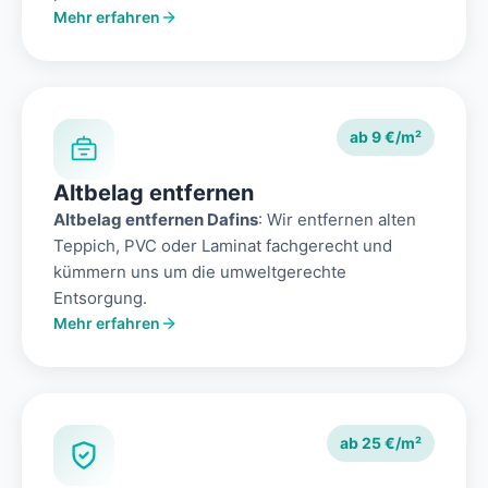
Mehr erfahren
ab 9 €/m²
Altbelag entfernen
Altbelag entfernen Dafins
: Wir entfernen alten
Teppich, PVC oder Laminat fachgerecht und
kümmern uns um die umweltgerechte
Entsorgung.
Mehr erfahren
ab 25 €/m²