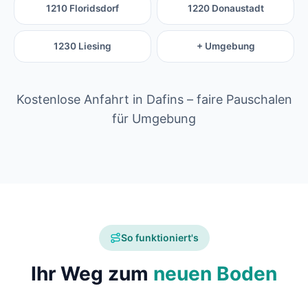
1210 Floridsdorf
1220 Donaustadt
1230 Liesing
+ Umgebung
Kostenlose Anfahrt in Dafins – faire Pauschalen
für Umgebung
So funktioniert's
Ihr Weg zum
neuen Boden