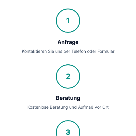
1
Anfrage
Kontaktieren Sie uns per Telefon oder Formular
2
Beratung
Kostenlose Beratung und Aufmaß vor Ort
3