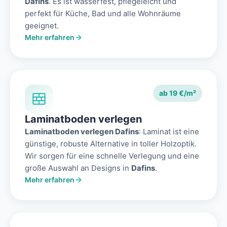
Dafins
. Es ist wasserfest, pflegeleicht und
perfekt für Küche, Bad und alle Wohnräume
geeignet.
Mehr erfahren
ab 19 €/m²
Laminatboden verlegen
Laminatboden verlegen Dafins
: Laminat ist eine
günstige, robuste Alternative in toller Holzoptik.
Wir sorgen für eine schnelle Verlegung und eine
große Auswahl an Designs in
Dafins
.
Mehr erfahren