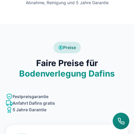
Abnahme, Reinigung und 5 Jahre Garantie
Preise
Faire Preise für
Bodenverlegung Dafins
Festpreisgarantie
Anfahrt Dafins gratis
5 Jahre Garantie