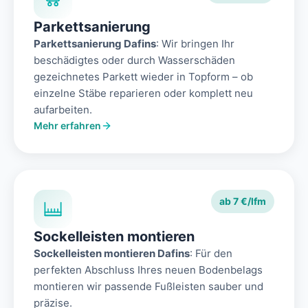
Parkettsanierung
Parkettsanierung Dafins
: Wir bringen Ihr
beschädigtes oder durch Wasserschäden
gezeichnetes Parkett wieder in Topform – ob
einzelne Stäbe reparieren oder komplett neu
aufarbeiten.
Mehr erfahren
ab 7 €/lfm
Sockelleisten montieren
Sockelleisten montieren Dafins
: Für den
perfekten Abschluss Ihres neuen Bodenbelags
montieren wir passende Fußleisten sauber und
präzise.