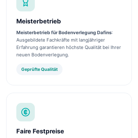
Meisterbetrieb
Meisterbetrieb für Bodenverlegung Dafins
:
Ausgebildete Fachkräfte mit langjähriger
Erfahrung garantieren höchste Qualität bei Ihrer
neuen Bodenverlegung.
Geprüfte Qualität
Faire Festpreise