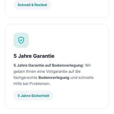
Schnell & flexibel
5 Jahre Garantie
5 Jahre Garantie auf Bodenverlegung
: Wir
geben Ihnen eine Vollgarantie auf die
fachgerechte
Bodenverlegung
und schnelle
Hilfe bei Problemen.
5 Jahre Sicherheit