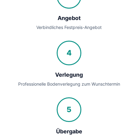
Angebot
Verbindliches Festpreis-Angebot
4
Verlegung
Professionelle Bodenverlegung zum Wunschtermin
5
Übergabe