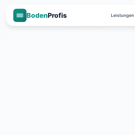
Boden
Profis
Leistungen