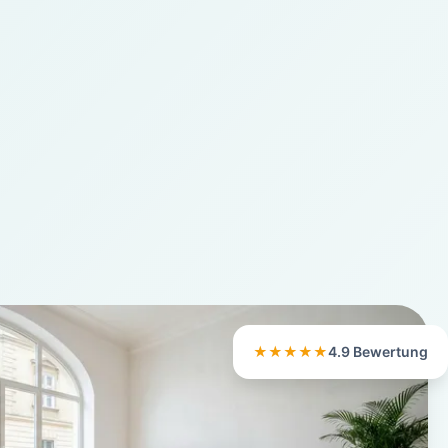
★★★★★
4.9 Bewertung