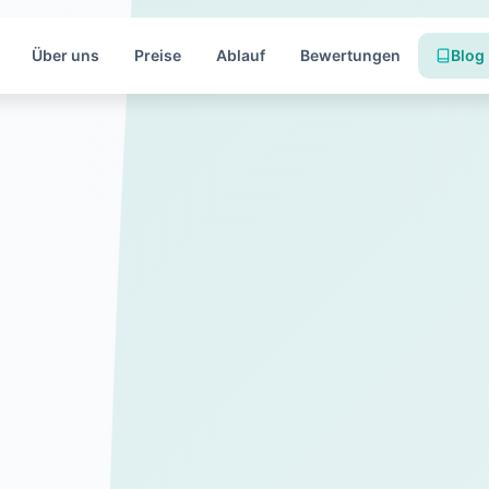
Über uns
Preise
Ablauf
Bewertungen
Blog