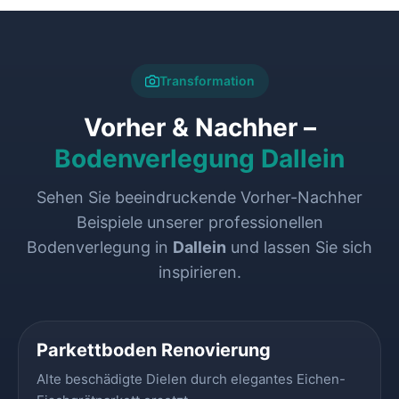
Transformation
Vorher & Nachher –
Bodenverlegung Dallein
Sehen Sie beeindruckende Vorher-Nachher
Beispiele unserer professionellen
Bodenverlegung in
Dallein
und lassen Sie sich
inspirieren.
VORHER
NACHHER
Parkettboden Renovierung
Alte beschädigte Dielen durch elegantes Eichen-