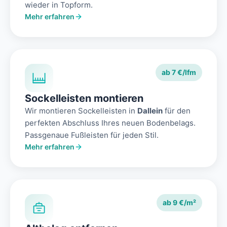
wieder in Topform.
Mehr erfahren
ab 7 €/lfm
Sockelleisten montieren
Wir montieren Sockelleisten in
Dallein
für den
perfekten Abschluss Ihres neuen Bodenbelags.
Passgenaue Fußleisten für jeden Stil.
Mehr erfahren
ab 9 €/m²