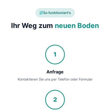
So funktioniert's
Ihr Weg zum
neuen Boden
1
Anfrage
Kontaktieren Sie uns per Telefon oder Formular
2