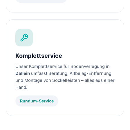
Komplettservice
Unser Komplettservice für Bodenverlegung in
Dallein
umfasst Beratung, Altbelag-Entfernung
und Montage von Sockelleisten – alles aus einer
Hand.
Rundum-Service