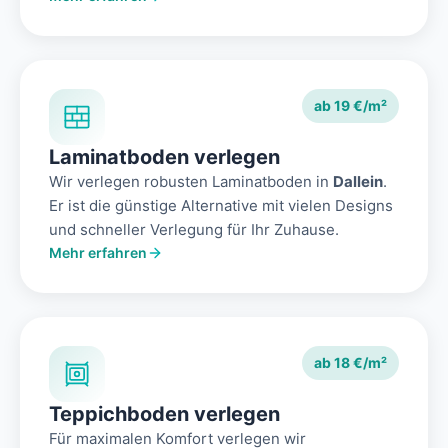
ab 19 €/m²
Laminatboden verlegen
Wir verlegen robusten Laminatboden in
Dallein
.
Er ist die günstige Alternative mit vielen Designs
und schneller Verlegung für Ihr Zuhause.
Mehr erfahren
ab 18 €/m²
Teppichboden verlegen
Für maximalen Komfort verlegen wir