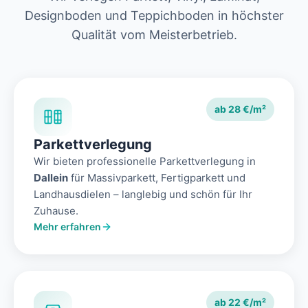
Designboden und Teppichboden in höchster
Qualität vom Meisterbetrieb.
ab 28 €/m²
Parkettverlegung
Wir bieten professionelle Parkettverlegung in
Dallein
für Massivparkett, Fertigparkett und
Landhausdielen – langlebig und schön für Ihr
Zuhause.
Mehr erfahren
ab 22 €/m²