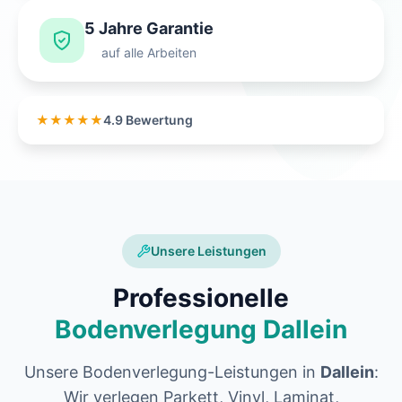
5 Jahre Garantie
auf alle Arbeiten
★★★★★
4.9 Bewertung
Unsere Leistungen
Professionelle
Bodenverlegung Dallein
Unsere Bodenverlegung-Leistungen in
Dallein
:
Wir verlegen Parkett, Vinyl, Laminat,