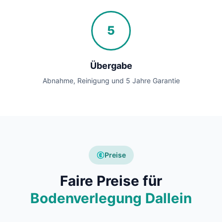
5
Übergabe
Abnahme, Reinigung und 5 Jahre Garantie
Preise
Faire Preise für
Bodenverlegung Dallein