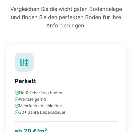
Vergleichen Sie die wichtigsten Bodenbeläge
und finden Sie den perfekten Boden für Ihre
Anforderungen.
Parkett
Natürlicher Holzboden
Wertsteigernd
Mehrfach abschleifbar
30+ Jahre Lebensdauer
ab 28 €/m²