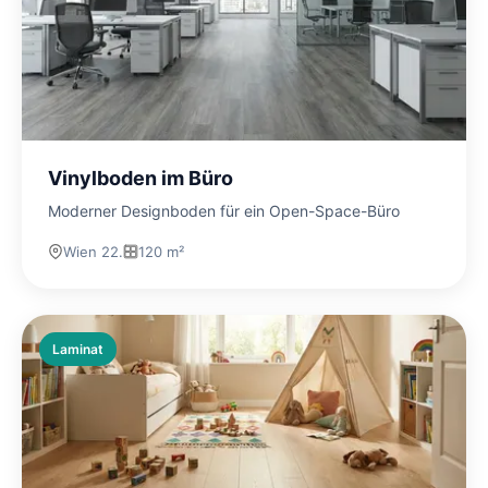
Vinylboden im Büro
Moderner Designboden für ein Open-Space-Büro
Wien 22.
120 m²
Laminat