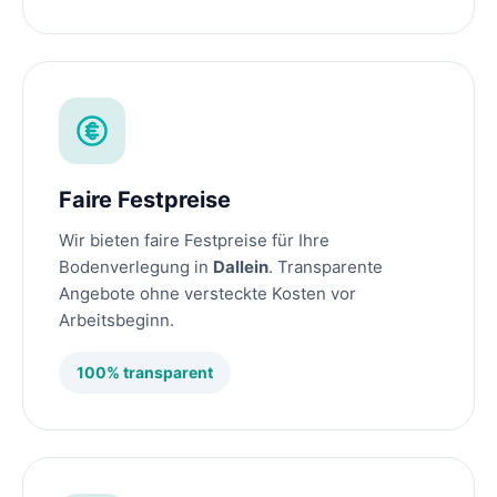
Faire Festpreise
Wir bieten faire Festpreise für Ihre
Bodenverlegung in
Dallein
. Transparente
Angebote ohne versteckte Kosten vor
Arbeitsbeginn.
100% transparent