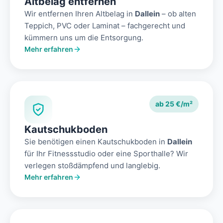
Altbelag entfernen
Wir entfernen Ihren Altbelag in
Dallein
– ob alten
Teppich, PVC oder Laminat – fachgerecht und
kümmern uns um die Entsorgung.
Mehr erfahren
ab 25 €/m²
Kautschukboden
Sie benötigen einen Kautschukboden in
Dallein
für Ihr Fitnessstudio oder eine Sporthalle? Wir
verlegen stoßdämpfend und langlebig.
Mehr erfahren