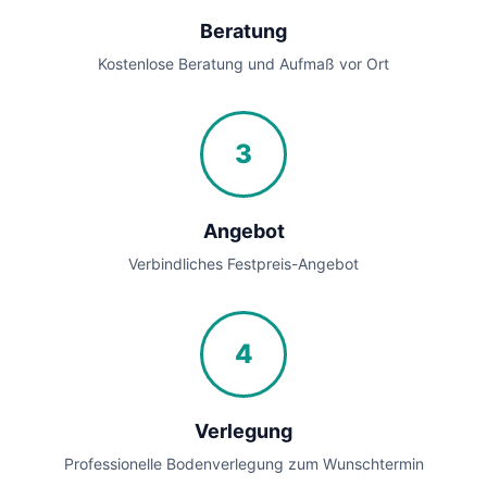
Beratung
Kostenlose Beratung und Aufmaß vor Ort
3
Angebot
Verbindliches Festpreis-Angebot
4
Verlegung
Professionelle Bodenverlegung zum Wunschtermin