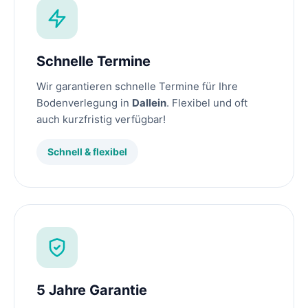
Schnelle Termine
Wir garantieren schnelle Termine für Ihre
Bodenverlegung in
Dallein
. Flexibel und oft
auch kurzfristig verfügbar!
Schnell & flexibel
5 Jahre Garantie