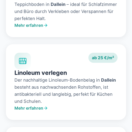
Teppichboden in
Dallein
– ideal für Schlafzimmer
und Büro durch Verkleben oder Verspannen für
perfekten Halt.
Mehr erfahren
ab 25 €/m²
Linoleum verlegen
Der nachhaltige Linoleum-Bodenbelag in
Dallein
besteht aus nachwachsenden Rohstoffen, ist
antibakteriell und langlebig, perfekt für Küchen
und Schulen.
Mehr erfahren