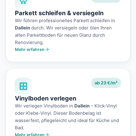
Parkett schleifen & versiegeln
Wir führen professionelles Parkett schleifen in
Dallein
durch. Wir versiegeln oder ölen Ihren
alten Parkettboden für neuen Glanz durch
Renovierung.
Mehr erfahren
ab 23 €/m²
Vinylboden verlegen
Wir verlegen Vinylboden in
Dallein
– Klick-Vinyl
oder Klebe-Vinyl. Dieser Bodenbelag ist
wasserfest, pflegeleicht und ideal für Küche und
Bad.
Mehr erfahren