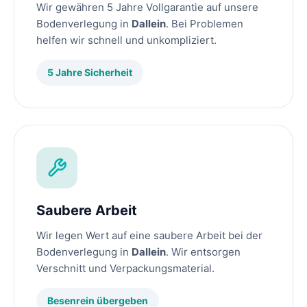
Wir gewähren 5 Jahre Vollgarantie auf unsere
Bodenverlegung in
Dallein
. Bei Problemen
helfen wir schnell und unkompliziert.
5 Jahre Sicherheit
Saubere Arbeit
Wir legen Wert auf eine saubere Arbeit bei der
Bodenverlegung in
Dallein
. Wir entsorgen
Verschnitt und Verpackungsmaterial.
Besenrein übergeben