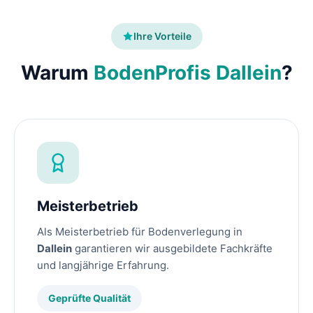
Ihre Vorteile
Warum
BodenProfis Dallein
?
Meisterbetrieb
Als Meisterbetrieb für Bodenverlegung in
Dallein
garantieren wir ausgebildete Fachkräfte
und langjährige Erfahrung.
Geprüfte Qualität