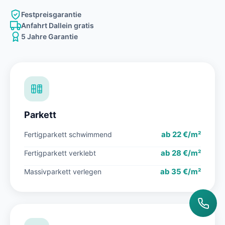
Festpreisgarantie
Anfahrt Dallein gratis
5 Jahre Garantie
Parkett
ab 22 €/m²
Fertigparkett schwimmend
ab 28 €/m²
Fertigparkett verklebt
ab 35 €/m²
Massivparkett verlegen