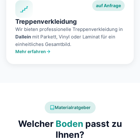
auf Anfrage
Treppenverkleidung
Wir bieten professionelle Treppenverkleidung in
Dallein
mit Parkett, Vinyl oder Laminat für ein
einheitliches Gesamtbild.
Mehr erfahren
Materialratgeber
Welcher
Boden
passt zu
Ihnen?