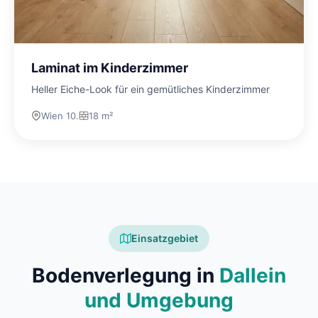
Laminat im Kinderzimmer
Heller Eiche-Look für ein gemütliches Kinderzimmer
Wien 10.
18 m²
Einsatzgebiet
Bodenverlegung in
Dallein
und Umgebung