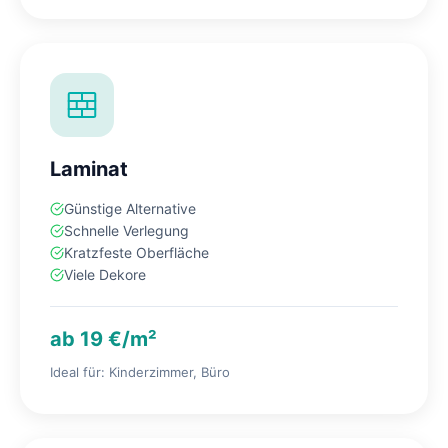
Laminat
Günstige Alternative
Schnelle Verlegung
Kratzfeste Oberfläche
Viele Dekore
ab 19 €/m²
Ideal für: Kinderzimmer, Büro