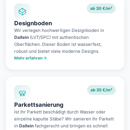
ab 30 €/m²
Designboden
Wir verlegen hochwertigen Designboden in
Dallein
(LVT/SPC) mit authentischen
Oberflächen. Dieser Boden ist wasserfest,
robust und bietet viele moderne Designs.
Mehr erfahren
ab 35 €/m²
Parkettsanierung
Ist Ihr Parkett beschädigt durch Wasser oder
einzelne kaputte Stäbe? Wir sanieren Ihr Parkett
in
Dallein
fachgerecht und bringen es schnell