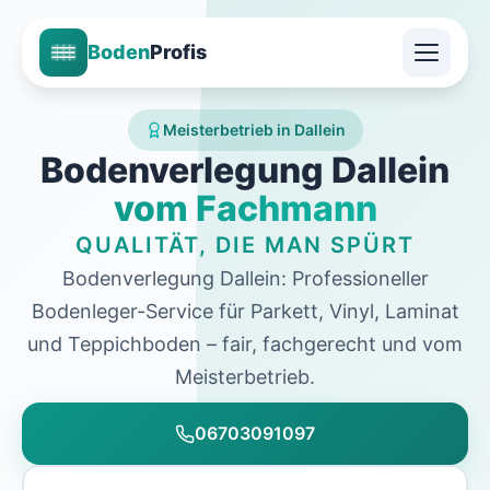
Boden
Profis
Meisterbetrieb in Dallein
Bodenverlegung Dallein
vom Fachmann
QUALITÄT, DIE MAN SPÜRT
Bodenverlegung Dallein: Professioneller
Bodenleger-Service für Parkett, Vinyl, Laminat
und Teppichboden – fair, fachgerecht und vom
Meisterbetrieb.
06703091097