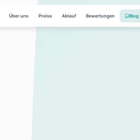
Über uns
Preise
Ablauf
Bewertungen
Blog