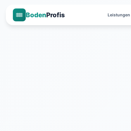
Boden
Profis
Leistungen