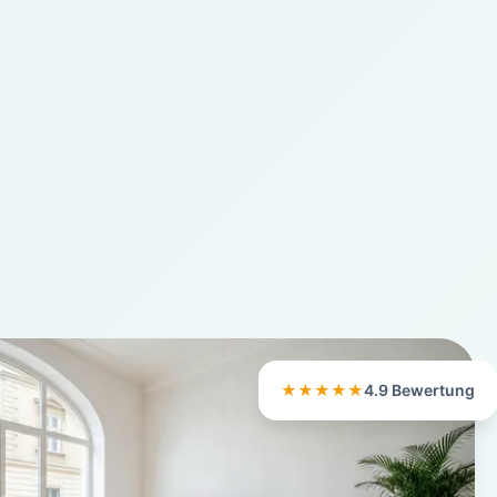
★★★★★
4.9 Bewertung