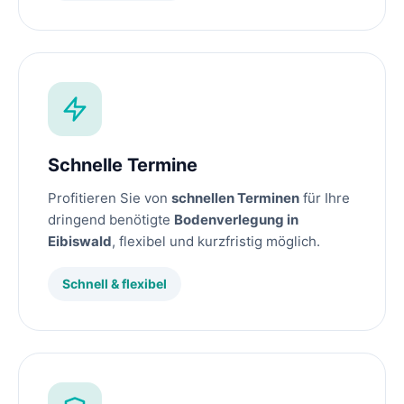
Schnelle Termine
Profitieren Sie von
schnellen Terminen
für Ihre
dringend benötigte
Bodenverlegung in
Eibiswald
, flexibel und kurzfristig möglich.
Schnell & flexibel