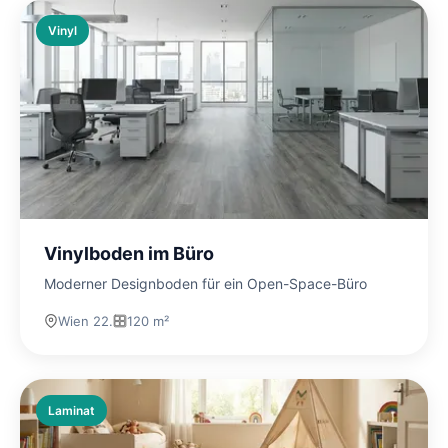
Vinyl
Vinylboden im Büro
Moderner Designboden für ein Open-Space-Büro
Wien 22.
120 m²
Laminat