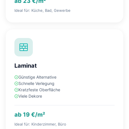
ab 23 €/m²
Ideal für: Küche, Bad, Gewerbe
Laminat
Günstige Alternative
Schnelle Verlegung
Kratzfeste Oberfläche
Viele Dekore
ab 19 €/m²
Ideal für: Kinderzimmer, Büro