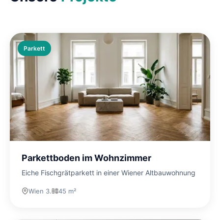
Parkett
Parkettboden im Wohnzimmer
Eiche Fischgrätparkett in einer Wiener Altbauwohnung
Wien 3.
45 m²