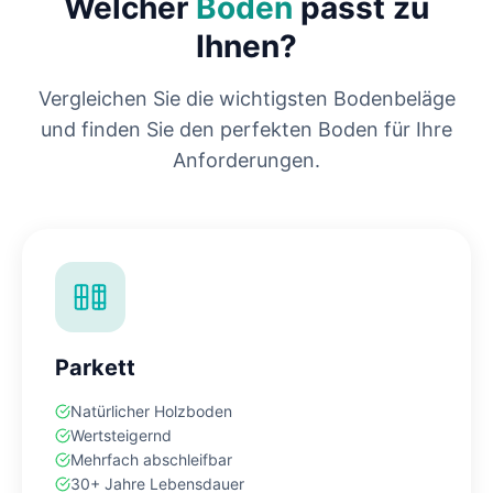
Welcher
Boden
passt zu
Ihnen?
Vergleichen Sie die wichtigsten Bodenbeläge
und finden Sie den perfekten Boden für Ihre
Anforderungen.
Parkett
Natürlicher Holzboden
Wertsteigernd
Mehrfach abschleifbar
30+ Jahre Lebensdauer