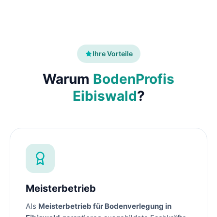
Ihre Vorteile
Warum
BodenProfis
Eibiswald
?
Meisterbetrieb
Als
Meisterbetrieb für Bodenverlegung in