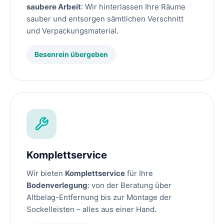
saubere Arbeit
: Wir hinterlassen Ihre Räume
sauber und entsorgen sämtlichen Verschnitt
und Verpackungsmaterial.
Besenrein übergeben
Komplettservice
Wir bieten
Komplettservice
für Ihre
Bodenverlegung
: von der Beratung über
Altbelag-Entfernung bis zur Montage der
Sockelleisten – alles aus einer Hand.