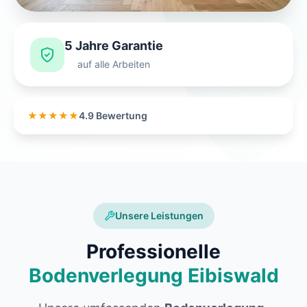
5 Jahre Garantie
auf alle Arbeiten
★★★★★
4.9 Bewertung
Unsere Leistungen
Professionelle
Bodenverlegung Eibiswald