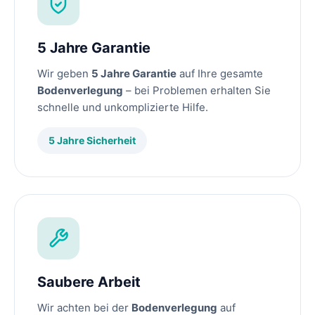
5 Jahre Garantie
Wir geben
5 Jahre Garantie
auf Ihre gesamte
Bodenverlegung
– bei Problemen erhalten Sie
schnelle und unkomplizierte Hilfe.
5 Jahre Sicherheit
Saubere Arbeit
Wir achten bei der
Bodenverlegung
auf