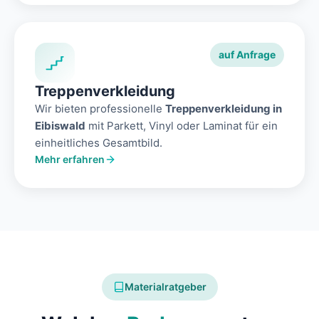
auf Anfrage
Treppenverkleidung
Wir bieten professionelle
Treppenverkleidung in
Eibiswald
mit Parkett, Vinyl oder Laminat für ein
einheitliches Gesamtbild.
Mehr erfahren
Materialratgeber