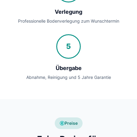
Verlegung
Professionelle Bodenverlegung zum Wunschtermin
5
Übergabe
Abnahme, Reinigung und 5 Jahre Garantie
Preise