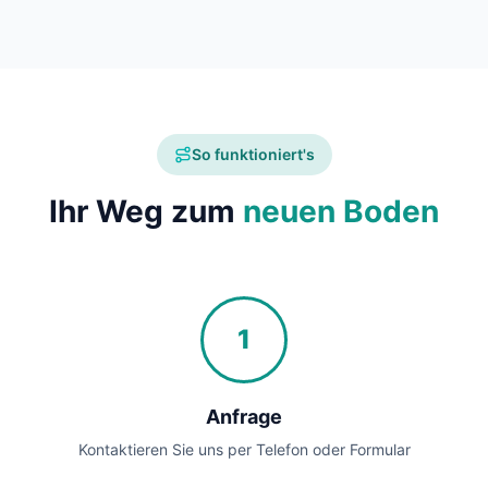
So funktioniert's
Ihr Weg zum
neuen Boden
1
Anfrage
Kontaktieren Sie uns per Telefon oder Formular