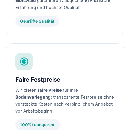
Eibiswald
garantieren ausgebildete Fachkräfte
Erfahrung und höchste Qualität.
Geprüfte Qualität
Faire Festpreise
Wir bieten
faire Preise
für Ihre
Bodenverlegung
: transparente Festpreise ohne
versteckte Kosten nach verbindlichem Angebot
vor Arbeitsbeginn.
100% transparent