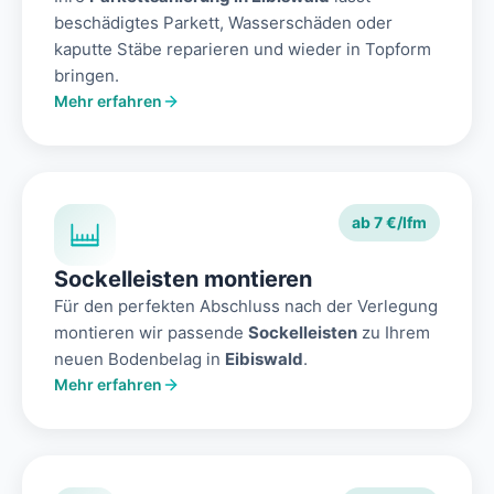
beschädigtes Parkett, Wasserschäden oder
kaputte Stäbe reparieren und wieder in Topform
bringen.
Mehr erfahren
ab 7 €/lfm
Sockelleisten montieren
Für den perfekten Abschluss nach der Verlegung
montieren wir passende
Sockelleisten
zu Ihrem
neuen Bodenbelag in
Eibiswald
.
Mehr erfahren