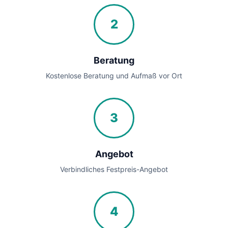
2
Beratung
Kostenlose Beratung und Aufmaß vor Ort
3
Angebot
Verbindliches Festpreis-Angebot
4