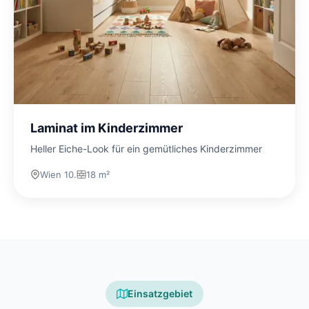
Laminat im Kinderzimmer
Heller Eiche-Look für ein gemütliches Kinderzimmer
Wien 10.
18 m²
Einsatzgebiet