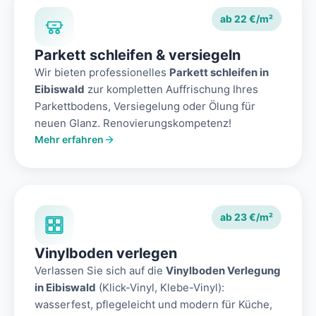
ab 22 €/m²
Parkett schleifen & versiegeln
Wir bieten professionelles
Parkett schleifen in
Eibiswald
zur kompletten Auffrischung Ihres
Parkettbodens, Versiegelung oder Ölung für
neuen Glanz. Renovierungskompetenz!
Mehr erfahren
ab 23 €/m²
Vinylboden verlegen
Verlassen Sie sich auf die
Vinylboden Verlegung
in Eibiswald
(Klick-Vinyl, Klebe-Vinyl):
wasserfest, pflegeleicht und modern für Küche,