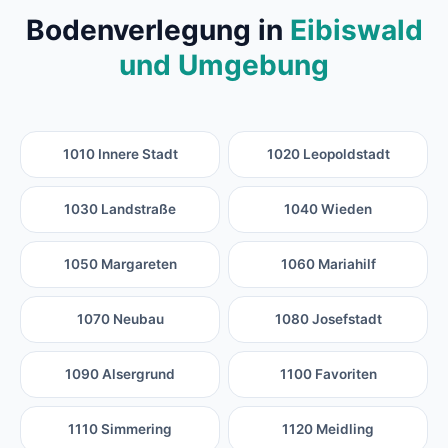
Bodenverlegung in
Eibiswald
und Umgebung
1010 Innere Stadt
1020 Leopoldstadt
1030 Landstraße
1040 Wieden
1050 Margareten
1060 Mariahilf
1070 Neubau
1080 Josefstadt
1090 Alsergrund
1100 Favoriten
1110 Simmering
1120 Meidling