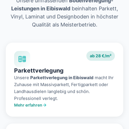
Unsere umfassenden
Bodenverlegung-
Leistungen in Eibiswald
beinhalten Parkett,
Vinyl, Laminat und Designboden in höchster
Qualität als Meisterbetrieb.
ab 28 €/m²
Parkettverlegung
Unsere
Parkettverlegung in Eibiswald
macht Ihr
Zuhause mit Massivparkett, Fertigparkett oder
Landhausdielen langlebig und schön.
Professionell verlegt.
Mehr erfahren