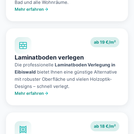
Bad und alle Wohnräume.
Mehr erfahren
ab 19 €/m²
Laminatboden verlegen
Die professionelle
Laminatboden Verlegung in
Eibiswald
bietet Ihnen eine günstige Alternative
mit robuster Oberfläche und vielen Holzoptik-
Designs – schnell verlegt.
Mehr erfahren
ab 18 €/m²