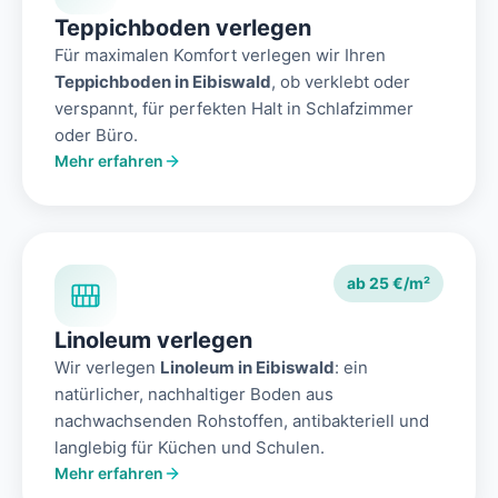
Teppichboden verlegen
Für maximalen Komfort verlegen wir Ihren
Teppichboden in Eibiswald
, ob verklebt oder
verspannt, für perfekten Halt in Schlafzimmer
oder Büro.
Mehr erfahren
ab 25 €/m²
Linoleum verlegen
Wir verlegen
Linoleum in Eibiswald
: ein
natürlicher, nachhaltiger Boden aus
nachwachsenden Rohstoffen, antibakteriell und
langlebig für Küchen und Schulen.
Mehr erfahren