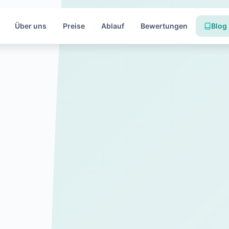
Über uns
Preise
Ablauf
Bewertungen
Blog