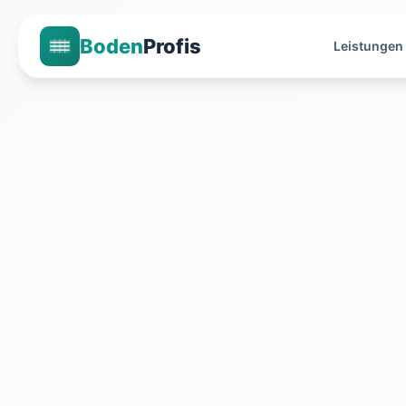
Boden
Profis
Leistungen