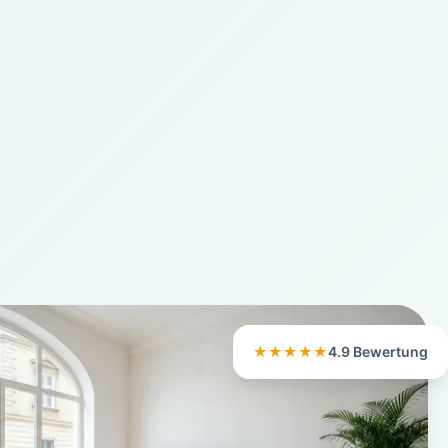
★★★★★
4.9 Bewertung