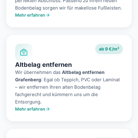
perfekten Abschluss. Passend zu Ihrem neuen
Bodenbelag sorgen wir für makellose Fußleisten.
Mehr erfahren
ab 9 €/m²
Altbelag entfernen
Wir übernehmen das
Altbelag entfernen
Grafenberg
: Egal ob Teppich, PVC oder Laminat
– wir entfernen Ihren alten Bodenbelag
fachgerecht und kümmern uns um die
Entsorgung.
Mehr erfahren