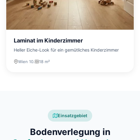
Laminat im Kinderzimmer
Heller Eiche-Look für ein gemütliches Kinderzimmer
Wien 10.
18 m²
Einsatzgebiet
Bodenverlegung in