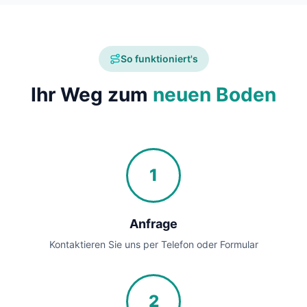
So funktioniert's
Ihr Weg zum
neuen Boden
1
Anfrage
Kontaktieren Sie uns per Telefon oder Formular
2