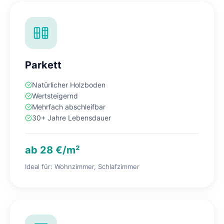
Parkett
Natürlicher Holzboden
Wertsteigernd
Mehrfach abschleifbar
30+ Jahre Lebensdauer
ab 28 €/m²
Ideal für: Wohnzimmer, Schlafzimmer