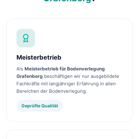
Meisterbetrieb
Als
Meisterbetrieb für Bodenverlegung
Grafenberg
beschäftigen wir nur ausgebildete
Fachkräfte mit langjähriger Erfahrung in allen
Bereichen der Bodenverlegung.
Geprüfte Qualität