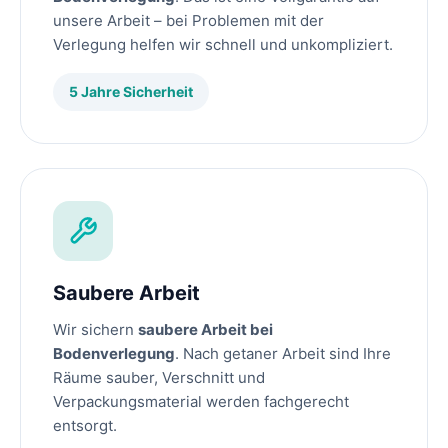
unsere Arbeit – bei Problemen mit der
Verlegung helfen wir schnell und unkompliziert.
5 Jahre Sicherheit
Saubere Arbeit
Wir sichern
saubere Arbeit bei
Bodenverlegung
. Nach getaner Arbeit sind Ihre
Räume sauber, Verschnitt und
Verpackungsmaterial werden fachgerecht
entsorgt.