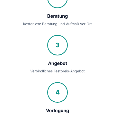
Beratung
Kostenlose Beratung und Aufmaß vor Ort
3
Angebot
Verbindliches Festpreis-Angebot
4
Verlegung