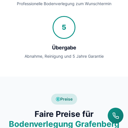
Professionelle Bodenverlegung zum Wunschtermin
5
Übergabe
Abnahme, Reinigung und 5 Jahre Garantie
Preise
Faire Preise für
Bodenverlegung Grafenberg