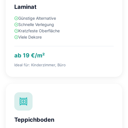
Laminat
Günstige Alternative
Schnelle Verlegung
Kratzfeste Oberfläche
Viele Dekore
ab 19 €/m²
Ideal für: Kinderzimmer, Büro
Teppichboden