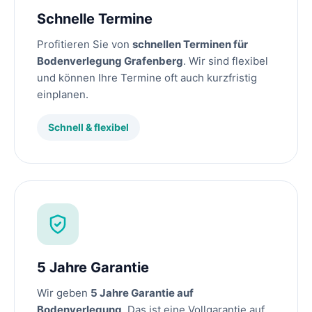
Schnelle Termine
Profitieren Sie von
schnellen Terminen für
Bodenverlegung Grafenberg
. Wir sind flexibel
und können Ihre Termine oft auch kurzfristig
einplanen.
Schnell & flexibel
5 Jahre Garantie
Wir geben
5 Jahre Garantie auf
Bodenverlegung
. Das ist eine Vollgarantie auf