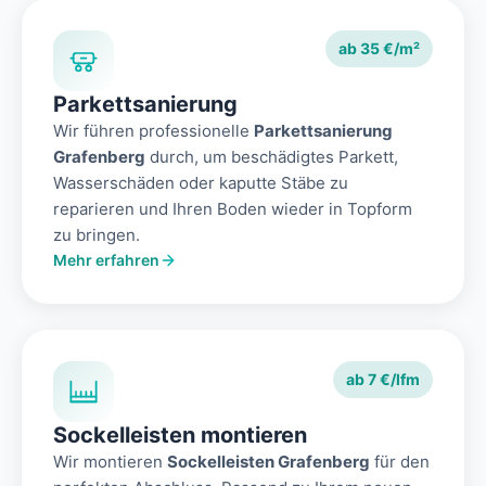
ab 35 €/m²
Parkettsanierung
Wir führen professionelle
Parkettsanierung
Grafenberg
durch, um beschädigtes Parkett,
Wasserschäden oder kaputte Stäbe zu
reparieren und Ihren Boden wieder in Topform
zu bringen.
Mehr erfahren
ab 7 €/lfm
Sockelleisten montieren
Wir montieren
Sockelleisten Grafenberg
für den