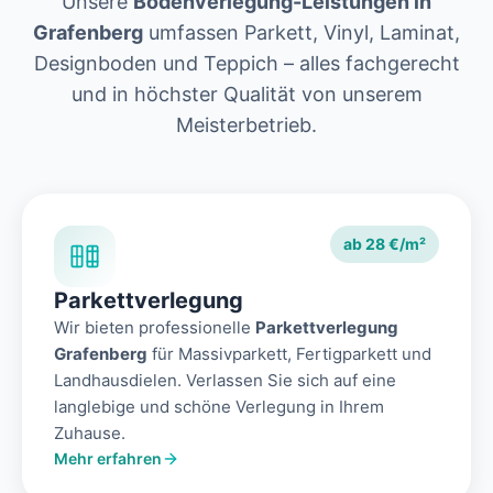
Unsere
Bodenverlegung-Leistungen in
Grafenberg
umfassen Parkett, Vinyl, Laminat,
Designboden und Teppich – alles fachgerecht
und in höchster Qualität von unserem
Meisterbetrieb.
ab 28 €/m²
Parkettverlegung
Wir bieten professionelle
Parkettverlegung
Grafenberg
für Massivparkett, Fertigparkett und
Landhausdielen. Verlassen Sie sich auf eine
langlebige und schöne Verlegung in Ihrem
Zuhause.
Mehr erfahren