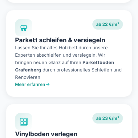
ab 22 €/m²
Parkett schleifen & versiegeln
Lassen Sie Ihr altes Holzbett durch unsere
Experten abschleifen und versiegeln. Wir
bringen neuen Glanz auf Ihren
Parkettboden
Grafenberg
durch professionelles Schleifen und
Renovieren.
Mehr erfahren
ab 23 €/m²
Vinylboden verlegen