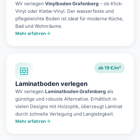
Wir verlegen
Vinylboden Grafenberg
– ob Klick-
Vinyl oder Klebe-Vinyl. Der wasserfeste und
pflegeleichte Boden ist ideal für moderne Küche,
Bad und Wohnräume.
Mehr erfahren
ab 19 €/m²
Laminatboden verlegen
Wir verlegen
Laminatboden Grafenberg
als
günstige und robuste Alternative. Erhältlich in
vielen Designs mit Holzoptik, überzeugt Laminat
durch schnelle Verlegung und Langlebigkeit.
Mehr erfahren