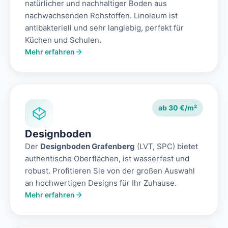
natürlicher und nachhaltiger Boden aus
nachwachsenden Rohstoffen. Linoleum ist
antibakteriell und sehr langlebig, perfekt für
Küchen und Schulen.
Mehr erfahren
ab 30 €/m²
Designboden
Der
Designboden Grafenberg
(LVT, SPC) bietet
authentische Oberflächen, ist wasserfest und
robust. Profitieren Sie von der großen Auswahl
an hochwertigen Designs für Ihr Zuhause.
Mehr erfahren