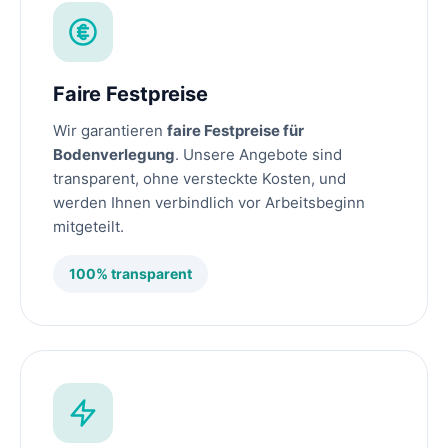
Faire Festpreise
Wir garantieren
faire Festpreise für
Bodenverlegung
. Unsere Angebote sind
transparent, ohne versteckte Kosten, und
werden Ihnen verbindlich vor Arbeitsbeginn
mitgeteilt.
100% transparent