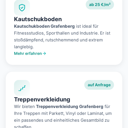
ab 25 €/m²
Kautschukboden
Kautschukboden Grafenberg
ist ideal für
Fitnessstudios, Sporthallen und Industrie. Er ist
stoßdämpfend, rutschhemmend und extrem
langlebig.
Mehr erfahren
auf Anfrage
Treppenverkleidung
Wir bieten
Treppenverkleidung Grafenberg
für
Ihre Treppen mit Parkett, Vinyl oder Laminat, um
ein passendes und einheitliches Gesamtbild zu
schaffen.