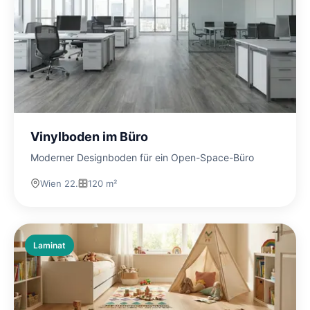
Vinylboden im Büro
Moderner Designboden für ein Open-Space-Büro
Wien 22.
120 m²
Laminat