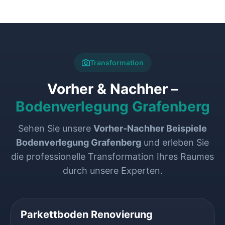
Transformation
Vorher & Nachher –
Bodenverlegung Grafenberg
Sehen Sie unsere
Vorher-Nachher Beispiele
Bodenverlegung Grafenberg
und erleben Sie
die professionelle Transformation Ihres Raumes
durch unsere Experten.
VORHER
NACHHER
Parkettboden Renovierung