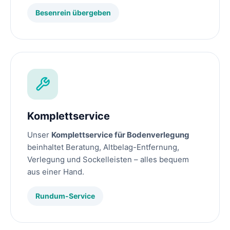
Besenrein übergeben
Komplettservice
Unser
Komplettservice für Bodenverlegung
beinhaltet Beratung, Altbelag-Entfernung,
Verlegung und Sockelleisten – alles bequem
aus einer Hand.
Rundum-Service