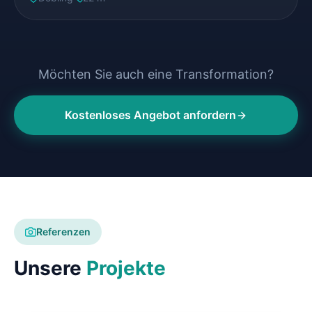
Möchten Sie auch eine Transformation?
Kostenloses Angebot anfordern
Referenzen
Unsere
Projekte