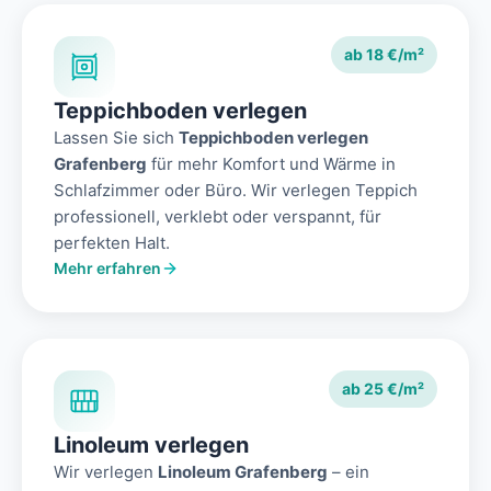
ab 18 €/m²
Teppichboden verlegen
Lassen Sie sich
Teppichboden verlegen
Grafenberg
für mehr Komfort und Wärme in
Schlafzimmer oder Büro. Wir verlegen Teppich
professionell, verklebt oder verspannt, für
perfekten Halt.
Mehr erfahren
ab 25 €/m²
Linoleum verlegen
Wir verlegen
Linoleum Grafenberg
– ein