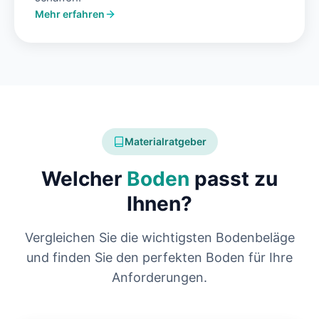
Mehr erfahren
Materialratgeber
Welcher
Boden
passt zu
Ihnen?
Vergleichen Sie die wichtigsten Bodenbeläge
und finden Sie den perfekten Boden für Ihre
Anforderungen.