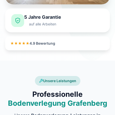
5 Jahre Garantie
auf alle Arbeiten
★★★★★
4.9 Bewertung
Unsere Leistungen
Professionelle
Bodenverlegung Grafenberg