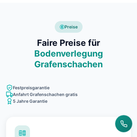
Preise
Faire Preise für
Bodenverlegung
Grafenschachen
Festpreisgarantie
Anfahrt Grafenschachen gratis
5 Jahre Garantie