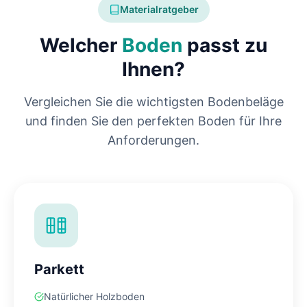
Materialratgeber
Welcher
Boden
passt zu
Ihnen?
Vergleichen Sie die wichtigsten Bodenbeläge
und finden Sie den perfekten Boden für Ihre
Anforderungen.
Parkett
Natürlicher Holzboden