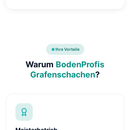
Ihre Vorteile
Warum
BodenProfis
Grafenschachen
?