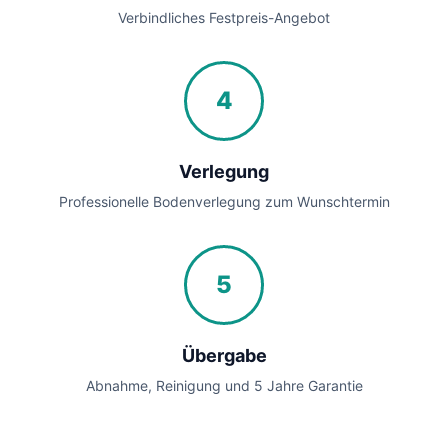
Verbindliches Festpreis-Angebot
4
Verlegung
Professionelle Bodenverlegung zum Wunschtermin
5
Übergabe
Abnahme, Reinigung und 5 Jahre Garantie