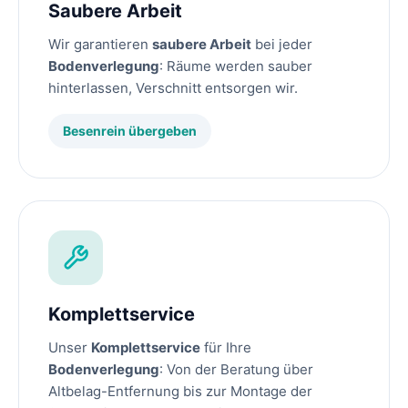
Saubere Arbeit
Wir garantieren
saubere Arbeit
bei jeder
Bodenverlegung
: Räume werden sauber
hinterlassen, Verschnitt entsorgen wir.
Besenrein übergeben
Komplettservice
Unser
Komplettservice
für Ihre
Bodenverlegung
: Von der Beratung über
Altbelag-Entfernung bis zur Montage der