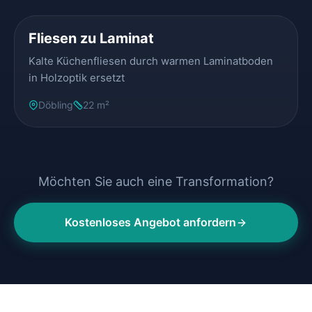
Fliesen zu Laminat
Kalte Küchenfliesen durch warmen Laminatboden
in Holzoptik ersetzt
Döbling
22 m²
Möchten Sie auch eine Transformation?
Kostenloses Angebot anfordern