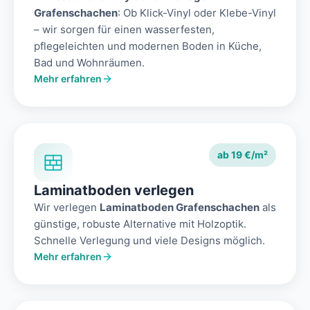
Grafenschachen
: Ob Klick-Vinyl oder Klebe-Vinyl
– wir sorgen für einen wasserfesten,
pflegeleichten und modernen Boden in Küche,
Bad und Wohnräumen.
Mehr erfahren
ab 19 €/m²
Laminatboden verlegen
Wir verlegen
Laminatboden Grafenschachen
als
günstige, robuste Alternative mit Holzoptik.
Schnelle Verlegung und viele Designs möglich.
Mehr erfahren