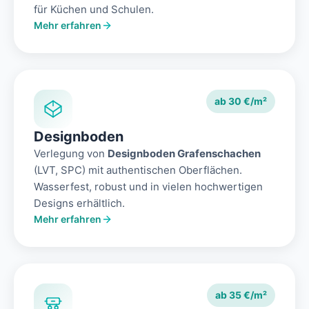
für Küchen und Schulen.
Mehr erfahren
ab 30 €/m²
Designboden
Verlegung von
Designboden Grafenschachen
(LVT, SPC) mit authentischen Oberflächen.
Wasserfest, robust und in vielen hochwertigen
Designs erhältlich.
Mehr erfahren
ab 35 €/m²