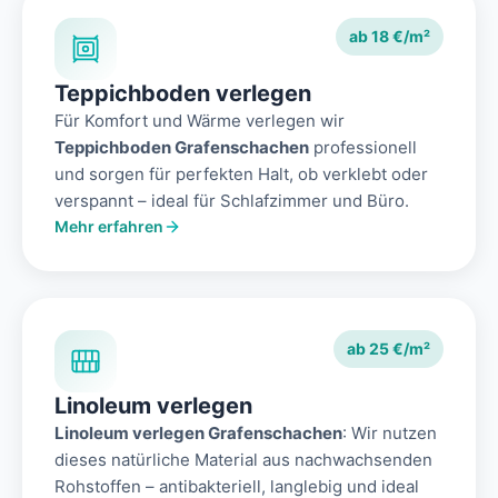
ab 18 €/m²
Teppichboden verlegen
Für Komfort und Wärme verlegen wir
Teppichboden Grafenschachen
professionell
und sorgen für perfekten Halt, ob verklebt oder
verspannt – ideal für Schlafzimmer und Büro.
Mehr erfahren
ab 25 €/m²
Linoleum verlegen
Linoleum verlegen Grafenschachen
: Wir nutzen
dieses natürliche Material aus nachwachsenden
Rohstoffen – antibakteriell, langlebig und ideal