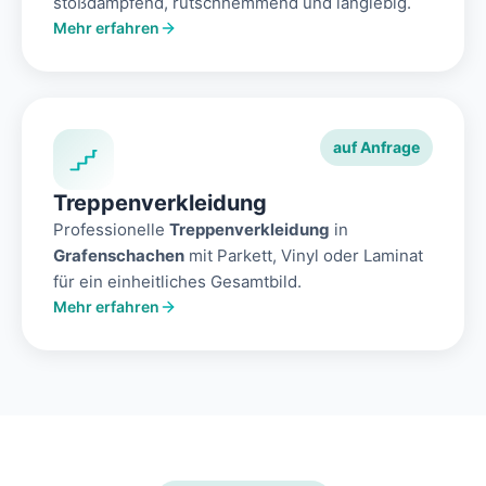
stoßdämpfend, rutschhemmend und langlebig.
Mehr erfahren
auf Anfrage
Treppenverkleidung
Professionelle
Treppenverkleidung
in
Grafenschachen
mit Parkett, Vinyl oder Laminat
für ein einheitliches Gesamtbild.
Mehr erfahren