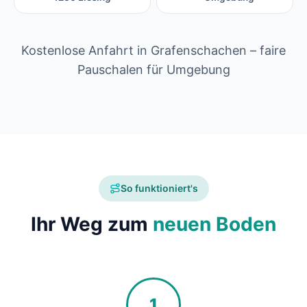
Kostenlose Anfahrt in Grafenschachen – faire
Pauschalen für Umgebung
So funktioniert's
Ihr Weg zum
neuen Boden
1