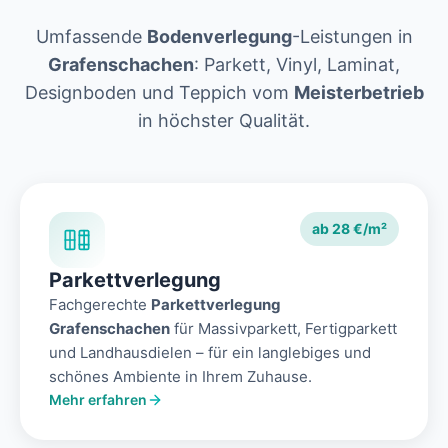
Umfassende
Bodenverlegung
-Leistungen in
Grafenschachen
: Parkett, Vinyl, Laminat,
Designboden und Teppich vom
Meisterbetrieb
in höchster Qualität.
ab 28 €/m²
Parkettverlegung
Fachgerechte
Parkettverlegung
Grafenschachen
für Massivparkett, Fertigparkett
und Landhausdielen – für ein langlebiges und
schönes Ambiente in Ihrem Zuhause.
Mehr erfahren