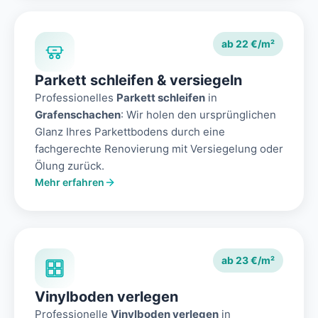
ab 22 €/m²
Parkett schleifen & versiegeln
Professionelles
Parkett schleifen
in
Grafenschachen
: Wir holen den ursprünglichen
Glanz Ihres Parkettbodens durch eine
fachgerechte Renovierung mit Versiegelung oder
Ölung zurück.
Mehr erfahren
ab 23 €/m²
Vinylboden verlegen
Professionelle
Vinylboden verlegen
in