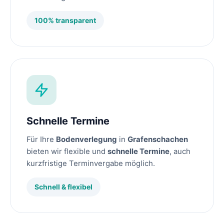
100% transparent
Schnelle Termine
Für Ihre
Bodenverlegung
in
Grafenschachen
bieten wir flexible und
schnelle Termine
, auch
kurzfristige Terminvergabe möglich.
Schnell & flexibel