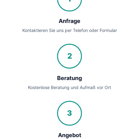
Anfrage
Kontaktieren Sie uns per Telefon oder Formular
2
Beratung
Kostenlose Beratung und Aufmaß vor Ort
3
Angebot