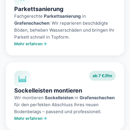
Parkettsanierung
Fachgerechte
Parkettsanierung
in
Grafenschachen
: Wir reparieren beschädigte
Böden, beheben Wasserschäden und bringen Ihr
Parkett schnell in Topform.
Mehr erfahren
ab 7 €/lfm
Sockelleisten montieren
Wir montieren
Sockelleisten
in
Grafenschachen
für den perfekten Abschluss Ihres neuen
Bodenbelags – passend und professionell.
Mehr erfahren