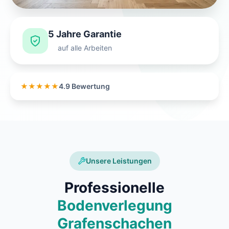
5 Jahre Garantie
auf alle Arbeiten
★★★★★
4.9 Bewertung
Unsere Leistungen
Professionelle
Bodenverlegung
Grafenschachen