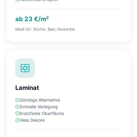
ab 23 €/m²
Ideal für: Küche, Bad, Gewerbe
Laminat
Günstige Alternative
Schnelle Verlegung
Kratzfeste Oberfläche
Viele Dekore