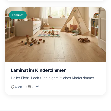
Laminat
Laminat im Kinderzimmer
Heller Eiche-Look für ein gemütliches Kinderzimmer
Wien 10.
18 m²