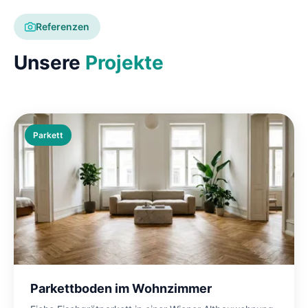
Referenzen
Unsere
Projekte
Parkett
Parkettboden im Wohnzimmer