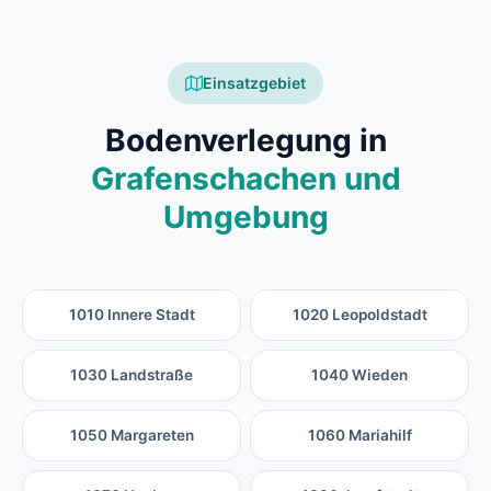
Einsatzgebiet
Bodenverlegung in
Grafenschachen und
Umgebung
1010 Innere Stadt
1020 Leopoldstadt
1030 Landstraße
1040 Wieden
1050 Margareten
1060 Mariahilf