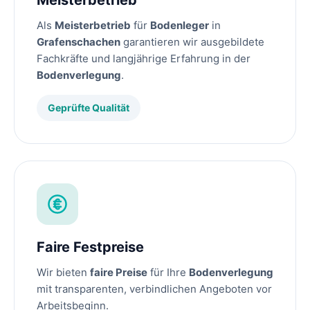
Meisterbetrieb
Als
Meisterbetrieb
für
Bodenleger
in
Grafenschachen
garantieren wir ausgebildete
Fachkräfte und langjährige Erfahrung in der
Bodenverlegung
.
Geprüfte Qualität
Faire Festpreise
Wir bieten
faire Preise
für Ihre
Bodenverlegung
mit transparenten, verbindlichen Angeboten vor
Arbeitsbeginn.