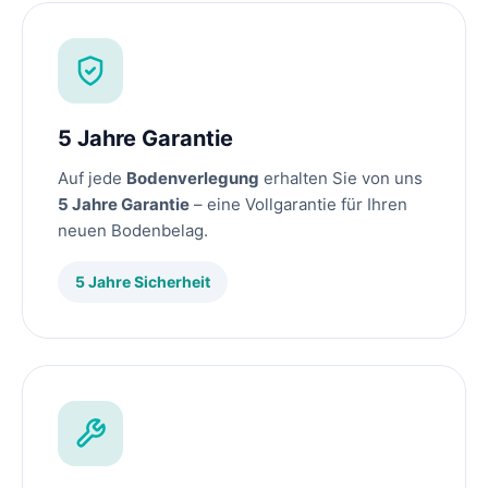
5 Jahre Garantie
Auf jede
Bodenverlegung
erhalten Sie von uns
5 Jahre Garantie
– eine Vollgarantie für Ihren
neuen Bodenbelag.
5 Jahre Sicherheit