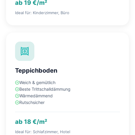
ab 19 €/m²
Ideal für: Kinderzimmer, Büro
Teppichboden
Weich & gemütlich
Beste Trittschalldämmung
Wärmedämmend
Rutschsicher
ab 18 €/m²
Ideal für: Schlafzimmer, Hotel