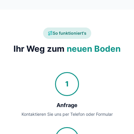
So funktioniert's
Ihr Weg zum
neuen Boden
1
Anfrage
Kontaktieren Sie uns per Telefon oder Formular