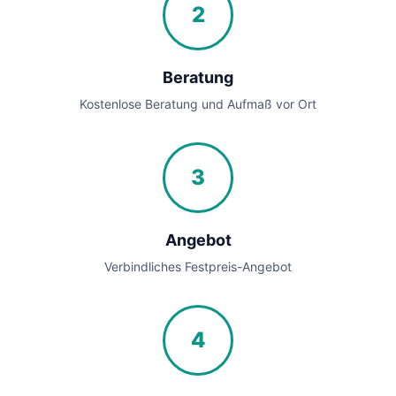
2
Beratung
Kostenlose Beratung und Aufmaß vor Ort
3
Angebot
Verbindliches Festpreis-Angebot
4