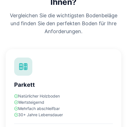
Ihnen?
Vergleichen Sie die wichtigsten Bodenbeläge
und finden Sie den perfekten Boden für Ihre
Anforderungen.
Parkett
Natürlicher Holzboden
Wertsteigernd
Mehrfach abschleifbar
30+ Jahre Lebensdauer