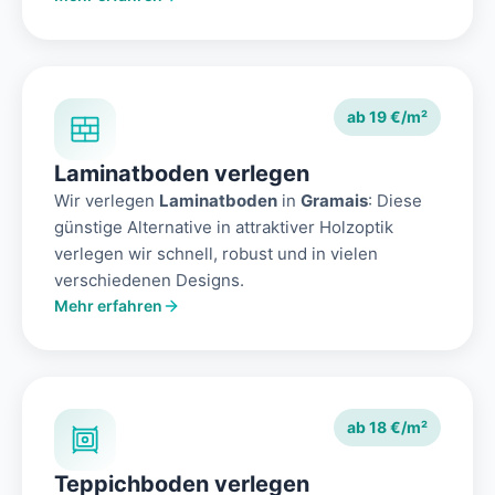
ab 19 €/m²
Laminatboden verlegen
Wir verlegen
Laminatboden
in
Gramais
: Diese
günstige Alternative in attraktiver Holzoptik
verlegen wir schnell, robust und in vielen
verschiedenen Designs.
Mehr erfahren
ab 18 €/m²
Teppichboden verlegen