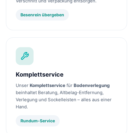
Verschnitt und Verpackung entsorgen.
Besenrein übergeben
Komplettservice
Unser
Komplettservice
für
Bodenverlegung
beinhaltet Beratung, Altbelag-Entfernung,
Verlegung und Sockelleisten – alles aus einer
Hand.
Rundum-Service