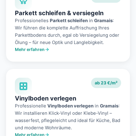
Parkett schleifen & versiegeln
Professionelles
Parkett schleifen
in
Gramais
:
Wir führen die komplette Auffrischung Ihres
Parkettbodens durch, egal ob Versiegelung oder
Ölung – für neue Optik und Langlebigkeit.
Mehr erfahren
ab 23 €/m²
Vinylboden verlegen
Professionelle
Vinylboden verlegen
in
Gramais
:
Wir installieren Klick-Vinyl oder Klebe-Vinyl –
wasserfest, pflegeleicht und ideal für Küche, Bad
und moderne Wohnräume.
Mehr erfahren