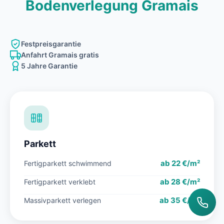
Bodenverlegung Gramais
Festpreisgarantie
Anfahrt Gramais gratis
5 Jahre Garantie
Parkett
ab 22 €/m²
Fertigparkett schwimmend
ab 28 €/m²
Fertigparkett verklebt
ab 35 €/m²
Massivparkett verlegen