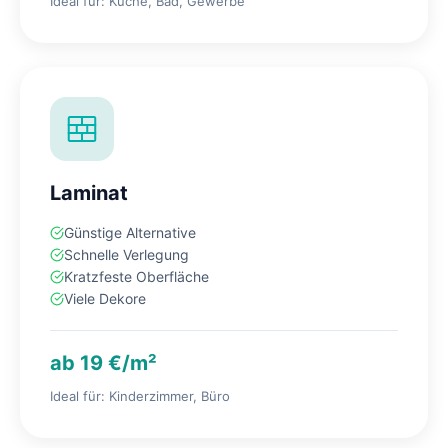
Ideal für: Küche, Bad, Gewerbe
Laminat
Günstige Alternative
Schnelle Verlegung
Kratzfeste Oberfläche
Viele Dekore
ab 19 €/m²
Ideal für: Kinderzimmer, Büro