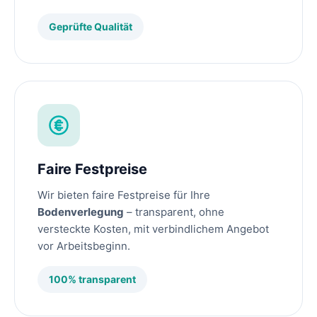
Geprüfte Qualität
Faire Festpreise
Wir bieten faire Festpreise für Ihre
Bodenverlegung
– transparent, ohne
versteckte Kosten, mit verbindlichem Angebot
vor Arbeitsbeginn.
100% transparent