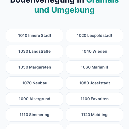
und Umgebung
1010 Innere Stadt
1020 Leopoldstadt
1030 Landstraße
1040 Wieden
1050 Margareten
1060 Mariahilf
1070 Neubau
1080 Josefstadt
1090 Alsergrund
1100 Favoriten
1110 Simmering
1120 Meidling