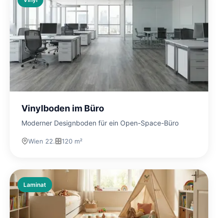
Vinylboden im Büro
Moderner Designboden für ein Open-Space-Büro
Wien 22.
120 m²
Laminat