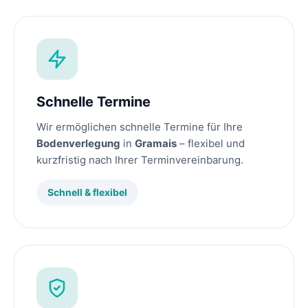
Schnelle Termine
Wir ermöglichen schnelle Termine für Ihre
Bodenverlegung
in
Gramais
– flexibel und
kurzfristig nach Ihrer Terminvereinbarung.
Schnell & flexibel