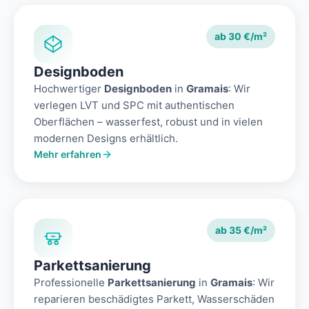
ab 30 €/m²
Designboden
Hochwertiger
Designboden
in
Gramais
: Wir
verlegen LVT und SPC mit authentischen
Oberflächen – wasserfest, robust und in vielen
modernen Designs erhältlich.
Mehr erfahren
ab 35 €/m²
Parkettsanierung
Professionelle
Parkettsanierung
in
Gramais
: Wir
reparieren beschädigtes Parkett, Wasserschäden