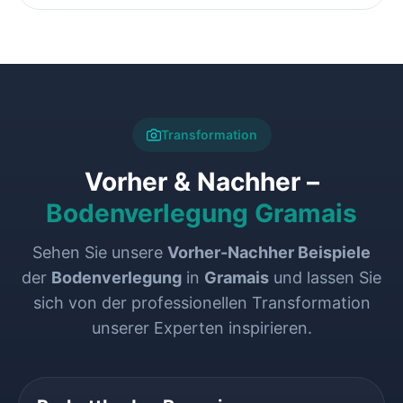
Transformation
Vorher & Nachher –
Bodenverlegung Gramais
Sehen Sie unsere
Vorher-Nachher Beispiele
der
Bodenverlegung
in
Gramais
und lassen Sie
sich von der professionellen Transformation
unserer Experten inspirieren.
VORHER
NACHHER