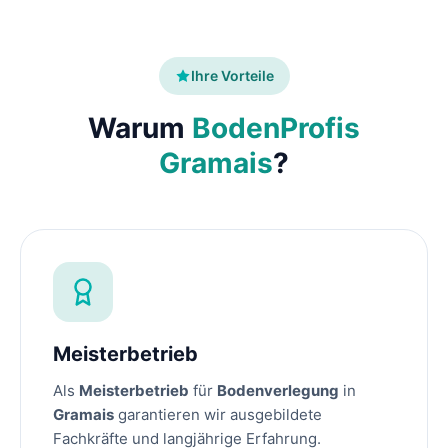
Ihre Vorteile
Warum
BodenProfis
Gramais
?
Meisterbetrieb
Als
Meisterbetrieb
für
Bodenverlegung
in
Gramais
garantieren wir ausgebildete
Fachkräfte und langjährige Erfahrung.