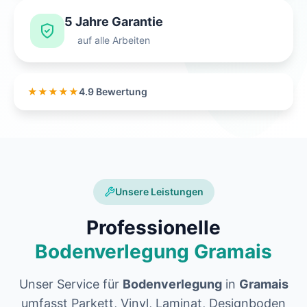
5 Jahre Garantie
auf alle Arbeiten
★★★★★
4.9 Bewertung
Unsere Leistungen
Professionelle
Bodenverlegung Gramais
Unser Service für
Bodenverlegung
in
Gramais
umfasst Parkett, Vinyl, Laminat, Designboden