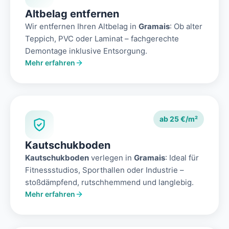
Altbelag entfernen
Wir entfernen Ihren Altbelag in
Gramais
: Ob alter
Teppich, PVC oder Laminat – fachgerechte
Demontage inklusive Entsorgung.
Mehr erfahren
ab 25 €/m²
Kautschukboden
Kautschukboden
verlegen in
Gramais
: Ideal für
Fitnessstudios, Sporthallen oder Industrie –
stoßdämpfend, rutschhemmend und langlebig.
Mehr erfahren