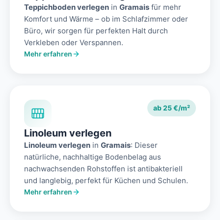
Teppichboden verlegen
in
Gramais
für mehr
Komfort und Wärme – ob im Schlafzimmer oder
Büro, wir sorgen für perfekten Halt durch
Verkleben oder Verspannen.
Mehr erfahren
ab 25 €/m²
Linoleum verlegen
Linoleum verlegen
in
Gramais
: Dieser
natürliche, nachhaltige Bodenbelag aus
nachwachsenden Rohstoffen ist antibakteriell
und langlebig, perfekt für Küchen und Schulen.
Mehr erfahren