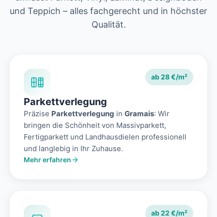
und Teppich – alles fachgerecht und in höchster
Qualität.
ab 28 €/m²
Parkettverlegung
Präzise
Parkettverlegung
in
Gramais
: Wir
bringen die Schönheit von Massivparkett,
Fertigparkett und Landhausdielen professionell
und langlebig in Ihr Zuhause.
Mehr erfahren
ab 22 €/m²