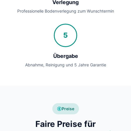
Verlegung
Professionelle Bodenverlegung zum Wunschtermin
5
Übergabe
Abnahme, Reinigung und 5 Jahre Garantie
Preise
Faire Preise für