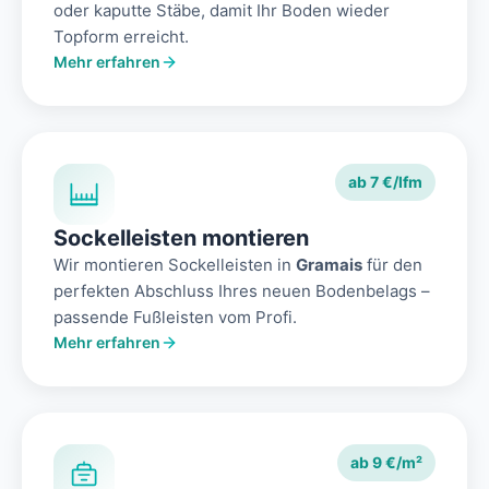
oder kaputte Stäbe, damit Ihr Boden wieder
Topform erreicht.
Mehr erfahren
ab 7 €/lfm
Sockelleisten montieren
Wir montieren Sockelleisten in
Gramais
für den
perfekten Abschluss Ihres neuen Bodenbelags –
passende Fußleisten vom Profi.
Mehr erfahren
ab 9 €/m²