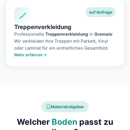
auf Anfrage
Treppenverkleidung
Professionelle
Treppenverkleidung
in
Gramais
:
Wir verkleiden Ihre Treppen mit Parkett, Vinyl
oder Laminat für ein einheitliches Gesamtbild.
Mehr erfahren
Materialratgeber
Welcher
Boden
passt zu