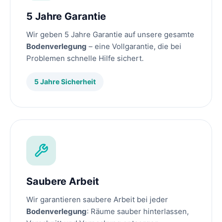
5 Jahre Garantie
Wir geben 5 Jahre Garantie auf unsere gesamte
Bodenverlegung
– eine Vollgarantie, die bei
Problemen schnelle Hilfe sichert.
5 Jahre Sicherheit
Saubere Arbeit
Wir garantieren saubere Arbeit bei jeder
Bodenverlegung
: Räume sauber hinterlassen,