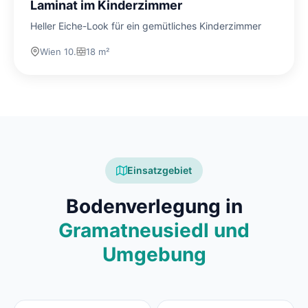
Laminat im Kinderzimmer
Heller Eiche-Look für ein gemütliches Kinderzimmer
Wien 10.
18 m²
Einsatzgebiet
Bodenverlegung in
Gramatneusiedl und
Umgebung