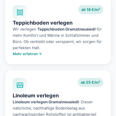
ab 18 €/m²
Teppichboden verlegen
Wir verlegen
Teppichboden Gramatneusiedl
für
mehr Komfort und Wärme in Schlafzimmer und
Büro. Ob verklebt oder verspannt, wir sorgen für
perfekten Halt.
Mehr erfahren
ab 25 €/m²
Linoleum verlegen
Linoleum verlegen Gramatneusiedl
: Dieser
natürliche, nachhaltige Bodenbelag aus
nachwachsenden Rohstoffen ist antibakteriell