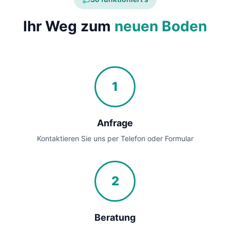
Ihr Weg zum
neuen Boden
1
Anfrage
Kontaktieren Sie uns per Telefon oder Formular
2
Beratung