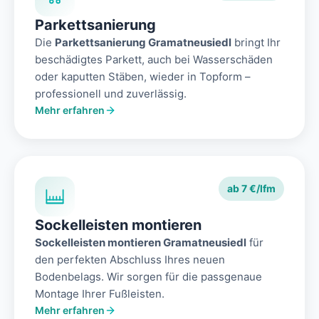
Parkettsanierung
Die
Parkettsanierung Gramatneusiedl
bringt Ihr
beschädigtes Parkett, auch bei Wasserschäden
oder kaputten Stäben, wieder in Topform –
professionell und zuverlässig.
Mehr erfahren
ab 7 €/lfm
Sockelleisten montieren
Sockelleisten montieren Gramatneusiedl
für
den perfekten Abschluss Ihres neuen
Bodenbelags. Wir sorgen für die passgenaue
Montage Ihrer Fußleisten.
Mehr erfahren