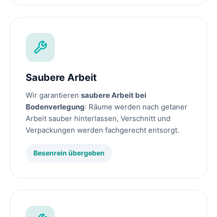
Saubere Arbeit
Wir garantieren
saubere Arbeit bei
Bodenverlegung
: Räume werden nach getaner
Arbeit sauber hinterlassen, Verschnitt und
Verpackungen werden fachgerecht entsorgt.
Besenrein übergeben