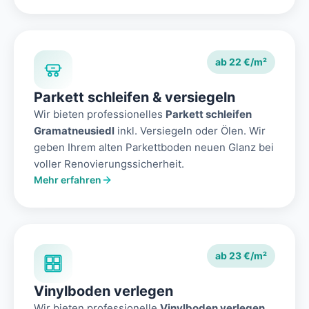
ab 22 €/m²
Parkett schleifen & versiegeln
Wir bieten professionelles
Parkett schleifen
Gramatneusiedl
inkl. Versiegeln oder Ölen. Wir
geben Ihrem alten Parkettboden neuen Glanz bei
voller Renovierungssicherheit.
Mehr erfahren
ab 23 €/m²
Vinylboden verlegen
Wir bieten professionelle
Vinylboden verlegen