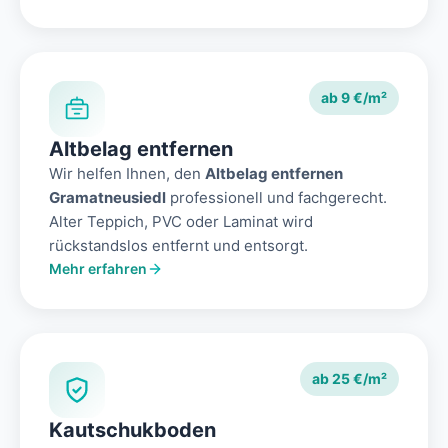
ab 9 €/m²
Altbelag entfernen
Wir helfen Ihnen, den
Altbelag entfernen
Gramatneusiedl
professionell und fachgerecht.
Alter Teppich, PVC oder Laminat wird
rückstandslos entfernt und entsorgt.
Mehr erfahren
ab 25 €/m²
Kautschukboden