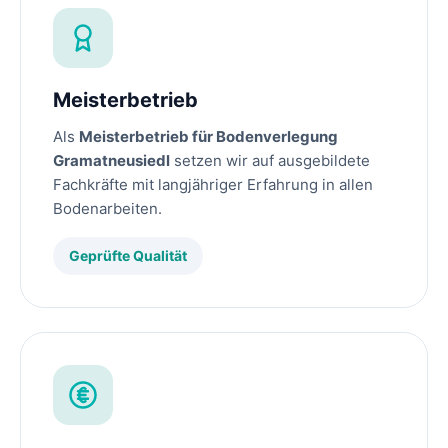
Meisterbetrieb
Als
Meisterbetrieb für Bodenverlegung
Gramatneusiedl
setzen wir auf ausgebildete
Fachkräfte mit langjähriger Erfahrung in allen
Bodenarbeiten.
Geprüfte Qualität