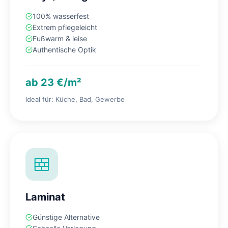
100% wasserfest
Extrem pflegeleicht
Fußwarm & leise
Authentische Optik
ab 23 €/m²
Ideal für: Küche, Bad, Gewerbe
Laminat
Günstige Alternative