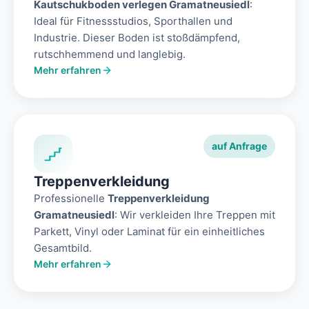
Kautschukboden verlegen Gramatneusiedl
:
Ideal für Fitnessstudios, Sporthallen und
Industrie. Dieser Boden ist stoßdämpfend,
rutschhemmend und langlebig.
Mehr erfahren
auf Anfrage
Treppenverkleidung
Professionelle
Treppenverkleidung
Gramatneusiedl
: Wir verkleiden Ihre Treppen mit
Parkett, Vinyl oder Laminat für ein einheitliches
Gesamtbild.
Mehr erfahren