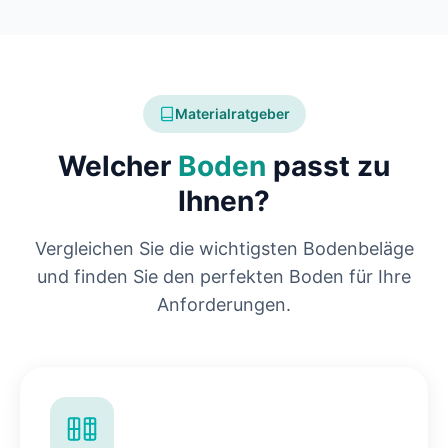
Materialratgeber
Welcher
Boden
passt zu
Ihnen?
Vergleichen Sie die wichtigsten Bodenbeläge
und finden Sie den perfekten Boden für Ihre
Anforderungen.