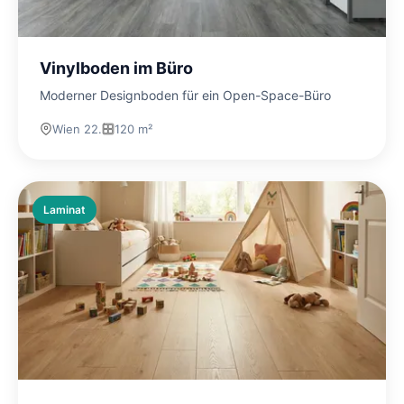
Vinylboden im Büro
Moderner Designboden für ein Open-Space-Büro
Wien 22.
120 m²
Laminat