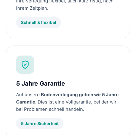
Ihre Verlegung flexibel, auch kurzfristig, nach
Ihrem Zeitplan.
Schnell & flexibel
5 Jahre Garantie
Auf unsere
Bodenverlegung geben wir 5 Jahre
Garantie
. Dies ist eine Vollgarantie, bei der wir
bei Problemen schnell handeln.
5 Jahre Sicherheit