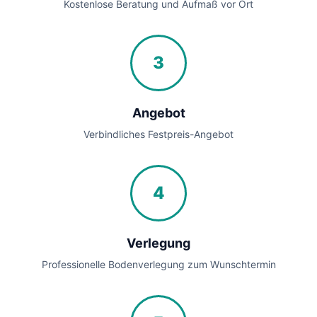
Kostenlose Beratung und Aufmaß vor Ort
3
Angebot
Verbindliches Festpreis-Angebot
4
Verlegung
Professionelle Bodenverlegung zum Wunschtermin