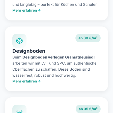
und langlebig – perfekt für Küchen und Schulen.
Mehr erfahren
ab 30 €/m²
Designboden
Beim
Designboden verlegen Gramatneusiedl
arbeiten wir mit LVT und SPC, um authentische
Oberflächen zu schaffen. Diese Böden sind
wasserfest, robust und hochwertig.
Mehr erfahren
ab 35 €/m²