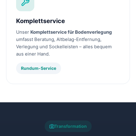
Komplettservice
Unser
Komplettservice für Bodenverlegung
umfasst Beratung, Altbelag-Entfernung,
Verlegung und Sockelleisten – alles bequem
aus einer Hand.
Rundum-Service
Transformation