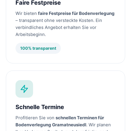
Faire Festpreise
Wir bieten
faire Festpreise für Bodenverlegung
– transparent ohne versteckte Kosten. Ein
verbindliches Angebot erhalten Sie vor
Arbeitsbeginn.
100% transparent
Schnelle Termine
Profitieren Sie von
schnellen Terminen für
Bodenverlegung Gramatneusiedl
. Wir planen