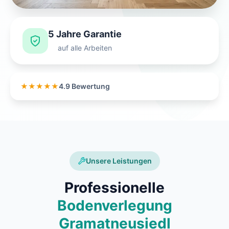
5 Jahre Garantie
auf alle Arbeiten
★★★★★
4.9 Bewertung
Unsere Leistungen
Professionelle
Bodenverlegung
Gramatneusiedl