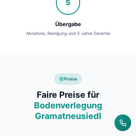
5
Übergabe
Abnahme, Reinigung und 5 Jahre Garantie
Preise
Faire Preise für
Bodenverlegung
Gramatneusiedl