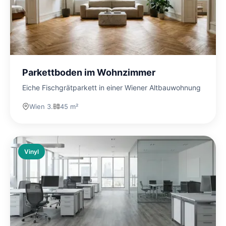
Parkettboden im Wohnzimmer
Eiche Fischgrätparkett in einer Wiener Altbauwohnung
Wien 3.
45 m²
Vinyl