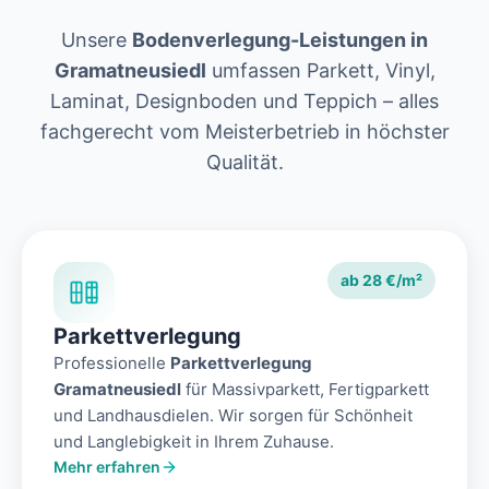
Unsere
Bodenverlegung-Leistungen in
Gramatneusiedl
umfassen Parkett, Vinyl,
Laminat, Designboden und Teppich – alles
fachgerecht vom Meisterbetrieb in höchster
Qualität.
ab 28 €/m²
Parkettverlegung
Professionelle
Parkettverlegung
Gramatneusiedl
für Massivparkett, Fertigparkett
und Landhausdielen. Wir sorgen für Schönheit
und Langlebigkeit in Ihrem Zuhause.
Mehr erfahren