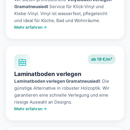
Gramatneusiedl
Service für Klick-Vinyl und
Klebe-Vinyl. Vinyl ist wasserfest, pflegeleicht
und ideal für Küche, Bad und Wohnräume.
Mehr erfahren
ab 19 €/m²
Laminatboden verlegen
Laminatboden verlegen Gramatneusiedl
: Die
günstige Alternative in robuster Holzoptik. Wir
garantieren eine schnelle Verlegung und eine
riesige Auswahl an Designs.
Mehr erfahren