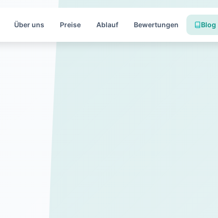
Über uns
Preise
Ablauf
Bewertungen
Blog