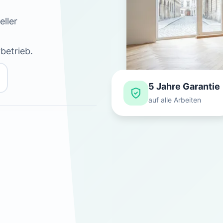
eller
betrieb.
5 Jahre Garantie
auf alle Arbeiten