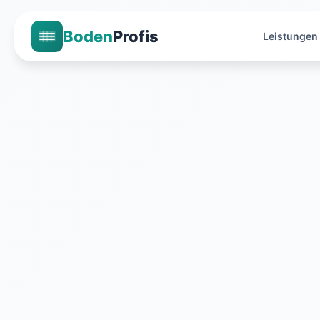
Boden
Profis
Leistungen