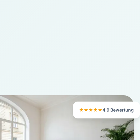
★★★★★
4.9 Bewertung