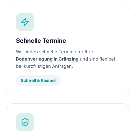
Schnelle Termine
Wir bieten schnelle Termine für Ihre
Bodenverlegung in Gränzing
und sind flexibel
bei kurzfristigen Anfragen.
Schnell & flexibel