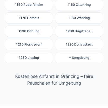
1150 Rudolfsheim
1160 Ottakring
1170 Hernals
1180 Währing
1190 Döbling
1200 Brigittenau
1210 Floridsdorf
1220 Donaustadt
1230 Liesing
+ Umgebung
Kostenlose Anfahrt in Gränzing – faire
Pauschalen für Umgebung