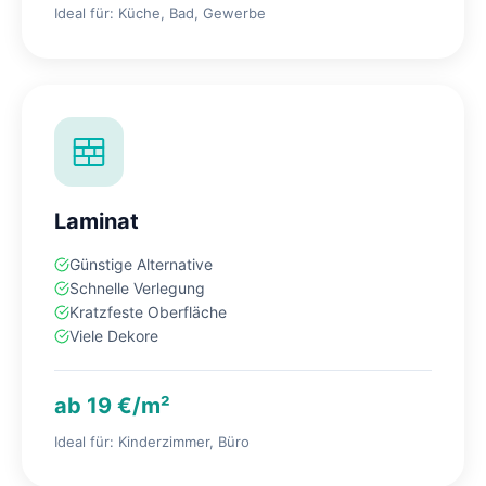
Ideal für: Küche, Bad, Gewerbe
Laminat
Günstige Alternative
Schnelle Verlegung
Kratzfeste Oberfläche
Viele Dekore
ab 19 €/m²
Ideal für: Kinderzimmer, Büro