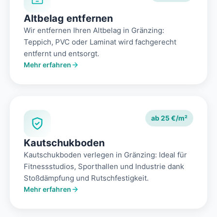
Altbelag entfernen
Wir entfernen Ihren Altbelag in Gränzing:
Teppich, PVC oder Laminat wird fachgerecht
entfernt und entsorgt.
Mehr erfahren
ab 25 €/m²
Kautschukboden
Kautschukboden verlegen in Gränzing: Ideal für
Fitnessstudios, Sporthallen und Industrie dank
Stoßdämpfung und Rutschfestigkeit.
Mehr erfahren