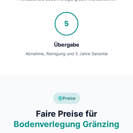
5
Übergabe
Abnahme, Reinigung und 5 Jahre Garantie
Preise
Faire Preise für
Bodenverlegung Gränzing