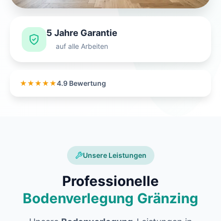
5 Jahre Garantie
auf alle Arbeiten
★★★★★
4.9 Bewertung
Unsere Leistungen
Professionelle
Bodenverlegung Gränzing