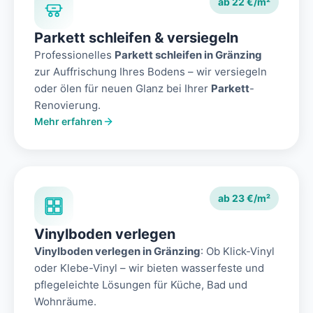
ab 22 €/m²
Parkett schleifen & versiegeln
Professionelles
Parkett schleifen in Gränzing
zur Auffrischung Ihres Bodens – wir versiegeln
oder ölen für neuen Glanz bei Ihrer
Parkett
-
Renovierung.
Mehr erfahren
ab 23 €/m²
Vinylboden verlegen
Vinylboden verlegen in Gränzing
: Ob Klick-Vinyl
oder Klebe-Vinyl – wir bieten wasserfeste und
pflegeleichte Lösungen für Küche, Bad und
Wohnräume.