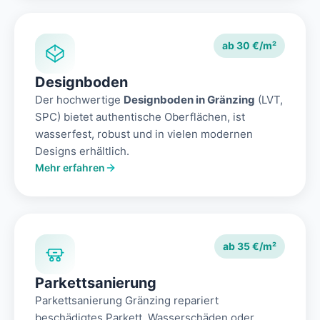
ab 30 €/m²
Designboden
Der hochwertige
Designboden in Gränzing
(LVT,
SPC) bietet authentische Oberflächen, ist
wasserfest, robust und in vielen modernen
Designs erhältlich.
Mehr erfahren
ab 35 €/m²
Parkettsanierung
Parkettsanierung Gränzing repariert
beschädigtes Parkett, Wasserschäden oder