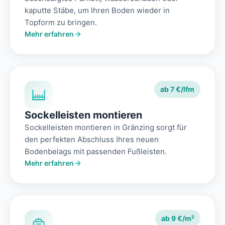
kaputte Stäbe, um Ihren Boden wieder in
Topform zu bringen.
Mehr erfahren
ab 7 €/lfm
Sockelleisten montieren
Sockelleisten montieren in Gränzing sorgt für
den perfekten Abschluss Ihres neuen
Bodenbelags mit passenden Fußleisten.
Mehr erfahren
ab 9 €/m²