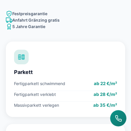
Festpreisgarantie
Anfahrt Gränzing gratis
5 Jahre Garantie
Parkett
ab 22 €/m²
Fertigparkett schwimmend
ab 28 €/m²
Fertigparkett verklebt
ab 35 €/m²
Massivparkett verlegen