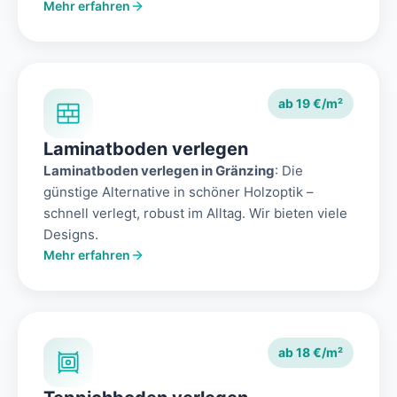
Mehr erfahren
ab 19 €/m²
Laminatboden verlegen
Laminatboden verlegen in Gränzing
: Die
günstige Alternative in schöner Holzoptik –
schnell verlegt, robust im Alltag. Wir bieten viele
Designs.
Mehr erfahren
ab 18 €/m²