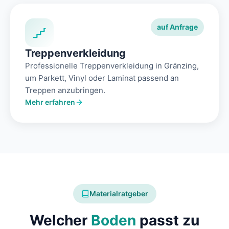
auf Anfrage
Treppenverkleidung
Professionelle Treppenverkleidung in Gränzing,
um Parkett, Vinyl oder Laminat passend an
Treppen anzubringen.
Mehr erfahren
Materialratgeber
Welcher
Boden
passt zu