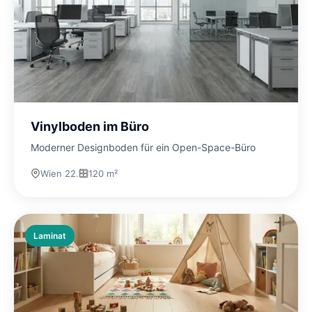
Vinylboden im Büro
Moderner Designboden für ein Open-Space-Büro
Wien 22.
120 m²
Laminat