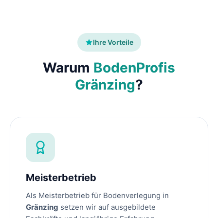
Ihre Vorteile
Warum
BodenProfis
Gränzing
?
Meisterbetrieb
Als Meisterbetrieb für Bodenverlegung in
Gränzing
setzen wir auf ausgebildete