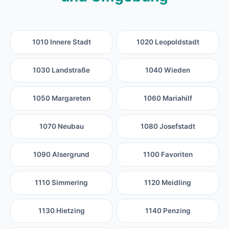
1010 Innere Stadt
1020 Leopoldstadt
1030 Landstraße
1040 Wieden
1050 Margareten
1060 Mariahilf
1070 Neubau
1080 Josefstadt
1090 Alsergrund
1100 Favoriten
1110 Simmering
1120 Meidling
1130 Hietzing
1140 Penzing