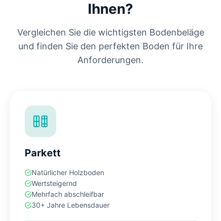
Ihnen?
Vergleichen Sie die wichtigsten Bodenbeläge
und finden Sie den perfekten Boden für Ihre
Anforderungen.
Parkett
Natürlicher Holzboden
Wertsteigernd
Mehrfach abschleifbar
30+ Jahre Lebensdauer