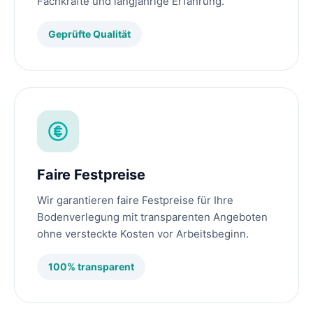
Fachkräfte und langjährige Erfahrung.
Geprüfte Qualität
Faire Festpreise
Wir garantieren faire Festpreise für Ihre
Bodenverlegung mit transparenten Angeboten
ohne versteckte Kosten vor Arbeitsbeginn.
100% transparent