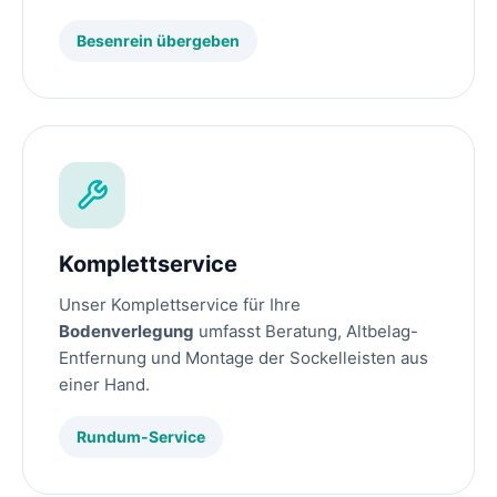
Besenrein übergeben
Komplettservice
Unser Komplettservice für Ihre
Bodenverlegung
umfasst Beratung, Altbelag-
Entfernung und Montage der Sockelleisten aus
einer Hand.
Rundum-Service