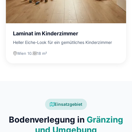
Laminat im Kinderzimmer
Heller Eiche-Look für ein gemütliches Kinderzimmer
Wien 10.
18 m²
Einsatzgebiet
Bodenverlegung in
Gränzing
und Umgebung