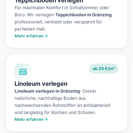
Teppichboden verlegen
Für maximalen Komfort in Schlafzimmer oder
Büro: Wir verlegen
Teppichboden in Gränzing
professionell, verklebt oder verspannt für
perfekten Halt.
Mehr erfahren
ab 25 €/m²
Linoleum verlegen
Linoleum verlegen in Gränzing
: Dieser
natürliche, nachhaltige Boden aus
nachwachsenden Rohstoffen ist antibakteriell
und langlebig für Küchen und Schulen.
Mehr erfahren