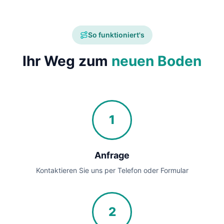
So funktioniert's
Ihr Weg zum
neuen Boden
1
Anfrage
Kontaktieren Sie uns per Telefon oder Formular
2