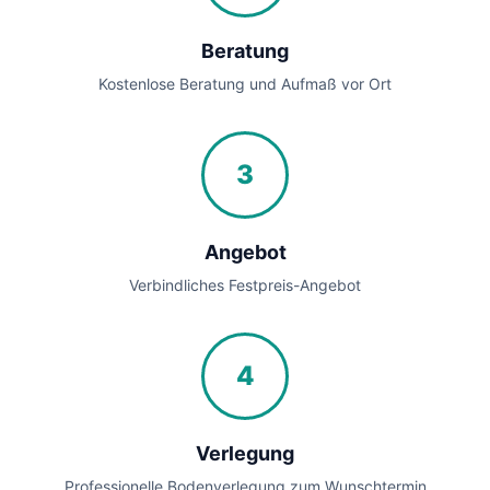
Beratung
Kostenlose Beratung und Aufmaß vor Ort
3
Angebot
Verbindliches Festpreis-Angebot
4
Verlegung
Professionelle Bodenverlegung zum Wunschtermin