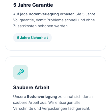
5 Jahre Garantie
Auf jede
Bodenverlegung
erhalten Sie 5 Jahre
Vollgarantie, damit Probleme schnell und ohne
Zusatzkosten behoben werden.
5 Jahre Sicherheit
Saubere Arbeit
Unsere
Bodenverlegung
zeichnet sich durch
saubere Arbeit aus: Wir entsorgen alle
Verschnitte und Verpackungen fachgerecht.