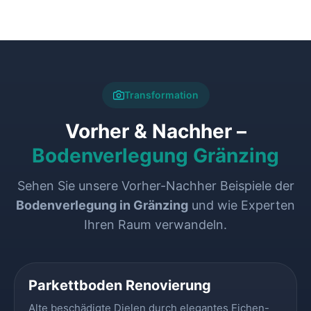
Transformation
Vorher & Nachher –
Bodenverlegung Gränzing
Sehen Sie unsere Vorher-Nachher Beispiele der
Bodenverlegung in Gränzing
und wie Experten
Ihren Raum verwandeln.
VORHER
NACHHER
Parkettboden Renovierung
Alte beschädigte Dielen durch elegantes Eichen-