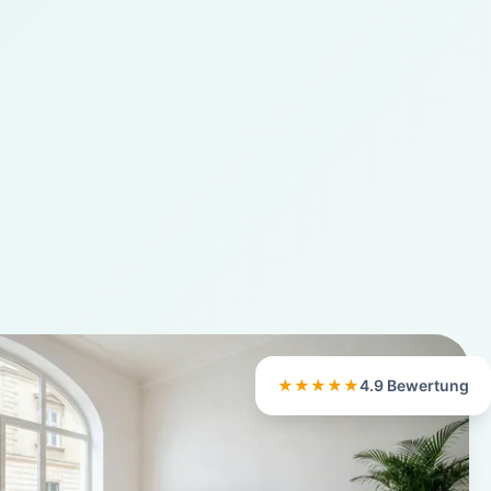
★★★★★
4.9 Bewertung