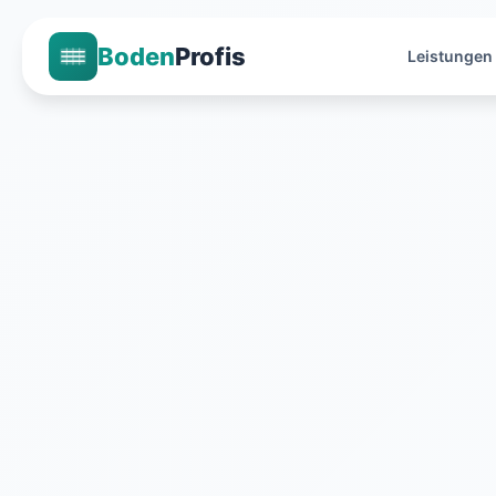
Boden
Profis
Leistungen