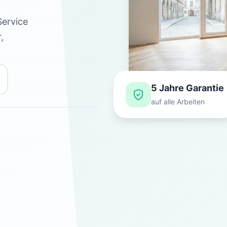
Service
,
5 Jahre Garantie
auf alle Arbeiten