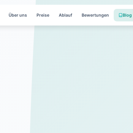
Über uns
Preise
Ablauf
Bewertungen
Blog