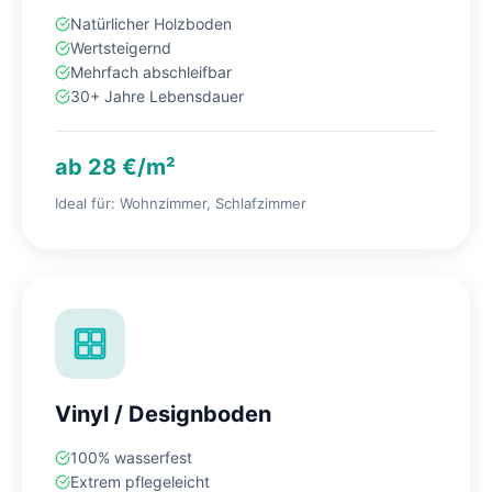
Natürlicher Holzboden
Wertsteigernd
Mehrfach abschleifbar
30+ Jahre Lebensdauer
ab 28 €/m²
Ideal für: Wohnzimmer, Schlafzimmer
Vinyl / Designboden
100% wasserfest
Extrem pflegeleicht