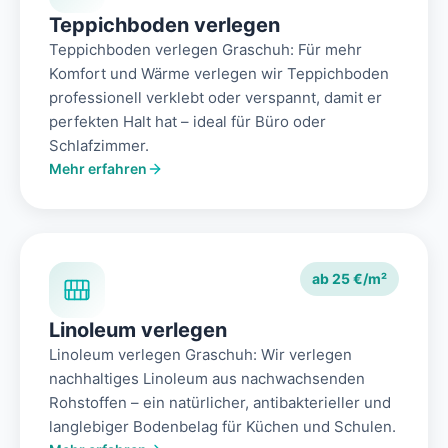
Teppichboden verlegen
Teppichboden verlegen Graschuh: Für mehr
Komfort und Wärme verlegen wir Teppichboden
professionell verklebt oder verspannt, damit er
perfekten Halt hat – ideal für Büro oder
Schlafzimmer.
Mehr erfahren
ab 25 €/m²
Linoleum verlegen
Linoleum verlegen Graschuh: Wir verlegen
nachhaltiges Linoleum aus nachwachsenden
Rohstoffen – ein natürlicher, antibakterieller und
langlebiger Bodenbelag für Küchen und Schulen.