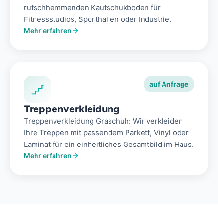
rutschhemmenden Kautschukboden für
Fitnessstudios, Sporthallen oder Industrie.
Mehr erfahren
auf Anfrage
Treppenverkleidung
Treppenverkleidung Graschuh: Wir verkleiden
Ihre Treppen mit passendem Parkett, Vinyl oder
Laminat für ein einheitliches Gesamtbild im Haus.
Mehr erfahren