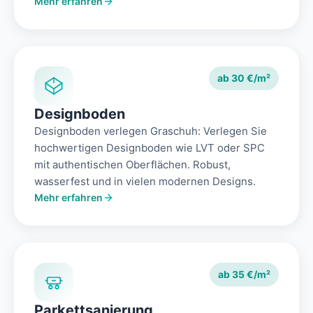
Mehr erfahren
ab 30 €/m²
Designboden
Designboden verlegen Graschuh: Verlegen Sie
hochwertigen Designboden wie LVT oder SPC
mit authentischen Oberflächen. Robust,
wasserfest und in vielen modernen Designs.
Mehr erfahren
ab 35 €/m²
Parkettsanierung