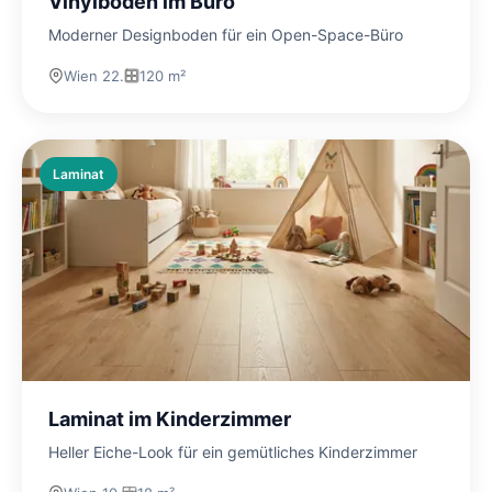
Vinylboden im Büro
Moderner Designboden für ein Open-Space-Büro
Wien 22.
120 m²
Laminat
Laminat im Kinderzimmer
Heller Eiche-Look für ein gemütliches Kinderzimmer