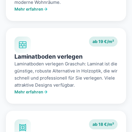
moderne Wohnräume.
Mehr erfahren
ab 19 €/m²
Laminatboden verlegen
Laminatboden verlegen Graschuh: Laminat ist die
günstige, robuste Alternative in Holzoptik, die wir
schnell und professionell für Sie verlegen. Viele
attraktive Designs verfügbar.
Mehr erfahren
ab 18 €/m²