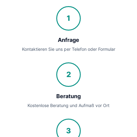
1
Anfrage
Kontaktieren Sie uns per Telefon oder Formular
2
Beratung
Kostenlose Beratung und Aufmaß vor Ort
3