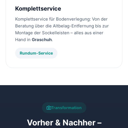
Komplettservice
Komplettservice für Bodenverlegung: Von der
Beratung über die Altbelag-Entfernung bis zur
Montage der Sockelleisten – alles aus einer
Hand in
Graschuh
.
Rundum-Service
Transformation
Vorher & Nachher –