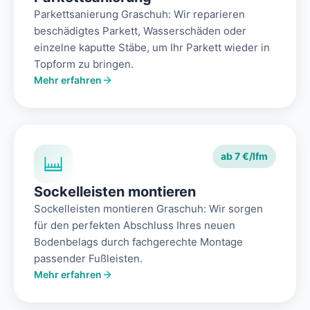
Parkettsanierung Graschuh: Wir reparieren
beschädigtes Parkett, Wasserschäden oder
einzelne kaputte Stäbe, um Ihr Parkett wieder in
Topform zu bringen.
Mehr erfahren
ab 7 €/lfm
Sockelleisten montieren
Sockelleisten montieren Graschuh: Wir sorgen
für den perfekten Abschluss Ihres neuen
Bodenbelags durch fachgerechte Montage
passender Fußleisten.
Mehr erfahren