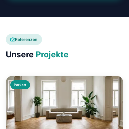
Referenzen
Unsere
Projekte
Parkett