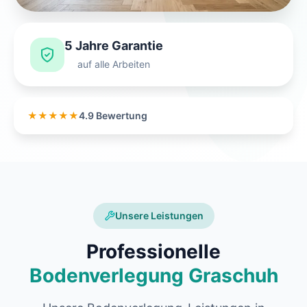
5 Jahre Garantie
auf alle Arbeiten
★★★★★
4.9 Bewertung
Unsere Leistungen
Professionelle
Bodenverlegung Graschuh