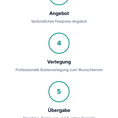
Angebot
Verbindliches Festpreis-Angebot
4
Verlegung
Professionelle Bodenverlegung zum Wunschtermin
5
Übergabe