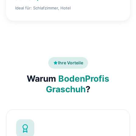
Ideal für: Schlafzimmer, Hotel
Ihre Vorteile
Warum
BodenProfis
Graschuh
?