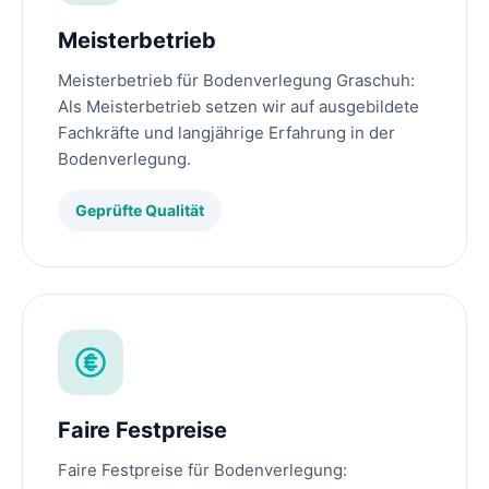
Meisterbetrieb
Meisterbetrieb für Bodenverlegung Graschuh:
Als Meisterbetrieb setzen wir auf ausgebildete
Fachkräfte und langjährige Erfahrung in der
Bodenverlegung.
Geprüfte Qualität
Faire Festpreise
Faire Festpreise für Bodenverlegung: