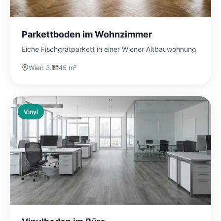
Parkettboden im Wohnzimmer
Eiche Fischgrätparkett in einer Wiener Altbauwohnung
Wien 3.
45 m²
Vinyl