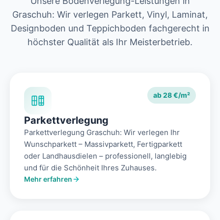
Unsere Bodenverlegung-Leistungen in
Graschuh: Wir verlegen Parkett, Vinyl, Laminat,
Designboden und Teppichboden fachgerecht in
höchster Qualität als Ihr Meisterbetrieb.
ab 28 €/m²
Parkettverlegung
Parkettverlegung Graschuh: Wir verlegen Ihr
Wunschparkett – Massivparkett, Fertigparkett
oder Landhausdielen – professionell, langlebig
und für die Schönheit Ihres Zuhauses.
Mehr erfahren