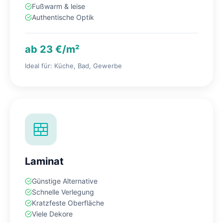
Fußwarm & leise
Authentische Optik
ab 23 €/m²
Ideal für: Küche, Bad, Gewerbe
Laminat
Günstige Alternative
Schnelle Verlegung
Kratzfeste Oberfläche
Viele Dekore