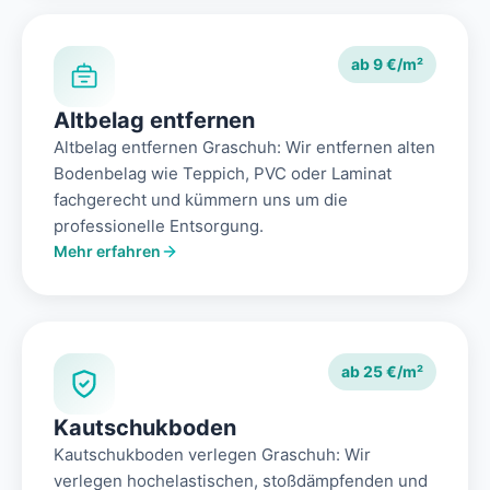
ab 9 €/m²
Altbelag entfernen
Altbelag entfernen Graschuh: Wir entfernen alten
Bodenbelag wie Teppich, PVC oder Laminat
fachgerecht und kümmern uns um die
professionelle Entsorgung.
Mehr erfahren
ab 25 €/m²
Kautschukboden
Kautschukboden verlegen Graschuh: Wir
verlegen hochelastischen, stoßdämpfenden und