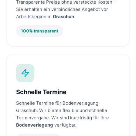
Transparente Preise ohne versteckte Kosten –
Sie erhalten ein verbindliches Angebot vor
Arbeitsbeginn in
Graschuh
.
100% transparent
Schnelle Termine
Schnelle Termine für Bodenverlegung
Graschuh: Wir bieten flexible und schnelle
Terminvergabe. Wir sind kurzfristig für Ihre
Bodenverlegung
verfügbar.