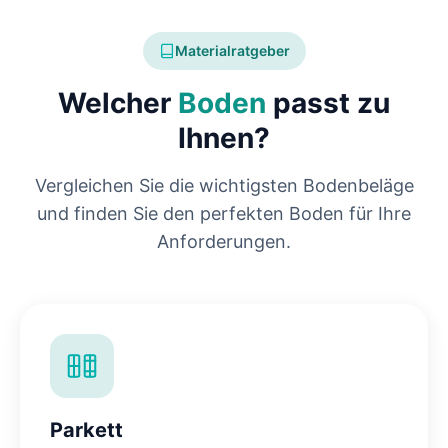
Materialratgeber
Welcher
Boden
passt zu
Ihnen?
Vergleichen Sie die wichtigsten Bodenbeläge
und finden Sie den perfekten Boden für Ihre
Anforderungen.
Parkett