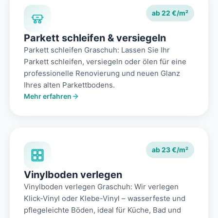
ab 22 €/m²
Parkett schleifen & versiegeln
Parkett schleifen Graschuh: Lassen Sie Ihr
Parkett schleifen, versiegeln oder ölen für eine
professionelle Renovierung und neuen Glanz
Ihres alten Parkettbodens.
Mehr erfahren
ab 23 €/m²
Vinylboden verlegen
Vinylboden verlegen Graschuh: Wir verlegen
Klick-Vinyl oder Klebe-Vinyl – wasserfeste und
pflegeleichte Böden, ideal für Küche, Bad und