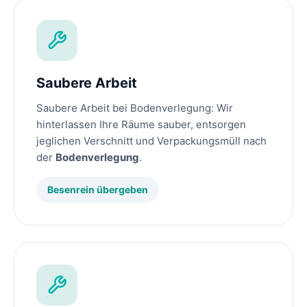
Saubere Arbeit
Saubere Arbeit bei Bodenverlegung: Wir
hinterlassen Ihre Räume sauber, entsorgen
jeglichen Verschnitt und Verpackungsmüll nach
der
Bodenverlegung
.
Besenrein übergeben