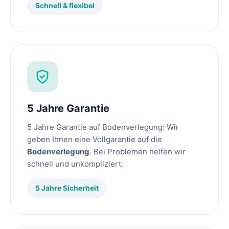
Schnell & flexibel
5 Jahre Garantie
5 Jahre Garantie auf Bodenverlegung: Wir
geben Ihnen eine Vollgarantie auf die
Bodenverlegung
. Bei Problemen helfen wir
schnell und unkompliziert.
5 Jahre Sicherheit