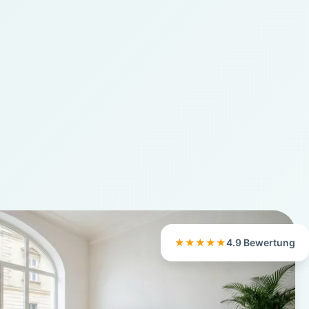
★★★★★
4.9 Bewertung