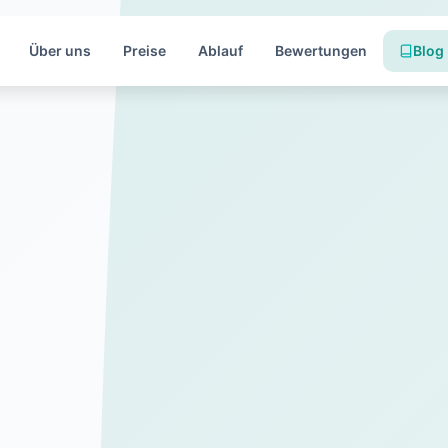
Über uns
Preise
Ablauf
Bewertungen
Blog