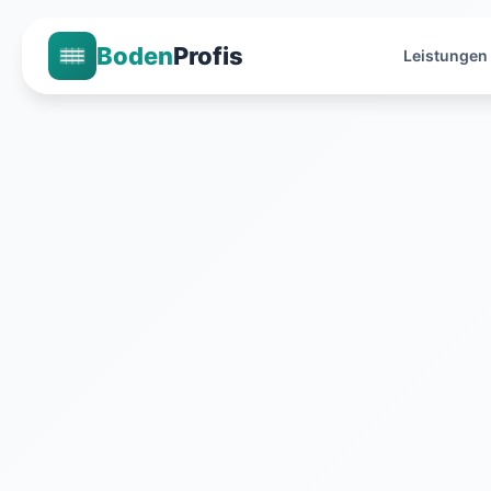
Boden
Profis
Leistungen