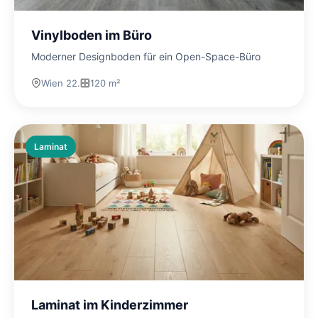
Vinylboden im Büro
Moderner Designboden für ein Open-Space-Büro
Wien 22.
120 m²
Laminat
Laminat im Kinderzimmer