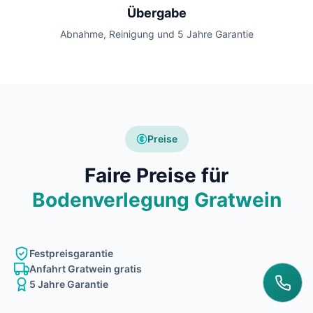
Übergabe
Abnahme, Reinigung und 5 Jahre Garantie
Preise
Faire Preise für
Bodenverlegung Gratwein
Festpreisgarantie
Anfahrt Gratwein gratis
5 Jahre Garantie