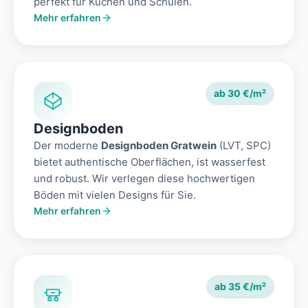
perfekt für Küchen und Schulen.
Mehr erfahren
ab 30 €/m²
Designboden
Der moderne
Designboden Gratwein
(LVT, SPC)
bietet authentische Oberflächen, ist wasserfest
und robust. Wir verlegen diese hochwertigen
Böden mit vielen Designs für Sie.
Mehr erfahren
ab 35 €/m²