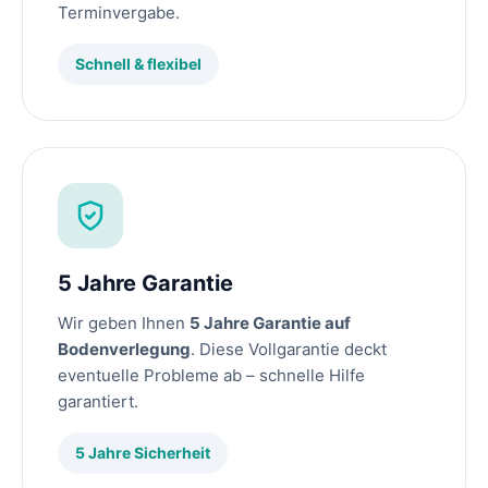
Terminvergabe.
Schnell & flexibel
5 Jahre Garantie
Wir geben Ihnen
5 Jahre Garantie auf
Bodenverlegung
. Diese Vollgarantie deckt
eventuelle Probleme ab – schnelle Hilfe
garantiert.
5 Jahre Sicherheit