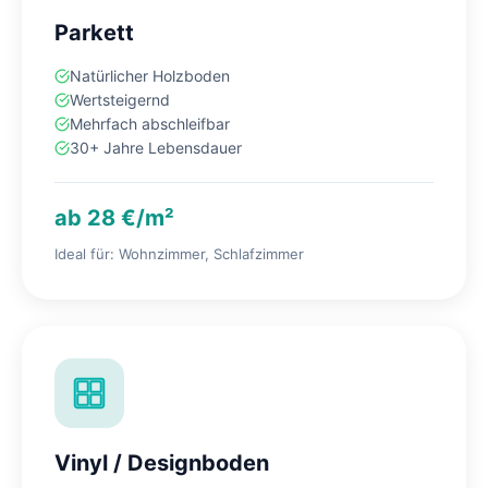
Parkett
Natürlicher Holzboden
Wertsteigernd
Mehrfach abschleifbar
30+ Jahre Lebensdauer
ab 28 €/m²
Ideal für: Wohnzimmer, Schlafzimmer
Vinyl / Designboden