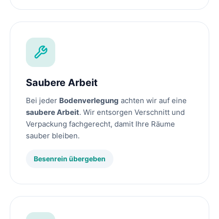
Saubere Arbeit
Bei jeder
Bodenverlegung
achten wir auf eine
saubere Arbeit
. Wir entsorgen Verschnitt und
Verpackung fachgerecht, damit Ihre Räume
sauber bleiben.
Besenrein übergeben