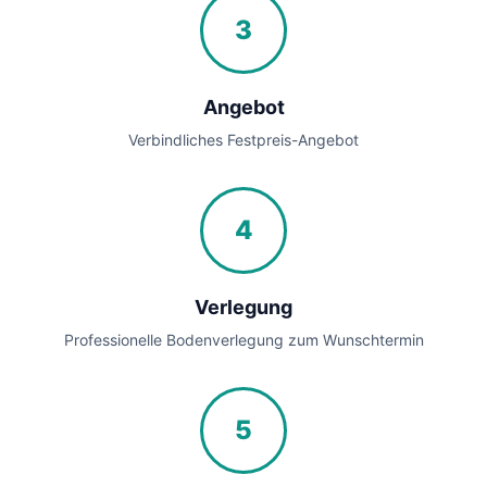
3
Angebot
Verbindliches Festpreis-Angebot
4
Verlegung
Professionelle Bodenverlegung zum Wunschtermin
5