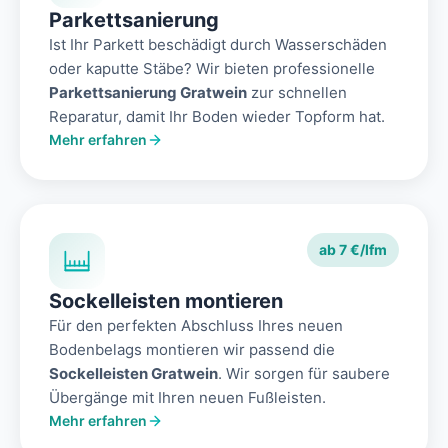
Parkettsanierung
Ist Ihr Parkett beschädigt durch Wasserschäden
oder kaputte Stäbe? Wir bieten professionelle
Parkettsanierung Gratwein
zur schnellen
Reparatur, damit Ihr Boden wieder Topform hat.
Mehr erfahren
ab 7 €/lfm
Sockelleisten montieren
Für den perfekten Abschluss Ihres neuen
Bodenbelags montieren wir passend die
Sockelleisten Gratwein
. Wir sorgen für saubere
Übergänge mit Ihren neuen Fußleisten.
Mehr erfahren