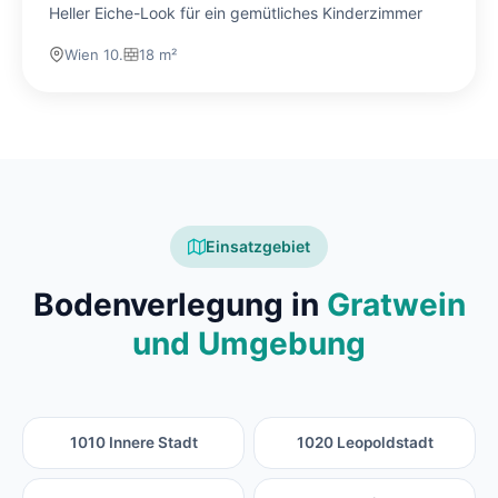
Heller Eiche-Look für ein gemütliches Kinderzimmer
Wien 10.
18 m²
Einsatzgebiet
Bodenverlegung in
Gratwein
und Umgebung
1010 Innere Stadt
1020 Leopoldstadt