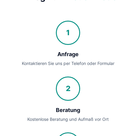
1
Anfrage
Kontaktieren Sie uns per Telefon oder Formular
2
Beratung
Kostenlose Beratung und Aufmaß vor Ort