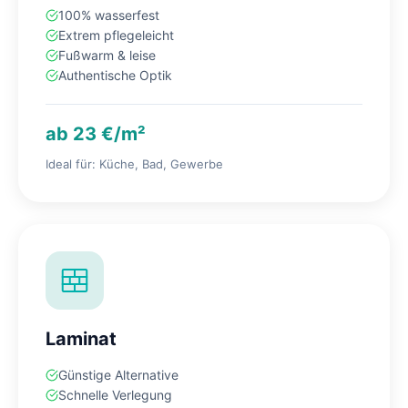
100% wasserfest
Extrem pflegeleicht
Fußwarm & leise
Authentische Optik
ab 23 €/m²
Ideal für: Küche, Bad, Gewerbe
Laminat
Günstige Alternative
Schnelle Verlegung