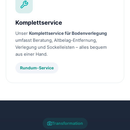
Komplettservice
Unser
Komplettservice für Bodenverlegung
umfasst Beratung, Altbelag-Entfernung,
Verlegung und Sockelleisten – alles bequem
aus einer Hand.
Rundum-Service
Transformation