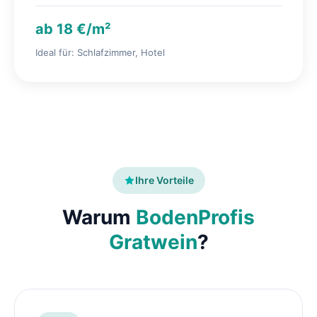
ab 18 €/m²
Ideal für: Schlafzimmer, Hotel
Ihre Vorteile
Warum
BodenProfis
Gratwein
?