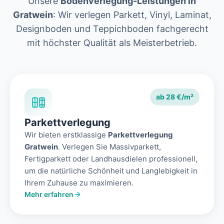
Unsere
Bodenverlegung-Leistungen in
Gratwein
: Wir verlegen Parkett, Vinyl, Laminat,
Designboden und Teppichboden fachgerecht
mit höchster Qualität als Meisterbetrieb.
ab 28 €/m²
Parkettverlegung
Wir bieten erstklassige
Parkettverlegung
Gratwein
. Verlegen Sie Massivparkett,
Fertigparkett oder Landhausdielen professionell,
um die natürliche Schönheit und Langlebigkeit in
Ihrem Zuhause zu maximieren.
Mehr erfahren