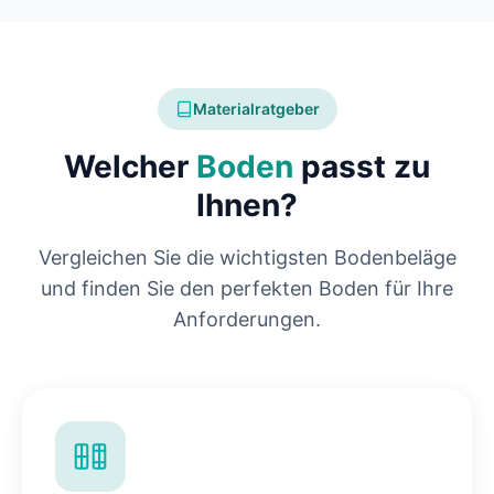
Materialratgeber
Welcher
Boden
passt zu
Ihnen?
Vergleichen Sie die wichtigsten Bodenbeläge
und finden Sie den perfekten Boden für Ihre
Anforderungen.