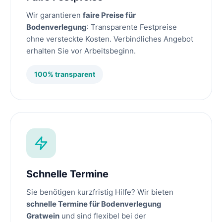
Wir garantieren
faire Preise für
Bodenverlegung
: Transparente Festpreise
ohne versteckte Kosten. Verbindliches Angebot
erhalten Sie vor Arbeitsbeginn.
100% transparent
Schnelle Termine
Sie benötigen kurzfristig Hilfe? Wir bieten
schnelle Termine für Bodenverlegung
Gratwein
und sind flexibel bei der