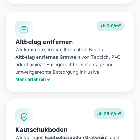
ab 9 €/m²
Altbelag entfernen
Wir kümmern uns um Ihren alten Boden:
Altbelag entfernen Gratwein
von Teppich, PVC
oder Laminat. Fachgerechte Demontage und
umweltgerechte Entsorgung inklusive.
Mehr erfahren
ab 25 €/m²
Kautschukboden
Wir verlegen
Kautschukboden Gratwein
: Ideal