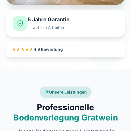
5 Jahre Garantie
auf alle Arbeiten
★★★★★
4.9 Bewertung
Unsere Leistungen
Professionelle
Bodenverlegung Gratwein