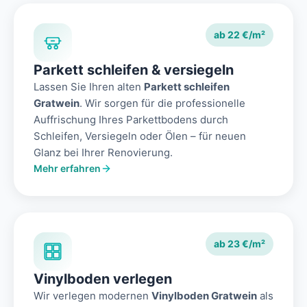
ab 22 €/m²
Parkett schleifen & versiegeln
Lassen Sie Ihren alten
Parkett schleifen
Gratwein
. Wir sorgen für die professionelle
Auffrischung Ihres Parkettbodens durch
Schleifen, Versiegeln oder Ölen – für neuen
Glanz bei Ihrer Renovierung.
Mehr erfahren
ab 23 €/m²
Vinylboden verlegen
Wir verlegen modernen
Vinylboden Gratwein
als