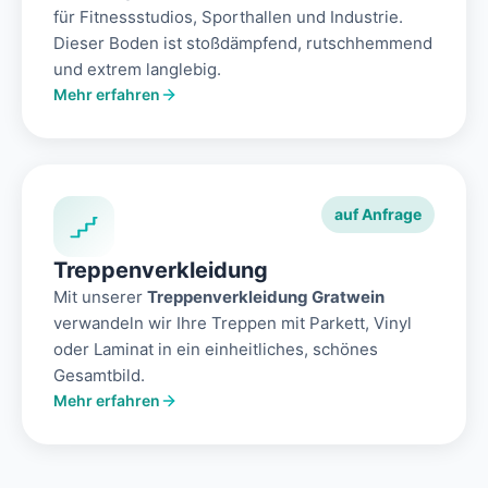
für Fitnessstudios, Sporthallen und Industrie.
Dieser Boden ist stoßdämpfend, rutschhemmend
und extrem langlebig.
Mehr erfahren
auf Anfrage
Treppenverkleidung
Mit unserer
Treppenverkleidung Gratwein
verwandeln wir Ihre Treppen mit Parkett, Vinyl
oder Laminat in ein einheitliches, schönes
Gesamtbild.
Mehr erfahren