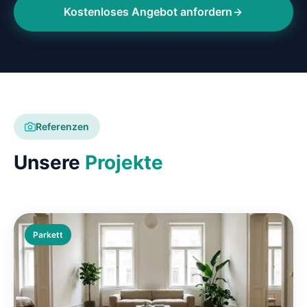
Kostenloses Angebot anfordern
Referenzen
Unsere
Projekte
Parkett