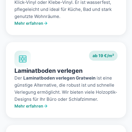
Klick-Vinyl oder Klebe-Vinyl. Er ist wasserfest,
pflegeleicht und ideal für Küche, Bad und stark
genutzte Wohnräume.
Mehr erfahren
ab 19 €/m²
Laminatboden verlegen
Der
Laminatboden verlegen Gratwein
ist eine
günstige Alternative, die robust ist und schnelle
Verlegung ermöglicht. Wir bieten viele Holzoptik-
Designs für Ihr Büro oder Schlafzimmer.
Mehr erfahren