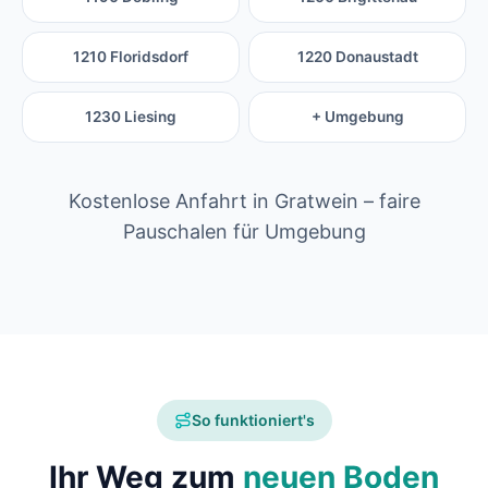
1210 Floridsdorf
1220 Donaustadt
1230 Liesing
+ Umgebung
Kostenlose Anfahrt in Gratwein – faire
Pauschalen für Umgebung
So funktioniert's
Ihr Weg zum
neuen Boden