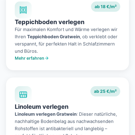
ab 18 €/m²
Teppichboden verlegen
Für maximalen Komfort und Wärme verlegen wir
Ihren
Teppichboden Gratwein
, ob verklebt oder
verspannt, für perfekten Halt in Schlafzimmern
und Büros.
Mehr erfahren
ab 25 €/m²
Linoleum verlegen
Linoleum verlegen Gratwein
: Dieser natürliche,
nachhaltige Bodenbelag aus nachwachsenden
Rohstoffen ist antibakteriell und langlebig –