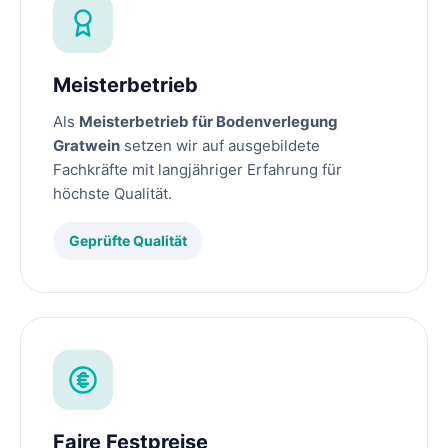
Meisterbetrieb
Als
Meisterbetrieb für Bodenverlegung
Gratwein
setzen wir auf ausgebildete
Fachkräfte mit langjähriger Erfahrung für
höchste Qualität.
Geprüfte Qualität
Faire Festpreise