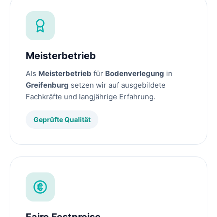
Meisterbetrieb
Als
Meisterbetrieb
für
Bodenverlegung
in
Greifenburg
setzen wir auf ausgebildete
Fachkräfte und langjährige Erfahrung.
Geprüfte Qualität