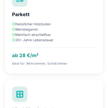
Parkett
Natürlicher Holzboden
Wertsteigernd
Mehrfach abschleifbar
30+ Jahre Lebensdauer
ab 28 €/m²
Ideal für: Wohnzimmer, Schlafzimmer