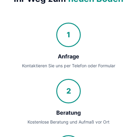
1
Anfrage
Kontaktieren Sie uns per Telefon oder Formular
2
Beratung
Kostenlose Beratung und Aufmaß vor Ort