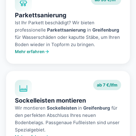
Parkettsanierung
Ist Ihr Parkett beschädigt? Wir bieten
professionelle
Parkettsanierung
in
Greifenburg
für Wasserschäden oder kaputte Stäbe, um Ihren
Boden wieder in Topform zu bringen.
Mehr erfahren
ab 7 €/lfm
Sockelleisten montieren
Wir montieren
Sockelleisten
in
Greifenburg
für
den perfekten Abschluss Ihres neuen
Bodenbelags. Passgenaue Fußleisten sind unser
Spezialgebiet.