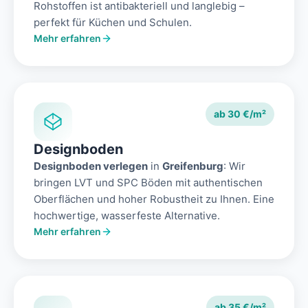
Rohstoffen ist antibakteriell und langlebig –
perfekt für Küchen und Schulen.
Mehr erfahren
ab 30 €/m²
Designboden
Designboden verlegen
in
Greifenburg
: Wir
bringen LVT und SPC Böden mit authentischen
Oberflächen und hoher Robustheit zu Ihnen. Eine
hochwertige, wasserfeste Alternative.
Mehr erfahren
ab 35 €/m²