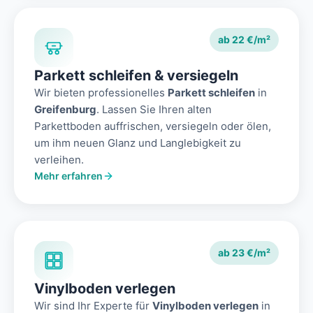
ab 22 €/m²
Parkett schleifen & versiegeln
Wir bieten professionelles
Parkett schleifen
in
Greifenburg
. Lassen Sie Ihren alten
Parkettboden auffrischen, versiegeln oder ölen,
um ihm neuen Glanz und Langlebigkeit zu
verleihen.
Mehr erfahren
ab 23 €/m²
Vinylboden verlegen
Wir sind Ihr Experte für
Vinylboden verlegen
in