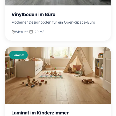
Vinylboden im Büro
Moderner Designboden für ein Open-Space-Büro
Wien 22.
120 m²
Laminat
Laminat im Kinderzimmer