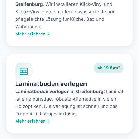
Greifenburg
. Wir installieren Klick-Vinyl und
Klebe-Vinyl – eine moderne, wasserfeste und
pflegeleichte Lösung für Küche, Bad und
Wohnräume.
Mehr erfahren
ab 19 €/m²
Laminatboden verlegen
Laminatboden verlegen
in
Greifenburg
: Laminat
ist eine günstige, robuste Alternative in vielen
Holzoptiken. Die Verlegung ist schnell und das
Ergebnis ist strapazierfähig.
Mehr erfahren