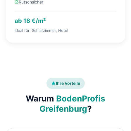
Rutschsicher
ab 18 €/m²
Ideal für: Schlafzimmer, Hotel
Ihre Vorteile
Warum
BodenProfis
Greifenburg
?