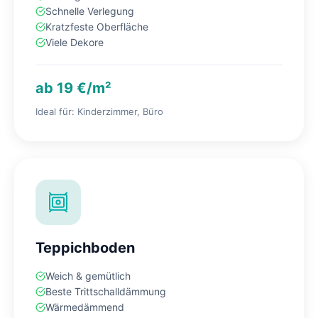
Schnelle Verlegung
Kratzfeste Oberfläche
Viele Dekore
ab 19 €/m²
Ideal für: Kinderzimmer, Büro
Teppichboden
Weich & gemütlich
Beste Trittschalldämmung
Wärmedämmend