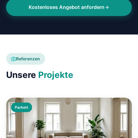
Kostenloses Angebot anfordern
Referenzen
Unsere
Projekte
Parkett