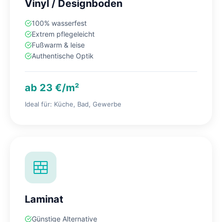
Vinyl / Designboden
100% wasserfest
Extrem pflegeleicht
Fußwarm & leise
Authentische Optik
ab 23 €/m²
Ideal für: Küche, Bad, Gewerbe
Laminat
Günstige Alternative