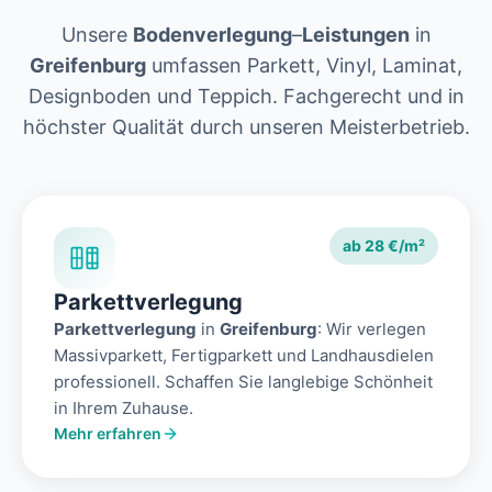
Unsere
Bodenverlegung
–
Leistungen
in
Greifenburg
umfassen Parkett, Vinyl, Laminat,
Designboden und Teppich. Fachgerecht und in
höchster Qualität durch unseren Meisterbetrieb.
ab 28 €/m²
Parkettverlegung
Parkettverlegung
in
Greifenburg
: Wir verlegen
Massivparkett, Fertigparkett und Landhausdielen
professionell. Schaffen Sie langlebige Schönheit
in Ihrem Zuhause.
Mehr erfahren