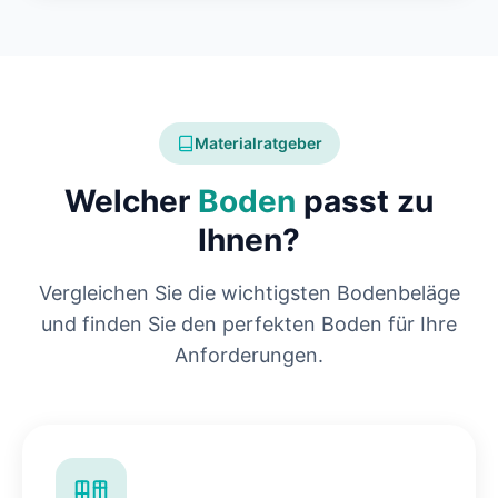
Materialratgeber
Welcher
Boden
passt zu
Ihnen?
Vergleichen Sie die wichtigsten Bodenbeläge
und finden Sie den perfekten Boden für Ihre
Anforderungen.