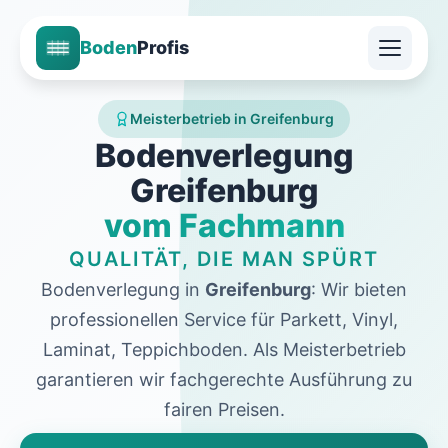
Boden
Profis
Meisterbetrieb in Greifenburg
Bodenverlegung
Greifenburg
vom Fachmann
QUALITÄT, DIE MAN SPÜRT
Bodenverlegung in
Greifenburg
: Wir bieten
professionellen Service für Parkett, Vinyl,
Laminat, Teppichboden. Als Meisterbetrieb
garantieren wir fachgerechte Ausführung zu
fairen Preisen.