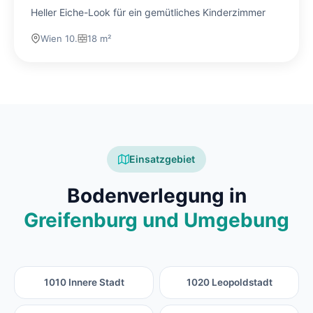
Heller Eiche-Look für ein gemütliches Kinderzimmer
Wien 10.
18 m²
Einsatzgebiet
Bodenverlegung in
Greifenburg und Umgebung
1010 Innere Stadt
1020 Leopoldstadt