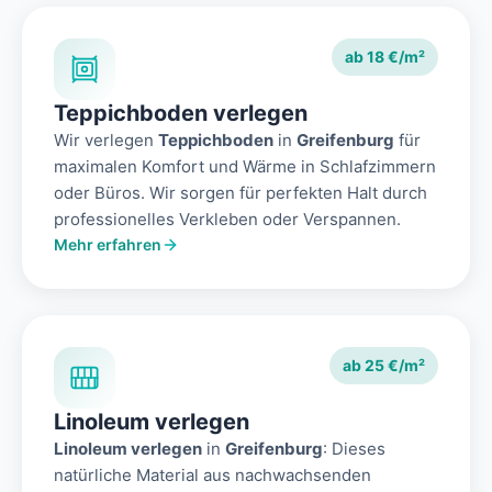
ab 18 €/m²
Teppichboden verlegen
Wir verlegen
Teppichboden
in
Greifenburg
für
maximalen Komfort und Wärme in Schlafzimmern
oder Büros. Wir sorgen für perfekten Halt durch
professionelles Verkleben oder Verspannen.
Mehr erfahren
ab 25 €/m²
Linoleum verlegen
Linoleum verlegen
in
Greifenburg
: Dieses
natürliche Material aus nachwachsenden