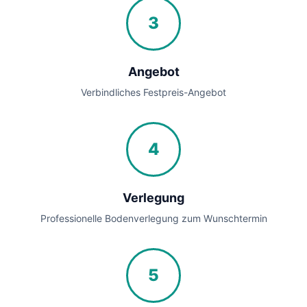
3
Angebot
Verbindliches Festpreis-Angebot
4
Verlegung
Professionelle Bodenverlegung zum Wunschtermin
5