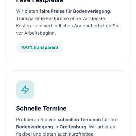
Faire Festpreise
Wir bieten
faire Preise
für
Bodenverlegung
.
Transparente Festpreise ohne versteckte
Kosten – ein verbindliches Angebot erhalten Sie
vor Arbeitsbeginn.
100% transparent
Schnelle Termine
Profitieren Sie von
schnellen Terminen
für Ihre
Bodenverlegung
in
Greifenburg
. Wir arbeiten
flexibel und bieten auch kurzfristige