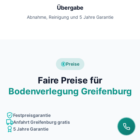
Übergabe
Abnahme, Reinigung und 5 Jahre Garantie
Preise
Faire Preise für
Bodenverlegung Greifenburg
Festpreisgarantie
Anfahrt Greifenburg gratis
5 Jahre Garantie