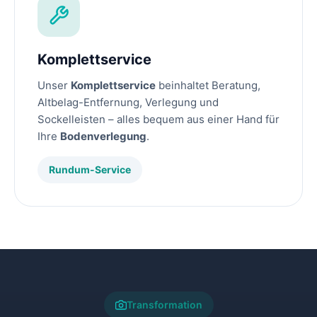
Komplettservice
Unser
Komplettservice
beinhaltet Beratung,
Altbelag-Entfernung, Verlegung und
Sockelleisten – alles bequem aus einer Hand für
Ihre
Bodenverlegung
.
Rundum-Service
Transformation