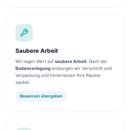
Saubere Arbeit
Wir legen Wert auf
saubere Arbeit
: Nach der
Bodenverlegung
entsorgen wir Verschnitt und
Verpackung und hinterlassen Ihre Räume
sauber.
Besenrein übergeben