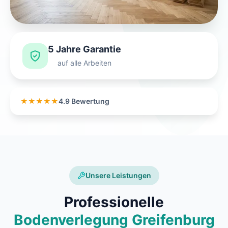
5 Jahre Garantie
auf alle Arbeiten
★★★★★
4.9 Bewertung
Unsere Leistungen
Professionelle
Bodenverlegung Greifenburg