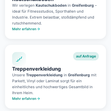
Wir verlegen
Kautschukboden
in
Greifenburg
–
ideal für Fitnessstudios, Sporthallen und
Industrie. Extrem belastbar, stoßdämpfend und
rutschhemmend.
Mehr erfahren
auf Anfrage
Treppenverkleidung
Unsere
Treppenverkleidung
in
Greifenburg
mit
Parkett, Vinyl oder Laminat sorgt für ein
einheitliches und hochwertiges Gesamtbild in
Ihrem Heim.
Mehr erfahren