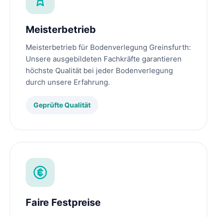
Meisterbetrieb
Meisterbetrieb für Bodenverlegung Greinsfurth:
Unsere ausgebildeten Fachkräfte garantieren
höchste Qualität bei jeder Bodenverlegung
durch unsere Erfahrung.
Geprüfte Qualität
Faire Festpreise