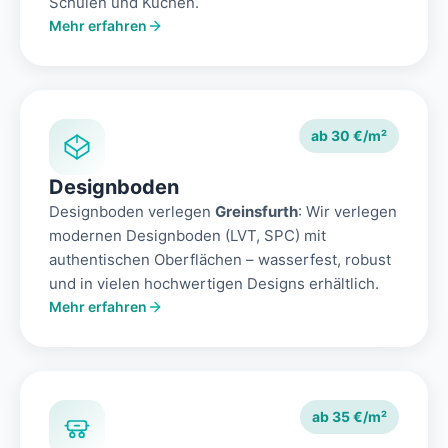
Schulen und Küchen.
Mehr erfahren
ab 30 €/m²
Designboden
Designboden verlegen
Greinsfurth
: Wir verlegen
modernen Designboden (LVT, SPC) mit
authentischen Oberflächen – wasserfest, robust
und in vielen hochwertigen Designs erhältlich.
Mehr erfahren
ab 35 €/m²