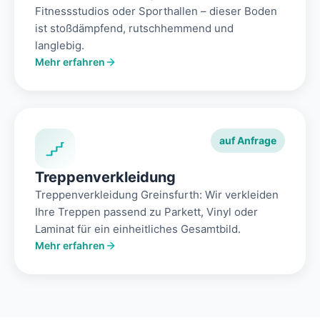
Fitnessstudios oder Sporthallen – dieser Boden
ist stoßdämpfend, rutschhemmend und
langlebig.
Mehr erfahren
auf Anfrage
Treppenverkleidung
Treppenverkleidung Greinsfurth: Wir verkleiden
Ihre Treppen passend zu Parkett, Vinyl oder
Laminat für ein einheitliches Gesamtbild.
Mehr erfahren