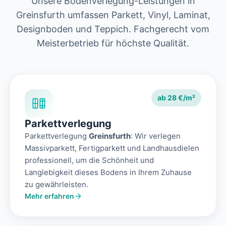
Unsere Bodenverlegung-Leistungen in
Greinsfurth umfassen Parkett, Vinyl, Laminat,
Designboden und Teppich. Fachgerecht vom
Meisterbetrieb für höchste Qualität.
ab 28 €/m²
Parkettverlegung
Parkettverlegung
Greinsfurth
: Wir verlegen
Massivparkett, Fertigparkett und Landhausdielen
professionell, um die Schönheit und
Langlebigkeit dieses Bodens in Ihrem Zuhause
zu gewährleisten.
Mehr erfahren