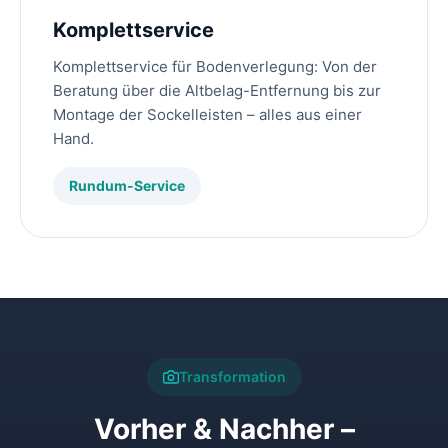
Komplettservice
Komplettservice für Bodenverlegung: Von der
Beratung über die Altbelag-Entfernung bis zur
Montage der Sockelleisten – alles aus einer
Hand.
Rundum-Service
Transformation
Vorher & Nachher –