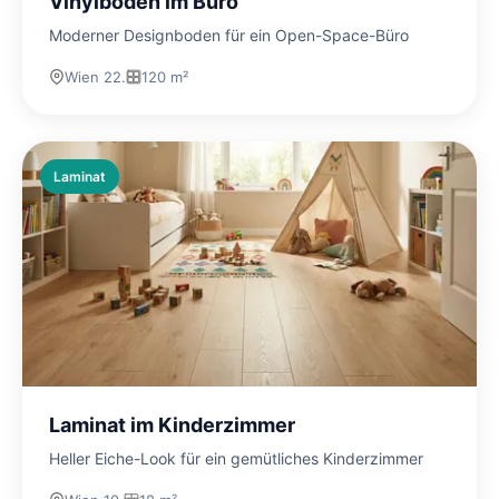
Vinylboden im Büro
Moderner Designboden für ein Open-Space-Büro
Wien 22.
120 m²
Laminat
Laminat im Kinderzimmer
Heller Eiche-Look für ein gemütliches Kinderzimmer