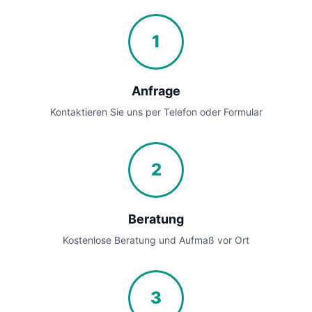
1
Anfrage
Kontaktieren Sie uns per Telefon oder Formular
2
Beratung
Kostenlose Beratung und Aufmaß vor Ort
3