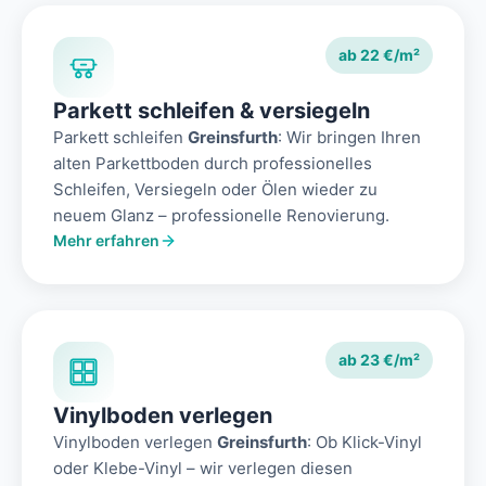
ab 22 €/m²
Parkett schleifen & versiegeln
Parkett schleifen
Greinsfurth
: Wir bringen Ihren
alten Parkettboden durch professionelles
Schleifen, Versiegeln oder Ölen wieder zu
neuem Glanz – professionelle Renovierung.
Mehr erfahren
ab 23 €/m²
Vinylboden verlegen
Vinylboden verlegen
Greinsfurth
: Ob Klick-Vinyl
oder Klebe-Vinyl – wir verlegen diesen