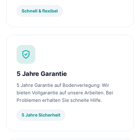
Schnell & flexibel
5 Jahre Garantie
5 Jahre Garantie auf Bodenverlegung: Wir
bieten Vollgarantie auf unsere Arbeiten. Bei
Problemen erhalten Sie schnelle Hilfe.
5 Jahre Sicherheit