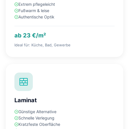
Extrem pflegeleicht
Fußwarm & leise
Authentische Optik
ab 23 €/m²
Ideal für: Küche, Bad, Gewerbe
Laminat
Günstige Alternative
Schnelle Verlegung
Kratzfeste Oberfläche