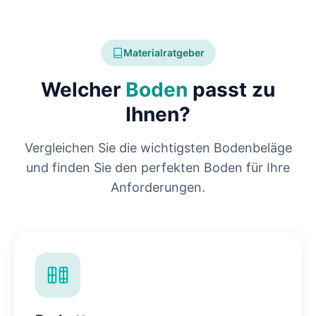
Materialratgeber
Welcher
Boden
passt zu
Ihnen?
Vergleichen Sie die wichtigsten Bodenbeläge
und finden Sie den perfekten Boden für Ihre
Anforderungen.