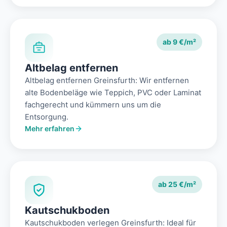
ab 9 €/m²
Altbelag entfernen
Altbelag entfernen Greinsfurth: Wir entfernen
alte Bodenbeläge wie Teppich, PVC oder Laminat
fachgerecht und kümmern uns um die
Entsorgung.
Mehr erfahren
ab 25 €/m²
Kautschukboden
Kautschukboden verlegen Greinsfurth: Ideal für