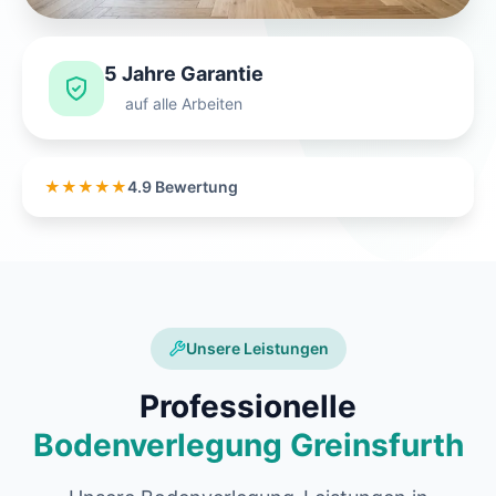
5 Jahre Garantie
auf alle Arbeiten
★★★★★
4.9 Bewertung
Unsere Leistungen
Professionelle
Bodenverlegung Greinsfurth