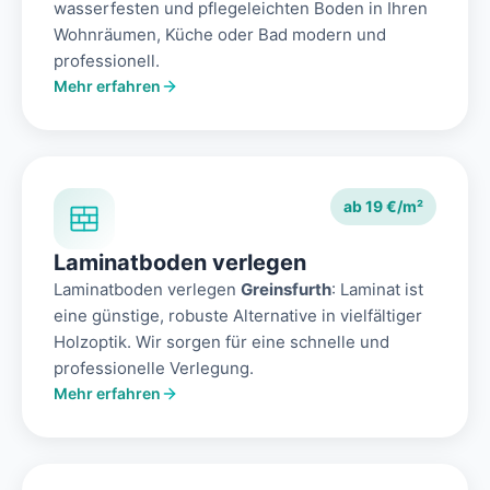
wasserfesten und pflegeleichten Boden in Ihren
Wohnräumen, Küche oder Bad modern und
professionell.
Mehr erfahren
ab 19 €/m²
Laminatboden verlegen
Laminatboden verlegen
Greinsfurth
: Laminat ist
eine günstige, robuste Alternative in vielfältiger
Holzoptik. Wir sorgen für eine schnelle und
professionelle Verlegung.
Mehr erfahren