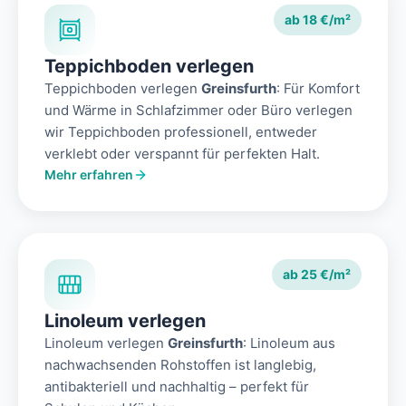
ab 18 €/m²
Teppichboden verlegen
Teppichboden verlegen
Greinsfurth
: Für Komfort
und Wärme in Schlafzimmer oder Büro verlegen
wir Teppichboden professionell, entweder
verklebt oder verspannt für perfekten Halt.
Mehr erfahren
ab 25 €/m²
Linoleum verlegen
Linoleum verlegen
Greinsfurth
: Linoleum aus
nachwachsenden Rohstoffen ist langlebig,
antibakteriell und nachhaltig – perfekt für