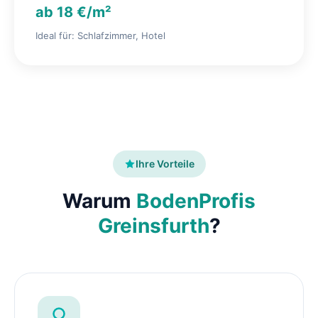
ab 18 €/m²
Ideal für: Schlafzimmer, Hotel
Ihre Vorteile
Warum
BodenProfis
Greinsfurth
?