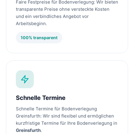
Faire Festpreise für Bodenverlegung: Wir bieten
transparente Preise ohne versteckte Kosten
und ein verbindliches Angebot vor
Arbeitsbeginn.
100% transparent
Schnelle Termine
Schnelle Termine für Bodenverlegung
Greinsfurth: Wir sind flexibel und ermöglichen
kurzfristige Termine für Ihre Bodenverlegung in
Greinsfurth
.