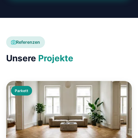
Referenzen
Unsere
Projekte
Parkett