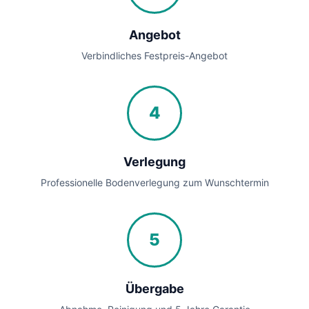
Angebot
Verbindliches Festpreis-Angebot
4
Verlegung
Professionelle Bodenverlegung zum Wunschtermin
5
Übergabe