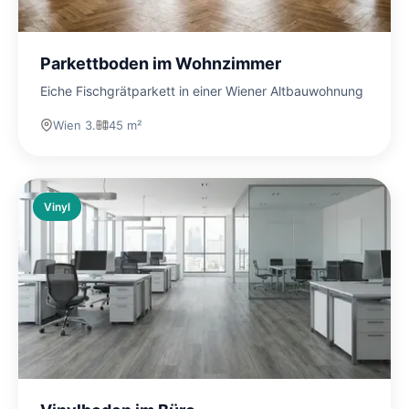
Parkettboden im Wohnzimmer
Eiche Fischgrätparkett in einer Wiener Altbauwohnung
Wien 3.
45 m²
Vinyl