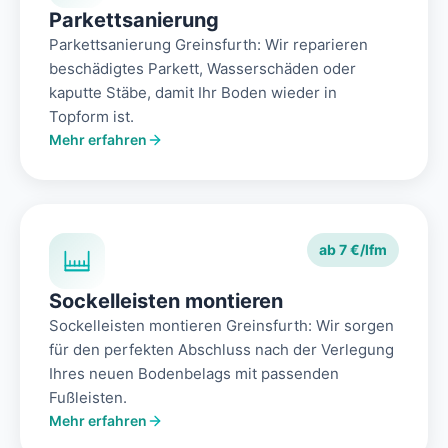
Parkettsanierung
Parkettsanierung Greinsfurth: Wir reparieren
beschädigtes Parkett, Wasserschäden oder
kaputte Stäbe, damit Ihr Boden wieder in
Topform ist.
Mehr erfahren
ab 7 €/lfm
Sockelleisten montieren
Sockelleisten montieren Greinsfurth: Wir sorgen
für den perfekten Abschluss nach der Verlegung
Ihres neuen Bodenbelags mit passenden
Fußleisten.
Mehr erfahren