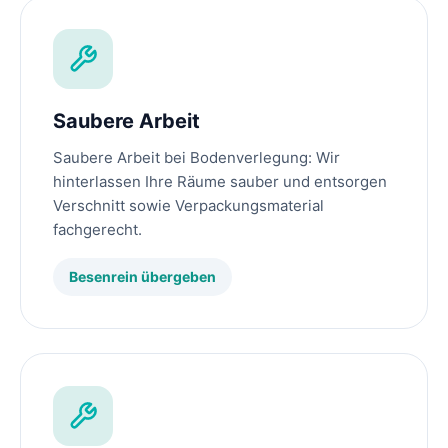
Saubere Arbeit
Saubere Arbeit bei Bodenverlegung: Wir
hinterlassen Ihre Räume sauber und entsorgen
Verschnitt sowie Verpackungsmaterial
fachgerecht.
Besenrein übergeben