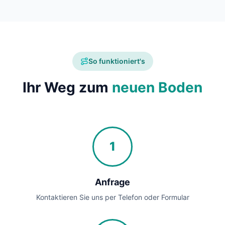
So funktioniert's
Ihr Weg zum
neuen Boden
1
Anfrage
Kontaktieren Sie uns per Telefon oder Formular