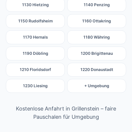
1130 Hietzing
1140 Penzing
1150 Rudolfsheim
1160 Ottakring
1170 Hernals
1180 Währing
1190 Döbling
1200 Brigittenau
1210 Floridsdorf
1220 Donaustadt
1230 Liesing
+ Umgebung
Kostenlose Anfahrt in Grillenstein – faire
Pauschalen für Umgebung