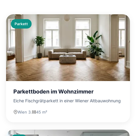
Parkett
Parkettboden im Wohnzimmer
Eiche Fischgrätparkett in einer Wiener Altbauwohnung
Wien 3.
45 m²