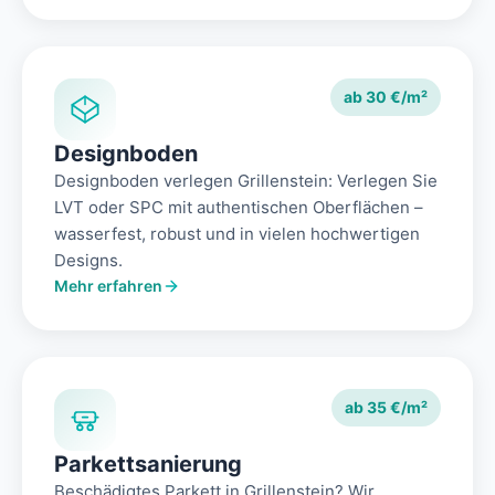
ab 30 €/m²
Designboden
Designboden verlegen Grillenstein: Verlegen Sie
LVT oder SPC mit authentischen Oberflächen –
wasserfest, robust und in vielen hochwertigen
Designs.
Mehr erfahren
ab 35 €/m²
Parkettsanierung
Beschädigtes Parkett in Grillenstein? Wir