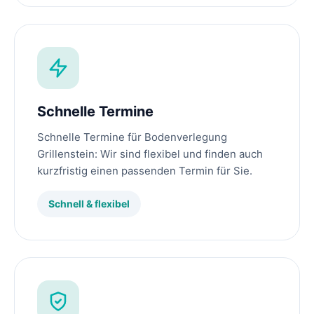
Schnelle Termine
Schnelle Termine für Bodenverlegung
Grillenstein: Wir sind flexibel und finden auch
kurzfristig einen passenden Termin für Sie.
Schnell & flexibel