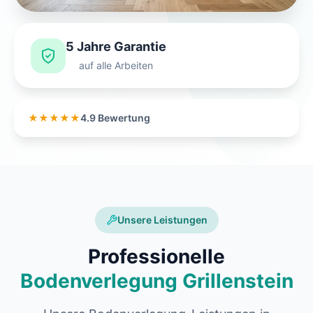
5 Jahre Garantie
auf alle Arbeiten
★★★★★
4.9 Bewertung
Unsere Leistungen
Professionelle
Bodenverlegung Grillenstein