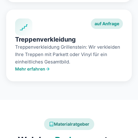
auf Anfrage
Treppenverkleidung
Treppenverkleidung Grillenstein: Wir verkleiden
Ihre Treppen mit Parkett oder Vinyl für ein
einheitliches Gesamtbild.
Mehr erfahren
Materialratgeber