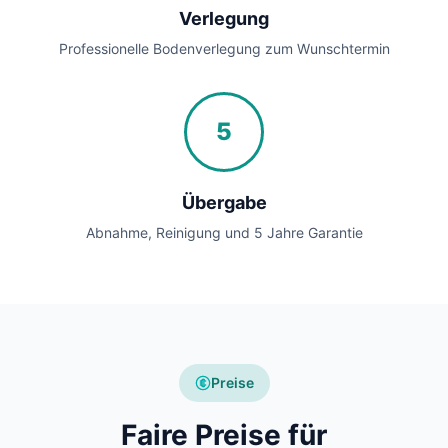
Verlegung
Professionelle Bodenverlegung zum Wunschtermin
5
Übergabe
Abnahme, Reinigung und 5 Jahre Garantie
Preise
Faire Preise für