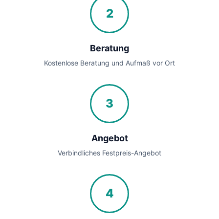
2
Beratung
Kostenlose Beratung und Aufmaß vor Ort
3
Angebot
Verbindliches Festpreis-Angebot
4