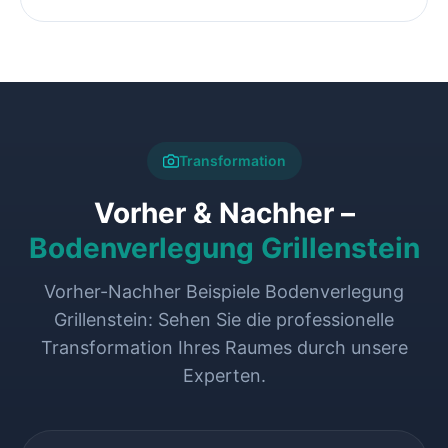
Transformation
Vorher & Nachher –
Bodenverlegung Grillenstein
Vorher-Nachher Beispiele Bodenverlegung
Grillenstein: Sehen Sie die professionelle
Transformation Ihres Raumes durch unsere
Experten.
VORHER
NACHHER