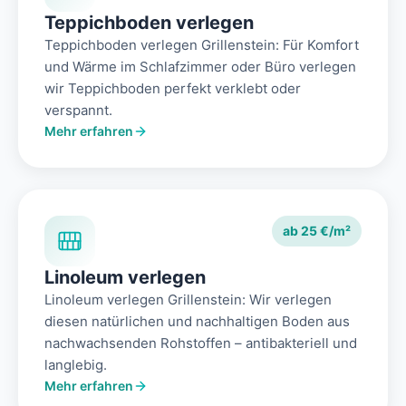
Teppichboden verlegen
Teppichboden verlegen Grillenstein: Für Komfort
und Wärme im Schlafzimmer oder Büro verlegen
wir Teppichboden perfekt verklebt oder
verspannt.
Mehr erfahren
ab 25 €/m²
Linoleum verlegen
Linoleum verlegen Grillenstein: Wir verlegen
diesen natürlichen und nachhaltigen Boden aus
nachwachsenden Rohstoffen – antibakteriell und
langlebig.
Mehr erfahren