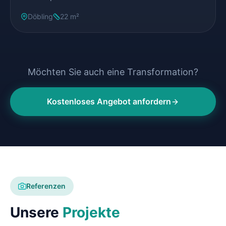
Döbling
22 m²
Möchten Sie auch eine Transformation?
Kostenloses Angebot anfordern
Referenzen
Unsere
Projekte