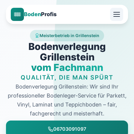
Boden
Profis
Meisterbetrieb in Grillenstein
Bodenverlegung
Grillenstein
vom Fachmann
QUALITÄT, DIE MAN SPÜRT
Bodenverlegung Grillenstein: Wir sind Ihr
professioneller Bodenleger-Service für Parkett,
Vinyl, Laminat und Teppichboden – fair,
fachgerecht und meisterhaft.
06703091097