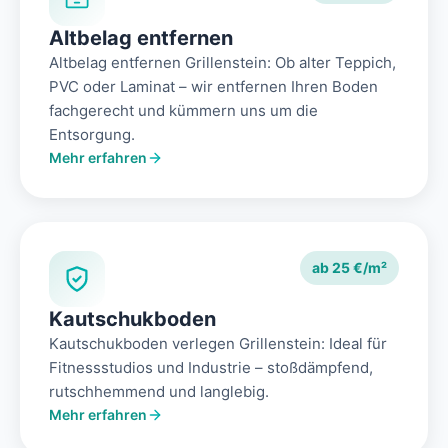
Altbelag entfernen
Altbelag entfernen Grillenstein: Ob alter Teppich,
PVC oder Laminat – wir entfernen Ihren Boden
fachgerecht und kümmern uns um die
Entsorgung.
Mehr erfahren
ab 25 €/m²
Kautschukboden
Kautschukboden verlegen Grillenstein: Ideal für
Fitnessstudios und Industrie – stoßdämpfend,
rutschhemmend und langlebig.
Mehr erfahren