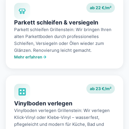
ab 22 €/m²
Parkett schleifen & versiegeln
Parkett schleifen Grillenstein: Wir bringen Ihren
alten Parkettboden durch professionelles
Schleifen, Versiegeln oder Ölen wieder zum
Glänzen. Renovierung leicht gemacht.
Mehr erfahren
ab 23 €/m²
Vinylboden verlegen
Vinylboden verlegen Grillenstein: Wir verlegen
Klick-Vinyl oder Klebe-Vinyl – wasserfest,
pflegeleicht und modern für Küche, Bad und