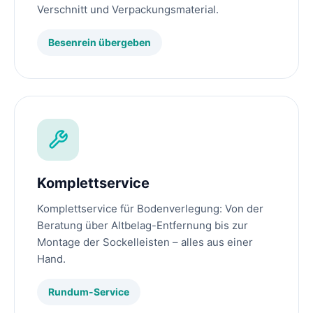
Verschnitt und Verpackungsmaterial.
Besenrein übergeben
Komplettservice
Komplettservice für Bodenverlegung: Von der
Beratung über Altbelag-Entfernung bis zur
Montage der Sockelleisten – alles aus einer
Hand.
Rundum-Service