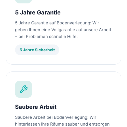
5 Jahre Garantie
5 Jahre Garantie auf Bodenverlegung: Wir
geben Ihnen eine Vollgarantie auf unsere Arbeit
– bei Problemen schnelle Hilfe.
5 Jahre Sicherheit
Saubere Arbeit
Saubere Arbeit bei Bodenverlegung: Wir
hinterlassen Ihre Räume sauber und entsorgen