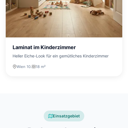
Laminat im Kinderzimmer
Heller Eiche-Look für ein gemütliches Kinderzimmer
Wien 10.
18 m²
Einsatzgebiet