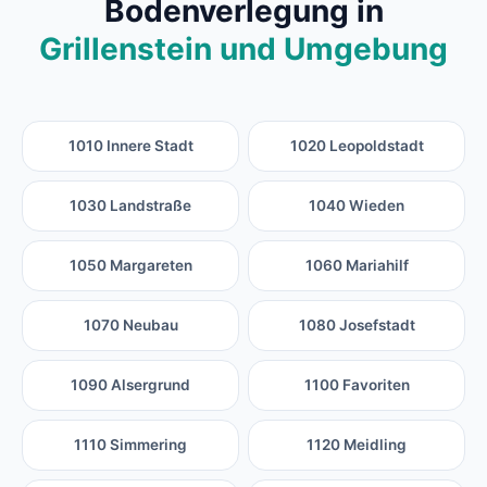
Bodenverlegung in
Grillenstein und Umgebung
1010 Innere Stadt
1020 Leopoldstadt
1030 Landstraße
1040 Wieden
1050 Margareten
1060 Mariahilf
1070 Neubau
1080 Josefstadt
1090 Alsergrund
1100 Favoriten
1110 Simmering
1120 Meidling