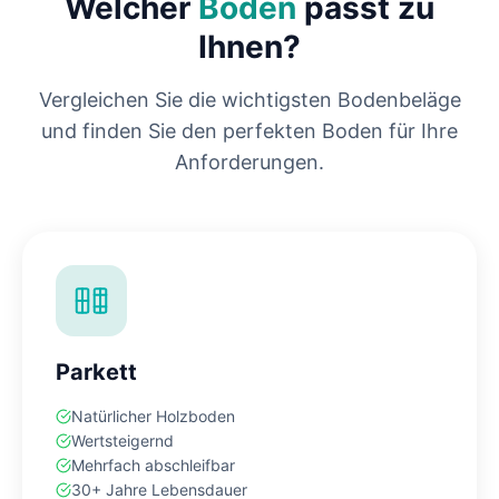
Welcher
Boden
passt zu
Ihnen?
Vergleichen Sie die wichtigsten Bodenbeläge
und finden Sie den perfekten Boden für Ihre
Anforderungen.
Parkett
Natürlicher Holzboden
Wertsteigernd
Mehrfach abschleifbar
30+ Jahre Lebensdauer