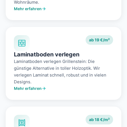
Wohnräume.
Mehr erfahren
ab 19 €/m²
Laminatboden verlegen
Laminatboden verlegen Grillenstein: Die
günstige Alternative in toller Holzoptik. Wir
verlegen Laminat schnell, robust und in vielen
Designs.
Mehr erfahren
ab 18 €/m²