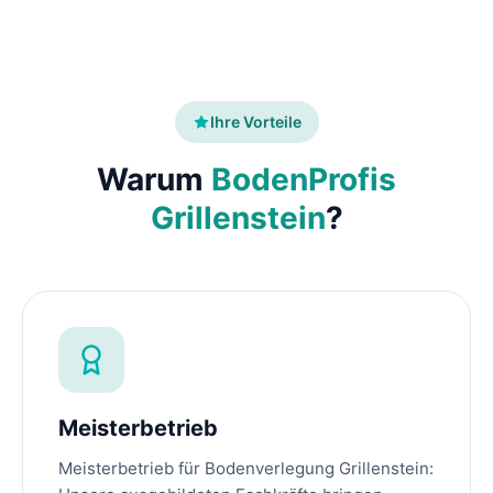
Ihre Vorteile
Warum
BodenProfis
Grillenstein
?
Meisterbetrieb
Meisterbetrieb für Bodenverlegung Grillenstein: