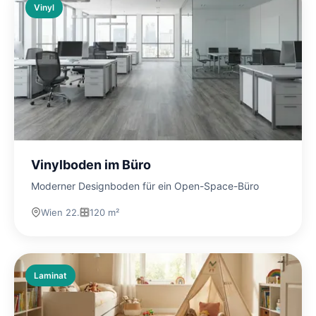
Vinyl
Vinylboden im Büro
Moderner Designboden für ein Open-Space-Büro
Wien 22.
120 m²
Laminat