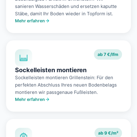
sanieren Wasserschäden und ersetzen kaputte
Stäbe, damit Ihr Boden wieder in Topform ist.
Mehr erfahren
ab 7 €/lfm
Sockelleisten montieren
Sockelleisten montieren Grillenstein: Für den
perfekten Abschluss Ihres neuen Bodenbelags
montieren wir passgenaue Fußleisten.
Mehr erfahren
ab 9 €/m²