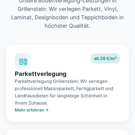
Unsere Bodenverlegung-Leistungen in
Grillenstein: Wir verlegen Parkett, Vinyl,
Laminat, Designboden und Teppichboden in
höchster Qualität.
ab 28 €/m²
Parkettverlegung
Parkettverlegung Grillenstein: Wir verlegen
professionell Massivparkett, Fertigparkett und
Landhausdielen für langlebige Schönheit in
Ihrem Zuhause.
Mehr erfahren