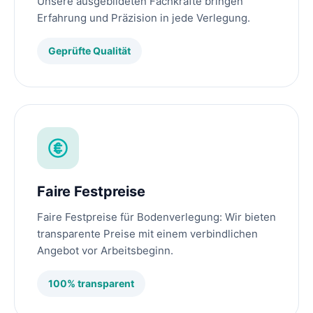
Unsere ausgebildeten Fachkräfte bringen
Erfahrung und Präzision in jede Verlegung.
Geprüfte Qualität
Faire Festpreise
Faire Festpreise für Bodenverlegung: Wir bieten
transparente Preise mit einem verbindlichen
Angebot vor Arbeitsbeginn.
100% transparent