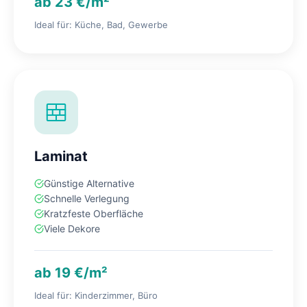
ab 23 €/m²
Ideal für: Küche, Bad, Gewerbe
Laminat
Günstige Alternative
Schnelle Verlegung
Kratzfeste Oberfläche
Viele Dekore
ab 19 €/m²
Ideal für: Kinderzimmer, Büro