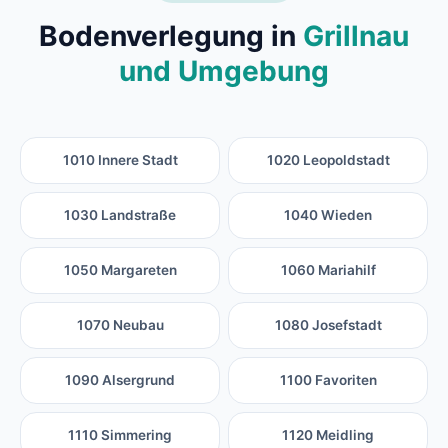
Bodenverlegung in
Grillnau
und Umgebung
1010 Innere Stadt
1020 Leopoldstadt
1030 Landstraße
1040 Wieden
1050 Margareten
1060 Mariahilf
1070 Neubau
1080 Josefstadt
1090 Alsergrund
1100 Favoriten
1110 Simmering
1120 Meidling