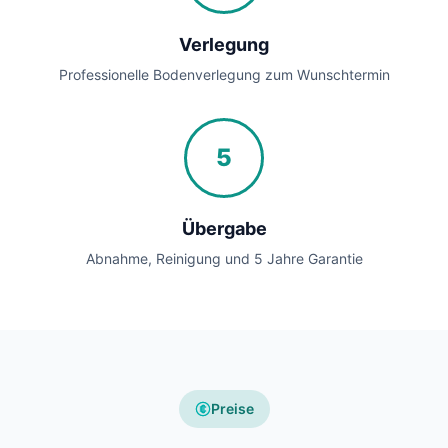
Verlegung
Professionelle Bodenverlegung zum Wunschtermin
5
Übergabe
Abnahme, Reinigung und 5 Jahre Garantie
Preise