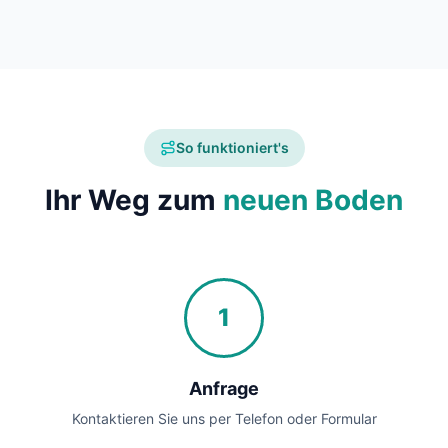
So funktioniert's
Ihr Weg zum
neuen Boden
1
Anfrage
Kontaktieren Sie uns per Telefon oder Formular