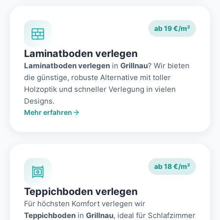
ab 19 €/m²
Laminatboden verlegen
Laminatboden verlegen
in
Grillnau
? Wir bieten
die günstige, robuste Alternative mit toller
Holzoptik und schneller Verlegung in vielen
Designs.
Mehr erfahren
ab 18 €/m²
Teppichboden verlegen
Für höchsten Komfort verlegen wir
Teppichboden
in
Grillnau
, ideal für Schlafzimmer