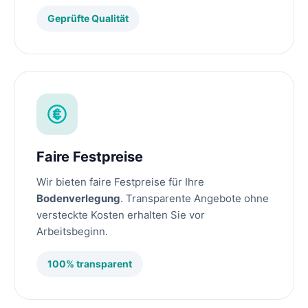
Geprüfte Qualität
Faire Festpreise
Wir bieten faire Festpreise für Ihre
Bodenverlegung
. Transparente Angebote ohne
versteckte Kosten erhalten Sie vor
Arbeitsbeginn.
100% transparent