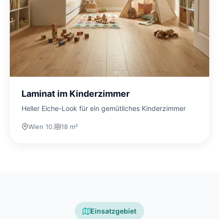
Laminat im Kinderzimmer
Heller Eiche-Look für ein gemütliches Kinderzimmer
Wien 10.
18 m²
Einsatzgebiet