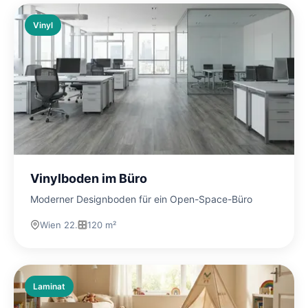
Vinyl
Vinylboden im Büro
Moderner Designboden für ein Open-Space-Büro
Wien 22.
120 m²
Laminat