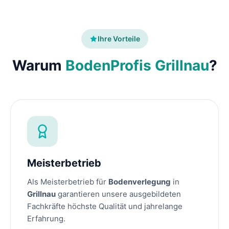
Ihre Vorteile
Warum
BodenProfis Grillnau
?
Meisterbetrieb
Als Meisterbetrieb für
Bodenverlegung
in
Grillnau
garantieren unsere ausgebildeten
Fachkräfte höchste Qualität und jahrelange
Erfahrung.