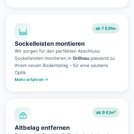
ab 7 €/lfm
Sockelleisten montieren
Wir sorgen für den perfekten Abschluss:
Sockelleisten montieren in
Grillnau
passend zu
Ihrem neuen Bodenbelag – für eine saubere
Optik.
Mehr erfahren
ab 9 €/m²
Altbelag entfernen