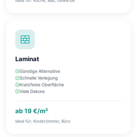
Ideal für: Küche, Bad, Gewerbe
Laminat
Günstige Alternative
Schnelle Verlegung
Kratzfeste Oberfläche
Viele Dekore
ab 19 €/m²
Ideal für: Kinderzimmer, Büro