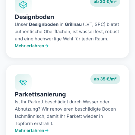
ab 30 €/m²
Designboden
Unser
Designboden
in
Grillnau
(LVT, SPC) bietet
authentische Oberflächen, ist wasserfest, robust
und eine hochwertige Wahl für jeden Raum.
Mehr erfahren
ab 35 €/m²
Parkettsanierung
Ist Ihr Parkett beschädigt durch Wasser oder
Abnutzung? Wir renovieren beschädigte Böden
fachmännisch, damit Ihr Parkett wieder in
Topform erstrahlt.
Mehr erfahren