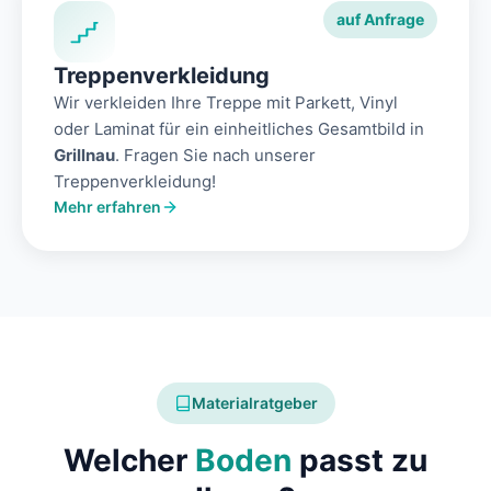
auf Anfrage
Treppenverkleidung
Wir verkleiden Ihre Treppe mit Parkett, Vinyl
oder Laminat für ein einheitliches Gesamtbild in
Grillnau
. Fragen Sie nach unserer
Treppenverkleidung!
Mehr erfahren
Materialratgeber
Welcher
Boden
passt zu