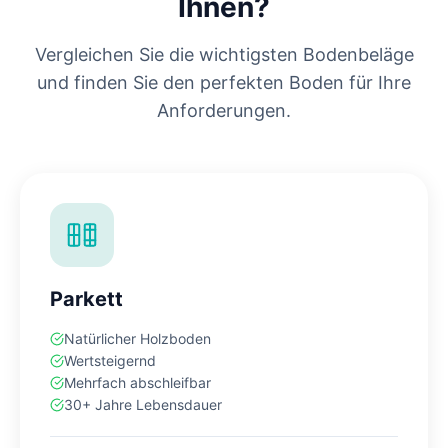
Ihnen?
Vergleichen Sie die wichtigsten Bodenbeläge
und finden Sie den perfekten Boden für Ihre
Anforderungen.
Parkett
Natürlicher Holzboden
Wertsteigernd
Mehrfach abschleifbar
30+ Jahre Lebensdauer