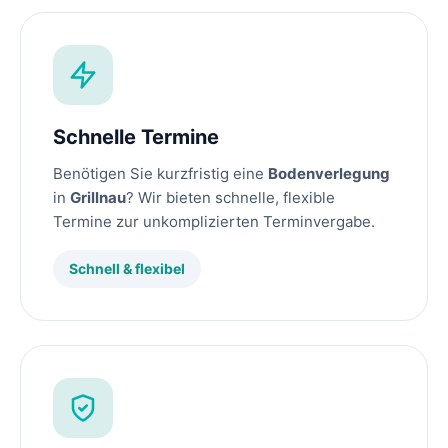
Schnelle Termine
Benötigen Sie kurzfristig eine
Bodenverlegung
in
Grillnau
? Wir bieten schnelle, flexible
Termine zur unkomplizierten Terminvergabe.
Schnell & flexibel