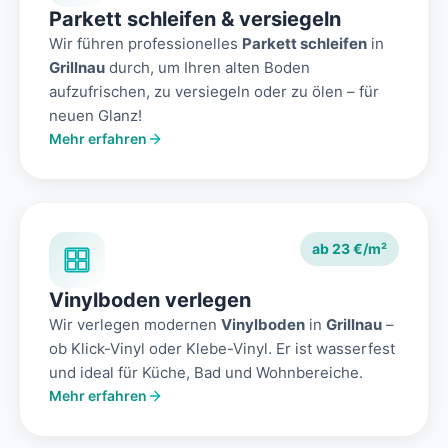
Parkett schleifen & versiegeln
Wir führen professionelles
Parkett schleifen
in
Grillnau
durch, um Ihren alten Boden
aufzufrischen, zu versiegeln oder zu ölen – für
neuen Glanz!
Mehr erfahren
ab 23 €/m²
Vinylboden verlegen
Wir verlegen modernen
Vinylboden
in
Grillnau
–
ob Klick-Vinyl oder Klebe-Vinyl. Er ist wasserfest
und ideal für Küche, Bad und Wohnbereiche.
Mehr erfahren