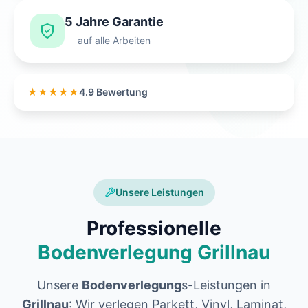
5 Jahre Garantie
auf alle Arbeiten
★★★★★
4.9 Bewertung
Unsere Leistungen
Professionelle
Bodenverlegung Grillnau
Unsere
Bodenverlegung
s-Leistungen in
Grillnau
: Wir verlegen Parkett, Vinyl, Laminat,