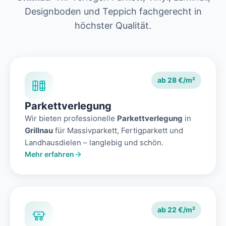
Designboden und Teppich fachgerecht in
höchster Qualität.
ab 28 €/m²
Parkettverlegung
Wir bieten professionelle
Parkettverlegung
in
Grillnau
für Massivparkett, Fertigparkett und
Landhausdielen – langlebig und schön.
Mehr erfahren
ab 22 €/m²