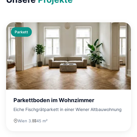
Parkett
Parkettboden im Wohnzimmer
Eiche Fischgrätparkett in einer Wiener Altbauwohnung
Wien 3.
45 m²