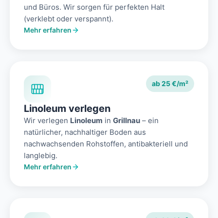
und Büros. Wir sorgen für perfekten Halt
(verklebt oder verspannt).
Mehr erfahren
ab 25 €/m²
Linoleum verlegen
Wir verlegen
Linoleum
in
Grillnau
– ein
natürlicher, nachhaltiger Boden aus
nachwachsenden Rohstoffen, antibakteriell und
langlebig.
Mehr erfahren