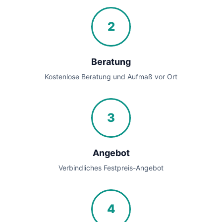
2
Beratung
Kostenlose Beratung und Aufmaß vor Ort
3
Angebot
Verbindliches Festpreis-Angebot
4