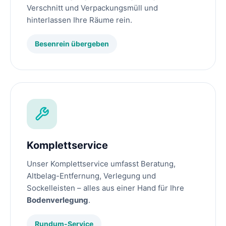
Verschnitt und Verpackungsmüll und
hinterlassen Ihre Räume rein.
Besenrein übergeben
Komplettservice
Unser Komplettservice umfasst Beratung,
Altbelag-Entfernung, Verlegung und
Sockelleisten – alles aus einer Hand für Ihre
Bodenverlegung
.
Rundum-Service