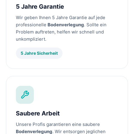
5 Jahre Garantie
Wir geben Ihnen 5 Jahre Garantie auf jede
professionelle
Bodenverlegung
. Sollte ein
Problem auftreten, helfen wir schnell und
unkompliziert.
5 Jahre Sicherheit
Saubere Arbeit
Unsere Profis garantieren eine saubere
Bodenverlegung
. Wir entsorgen jeglichen