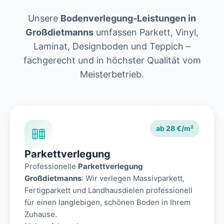
Unsere
Bodenverlegung-Leistungen in
Großdietmanns
umfassen Parkett, Vinyl,
Laminat, Designboden und Teppich –
fachgerecht und in höchster Qualität vom
Meisterbetrieb.
ab 28 €/m²
Parkettverlegung
Professionelle
Parkettverlegung
Großdietmanns
: Wir verlegen Massivparkett,
Fertigparkett und Landhausdielen professionell
für einen langlebigen, schönen Boden in Ihrem
Zuhause.