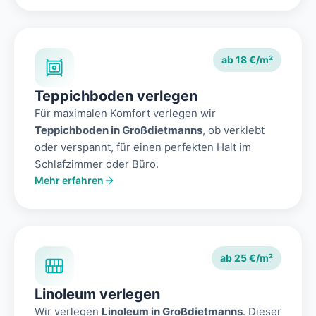
ab 18 €/m²
Teppichboden verlegen
Für maximalen Komfort verlegen wir
Teppichboden in Großdietmanns
, ob verklebt
oder verspannt, für einen perfekten Halt im
Schlafzimmer oder Büro.
Mehr erfahren
ab 25 €/m²
Linoleum verlegen
Wir verlegen
Linoleum in Großdietmanns
. Dieser