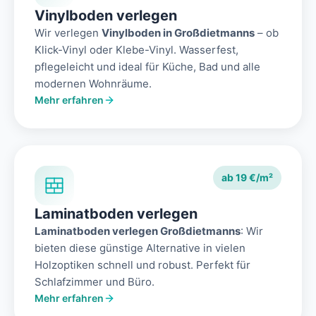
Vinylboden verlegen
Wir verlegen
Vinylboden in Großdietmanns
– ob
Klick-Vinyl oder Klebe-Vinyl. Wasserfest,
pflegeleicht und ideal für Küche, Bad und alle
modernen Wohnräume.
Mehr erfahren
ab 19 €/m²
Laminatboden verlegen
Laminatboden verlegen Großdietmanns
: Wir
bieten diese günstige Alternative in vielen
Holzoptiken schnell und robust. Perfekt für
Schlafzimmer und Büro.
Mehr erfahren