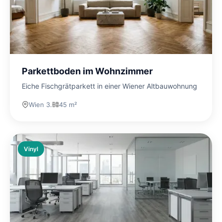
Parkettboden im Wohnzimmer
Eiche Fischgrätparkett in einer Wiener Altbauwohnung
Wien 3.
45 m²
Vinyl