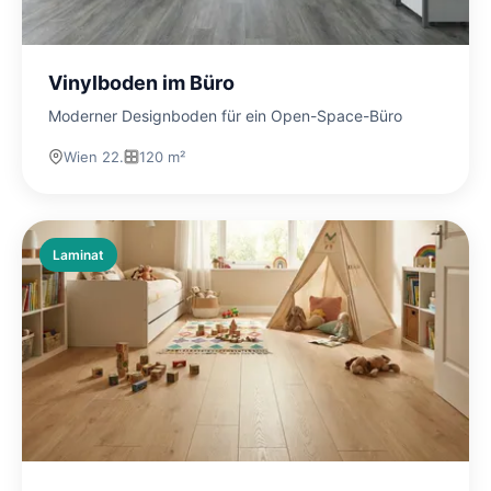
Vinylboden im Büro
Moderner Designboden für ein Open-Space-Büro
Wien 22.
120 m²
Laminat