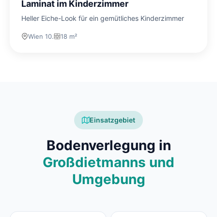
Laminat im Kinderzimmer
Heller Eiche-Look für ein gemütliches Kinderzimmer
Wien 10.
18 m²
Einsatzgebiet
Bodenverlegung in
Großdietmanns und
Umgebung