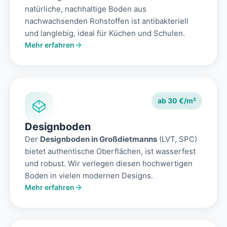
natürliche, nachhaltige Boden aus
nachwachsenden Rohstoffen ist antibakteriell
und langlebig, ideal für Küchen und Schulen.
Mehr erfahren
ab 30 €/m²
Designboden
Der
Designboden in Großdietmanns
(LVT, SPC)
bietet authentische Oberflächen, ist wasserfest
und robust. Wir verlegen diesen hochwertigen
Boden in vielen modernen Designs.
Mehr erfahren