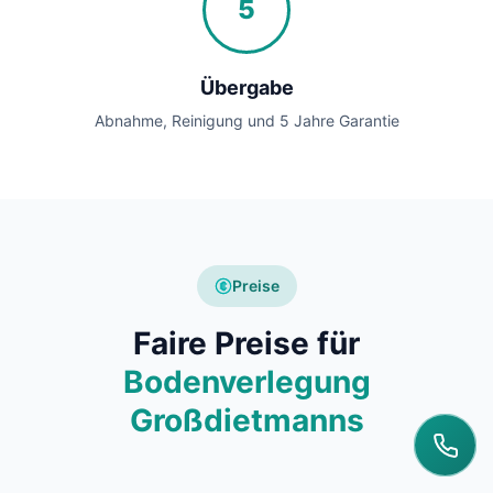
5
Übergabe
Abnahme, Reinigung und 5 Jahre Garantie
Preise
Faire Preise für
Bodenverlegung
Großdietmanns