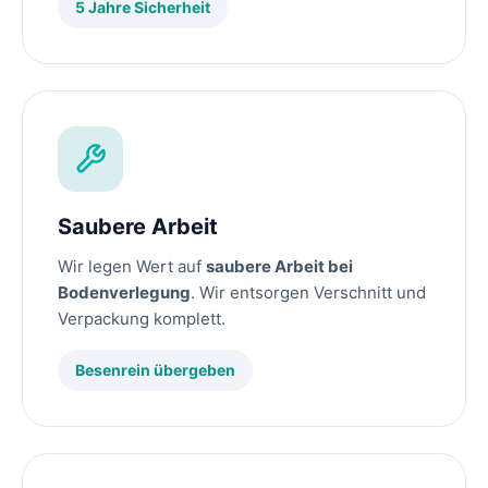
5 Jahre Sicherheit
Saubere Arbeit
Wir legen Wert auf
saubere Arbeit bei
Bodenverlegung
. Wir entsorgen Verschnitt und
Verpackung komplett.
Besenrein übergeben