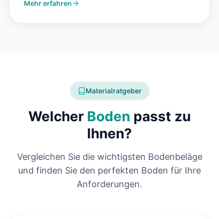
Mehr erfahren
Materialratgeber
Welcher
Boden
passt zu
Ihnen?
Vergleichen Sie die wichtigsten Bodenbeläge
und finden Sie den perfekten Boden für Ihre
Anforderungen.