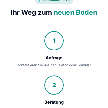
Ihr Weg zum
neuen Boden
1
Anfrage
Kontaktieren Sie uns per Telefon oder Formular
2
Beratung