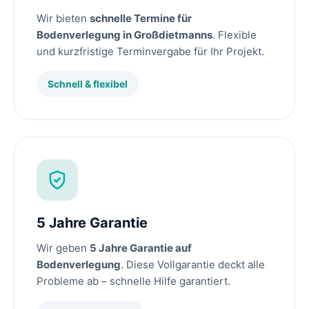
Wir bieten
schnelle Termine für
Bodenverlegung in Großdietmanns
. Flexible
und kurzfristige Terminvergabe für Ihr Projekt.
Schnell & flexibel
5 Jahre Garantie
Wir geben
5 Jahre Garantie auf
Bodenverlegung
. Diese Vollgarantie deckt alle
Probleme ab – schnelle Hilfe garantiert.