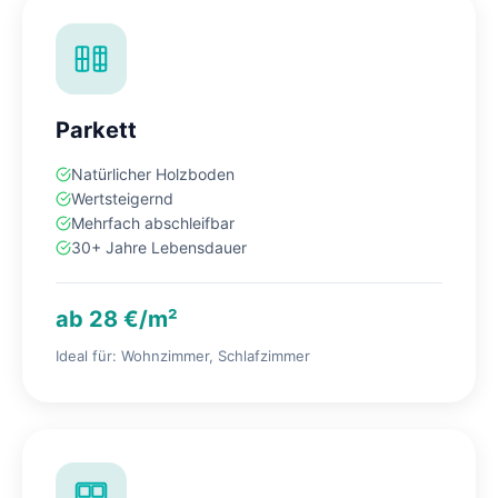
Parkett
Natürlicher Holzboden
Wertsteigernd
Mehrfach abschleifbar
30+ Jahre Lebensdauer
ab 28 €/m²
Ideal für: Wohnzimmer, Schlafzimmer