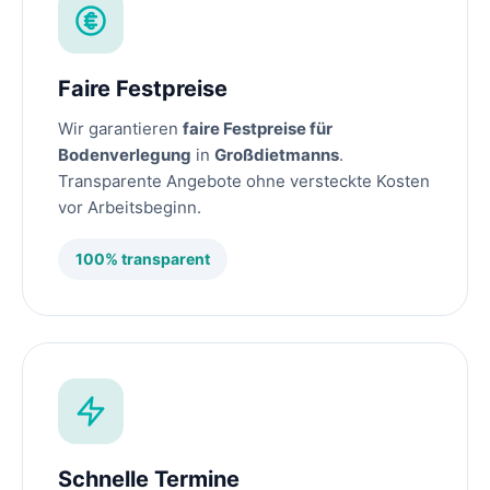
Faire Festpreise
Wir garantieren
faire Festpreise für
Bodenverlegung
in
Großdietmanns
.
Transparente Angebote ohne versteckte Kosten
vor Arbeitsbeginn.
100% transparent
Schnelle Termine