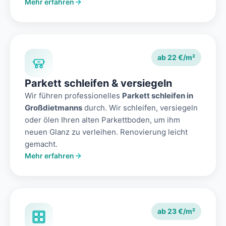
Mehr erfahren
ab 22 €/m²
Parkett schleifen & versiegeln
Wir führen professionelles
Parkett schleifen in
Großdietmanns
durch. Wir schleifen, versiegeln
oder ölen Ihren alten Parkettboden, um ihm
neuen Glanz zu verleihen. Renovierung leicht
gemacht.
Mehr erfahren
ab 23 €/m²