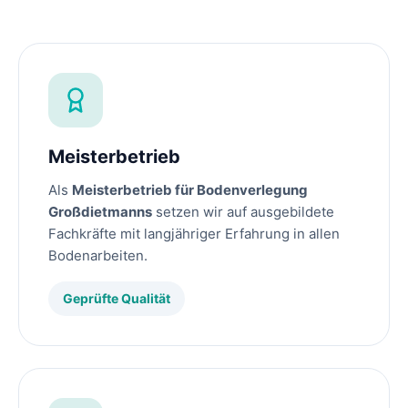
Meisterbetrieb
Als
Meisterbetrieb für Bodenverlegung
Großdietmanns
setzen wir auf ausgebildete
Fachkräfte mit langjähriger Erfahrung in allen
Bodenarbeiten.
Geprüfte Qualität