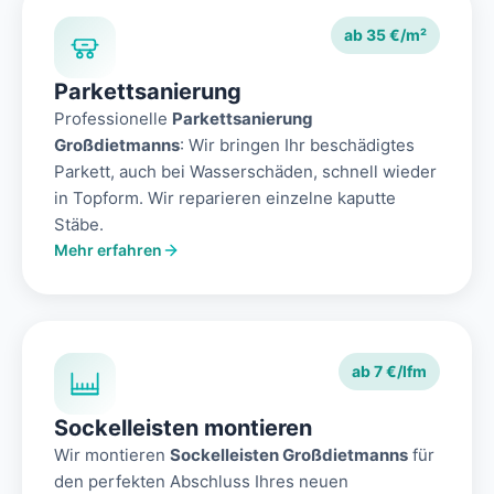
ab 35 €/m²
Parkettsanierung
Professionelle
Parkettsanierung
Großdietmanns
: Wir bringen Ihr beschädigtes
Parkett, auch bei Wasserschäden, schnell wieder
in Topform. Wir reparieren einzelne kaputte
Stäbe.
Mehr erfahren
ab 7 €/lfm
Sockelleisten montieren
Wir montieren
Sockelleisten Großdietmanns
für
den perfekten Abschluss Ihres neuen