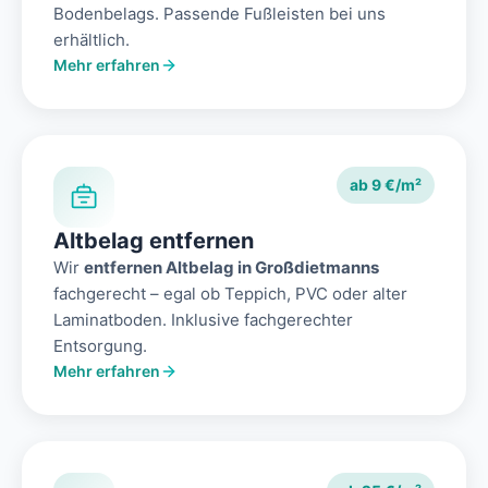
Bodenbelags. Passende Fußleisten bei uns
erhältlich.
Mehr erfahren
ab 9 €/m²
Altbelag entfernen
Wir
entfernen Altbelag in Großdietmanns
fachgerecht – egal ob Teppich, PVC oder alter
Laminatboden. Inklusive fachgerechter
Entsorgung.
Mehr erfahren