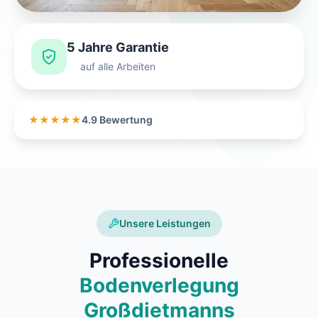
5 Jahre Garantie
auf alle Arbeiten
★★★★★
4.9 Bewertung
Unsere Leistungen
Professionelle
Bodenverlegung
Großdietmanns