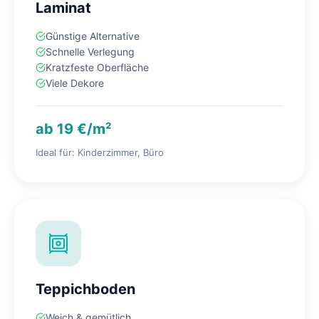
Laminat
Günstige Alternative
Schnelle Verlegung
Kratzfeste Oberfläche
Viele Dekore
ab 19 €/m²
Ideal für: Kinderzimmer, Büro
Teppichboden
Weich & gemütlich