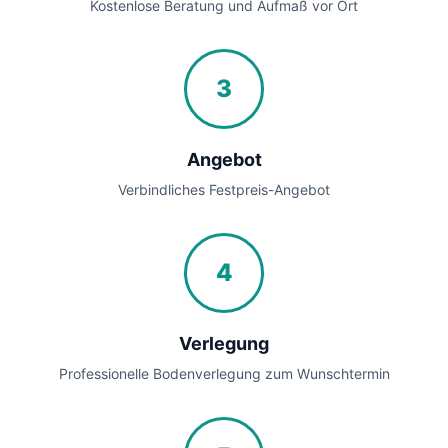
Kostenlose Beratung und Aufmaß vor Ort
3
Angebot
Verbindliches Festpreis-Angebot
4
Verlegung
Professionelle Bodenverlegung zum Wunschtermin