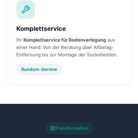
Komplettservice
Ihr
Komplettservice für Bodenverlegung
aus
einer Hand: Von der Beratung über Altbelag-
Entfernung bis zur Montage der Sockelleisten.
Rundum-Service
Transformation