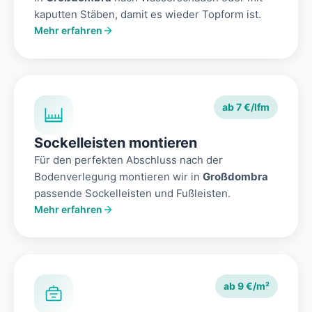
kaputten Stäben, damit es wieder Topform ist.
Mehr erfahren
ab 7 €/lfm
Sockelleisten montieren
Für den perfekten Abschluss nach der
Bodenverlegung montieren wir in
Großdombra
passende Sockelleisten und Fußleisten.
Mehr erfahren
ab 9 €/m²