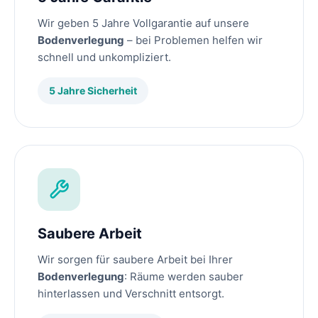
Wir geben 5 Jahre Vollgarantie auf unsere
Bodenverlegung
– bei Problemen helfen wir
schnell und unkompliziert.
5 Jahre Sicherheit
Saubere Arbeit
Wir sorgen für saubere Arbeit bei Ihrer
Bodenverlegung
: Räume werden sauber
hinterlassen und Verschnitt entsorgt.