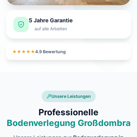
5 Jahre Garantie
auf alle Arbeiten
★★★★★
4.9 Bewertung
Unsere Leistungen
Professionelle
Bodenverlegung Großdombra