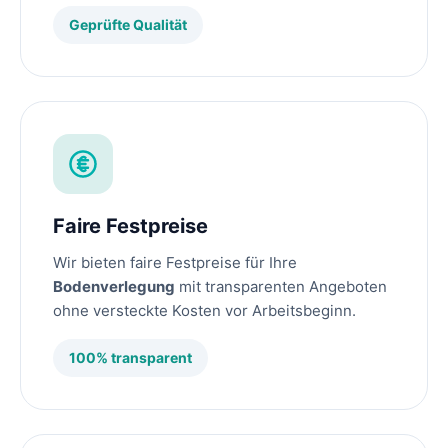
Geprüfte Qualität
Faire Festpreise
Wir bieten faire Festpreise für Ihre
Bodenverlegung
mit transparenten Angeboten
ohne versteckte Kosten vor Arbeitsbeginn.
100% transparent