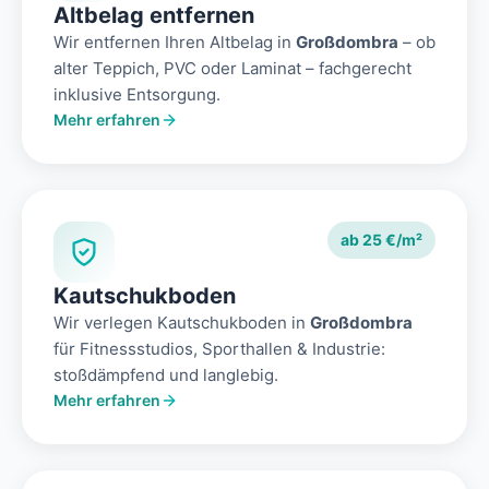
Altbelag entfernen
Wir entfernen Ihren Altbelag in
Großdombra
– ob
alter Teppich, PVC oder Laminat – fachgerecht
inklusive Entsorgung.
Mehr erfahren
ab 25 €/m²
Kautschukboden
Wir verlegen Kautschukboden in
Großdombra
für Fitnessstudios, Sporthallen & Industrie:
stoßdämpfend und langlebig.
Mehr erfahren