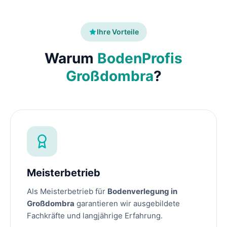
Ihre Vorteile
Warum
BodenProfis
Großdombra
?
Meisterbetrieb
Als Meisterbetrieb für
Bodenverlegung in
Großdombra
garantieren wir ausgebildete
Fachkräfte und langjährige Erfahrung.