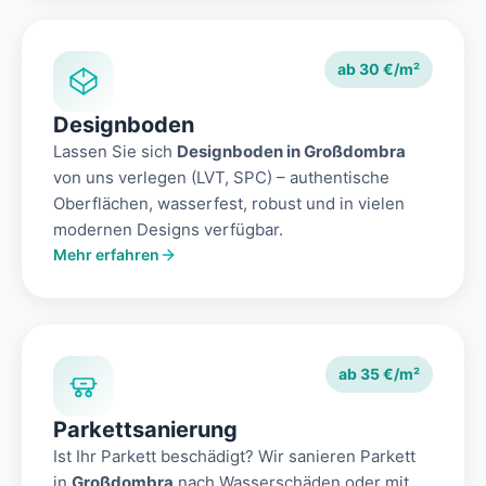
ab 30 €/m²
Designboden
Lassen Sie sich
Designboden in Großdombra
von uns verlegen (LVT, SPC) – authentische
Oberflächen, wasserfest, robust und in vielen
modernen Designs verfügbar.
Mehr erfahren
ab 35 €/m²
Parkettsanierung
Ist Ihr Parkett beschädigt? Wir sanieren Parkett
in
Großdombra
nach Wasserschäden oder mit