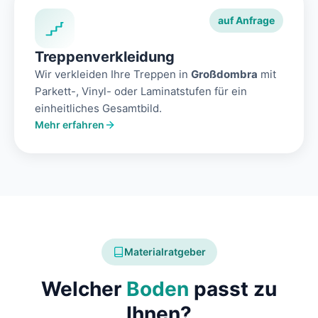
auf Anfrage
Treppenverkleidung
Wir verkleiden Ihre Treppen in
Großdombra
mit
Parkett-, Vinyl- oder Laminatstufen für ein
einheitliches Gesamtbild.
Mehr erfahren
Materialratgeber
Welcher
Boden
passt zu
Ihnen?