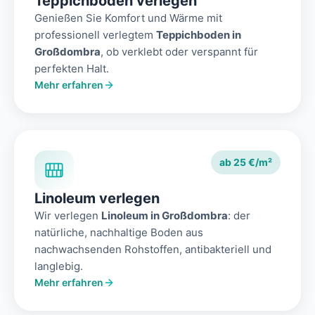
Teppichboden verlegen
Genießen Sie Komfort und Wärme mit
professionell verlegtem
Teppichboden in
Großdombra
, ob verklebt oder verspannt für
perfekten Halt.
Mehr erfahren
ab 25 €/m²
Linoleum verlegen
Wir verlegen
Linoleum in Großdombra
: der
natürliche, nachhaltige Boden aus
nachwachsenden Rohstoffen, antibakteriell und
langlebig.
Mehr erfahren