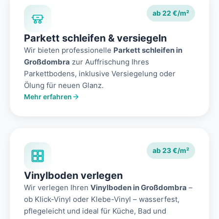
ab 22 €/m²
Parkett schleifen & versiegeln
Wir bieten professionelle
Parkett schleifen in
Großdombra
zur Auffrischung Ihres
Parkettbodens, inklusive Versiegelung oder
Ölung für neuen Glanz.
Mehr erfahren
ab 23 €/m²
Vinylboden verlegen
Wir verlegen Ihren
Vinylboden in Großdombra
–
ob Klick-Vinyl oder Klebe-Vinyl – wasserfest,
pflegeleicht und ideal für Küche, Bad und