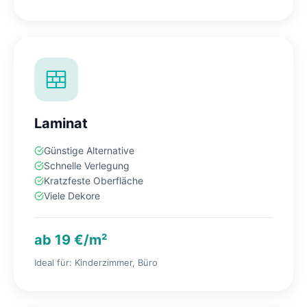
Laminat
Günstige Alternative
Schnelle Verlegung
Kratzfeste Oberfläche
Viele Dekore
ab 19 €/m²
Ideal für: Kinderzimmer, Büro