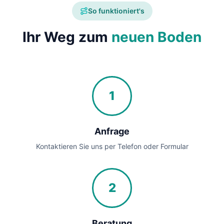
So funktioniert's
Ihr Weg zum
neuen Boden
1
Anfrage
Kontaktieren Sie uns per Telefon oder Formular
2
Beratung