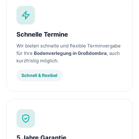
Schnelle Termine
Wir bieten schnelle und flexible Terminvergabe
für Ihre
Bodenverlegung in Großdombra
, auch
kurzfristig möglich.
Schnell & flexibel
5 Jahre Garantie