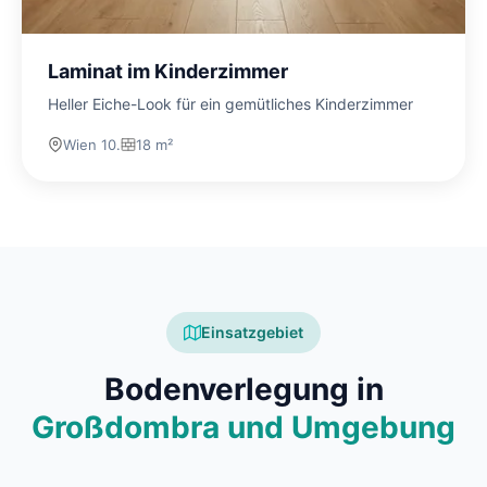
Laminat im Kinderzimmer
Heller Eiche-Look für ein gemütliches Kinderzimmer
Wien 10.
18 m²
Einsatzgebiet
Bodenverlegung in
Großdombra und Umgebung