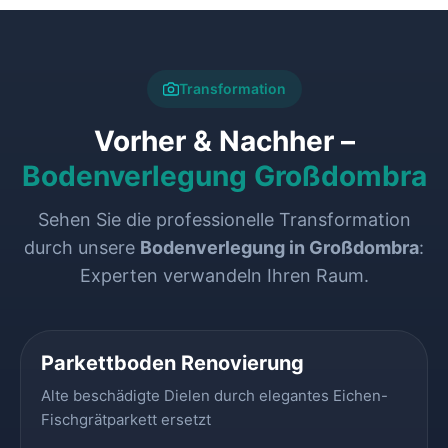
Transformation
Vorher & Nachher –
Bodenverlegung Großdombra
Sehen Sie die professionelle Transformation
durch unsere
Bodenverlegung in Großdombra
:
Experten verwandeln Ihren Raum.
VORHER
NACHHER
Parkettboden Renovierung
Alte beschädigte Dielen durch elegantes Eichen-
Fischgrätparkett ersetzt