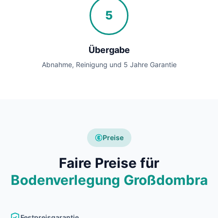
5
Übergabe
Abnahme, Reinigung und 5 Jahre Garantie
Preise
Faire Preise für
Bodenverlegung Großdombra
Festpreisgarantie