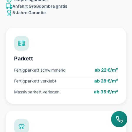
Anfahrt Großdombra gratis
5 Jahre Garantie
Parkett
ab 22 €/m²
Fertigparkett schwimmend
ab 28 €/m²
Fertigparkett verklebt
ab 35 €/m²
Massivparkett verlegen