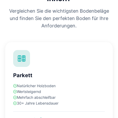
Vergleichen Sie die wichtigsten Bodenbeläge
und finden Sie den perfekten Boden für Ihre
Anforderungen.
Parkett
Natürlicher Holzboden
Wertsteigernd
Mehrfach abschleifbar
30+ Jahre Lebensdauer