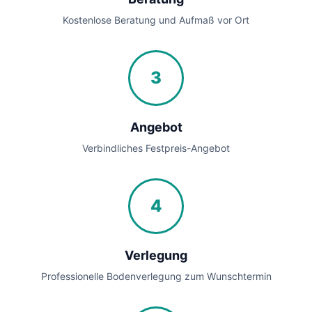
Kostenlose Beratung und Aufmaß vor Ort
3
Angebot
Verbindliches Festpreis-Angebot
4
Verlegung
Professionelle Bodenverlegung zum Wunschtermin