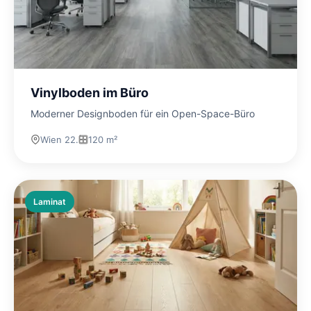
Vinylboden im Büro
Moderner Designboden für ein Open-Space-Büro
Wien 22.
120 m²
Laminat