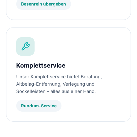
Besenrein übergeben
Komplettservice
Unser Komplettservice bietet Beratung,
Altbelag-Entfernung, Verlegung und
Sockelleisten – alles aus einer Hand.
Rundum-Service