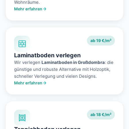
Wohnräume.
Mehr erfahren
ab 19 €/m²
Laminatboden verlegen
Wir verlegen
Laminatboden in Großdombra
: die
günstige und robuste Alternative mit Holzoptik,
schneller Verlegung und vielen Designs.
Mehr erfahren
ab 18 €/m²