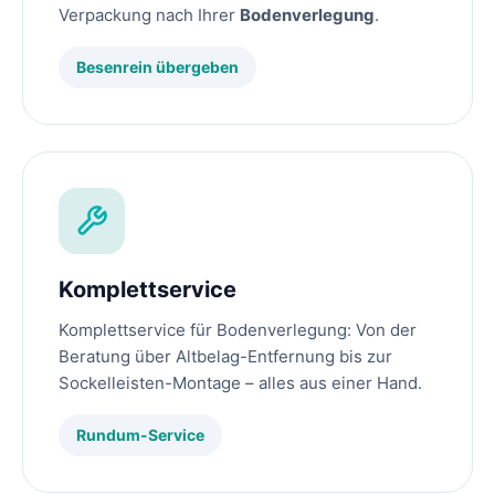
Verpackung nach Ihrer
Bodenverlegung
.
Besenrein übergeben
Komplettservice
Komplettservice für Bodenverlegung: Von der
Beratung über Altbelag-Entfernung bis zur
Sockelleisten-Montage – alles aus einer Hand.
Rundum-Service