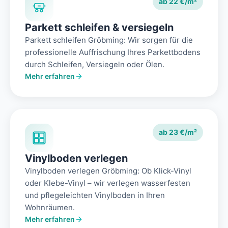
ab 22 €/m²
Parkett schleifen & versiegeln
Parkett schleifen Gröbming: Wir sorgen für die
professionelle Auffrischung Ihres Parkettbodens
durch Schleifen, Versiegeln oder Ölen.
Mehr erfahren
ab 23 €/m²
Vinylboden verlegen
Vinylboden verlegen Gröbming: Ob Klick-Vinyl
oder Klebe-Vinyl – wir verlegen wasserfesten
und pflegeleichten Vinylboden in Ihren
Wohnräumen.
Mehr erfahren