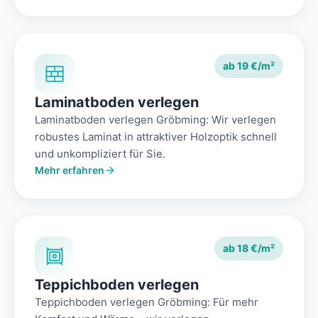
ab 19 €/m²
Laminatboden verlegen
Laminatboden verlegen Gröbming: Wir verlegen
robustes Laminat in attraktiver Holzoptik schnell
und unkompliziert für Sie.
Mehr erfahren
ab 18 €/m²
Teppichboden verlegen
Teppichboden verlegen Gröbming: Für mehr