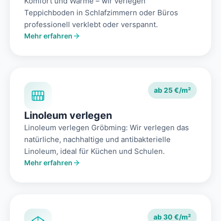
Komfort und Wärme – wir verlegen
Teppichboden in Schlafzimmern oder Büros
professionell verklebt oder verspannt.
Mehr erfahren
ab 25 €/m²
Linoleum verlegen
Linoleum verlegen Gröbming: Wir verlegen das
natürliche, nachhaltige und antibakterielle
Linoleum, ideal für Küchen und Schulen.
Mehr erfahren
ab 30 €/m²