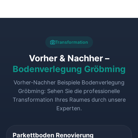
Transformation
Vorher & Nachher –
Bodenverlegung Gröbming
Vorher-Nachher Beispiele Bodenverlegung
Gröbming: Sehen Sie die professionelle
Transformation Ihres Raumes durch unsere
Experten.
VORHER
NACHHER
Parkettboden Renovierung