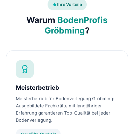
Ihre Vorteile
Warum
BodenProfis
Gröbming
?
Meisterbetrieb
Meisterbetrieb für Bodenverlegung Gröbming:
Ausgebildete Fachkräfte mit langjähriger
Erfahrung garantieren Top-Qualität bei jeder
Bodenverlegung.