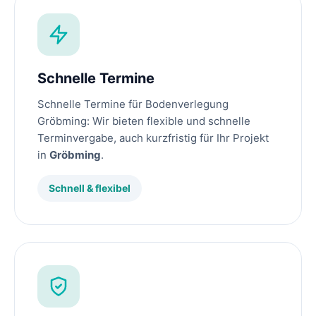
Schnelle Termine
Schnelle Termine für Bodenverlegung
Gröbming: Wir bieten flexible und schnelle
Terminvergabe, auch kurzfristig für Ihr Projekt
in
Gröbming
.
Schnell & flexibel