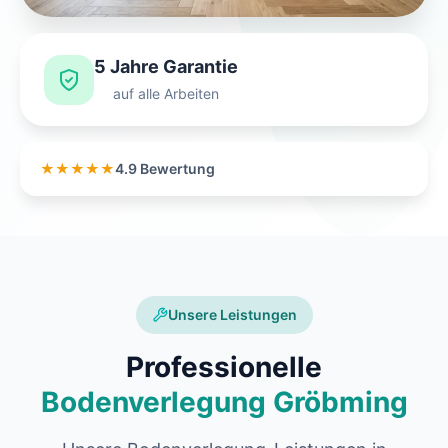
5 Jahre Garantie
auf alle Arbeiten
★★★★★
4.9 Bewertung
Unsere Leistungen
Professionelle
Bodenverlegung Gröbming