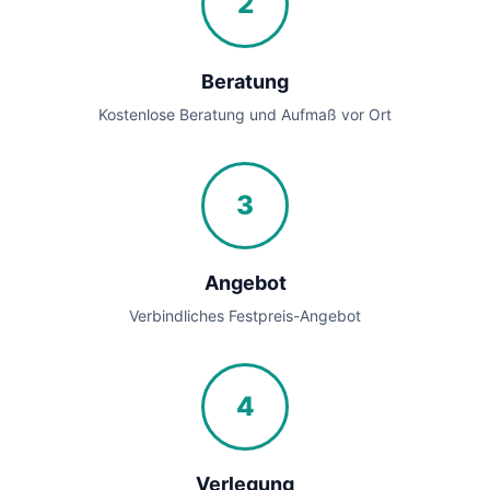
2
Beratung
Kostenlose Beratung und Aufmaß vor Ort
3
Angebot
Verbindliches Festpreis-Angebot
4
Verlegung