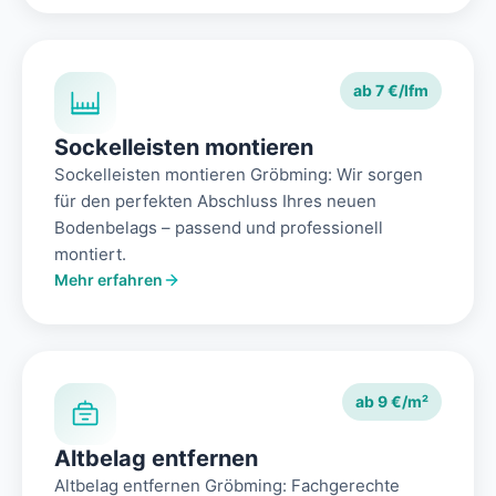
ab 7 €/lfm
Sockelleisten montieren
Sockelleisten montieren Gröbming: Wir sorgen
für den perfekten Abschluss Ihres neuen
Bodenbelags – passend und professionell
montiert.
Mehr erfahren
ab 9 €/m²
Altbelag entfernen
Altbelag entfernen Gröbming: Fachgerechte