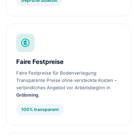
Geprüfte Qualität
Faire Festpreise
Faire Festpreise für Bodenverlegung:
Transparente Preise ohne versteckte Kosten –
verbindliches Angebot vor Arbeitsbeginn in
Gröbming
.
100% transparent