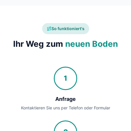
So funktioniert's
Ihr Weg zum
neuen Boden
1
Anfrage
Kontaktieren Sie uns per Telefon oder Formular