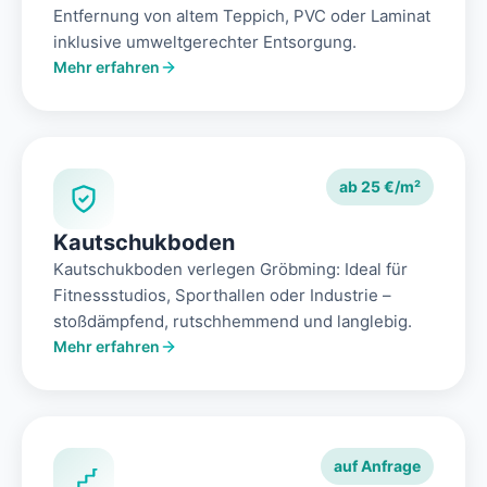
Entfernung von altem Teppich, PVC oder Laminat
inklusive umweltgerechter Entsorgung.
Mehr erfahren
ab 25 €/m²
Kautschukboden
Kautschukboden verlegen Gröbming: Ideal für
Fitnessstudios, Sporthallen oder Industrie –
stoßdämpfend, rutschhemmend und langlebig.
Mehr erfahren
auf Anfrage