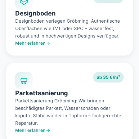
Designboden
Designboden verlegen Gröbming: Authentische
Oberflächen wie LVT oder SPC – wasserfest,
robust und in hochwertigen Designs verfügbar.
Mehr erfahren
ab 35 €/m²
Parkettsanierung
Parkettsanierung Gröbming: Wir bringen
beschädigtes Parkett, Wasserschäden oder
kaputte Stäbe wieder in Topform – fachgerechte
Reparatur.
Mehr erfahren