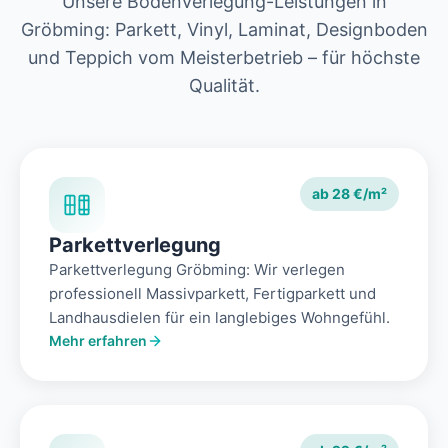
Unsere Bodenverlegung-Leistungen in
Gröbming: Parkett, Vinyl, Laminat, Designboden
und Teppich vom Meisterbetrieb – für höchste
Qualität.
ab 28 €/m²
Parkettverlegung
Parkettverlegung Gröbming: Wir verlegen
professionell Massivparkett, Fertigparkett und
Landhausdielen für ein langlebiges Wohngefühl.
Mehr erfahren