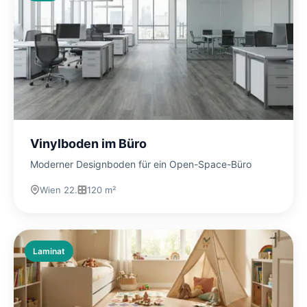
Vinylboden im Büro
Moderner Designboden für ein Open-Space-Büro
Wien 22.
120 m²
Laminat