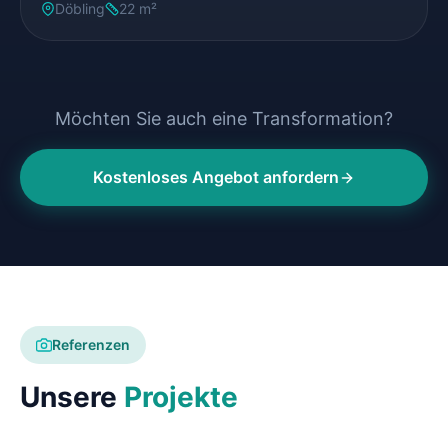
Döbling
22 m²
Möchten Sie auch eine Transformation?
Kostenloses Angebot anfordern
Referenzen
Unsere
Projekte