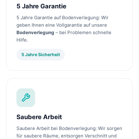
5 Jahre Garantie
5 Jahre Garantie auf Bodenverlegung: Wir
geben Ihnen eine Vollgarantie auf unsere
Bodenverlegung
– bei Problemen schnelle
Hilfe.
5 Jahre Sicherheit
Saubere Arbeit
Saubere Arbeit bei Bodenverlegung: Wir sorgen
für saubere Räume, entsorgen Verschnitt und