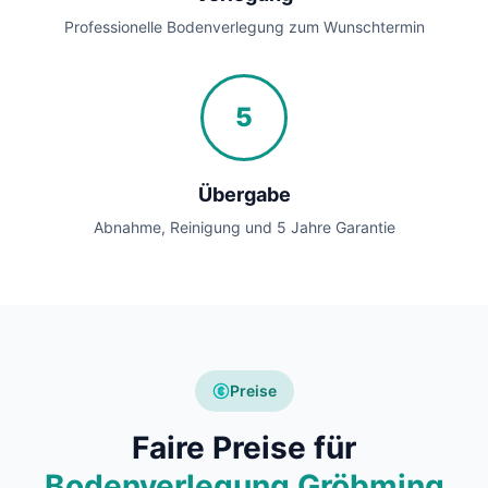
Professionelle Bodenverlegung zum Wunschtermin
5
Übergabe
Abnahme, Reinigung und 5 Jahre Garantie
Preise
Faire Preise für
Bodenverlegung Gröbming