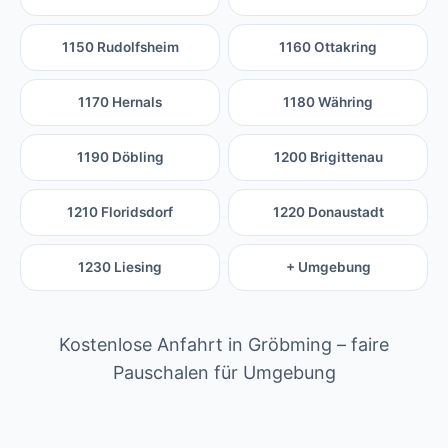
1150 Rudolfsheim
1160 Ottakring
1170 Hernals
1180 Währing
1190 Döbling
1200 Brigittenau
1210 Floridsdorf
1220 Donaustadt
1230 Liesing
+ Umgebung
Kostenlose Anfahrt in Gröbming – faire
Pauschalen für Umgebung