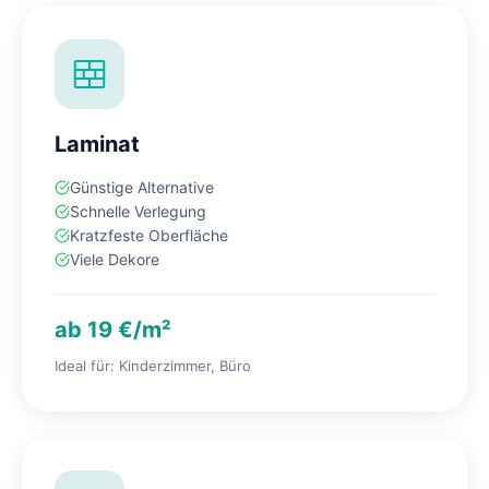
Laminat
Günstige Alternative
Schnelle Verlegung
Kratzfeste Oberfläche
Viele Dekore
ab 19 €/m²
Ideal für: Kinderzimmer, Büro