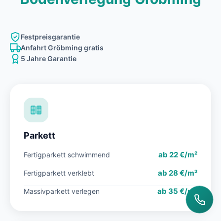
Festpreisgarantie
Anfahrt Gröbming gratis
5 Jahre Garantie
Parkett
ab 22 €/m²
Fertigparkett schwimmend
ab 28 €/m²
Fertigparkett verklebt
ab 35 €/m²
Massivparkett verlegen