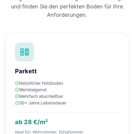
und finden Sie den perfekten Boden für Ihre
Anforderungen.
Parkett
Natürlicher Holzboden
Wertsteigernd
Mehrfach abschleifbar
30+ Jahre Lebensdauer
ab 28 €/m²
Ideal für: Wohnzimmer, Schlafzimmer