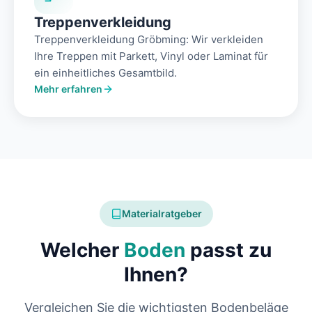
Treppenverkleidung
Treppenverkleidung Gröbming: Wir verkleiden
Ihre Treppen mit Parkett, Vinyl oder Laminat für
ein einheitliches Gesamtbild.
Mehr erfahren
Materialratgeber
Welcher
Boden
passt zu
Ihnen?
Vergleichen Sie die wichtigsten Bodenbeläge