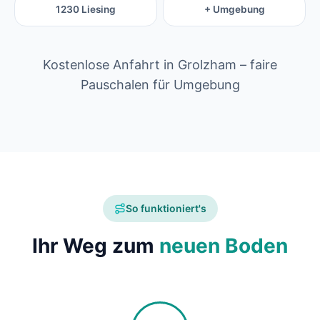
1230 Liesing
+ Umgebung
Kostenlose Anfahrt in Grolzham – faire
Pauschalen für Umgebung
So funktioniert's
Ihr Weg zum
neuen Boden