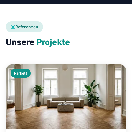
Referenzen
Unsere
Projekte
Parkett