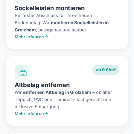
Sockelleisten montieren
Perfekter Abschluss für Ihren neuen
Bodenbelag: Wir
montieren Sockelleisten in
Grolzham
, passgenau und sauber.
Mehr erfahren
ab 9 €/m²
Altbelag entfernen
Wir
entfernen Altbelag in Grolzham
– ob alter
Teppich, PVC oder Laminat – fachgerecht und
inklusive Entsorgung.
Mehr erfahren