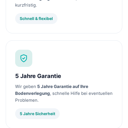
kurzfristig.
Schnell & flexibel
5 Jahre Garantie
Wir geben
5 Jahre Garantie auf Ihre
Bodenverlegung
, schnelle Hilfe bei eventuellen
Problemen.
5 Jahre Sicherheit