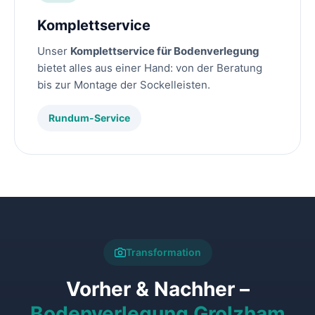
Komplettservice
Unser
Komplettservice für Bodenverlegung
bietet alles aus einer Hand: von der Beratung
bis zur Montage der Sockelleisten.
Rundum-Service
Transformation
Vorher & Nachher –
Bodenverlegung Grolzham