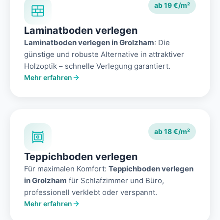
ab 19 €/m²
Laminatboden verlegen
Laminatboden verlegen in Grolzham
: Die
günstige und robuste Alternative in attraktiver
Holzoptik – schnelle Verlegung garantiert.
Mehr erfahren
ab 18 €/m²
Teppichboden verlegen
Für maximalen Komfort:
Teppichboden verlegen
in Grolzham
für Schlafzimmer und Büro,
professionell verklebt oder verspannt.
Mehr erfahren