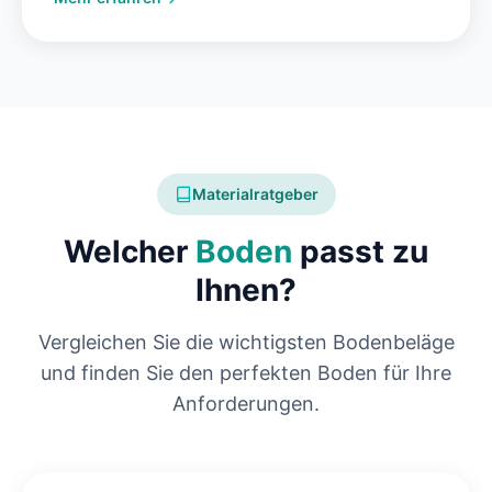
Materialratgeber
Welcher
Boden
passt zu
Ihnen?
Vergleichen Sie die wichtigsten Bodenbeläge
und finden Sie den perfekten Boden für Ihre
Anforderungen.