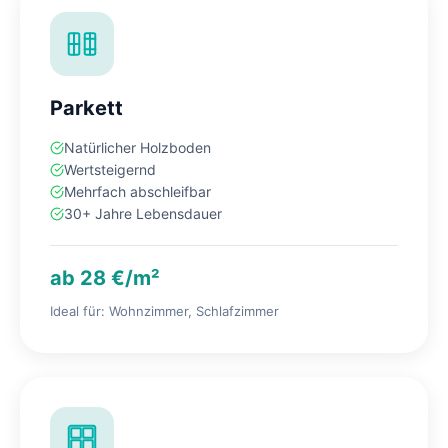
Parkett
Natürlicher Holzboden
Wertsteigernd
Mehrfach abschleifbar
30+ Jahre Lebensdauer
ab 28 €/m²
Ideal für: Wohnzimmer, Schlafzimmer