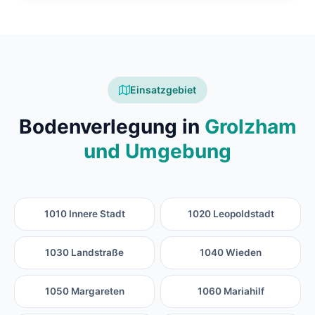
Einsatzgebiet
Bodenverlegung in
Grolzham
und Umgebung
1010 Innere Stadt
1020 Leopoldstadt
1030 Landstraße
1040 Wieden
1050 Margareten
1060 Mariahilf