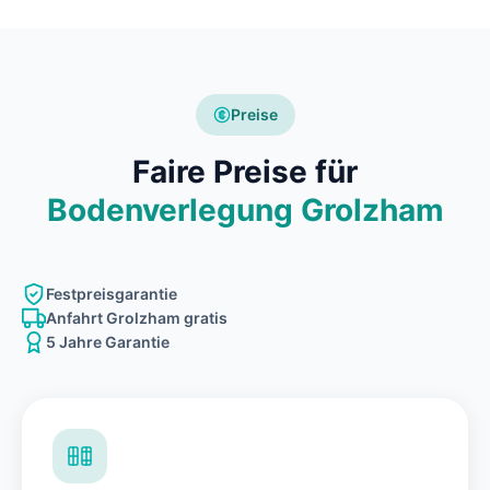
Preise
Faire Preise für
Bodenverlegung Grolzham
Festpreisgarantie
Anfahrt Grolzham gratis
5 Jahre Garantie