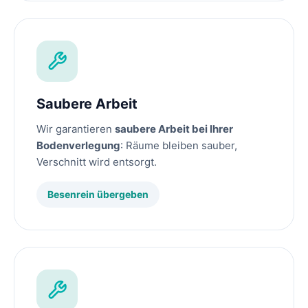
Saubere Arbeit
Wir garantieren
saubere Arbeit bei Ihrer
Bodenverlegung
: Räume bleiben sauber,
Verschnitt wird entsorgt.
Besenrein übergeben