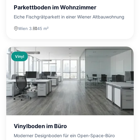
Parkettboden im Wohnzimmer
Eiche Fischgrätparkett in einer Wiener Altbauwohnung
Wien 3.
45 m²
Vinyl
Vinylboden im Büro
Moderner Designboden für ein Open-Space-Büro