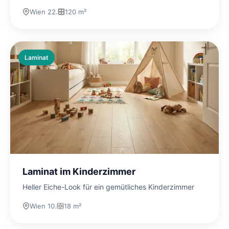
Wien 22.
120 m²
Laminat
Laminat im Kinderzimmer
Heller Eiche-Look für ein gemütliches Kinderzimmer
Wien 10.
18 m²