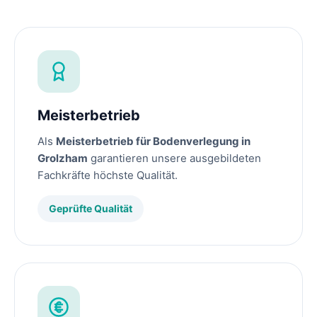
Meisterbetrieb
Als
Meisterbetrieb für Bodenverlegung in
Grolzham
garantieren unsere ausgebildeten
Fachkräfte höchste Qualität.
Geprüfte Qualität