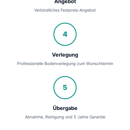
Angebot
Verbindliches Festpreis-Angebot
4
Verlegung
Professionelle Bodenverlegung zum Wunschtermin
5
Übergabe
Abnahme, Reinigung und 5 Jahre Garantie