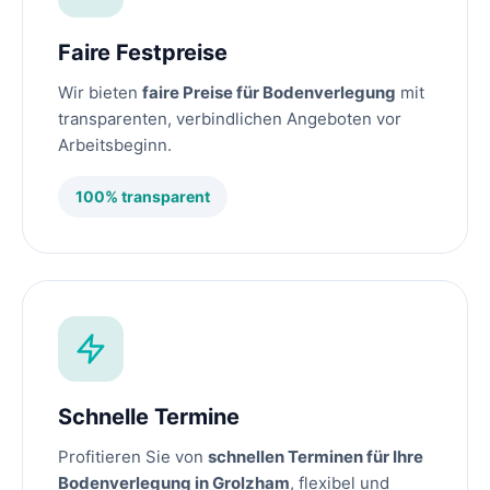
Faire Festpreise
Wir bieten
faire Preise für Bodenverlegung
mit
transparenten, verbindlichen Angeboten vor
Arbeitsbeginn.
100% transparent
Schnelle Termine
Profitieren Sie von
schnellen Terminen für Ihre
Bodenverlegung in Grolzham
, flexibel und