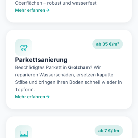
Oberflächen – robust und wasserfest.
Mehr erfahren
ab 35 €/m²
Parkettsanierung
Beschädigtes Parkett in
Grolzham
? Wir
reparieren Wasserschäden, ersetzen kaputte
Stäbe und bringen Ihren Boden schnell wieder in
Topform.
Mehr erfahren
ab 7 €/lfm