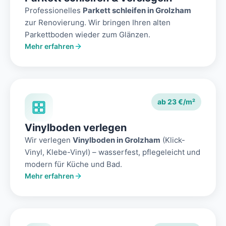
Professionelles
Parkett schleifen in Grolzham
zur Renovierung. Wir bringen Ihren alten
Parkettboden wieder zum Glänzen.
Mehr erfahren
ab 23 €/m²
Vinylboden verlegen
Wir verlegen
Vinylboden in Grolzham
(Klick-
Vinyl, Klebe-Vinyl) – wasserfest, pflegeleicht und
modern für Küche und Bad.
Mehr erfahren