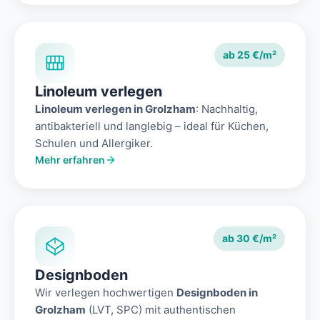
ab 25 €/m²
Linoleum verlegen
Linoleum verlegen in Grolzham
: Nachhaltig,
antibakteriell und langlebig – ideal für Küchen,
Schulen und Allergiker.
Mehr erfahren
ab 30 €/m²
Designboden
Wir verlegen hochwertigen
Designboden in
Grolzham
(LVT, SPC) mit authentischen