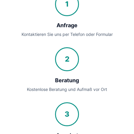
1
Anfrage
Kontaktieren Sie uns per Telefon oder Formular
2
Beratung
Kostenlose Beratung und Aufmaß vor Ort
3