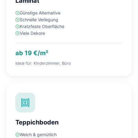
Laminat
Günstige Alternative
Schnelle Verlegung
Kratzfeste Oberfläche
Viele Dekore
ab 19 €/m²
Ideal für: Kinderzimmer, Büro
Teppichboden
Weich & gemütlich