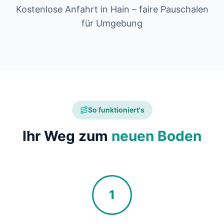
Kostenlose Anfahrt in Hain – faire Pauschalen
für Umgebung
So funktioniert's
Ihr Weg zum
neuen Boden
1