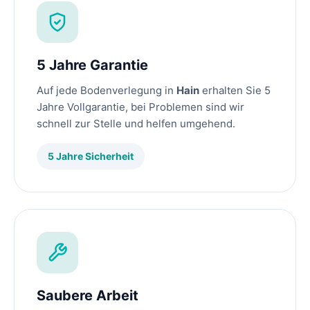
5 Jahre Garantie
Auf jede Bodenverlegung in
Hain
erhalten Sie 5
Jahre Vollgarantie, bei Problemen sind wir
schnell zur Stelle und helfen umgehend.
5 Jahre Sicherheit
Saubere Arbeit