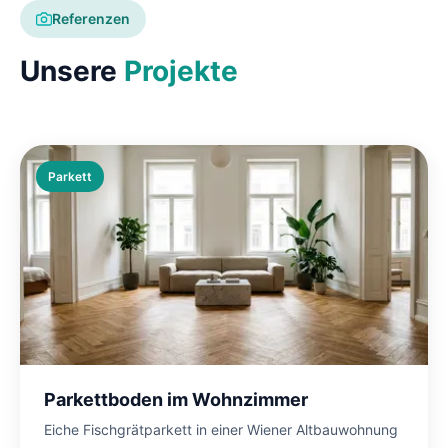
Referenzen
Unsere
Projekte
Parkett
Parkettboden im Wohnzimmer
Eiche Fischgrätparkett in einer Wiener Altbauwohnung