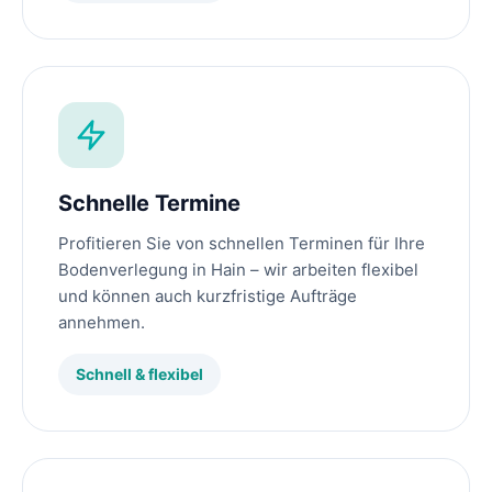
Schnelle Termine
Profitieren Sie von schnellen Terminen für Ihre
Bodenverlegung in Hain – wir arbeiten flexibel
und können auch kurzfristige Aufträge
annehmen.
Schnell & flexibel