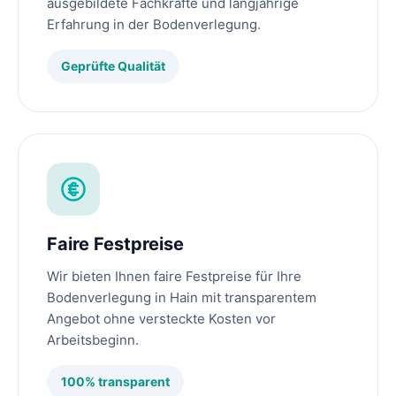
ausgebildete Fachkräfte und langjährige
Erfahrung in der Bodenverlegung.
Geprüfte Qualität
Faire Festpreise
Wir bieten Ihnen faire Festpreise für Ihre
Bodenverlegung in Hain mit transparentem
Angebot ohne versteckte Kosten vor
Arbeitsbeginn.
100% transparent