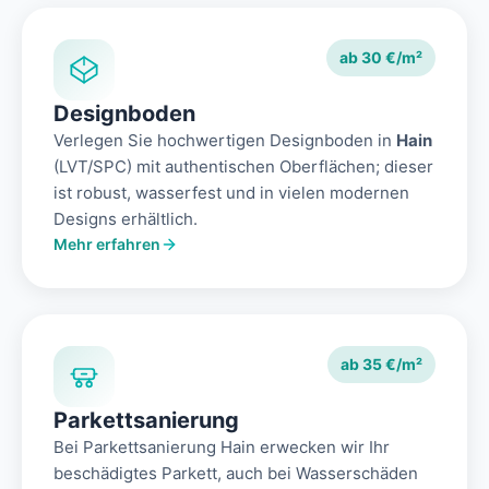
ab 30 €/m²
Designboden
Verlegen Sie hochwertigen Designboden in
Hain
(LVT/SPC) mit authentischen Oberflächen; dieser
ist robust, wasserfest und in vielen modernen
Designs erhältlich.
Mehr erfahren
ab 35 €/m²
Parkettsanierung
Bei Parkettsanierung Hain erwecken wir Ihr
beschädigtes Parkett, auch bei Wasserschäden