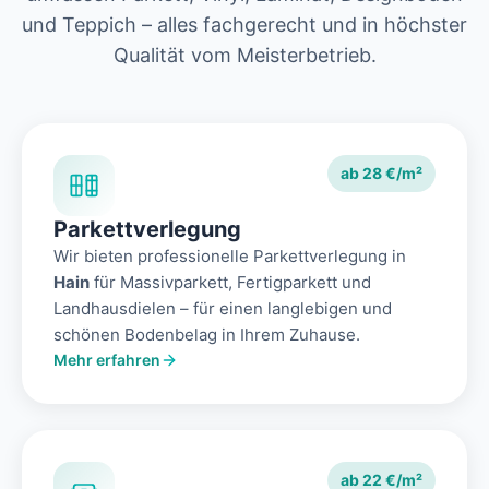
und Teppich – alles fachgerecht und in höchster
Qualität vom Meisterbetrieb.
ab 28 €/m²
Parkettverlegung
Wir bieten professionelle Parkettverlegung in
Hain
für Massivparkett, Fertigparkett und
Landhausdielen – für einen langlebigen und
schönen Bodenbelag in Ihrem Zuhause.
Mehr erfahren
ab 22 €/m²