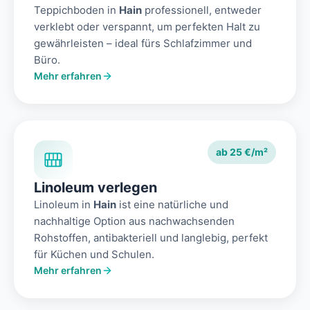
Teppichboden in
Hain
professionell, entweder
verklebt oder verspannt, um perfekten Halt zu
gewährleisten – ideal fürs Schlafzimmer und
Büro.
Mehr erfahren
ab 25 €/m²
Linoleum verlegen
Linoleum in
Hain
ist eine natürliche und
nachhaltige Option aus nachwachsenden
Rohstoffen, antibakteriell und langlebig, perfekt
für Küchen und Schulen.
Mehr erfahren