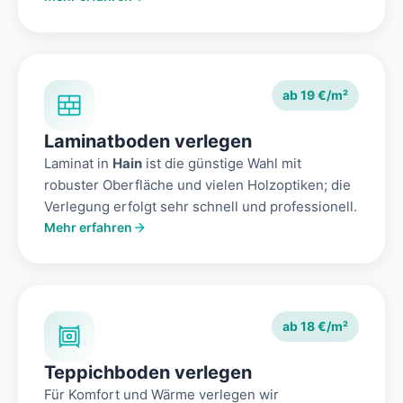
ab 19 €/m²
Laminatboden verlegen
Laminat in
Hain
ist die günstige Wahl mit
robuster Oberfläche und vielen Holzoptiken; die
Verlegung erfolgt sehr schnell und professionell.
Mehr erfahren
ab 18 €/m²
Teppichboden verlegen
Für Komfort und Wärme verlegen wir