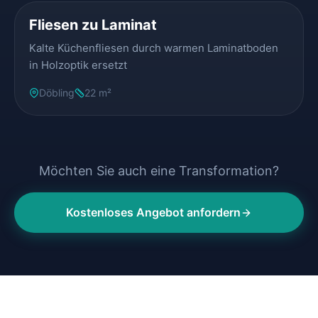
Fliesen zu Laminat
Kalte Küchenfliesen durch warmen Laminatboden
in Holzoptik ersetzt
Döbling
22 m²
Möchten Sie auch eine Transformation?
Kostenloses Angebot anfordern