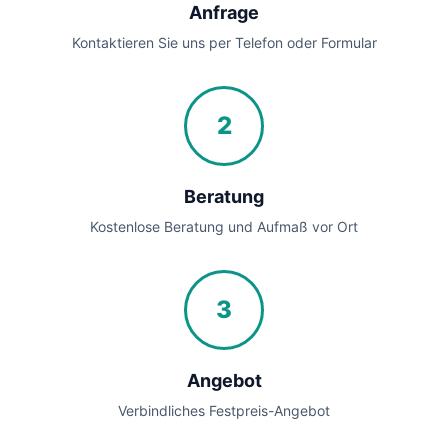
Anfrage
Kontaktieren Sie uns per Telefon oder Formular
2
Beratung
Kostenlose Beratung und Aufmaß vor Ort
3
Angebot
Verbindliches Festpreis-Angebot