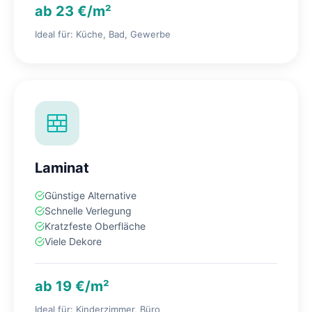
ab 23 €/m²
Ideal für: Küche, Bad, Gewerbe
Laminat
Günstige Alternative
Schnelle Verlegung
Kratzfeste Oberfläche
Viele Dekore
ab 19 €/m²
Ideal für: Kinderzimmer, Büro