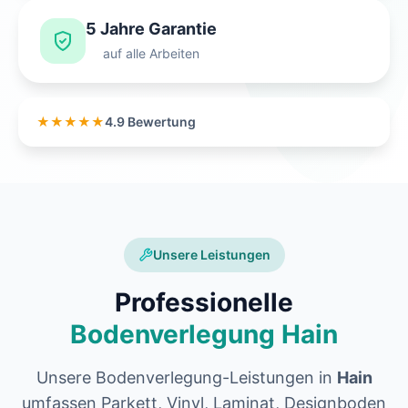
5 Jahre Garantie
auf alle Arbeiten
★★★★★
4.9 Bewertung
Unsere Leistungen
Professionelle
Bodenverlegung Hain
Unsere Bodenverlegung-Leistungen in
Hain
umfassen Parkett, Vinyl, Laminat, Designboden