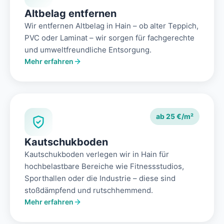
Altbelag entfernen
Wir entfernen Altbelag in Hain – ob alter Teppich,
PVC oder Laminat – wir sorgen für fachgerechte
und umweltfreundliche Entsorgung.
Mehr erfahren
ab 25 €/m²
Kautschukboden
Kautschukboden verlegen wir in Hain für
hochbelastbare Bereiche wie Fitnessstudios,
Sporthallen oder die Industrie – diese sind
stoßdämpfend und rutschhemmend.
Mehr erfahren