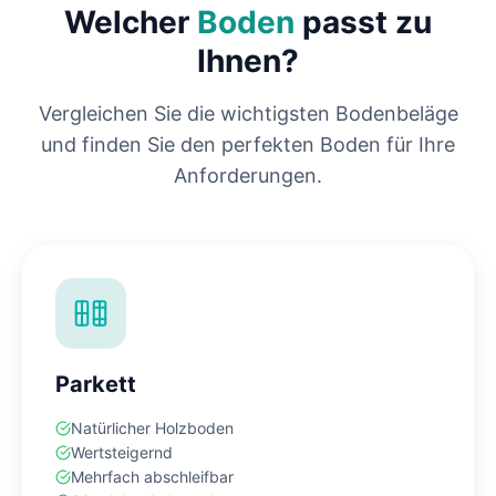
Welcher
Boden
passt zu
Ihnen?
Vergleichen Sie die wichtigsten Bodenbeläge
und finden Sie den perfekten Boden für Ihre
Anforderungen.
Parkett
Natürlicher Holzboden
Wertsteigernd
Mehrfach abschleifbar