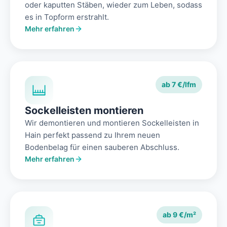
oder kaputten Stäben, wieder zum Leben, sodass
es in Topform erstrahlt.
Mehr erfahren
ab 7 €/lfm
Sockelleisten montieren
Wir demontieren und montieren Sockelleisten in
Hain perfekt passend zu Ihrem neuen
Bodenbelag für einen sauberen Abschluss.
Mehr erfahren
ab 9 €/m²