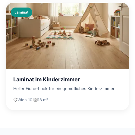
Laminat
Laminat im Kinderzimmer
Heller Eiche-Look für ein gemütliches Kinderzimmer
Wien 10.
18 m²