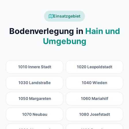
Einsatzgebiet
Bodenverlegung in
Hain und
Umgebung
1010 Innere Stadt
1020 Leopoldstadt
1030 Landstraße
1040 Wieden
1050 Margareten
1060 Mariahilf
1070 Neubau
1080 Josefstadt