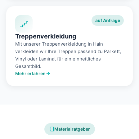
auf Anfrage
Treppenverkleidung
Mit unserer Treppenverkleidung in Hain
verkleiden wir Ihre Treppen passend zu Parkett,
Vinyl oder Laminat für ein einheitliches
Gesamtbild.
Mehr erfahren
Materialratgeber