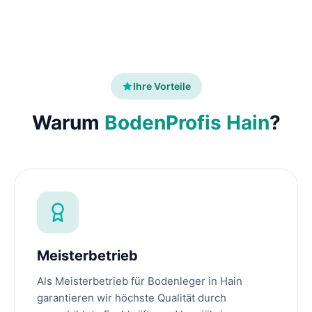
Ihre Vorteile
Warum
BodenProfis Hain
?
Meisterbetrieb
Als Meisterbetrieb für Bodenleger in Hain
garantieren wir höchste Qualität durch