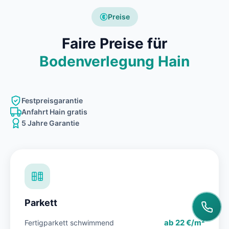
Preise
Faire Preise für
Bodenverlegung Hain
Festpreisgarantie
Anfahrt Hain gratis
5 Jahre Garantie
Parkett
ab 22 €/m²
Fertigparkett schwimmend