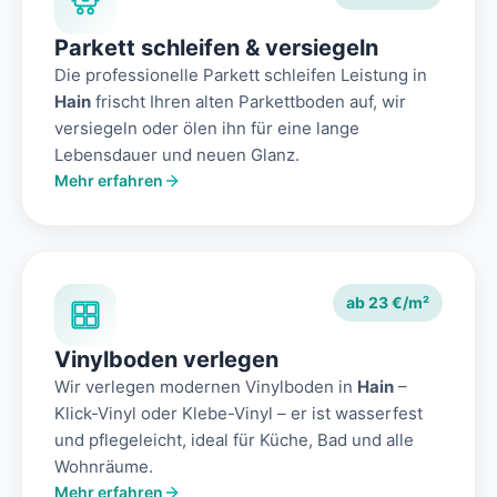
Parkett schleifen & versiegeln
Die professionelle Parkett schleifen Leistung in
Hain
frischt Ihren alten Parkettboden auf, wir
versiegeln oder ölen ihn für eine lange
Lebensdauer und neuen Glanz.
Mehr erfahren
ab 23 €/m²
Vinylboden verlegen
Wir verlegen modernen Vinylboden in
Hain
–
Klick-Vinyl oder Klebe-Vinyl – er ist wasserfest
und pflegeleicht, ideal für Küche, Bad und alle
Wohnräume.
Mehr erfahren