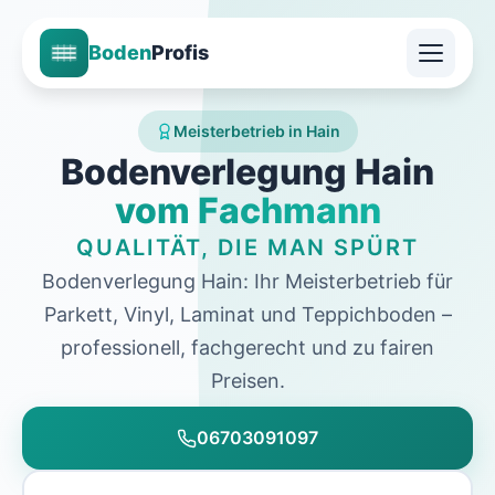
Boden
Profis
Meisterbetrieb in Hain
Bodenverlegung Hain
vom Fachmann
QUALITÄT, DIE MAN SPÜRT
Bodenverlegung Hain: Ihr Meisterbetrieb für
Parkett, Vinyl, Laminat und Teppichboden –
professionell, fachgerecht und zu fairen
Preisen.
06703091097