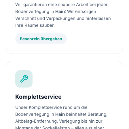
Wir garantieren eine saubere Arbeit bei jeder
Bodenverlegung in
Hain
: Wir entsorgen
Verschnitt und Verpackungen und hinterlassen
Ihre Räume sauber.
Besenrein übergeben
Komplettservice
Unser Komplettservice rund um die
Bodenverlegung in
Hain
beinhaltet Beratung,
Altbelag-Entfernung, Verlegung bis hin zur
Montage der Sockelleisten – alles aus einer