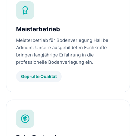
Meisterbetrieb
Meisterbetrieb für Bodenverlegung Hall bei
Admont: Unsere ausgebildeten Fachkräfte
bringen langjährige Erfahrung in die
professionelle Bodenverlegung ein.
Geprüfte Qualität