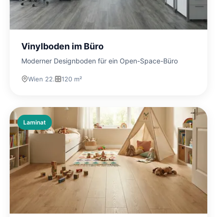
Vinylboden im Büro
Moderner Designboden für ein Open-Space-Büro
Wien 22.
120 m²
Laminat