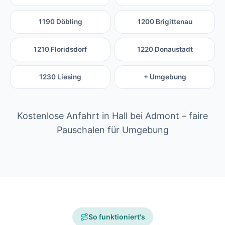
1190 Döbling
1200 Brigittenau
1210 Floridsdorf
1220 Donaustadt
1230 Liesing
+ Umgebung
Kostenlose Anfahrt in Hall bei Admont – faire
Pauschalen für Umgebung
So funktioniert's