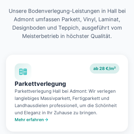
Unsere Bodenverlegung-Leistungen in Hall bei
Admont umfassen Parkett, Vinyl, Laminat,
Designboden und Teppich, ausgeführt vom
Meisterbetrieb in höchster Qualität.
ab 28 €/m²
Parkettverlegung
Parkettverlegung Hall bei Admont: Wir verlegen
langlebiges Massivparkett, Fertigparkett und
Landhausdielen professionell, um die Schönheit
und Eleganz in Ihr Zuhause zu bringen.
Mehr erfahren