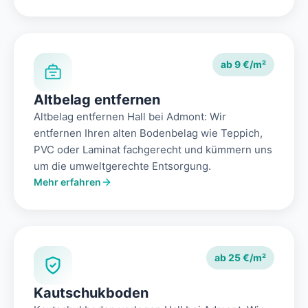
ab 9 €/m²
Altbelag entfernen
Altbelag entfernen Hall bei Admont: Wir
entfernen Ihren alten Bodenbelag wie Teppich,
PVC oder Laminat fachgerecht und kümmern uns
um die umweltgerechte Entsorgung.
Mehr erfahren
ab 25 €/m²
Kautschukboden