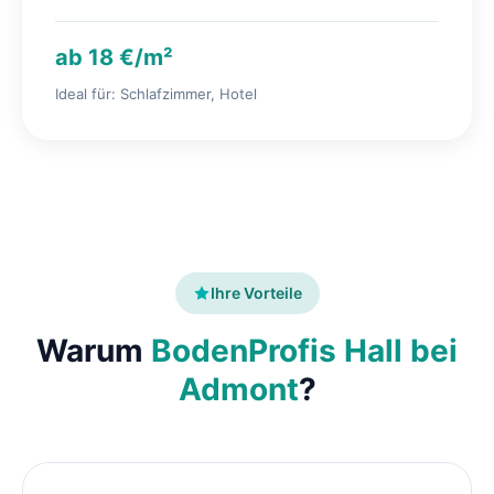
ab 18 €/m²
Ideal für: Schlafzimmer, Hotel
Ihre Vorteile
Warum
BodenProfis Hall bei
Admont
?