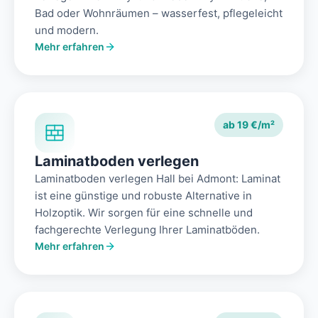
Bad oder Wohnräumen – wasserfest, pflegeleicht
und modern.
Mehr erfahren
ab 19 €/m²
Laminatboden verlegen
Laminatboden verlegen Hall bei Admont: Laminat
ist eine günstige und robuste Alternative in
Holzoptik. Wir sorgen für eine schnelle und
fachgerechte Verlegung Ihrer Laminatböden.
Mehr erfahren