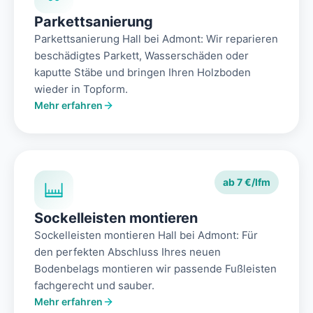
Parkettsanierung
Parkettsanierung Hall bei Admont: Wir reparieren
beschädigtes Parkett, Wasserschäden oder
kaputte Stäbe und bringen Ihren Holzboden
wieder in Topform.
Mehr erfahren
ab 7 €/lfm
Sockelleisten montieren
Sockelleisten montieren Hall bei Admont: Für
den perfekten Abschluss Ihres neuen
Bodenbelags montieren wir passende Fußleisten
fachgerecht und sauber.
Mehr erfahren