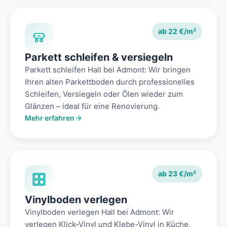
ab 22 €/m²
Parkett schleifen & versiegeln
Parkett schleifen Hall bei Admont: Wir bringen
Ihren alten Parkettboden durch professionelles
Schleifen, Versiegeln oder Ölen wieder zum
Glänzen – ideal für eine Renovierung.
Mehr erfahren
ab 23 €/m²
Vinylboden verlegen
Vinylboden verlegen Hall bei Admont: Wir
verlegen Klick-Vinyl und Klebe-Vinyl in Küche,