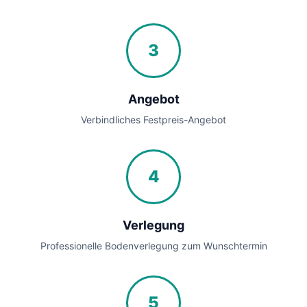
3
Angebot
Verbindliches Festpreis-Angebot
4
Verlegung
Professionelle Bodenverlegung zum Wunschtermin
5