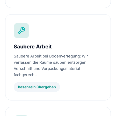
Saubere Arbeit
Saubere Arbeit bei Bodenverlegung: Wir
verlassen die Räume sauber, entsorgen
Verschnitt und Verpackungsmaterial
fachgerecht.
Besenrein übergeben