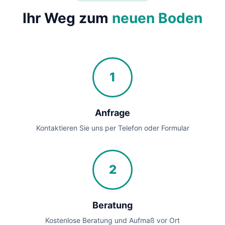
Ihr Weg zum
neuen Boden
1
Anfrage
Kontaktieren Sie uns per Telefon oder Formular
2
Beratung
Kostenlose Beratung und Aufmaß vor Ort