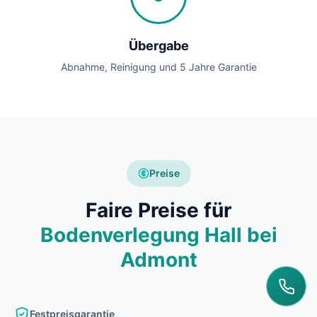
Übergabe
Abnahme, Reinigung und 5 Jahre Garantie
Preise
Faire Preise für
Bodenverlegung Hall bei
Admont
Festpreisgarantie