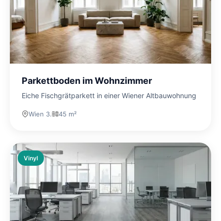
Parkettboden im Wohnzimmer
Eiche Fischgrätparkett in einer Wiener Altbauwohnung
Wien 3.
45 m²
Vinyl