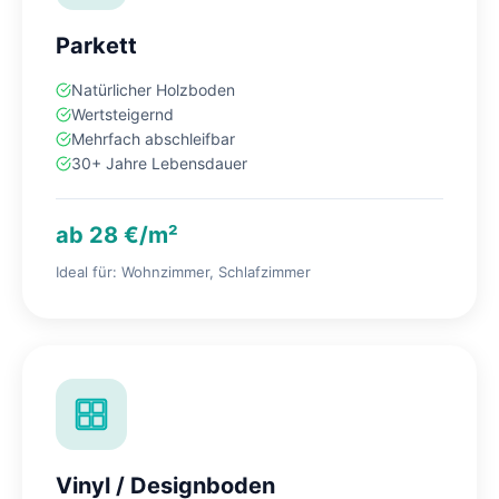
Parkett
Natürlicher Holzboden
Wertsteigernd
Mehrfach abschleifbar
30+ Jahre Lebensdauer
ab 28 €/m²
Ideal für: Wohnzimmer, Schlafzimmer
Vinyl / Designboden