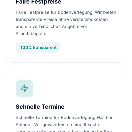
Faire Festpreise
Faire Festpreise für Bodenverlegung: Wir bieten
transparente Preise ohne versteckte Kosten
und ein verbindliches Angebot vor
Arbeitsbeginn.
100% transparent
Schnelle Termine
Schnelle Termine für Bodenverlegung Hall bei
Admont: Wir gewährleisten eine flexible
Terminvergabe und sind oft kurzfristig für Ihre