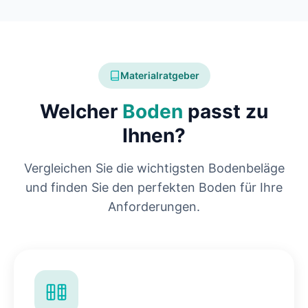
Materialratgeber
Welcher
Boden
passt zu
Ihnen?
Vergleichen Sie die wichtigsten Bodenbeläge
und finden Sie den perfekten Boden für Ihre
Anforderungen.