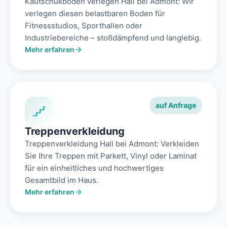
Kautschukboden verlegen Hall bei Admont: Wir
verlegen diesen belastbaren Boden für
Fitnessstudios, Sporthallen oder
Industriebereiche – stoßdämpfend und langlebig.
Mehr erfahren
auf Anfrage
Treppenverkleidung
Treppenverkleidung Hall bei Admont: Verkleiden
Sie Ihre Treppen mit Parkett, Vinyl oder Laminat
für ein einheitliches und hochwertiges
Gesamtbild im Haus.
Mehr erfahren