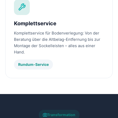
Komplettservice
Komplettservice für Bodenverlegung: Von der
Beratung über die Altbelag-Entfernung bis zur
Montage der Sockelleisten – alles aus einer
Hand.
Rundum-Service
Transformation