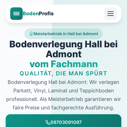
Boden
Profis
Meisterbetrieb in Hall bei Admont
Bodenverlegung Hall bei
Admont
vom Fachmann
QUALITÄT, DIE MAN SPÜRT
Bodenverlegung Hall bei Admont: Wir verlegen
Parkett, Vinyl, Laminat und Teppichboden
professionell. Als Meisterbetrieb garantieren wir
faire Preise und fachgerechte Ausführung.
06703091097