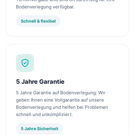
Bodenverlegung verfügbar.
Schnell & flexibel
5 Jahre Garantie
5 Jahre Garantie auf Bodenverlegung: Wir
geben Ihnen eine Vollgarantie auf unsere
Bodenverlegung und helfen bei Problemen
schnell und unkompliziert.
5 Jahre Sicherheit