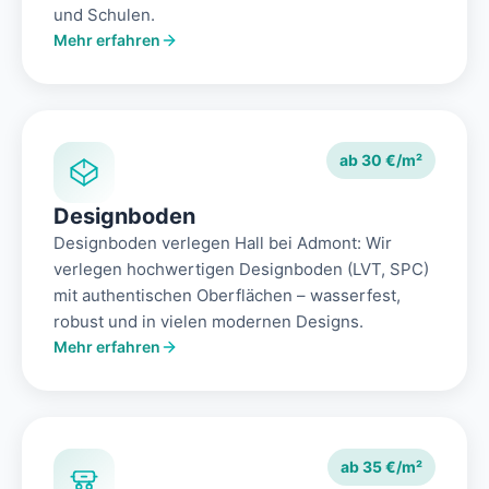
und Schulen.
Mehr erfahren
ab 30 €/m²
Designboden
Designboden verlegen Hall bei Admont: Wir
verlegen hochwertigen Designboden (LVT, SPC)
mit authentischen Oberflächen – wasserfest,
robust und in vielen modernen Designs.
Mehr erfahren
ab 35 €/m²