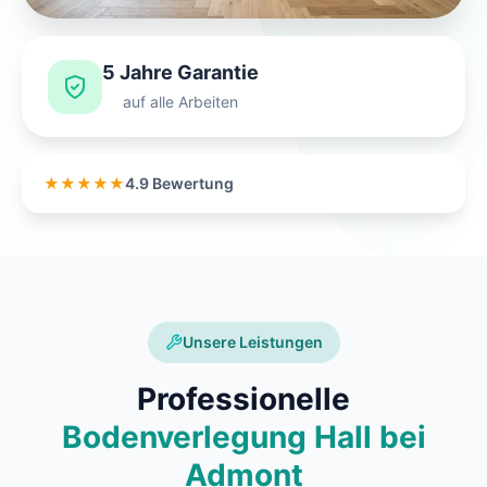
5 Jahre Garantie
auf alle Arbeiten
★★★★★
4.9 Bewertung
Unsere Leistungen
Professionelle
Bodenverlegung Hall bei
Admont