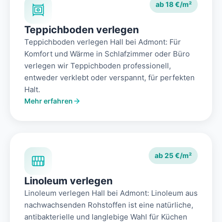
ab 18 €/m²
Teppichboden verlegen
Teppichboden verlegen Hall bei Admont: Für
Komfort und Wärme in Schlafzimmer oder Büro
verlegen wir Teppichboden professionell,
entweder verklebt oder verspannt, für perfekten
Halt.
Mehr erfahren
ab 25 €/m²
Linoleum verlegen
Linoleum verlegen Hall bei Admont: Linoleum aus
nachwachsenden Rohstoffen ist eine natürliche,
antibakterielle und langlebige Wahl für Küchen