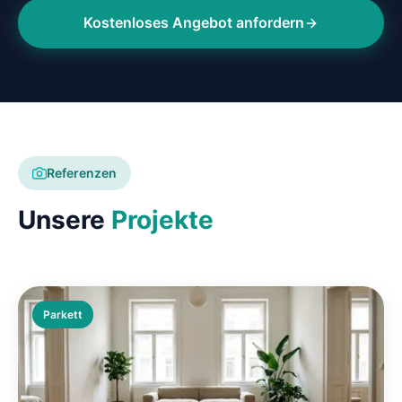
Kostenloses Angebot anfordern
Referenzen
Unsere
Projekte
Parkett