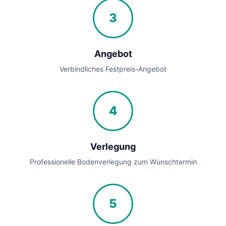
3
Angebot
Verbindliches Festpreis-Angebot
4
Verlegung
Professionelle Bodenverlegung zum Wunschtermin
5