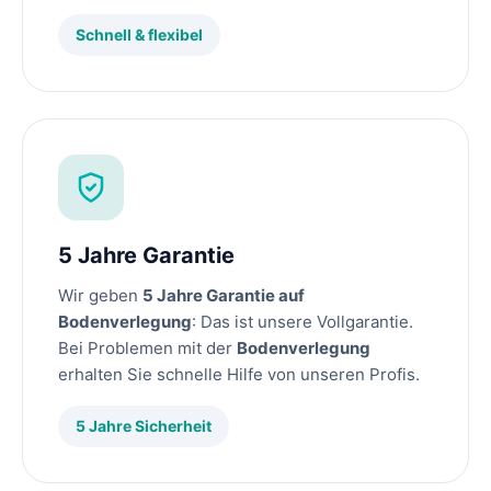
Schnell & flexibel
5 Jahre Garantie
Wir geben
5 Jahre Garantie auf
Bodenverlegung
: Das ist unsere Vollgarantie.
Bei Problemen mit der
Bodenverlegung
erhalten Sie schnelle Hilfe von unseren Profis.
5 Jahre Sicherheit