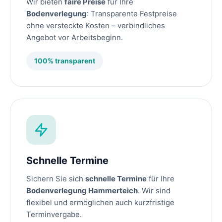
Wir bieten
faire Preise
für Ihre
Bodenverlegung
: Transparente Festpreise
ohne versteckte Kosten – verbindliches
Angebot vor Arbeitsbeginn.
100% transparent
Schnelle Termine
Sichern Sie sich
schnelle Termine
für Ihre
Bodenverlegung Hammerteich
. Wir sind
flexibel und ermöglichen auch kurzfristige
Terminvergabe.