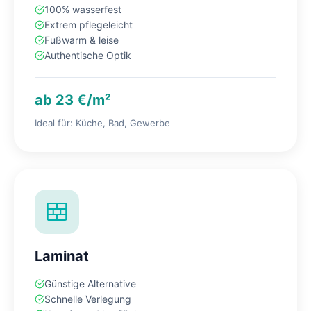
100% wasserfest
Extrem pflegeleicht
Fußwarm & leise
Authentische Optik
ab 23 €/m²
Ideal für: Küche, Bad, Gewerbe
Laminat
Günstige Alternative
Schnelle Verlegung