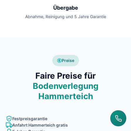
Übergabe
Abnahme, Reinigung und 5 Jahre Garantie
Preise
Faire Preise für
Bodenverlegung
Hammerteich
Festpreisgarantie
Anfahrt Hammerteich gratis