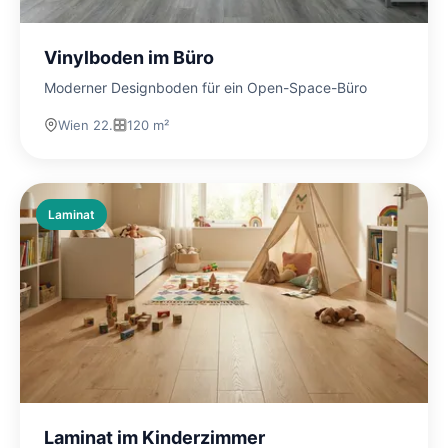
Vinylboden im Büro
Moderner Designboden für ein Open-Space-Büro
Wien 22.
120 m²
Laminat
Laminat im Kinderzimmer