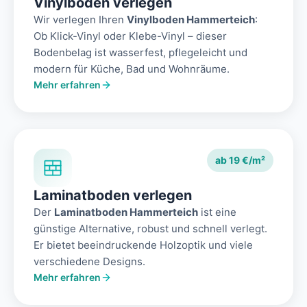
Vinylboden verlegen
Wir verlegen Ihren
Vinylboden Hammerteich
:
Ob Klick-Vinyl oder Klebe-Vinyl – dieser
Bodenbelag ist wasserfest, pflegeleicht und
modern für Küche, Bad und Wohnräume.
Mehr erfahren
ab 19 €/m²
Laminatboden verlegen
Der
Laminatboden Hammerteich
ist eine
günstige Alternative, robust und schnell verlegt.
Er bietet beeindruckende Holzoptik und viele
verschiedene Designs.
Mehr erfahren