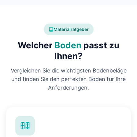
Materialratgeber
Welcher
Boden
passt zu
Ihnen?
Vergleichen Sie die wichtigsten Bodenbeläge
und finden Sie den perfekten Boden für Ihre
Anforderungen.