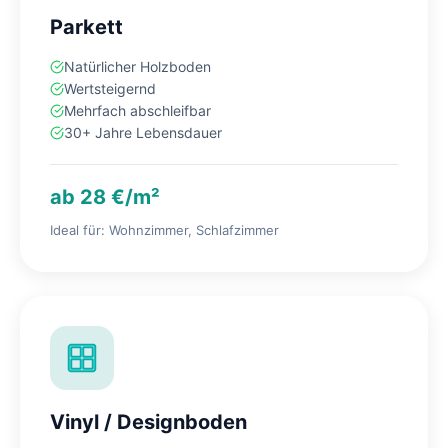
Parkett
Natürlicher Holzboden
Wertsteigernd
Mehrfach abschleifbar
30+ Jahre Lebensdauer
ab 28 €/m²
Ideal für: Wohnzimmer, Schlafzimmer
Vinyl / Designboden