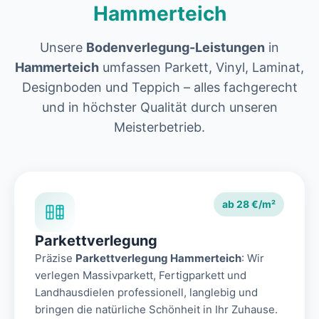
Hammerteich
Unsere
Bodenverlegung-Leistungen
in
Hammerteich
umfassen Parkett, Vinyl, Laminat,
Designboden und Teppich – alles fachgerecht
und in höchster Qualität durch unseren
Meisterbetrieb.
ab 28 €/m²
Parkettverlegung
Präzise
Parkettverlegung Hammerteich
: Wir
verlegen Massivparkett, Fertigparkett und
Landhausdielen professionell, langlebig und
bringen die natürliche Schönheit in Ihr Zuhause.