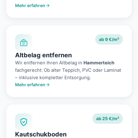
Mehr erfahren
ab 9 €/m²
Altbelag entfernen
Wir entfernen Ihren Altbelag in
Hammerteich
fachgerecht: Ob alter Teppich, PVC oder Laminat
– inklusive kompletter Entsorgung.
Mehr erfahren
ab 25 €/m²
Kautschukboden