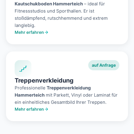
Kautschukboden Hammerteich
– ideal für
Fitnessstudios und Sporthallen. Er ist
stoßdämpfend, rutschhemmend und extrem
langlebig.
Mehr erfahren
auf Anfrage
Treppenverkleidung
Professionelle
Treppenverkleidung
Hammerteich
mit Parkett, Vinyl oder Laminat für
ein einheitliches Gesamtbild Ihrer Treppen.
Mehr erfahren