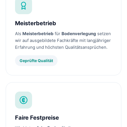
Meisterbetrieb
Als
Meisterbetrieb
für
Bodenverlegung
setzen
wir auf ausgebildete Fachkräfte mit langjähriger
Erfahrung und höchsten Qualitätsansprüchen.
Geprüfte Qualität
Faire Festpreise