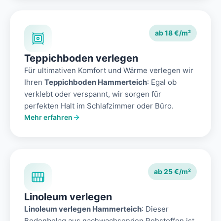
ab 18 €/m²
Teppichboden verlegen
Für ultimativen Komfort und Wärme verlegen wir
Ihren
Teppichboden Hammerteich
: Egal ob
verklebt oder verspannt, wir sorgen für
perfekten Halt im Schlafzimmer oder Büro.
Mehr erfahren
ab 25 €/m²
Linoleum verlegen
Linoleum verlegen Hammerteich
: Dieser
Bodenbelag aus nachwachsenden Rohstoffen ist