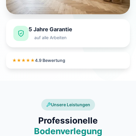
5 Jahre Garantie
auf alle Arbeiten
★★★★★
4.9 Bewertung
Unsere Leistungen
Professionelle
Bodenverlegung