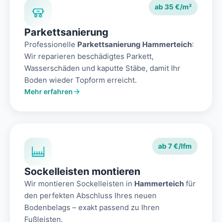
ab 35 €/m²
Parkettsanierung
Professionelle
Parkettsanierung Hammerteich
:
Wir reparieren beschädigtes Parkett,
Wasserschäden und kaputte Stäbe, damit Ihr
Boden wieder Topform erreicht.
Mehr erfahren
ab 7 €/lfm
Sockelleisten montieren
Wir montieren Sockelleisten in
Hammerteich
für
den perfekten Abschluss Ihres neuen
Bodenbelags – exakt passend zu Ihren
Fußleisten.