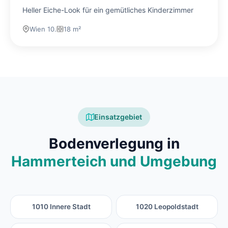
Heller Eiche-Look für ein gemütliches Kinderzimmer
Wien 10.
18 m²
Einsatzgebiet
Bodenverlegung in
Hammerteich und Umgebung
1010 Innere Stadt
1020 Leopoldstadt