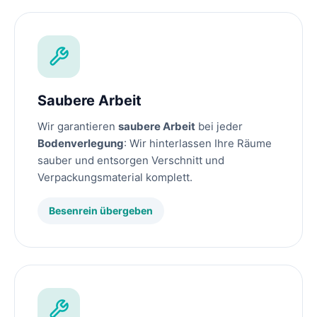
Saubere Arbeit
Wir garantieren
saubere Arbeit
bei jeder
Bodenverlegung
: Wir hinterlassen Ihre Räume
sauber und entsorgen Verschnitt und
Verpackungsmaterial komplett.
Besenrein übergeben