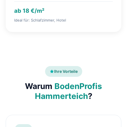
ab 18 €/m²
Ideal für: Schlafzimmer, Hotel
Ihre Vorteile
Warum
BodenProfis
Hammerteich
?