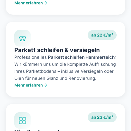
Mehr erfahren
ab 22 €/m²
Parkett schleifen & versiegeln
Professionelles
Parkett schleifen Hammerteich
:
Wir kümmern uns um die komplette Auffrischung
Ihres Parkettbodens – inklusive Versiegeln oder
Ölen für neuen Glanz und Renovierung.
Mehr erfahren
ab 23 €/m²