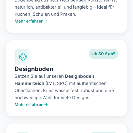
natürlich, antibakteriell und langlebig – ideal für
Küchen, Schulen und Praxen.
Mehr erfahren
ab 30 €/m²
Designboden
Setzen Sie auf unseren
Designboden
Hammerteich
(LVT, SPC) mit authentischen
Oberflächen. Er ist wasserfest, robust und eine
hochwertige Wahl für viele Designs.
Mehr erfahren