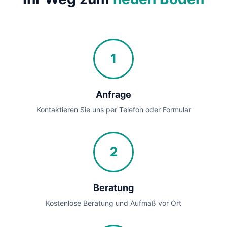
1
Anfrage
Kontaktieren Sie uns per Telefon oder Formular
2
Beratung
Kostenlose Beratung und Aufmaß vor Ort