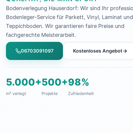
Bodenverlegung Hauserdorf: Wir sind Ihr professio
Bodenleger-Service für Parkett, Vinyl, Laminat und
Teppichboden. Wir garantieren faire Preise und
fachgerechte Meisterarbeit.
06703091097
Kostenloses Angebot
5.000+
500+
98%
m² verlegt
Projekte
Zufriedenheit