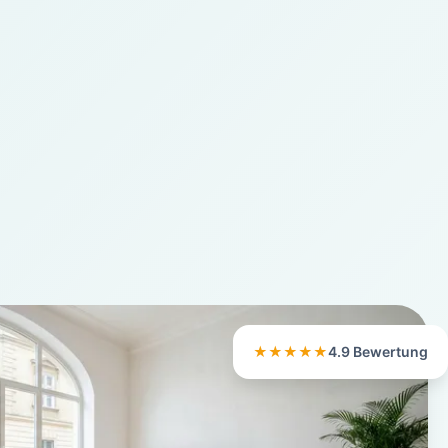
★★★★★
4.9 Bewertung