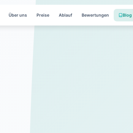
Über uns
Preise
Ablauf
Bewertungen
Blog