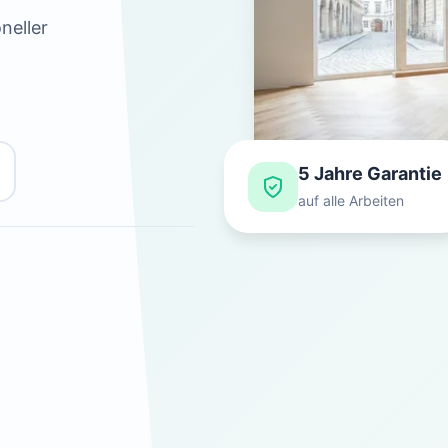
neller
5 Jahre Garantie
auf alle Arbeiten