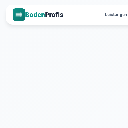
Boden
Profis
Leistungen