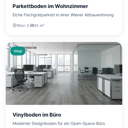
Parkettboden im Wohnzimmer
Eiche Fischgrätparkett in einer Wiener Altbauwohnung
Wien 3.
45 m²
Vinyl
Vinylboden im Büro
Moderner Designboden für ein Open-Space-Büro