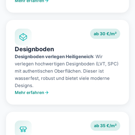
Mehr erfahren
ab 30 €/m²
Designboden
Designboden verlegen Heiligeneich
: Wir
verlegen hochwertigen Designboden (LVT, SPC)
mit authentischen Oberflächen. Dieser ist
wasserfest, robust und bietet viele moderne
Designs.
Mehr erfahren
ab 35 €/m²