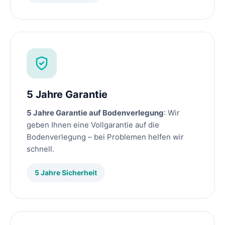
5 Jahre Garantie
5 Jahre Garantie auf Bodenverlegung
: Wir
geben Ihnen eine Vollgarantie auf die
Bodenverlegung – bei Problemen helfen wir
schnell.
5 Jahre Sicherheit