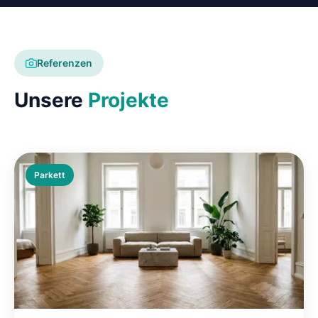
Referenzen
Unsere
Projekte
Parkett