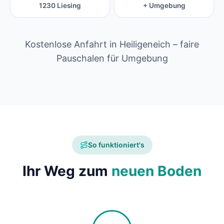
1230 Liesing
+ Umgebung
Kostenlose Anfahrt in Heiligeneich – faire
Pauschalen für Umgebung
So funktioniert's
Ihr Weg zum
neuen Boden