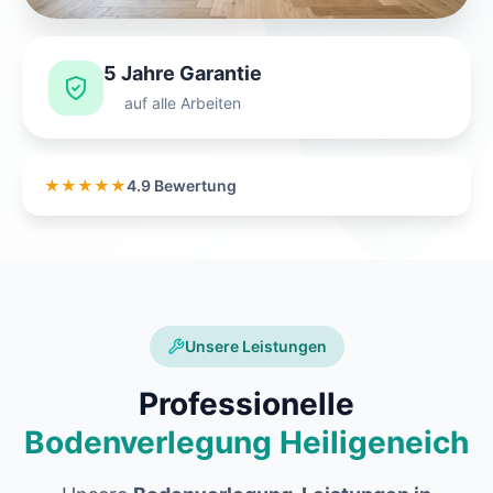
5 Jahre Garantie
auf alle Arbeiten
★★★★★
4.9 Bewertung
Unsere Leistungen
Professionelle
Bodenverlegung Heiligeneich