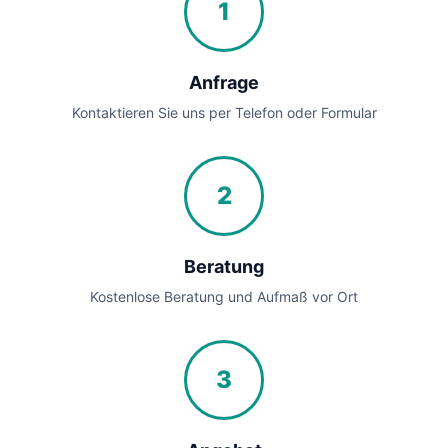
1
Anfrage
Kontaktieren Sie uns per Telefon oder Formular
2
Beratung
Kostenlose Beratung und Aufmaß vor Ort
3