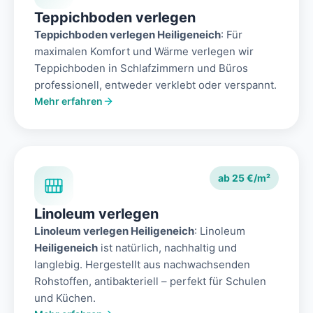
Teppichboden verlegen
Teppichboden verlegen Heiligeneich
: Für
maximalen Komfort und Wärme verlegen wir
Teppichboden in Schlafzimmern und Büros
professionell, entweder verklebt oder verspannt.
Mehr erfahren
ab 25 €/m²
Linoleum verlegen
Linoleum verlegen Heiligeneich
: Linoleum
Heiligeneich
ist natürlich, nachhaltig und
langlebig. Hergestellt aus nachwachsenden
Rohstoffen, antibakteriell – perfekt für Schulen
und Küchen.