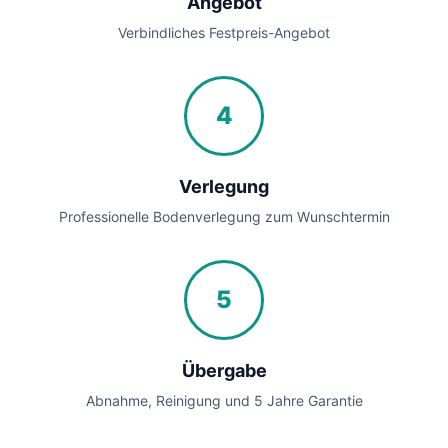
Angebot
Verbindliches Festpreis-Angebot
4
Verlegung
Professionelle Bodenverlegung zum Wunschtermin
5
Übergabe
Abnahme, Reinigung und 5 Jahre Garantie