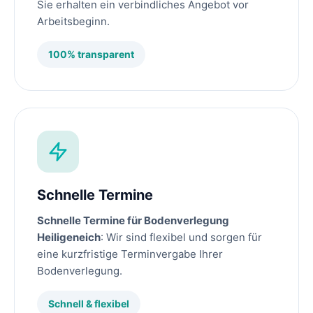
Sie erhalten ein verbindliches Angebot vor
Arbeitsbeginn.
100% transparent
Schnelle Termine
Schnelle Termine für Bodenverlegung
Heiligeneich
: Wir sind flexibel und sorgen für
eine kurzfristige Terminvergabe Ihrer
Bodenverlegung.
Schnell & flexibel