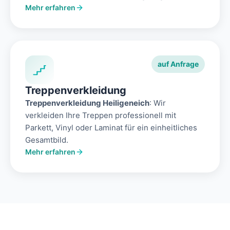
Mehr erfahren
auf Anfrage
Treppenverkleidung
Treppenverkleidung Heiligeneich
: Wir
verkleiden Ihre Treppen professionell mit
Parkett, Vinyl oder Laminat für ein einheitliches
Gesamtbild.
Mehr erfahren