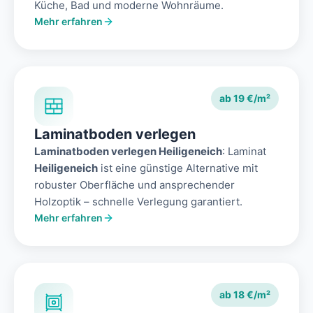
Küche, Bad und moderne Wohnräume.
Mehr erfahren
ab 19 €/m²
Laminatboden verlegen
Laminatboden verlegen Heiligeneich
: Laminat
Heiligeneich
ist eine günstige Alternative mit
robuster Oberfläche und ansprechender
Holzoptik – schnelle Verlegung garantiert.
Mehr erfahren
ab 18 €/m²