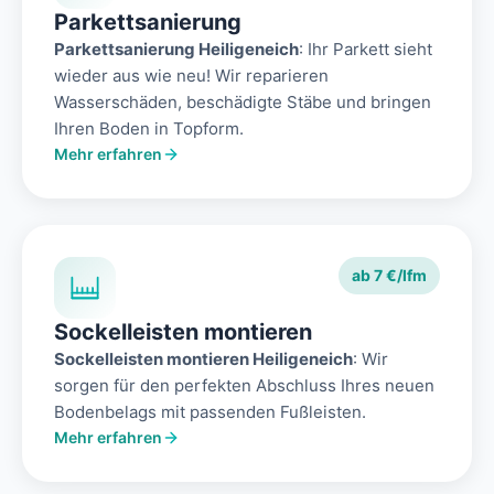
Parkettsanierung
Parkettsanierung Heiligeneich
: Ihr Parkett sieht
wieder aus wie neu! Wir reparieren
Wasserschäden, beschädigte Stäbe und bringen
Ihren Boden in Topform.
Mehr erfahren
ab 7 €/lfm
Sockelleisten montieren
Sockelleisten montieren Heiligeneich
: Wir
sorgen für den perfekten Abschluss Ihres neuen
Bodenbelags mit passenden Fußleisten.
Mehr erfahren