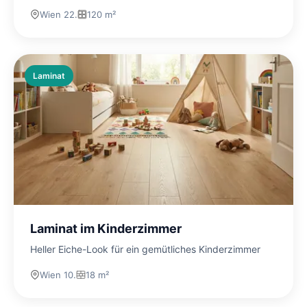
Wien 22.
120 m²
Laminat
Laminat im Kinderzimmer
Heller Eiche-Look für ein gemütliches Kinderzimmer
Wien 10.
18 m²