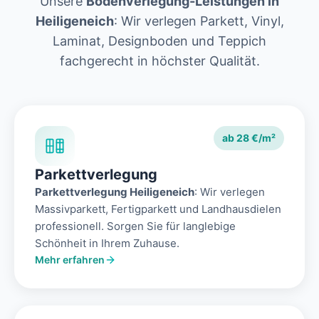
Unsere
Bodenverlegung-Leistungen in
Heiligeneich
: Wir verlegen Parkett, Vinyl,
Laminat, Designboden und Teppich
fachgerecht in höchster Qualität.
ab 28 €/m²
Parkettverlegung
Parkettverlegung Heiligeneich
: Wir verlegen
Massivparkett, Fertigparkett und Landhausdielen
professionell. Sorgen Sie für langlebige
Schönheit in Ihrem Zuhause.
Mehr erfahren