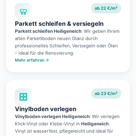
ab 22 €/m²
Parkett schleifen & versiegeln
Parkett schleifen Heiligeneich
: Wir geben Ihrem
alten Parkettboden neuen Glanz durch
professionelles Schleifen, Versiegeln oder Ölen
– ideal für die Renovierung.
Mehr erfahren
ab 23 €/m²
Vinylboden verlegen
Vinylboden verlegen Heiligeneich
: Wir verlegen
Klick-Vinyl oder Klebe-Vinyl in
Heiligeneich
.
Vinyl ist wasserfest, pflegeleicht und ideal für