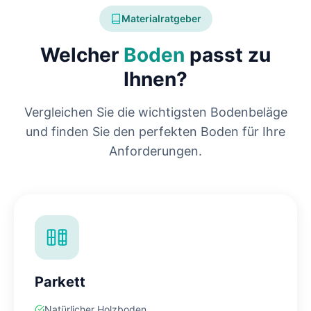
Materialratgeber
Welcher
Boden
passt zu
Ihnen?
Vergleichen Sie die wichtigsten Bodenbeläge
und finden Sie den perfekten Boden für Ihre
Anforderungen.
Parkett
Natürlicher Holzboden