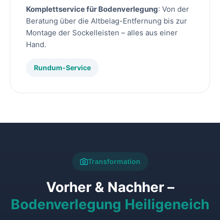
Komplettservice für Bodenverlegung
: Von der
Beratung über die Altbelag-Entfernung bis zur
Montage der Sockelleisten – alles aus einer
Hand.
Rundum-Service
Transformation
Vorher & Nachher –
Bodenverlegung Heiligeneich