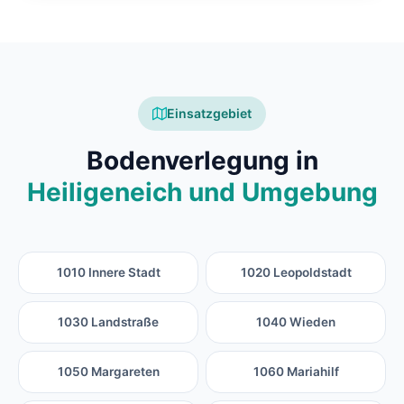
Einsatzgebiet
Bodenverlegung in
Heiligeneich und Umgebung
1010 Innere Stadt
1020 Leopoldstadt
1030 Landstraße
1040 Wieden
1050 Margareten
1060 Mariahilf