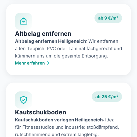
ab 9 €/m²
Altbelag entfernen
Altbelag entfernen Heiligeneich
: Wir entfernen
alten Teppich, PVC oder Laminat fachgerecht und
kümmern uns um die gesamte Entsorgung.
Mehr erfahren
ab 25 €/m²
Kautschukboden
Kautschukboden verlegen Heiligeneich
: Ideal
für Fitnessstudios und Industrie: stoßdämpfend,
rutschhemmend und extrem langlebig.