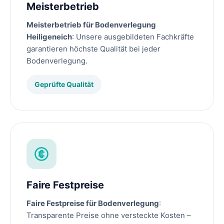
Meisterbetrieb
Meisterbetrieb für Bodenverlegung
Heiligeneich
: Unsere ausgebildeten Fachkräfte
garantieren höchste Qualität bei jeder
Bodenverlegung.
Geprüfte Qualität
Faire Festpreise
Faire Festpreise für Bodenverlegung
:
Transparente Preise ohne versteckte Kosten –