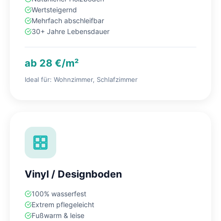
Wertsteigernd
Mehrfach abschleifbar
30+ Jahre Lebensdauer
ab 28 €/m²
Ideal für: Wohnzimmer, Schlafzimmer
Vinyl / Designboden
100% wasserfest
Extrem pflegeleicht
Fußwarm & leise