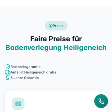
Preise
Faire Preise für
Bodenverlegung Heiligeneich
Festpreisgarantie
Anfahrt Heiligeneich gratis
5 Jahre Garantie