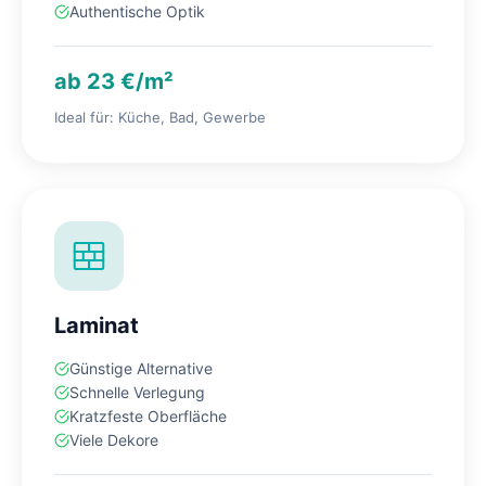
Authentische Optik
ab 23 €/m²
Ideal für: Küche, Bad, Gewerbe
Laminat
Günstige Alternative
Schnelle Verlegung
Kratzfeste Oberfläche
Viele Dekore