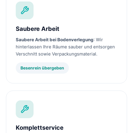
Saubere Arbeit
Saubere Arbeit bei Bodenverlegung
: Wir
hinterlassen Ihre Räume sauber und entsorgen
Verschnitt sowie Verpackungsmaterial.
Besenrein übergeben
Komplettservice