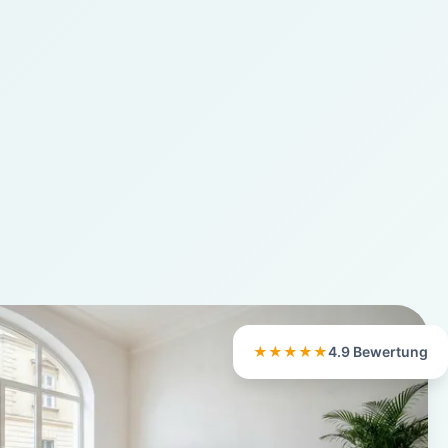
★★★★★
4.9 Bewertung