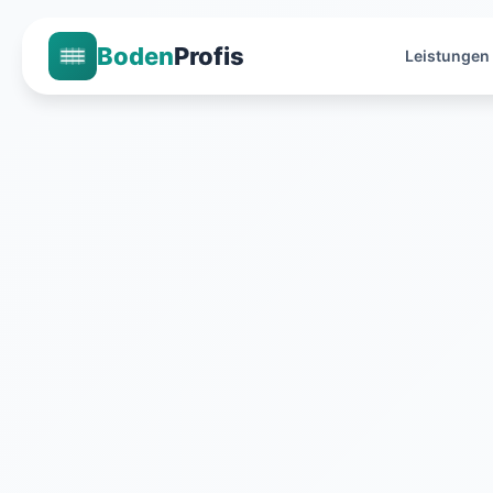
Boden
Profis
Leistungen