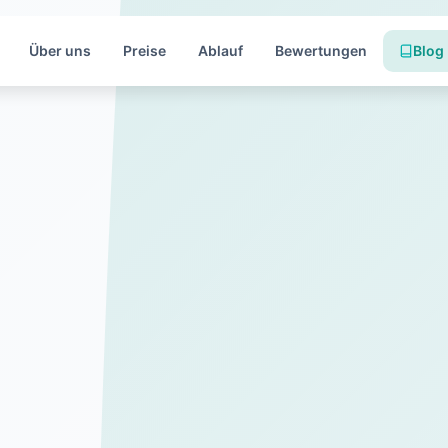
Über uns
Preise
Ablauf
Bewertungen
Blog