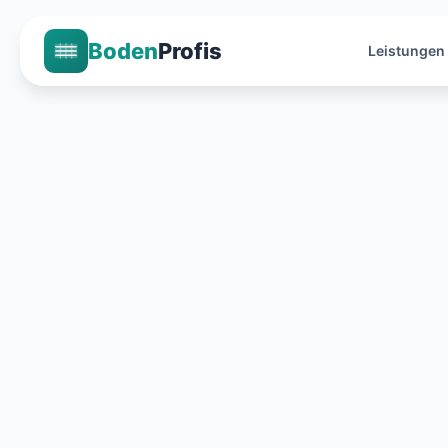
Boden
Profis
Leistungen