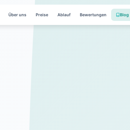
Über uns
Preise
Ablauf
Bewertungen
Blog