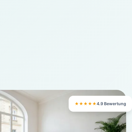
★★★★★
4.9 Bewertung