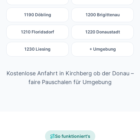
1190 Döbling
1200 Brigittenau
1210 Floridsdorf
1220 Donaustadt
1230 Liesing
+ Umgebung
Kostenlose Anfahrt in Kirchberg ob der Donau –
faire Pauschalen für Umgebung
So funktioniert's