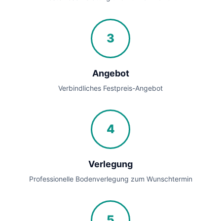
3
Angebot
Verbindliches Festpreis-Angebot
4
Verlegung
Professionelle Bodenverlegung zum Wunschtermin
5