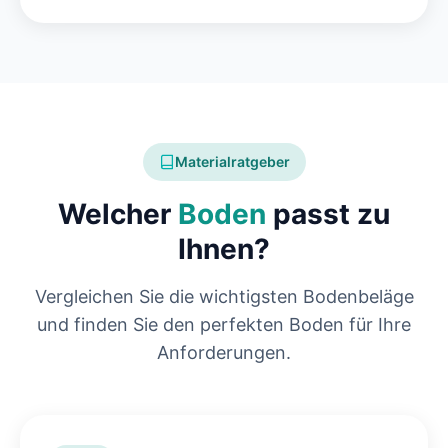
Materialratgeber
Welcher
Boden
passt zu
Ihnen?
Vergleichen Sie die wichtigsten Bodenbeläge
und finden Sie den perfekten Boden für Ihre
Anforderungen.