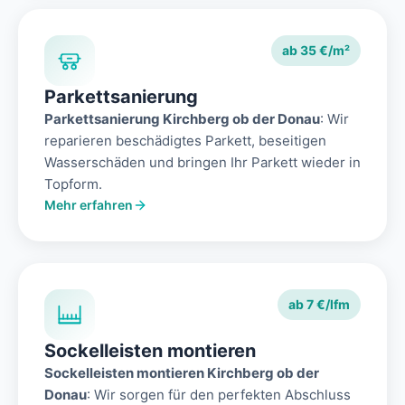
ab 35 €/m²
Parkettsanierung
Parkettsanierung Kirchberg ob der Donau
: Wir
reparieren beschädigtes Parkett, beseitigen
Wasserschäden und bringen Ihr Parkett wieder in
Topform.
Mehr erfahren
ab 7 €/lfm
Sockelleisten montieren
Sockelleisten montieren Kirchberg ob der
Donau
: Wir sorgen für den perfekten Abschluss