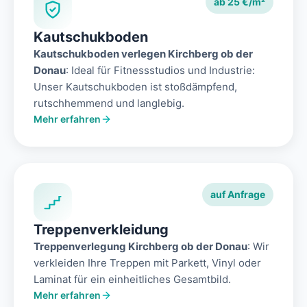
ab 25 €/m²
Kautschukboden
Kautschukboden verlegen Kirchberg ob der
Donau
: Ideal für Fitnessstudios und Industrie:
Unser Kautschukboden ist stoßdämpfend,
rutschhemmend und langlebig.
Mehr erfahren
auf Anfrage
Treppenverkleidung
Treppenverlegung Kirchberg ob der Donau
: Wir
verkleiden Ihre Treppen mit Parkett, Vinyl oder
Laminat für ein einheitliches Gesamtbild.
Mehr erfahren