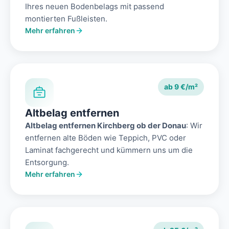
Ihres neuen Bodenbelags mit passend
montierten Fußleisten.
Mehr erfahren
ab 9 €/m²
Altbelag entfernen
Altbelag entfernen Kirchberg ob der Donau
: Wir
entfernen alte Böden wie Teppich, PVC oder
Laminat fachgerecht und kümmern uns um die
Entsorgung.
Mehr erfahren