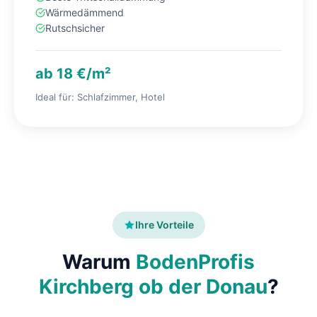
Wärmedämmend
Rutschsicher
ab 18 €/m²
Ideal für: Schlafzimmer, Hotel
Ihre Vorteile
Warum
BodenProfis
Kirchberg ob der Donau
?