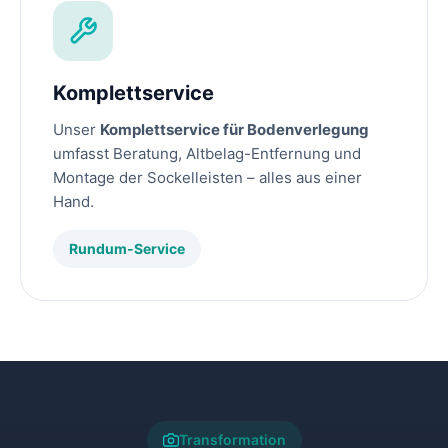
Komplettservice
Unser
Komplettservice für Bodenverlegung
umfasst Beratung, Altbelag-Entfernung und
Montage der Sockelleisten – alles aus einer
Hand.
Rundum-Service
Transformation