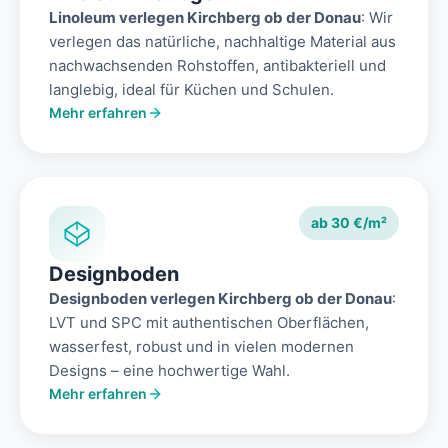
Linoleum verlegen Kirchberg ob der Donau
: Wir
verlegen das natürliche, nachhaltige Material aus
nachwachsenden Rohstoffen, antibakteriell und
langlebig, ideal für Küchen und Schulen.
Mehr erfahren
ab 30 €/m²
Designboden
Designboden verlegen Kirchberg ob der Donau
:
LVT und SPC mit authentischen Oberflächen,
wasserfest, robust und in vielen modernen
Designs – eine hochwertige Wahl.
Mehr erfahren