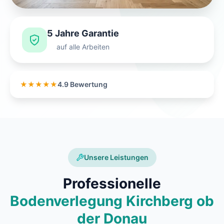
5 Jahre Garantie
auf alle Arbeiten
★★★★★
4.9 Bewertung
Unsere Leistungen
Professionelle
Bodenverlegung Kirchberg ob
der Donau