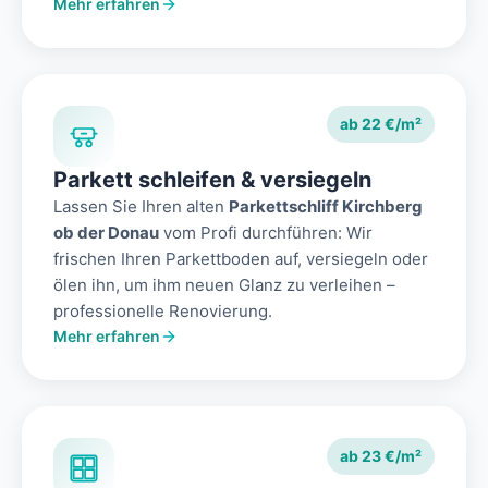
Mehr erfahren
ab 22 €/m²
Parkett schleifen & versiegeln
Lassen Sie Ihren alten
Parkettschliff Kirchberg
ob der Donau
vom Profi durchführen: Wir
frischen Ihren Parkettboden auf, versiegeln oder
ölen ihn, um ihm neuen Glanz zu verleihen –
professionelle Renovierung.
Mehr erfahren
ab 23 €/m²