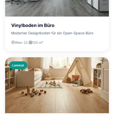
Vinylboden im Büro
Moderner Designboden für ein Open-Space-Büro
Wien 22.
120 m²
Laminat