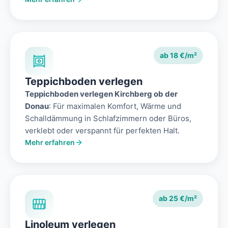
ab 18 €/m²
Teppichboden verlegen
Teppichboden verlegen Kirchberg ob der
Donau
: Für maximalen Komfort, Wärme und
Schalldämmung in Schlafzimmern oder Büros,
verklebt oder verspannt für perfekten Halt.
Mehr erfahren
ab 25 €/m²
Linoleum verlegen