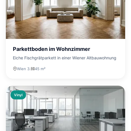
Parkettboden im Wohnzimmer
Eiche Fischgrätparkett in einer Wiener Altbauwohnung
Wien 3.
45 m²
Vinyl