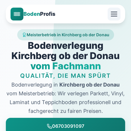
Boden
Profis
Meisterbetrieb in Kirchberg ob der Donau
Bodenverlegung
Kirchberg ob der Donau
vom Fachmann
QUALITÄT, DIE MAN SPÜRT
Bodenverlegung in
Kirchberg ob der Donau
vom Meisterbetrieb: Wir verlegen Parkett, Vinyl,
Laminat und Teppichboden professionell und
fachgerecht zu fairen Preisen.
06703091097