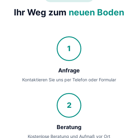
Ihr Weg zum
neuen Boden
1
Anfrage
Kontaktieren Sie uns per Telefon oder Formular
2
Beratung
Kostenlose Beratung und Aufmaß vor Ort