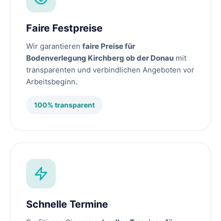
Faire Festpreise
Wir garantieren
faire Preise für
Bodenverlegung Kirchberg ob der Donau
mit
transparenten und verbindlichen Angeboten vor
Arbeitsbeginn.
100% transparent
Schnelle Termine