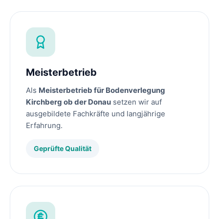
Meisterbetrieb
Als
Meisterbetrieb für Bodenverlegung
Kirchberg ob der Donau
setzen wir auf
ausgebildete Fachkräfte und langjährige
Erfahrung.
Geprüfte Qualität