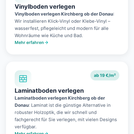
Vinylboden verlegen
Vinylboden verlegen Kirchberg ob der Donau
:
Wir installieren Klick-Vinyl oder Klebe-Vinyl –
wasserfest, pflegeleicht und modern für alle
Wohnräume wie Küche und Bad.
Mehr erfahren
ab 19 €/m²
Laminatboden verlegen
Laminatboden verlegen Kirchberg ob der
Donau
: Laminat ist die günstige Alternative in
robuster Holzoptik, die wir schnell und
fachgerecht für Sie verlegen, mit vielen Designs
verfügbar.
Mehr erfahren