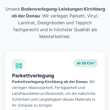
Unsere
Bodenverlegung-Leistungen Kirchberg
ob der Donau
: Wir verlegen Parkett, Vinyl,
Laminat, Designboden und Teppich
fachgerecht und in höchster Qualität als
Meisterbetrieb.
ab 28 €/m²
Parkettverlegung
Parkettverlegung Kirchberg ob der Donau
: Wir
verlegen Massivparkett, Fertigparkett und
Landhausdielen professionell, um die natürliche
Schönheit und Langlebigkeit dieses Materials in
Ihr Zuhause zu bringen.