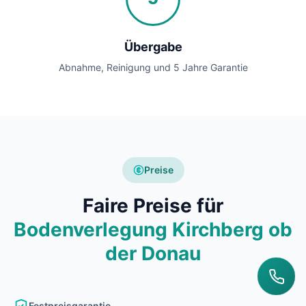
Übergabe
Abnahme, Reinigung und 5 Jahre Garantie
Preise
Faire Preise für
Bodenverlegung Kirchberg ob
der Donau
Festpreisgarantie