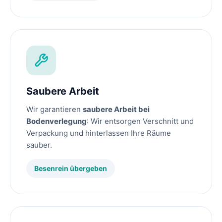
Saubere Arbeit
Wir garantieren
saubere Arbeit bei
Bodenverlegung
: Wir entsorgen Verschnitt und
Verpackung und hinterlassen Ihre Räume
sauber.
Besenrein übergeben