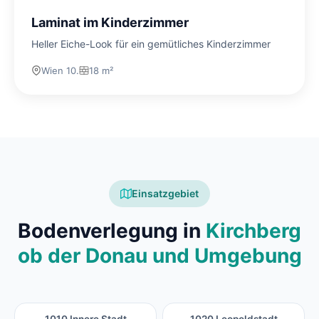
Laminat im Kinderzimmer
Heller Eiche-Look für ein gemütliches Kinderzimmer
Wien 10.
18 m²
Einsatzgebiet
Bodenverlegung in
Kirchberg
ob der Donau und Umgebung