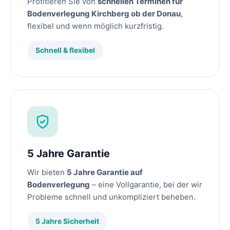
Profitieren Sie von
schnellen Terminen für
Bodenverlegung Kirchberg ob der Donau
,
flexibel und wenn möglich kurzfristig.
Schnell & flexibel
5 Jahre Garantie
Wir bieten
5 Jahre Garantie auf
Bodenverlegung
– eine Vollgarantie, bei der wir
Probleme schnell und unkompliziert beheben.
5 Jahre Sicherheit