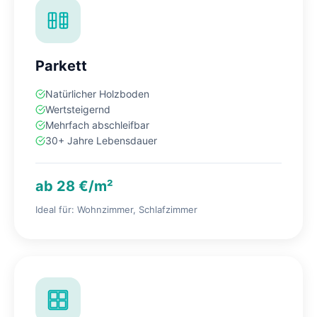
Parkett
Natürlicher Holzboden
Wertsteigernd
Mehrfach abschleifbar
30+ Jahre Lebensdauer
ab 28 €/m²
Ideal für: Wohnzimmer, Schlafzimmer