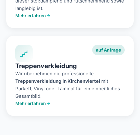
dieser stoßdämpfend und rutschhemmend sowie
langlebig ist.
Mehr erfahren
auf Anfrage
Treppenverkleidung
Wir übernehmen die professionelle
Treppenverkleidung in Kirchenviertel
mit
Parkett, Vinyl oder Laminat für ein einheitliches
Gesamtbild.
Mehr erfahren