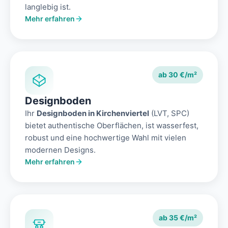
langlebig ist.
Mehr erfahren
ab 30 €/m²
Designboden
Ihr
Designboden in Kirchenviertel
(LVT, SPC)
bietet authentische Oberflächen, ist wasserfest,
robust und eine hochwertige Wahl mit vielen
modernen Designs.
Mehr erfahren
ab 35 €/m²