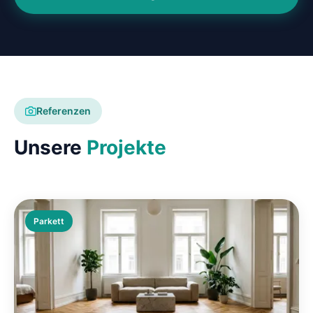
Referenzen
Unsere
Projekte
Parkett