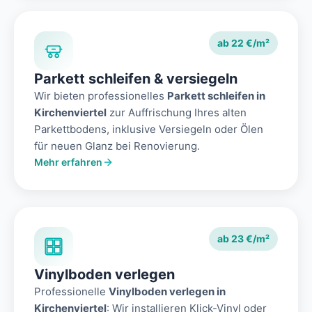
ab 22 €/m²
Parkett schleifen & versiegeln
Wir bieten professionelles
Parkett schleifen in
Kirchenviertel
zur Auffrischung Ihres alten
Parkettbodens, inklusive Versiegeln oder Ölen
für neuen Glanz bei Renovierung.
Mehr erfahren
ab 23 €/m²
Vinylboden verlegen
Professionelle
Vinylboden verlegen in
Kirchenviertel
: Wir installieren Klick-Vinyl oder