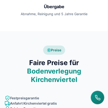
Übergabe
Abnahme, Reinigung und 5 Jahre Garantie
Preise
Faire Preise für
Bodenverlegung
Kirchenviertel
Festpreisgarantie
Anfahrt Kirchenviertel gratis