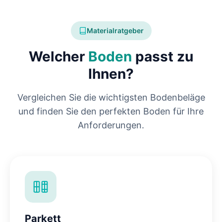
Materialratgeber
Welcher
Boden
passt zu
Ihnen?
Vergleichen Sie die wichtigsten Bodenbeläge
und finden Sie den perfekten Boden für Ihre
Anforderungen.
Parkett