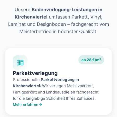
Unsere
Bodenverlegung-Leistungen in
Kirchenviertel
umfassen Parkett, Vinyl,
Laminat und Designboden – fachgerecht vom
Meisterbetrieb in höchster Qualität.
ab 28 €/m²
Parkettverlegung
Professionelle
Parkettverlegung in
Kirchenviertel
: Wir verlegen Massivparkett,
Fertigparkett und Landhausdielen fachgerecht
für die langlebige Schönheit Ihres Zuhauses.
Mehr erfahren