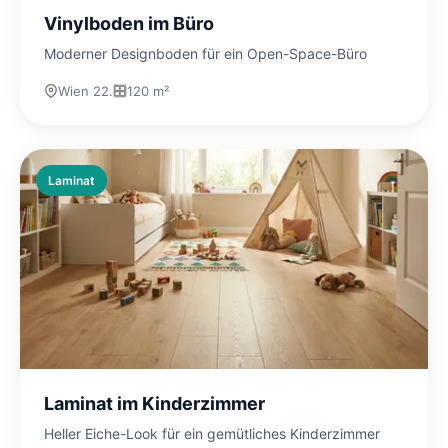
Vinylboden im Büro
Moderner Designboden für ein Open-Space-Büro
Wien 22.
120 m²
Laminat
Laminat im Kinderzimmer
Heller Eiche-Look für ein gemütliches Kinderzimmer