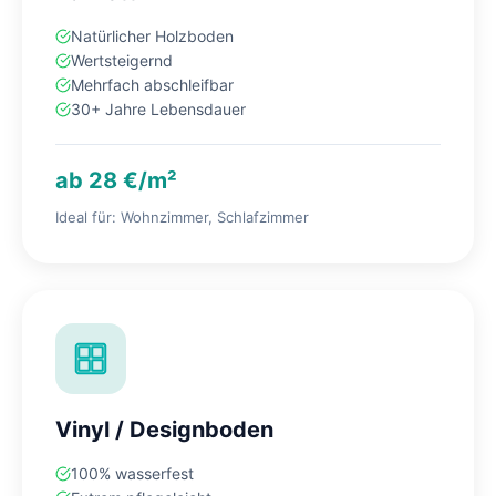
Natürlicher Holzboden
Wertsteigernd
Mehrfach abschleifbar
30+ Jahre Lebensdauer
ab 28 €/m²
Ideal für: Wohnzimmer, Schlafzimmer
Vinyl / Designboden
100% wasserfest