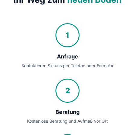
1
Anfrage
Kontaktieren Sie uns per Telefon oder Formular
2
Beratung
Kostenlose Beratung und Aufmaß vor Ort