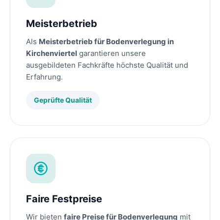
Meisterbetrieb
Als
Meisterbetrieb für Bodenverlegung in
Kirchenviertel
garantieren unsere
ausgebildeten Fachkräfte höchste Qualität und
Erfahrung.
Geprüfte Qualität
Faire Festpreise
Wir bieten
faire Preise für Bodenverlegung
mit