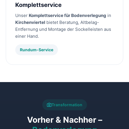
Komplettservice
Unser
Komplettservice für Bodenverlegung
in
Kirchenviertel
bietet Beratung, Altbelag-
Entfernung und Montage der Sockelleisten aus
einer Hand.
Rundum-Service
Transformation
Vorher & Nachher –