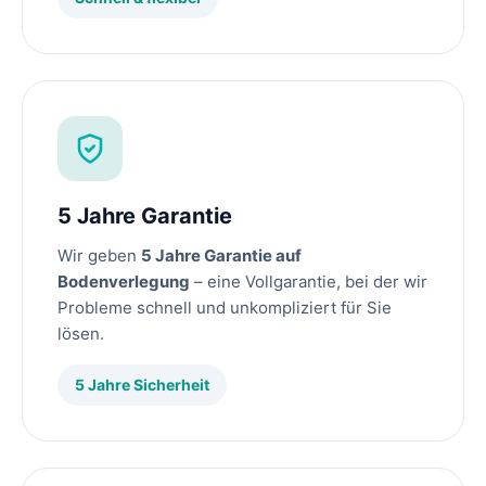
5 Jahre Garantie
Wir geben
5 Jahre Garantie auf
Bodenverlegung
– eine Vollgarantie, bei der wir
Probleme schnell und unkompliziert für Sie
lösen.
5 Jahre Sicherheit