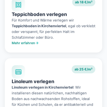
ab 18 €/m²
Teppichboden verlegen
Für Komfort und Wärme verlegen wir
Teppichboden in Kirchenviertel
, egal ob verklebt
oder verspannt, für perfekten Halt im
Schlafzimmer oder Büro.
Mehr erfahren
ab 25 €/m²
Linoleum verlegen
Linoleum verlegen in Kirchenviertel
: Wir
installieren diesen natürlichen, nachhaltigen
Boden aus nachwachsenden Rohstoffen, ideal
für Küchen und Schulen, da er antibakteriell und