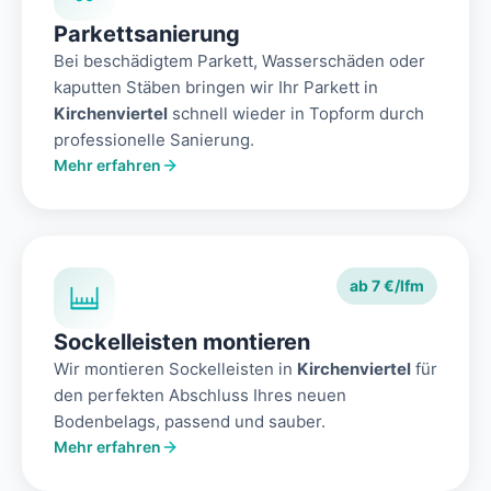
Parkettsanierung
Bei beschädigtem Parkett, Wasserschäden oder
kaputten Stäben bringen wir Ihr Parkett in
Kirchenviertel
schnell wieder in Topform durch
professionelle Sanierung.
Mehr erfahren
ab 7 €/lfm
Sockelleisten montieren
Wir montieren Sockelleisten in
Kirchenviertel
für
den perfekten Abschluss Ihres neuen
Bodenbelags, passend und sauber.
Mehr erfahren