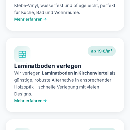
Klebe-Vinyl, wasserfest und pflegeleicht, perfekt
für Küche, Bad und Wohnräume.
Mehr erfahren
ab 19 €/m²
Laminatboden verlegen
Wir verlegen
Laminatboden in Kirchenviertel
als
günstige, robuste Alternative in ansprechender
Holzoptik – schnelle Verlegung mit vielen
Designs.
Mehr erfahren