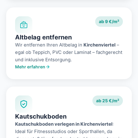
ab 9 €/m²
Altbelag entfernen
Wir entfernen Ihren Altbelag in
Kirchenviertel
–
egal ob Teppich, PVC oder Laminat – fachgerecht
und inklusive Entsorgung.
Mehr erfahren
ab 25 €/m²
Kautschukboden
Kautschukboden verlegen in Kirchenviertel
:
Ideal für Fitnessstudios oder Sporthallen, da