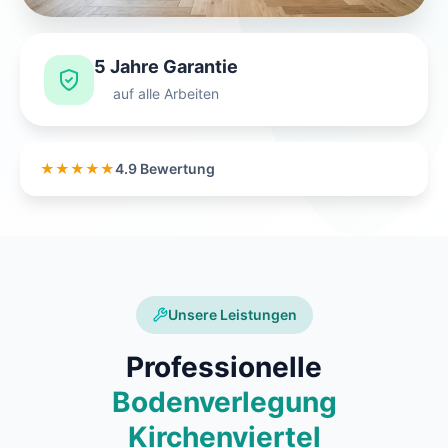
5 Jahre Garantie
auf alle Arbeiten
★★★★★
4.9 Bewertung
Unsere Leistungen
Professionelle
Bodenverlegung
Kirchenviertel