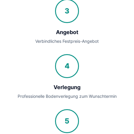
3
Angebot
Verbindliches Festpreis-Angebot
4
Verlegung
Professionelle Bodenverlegung zum Wunschtermin
5