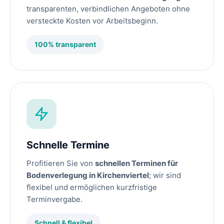
transparenten, verbindlichen Angeboten ohne
versteckte Kosten vor Arbeitsbeginn.
100% transparent
Schnelle Termine
Profitieren Sie von
schnellen Terminen für
Bodenverlegung in Kirchenviertel
; wir sind
flexibel und ermöglichen kurzfristige
Terminvergabe.
Schnell & flexibel