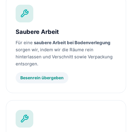
Saubere Arbeit
Für eine
saubere Arbeit bei Bodenverlegung
sorgen wir, indem wir die Räume rein
hinterlassen und Verschnitt sowie Verpackung
entsorgen.
Besenrein übergeben