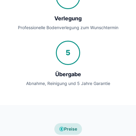
Verlegung
Professionelle Bodenverlegung zum Wunschtermin
5
Übergabe
Abnahme, Reinigung und 5 Jahre Garantie
Preise