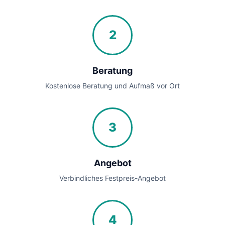
2
Beratung
Kostenlose Beratung und Aufmaß vor Ort
3
Angebot
Verbindliches Festpreis-Angebot
4