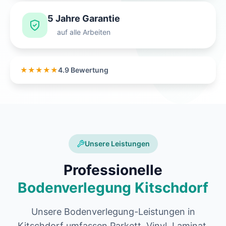
5 Jahre Garantie
auf alle Arbeiten
★★★★★
4.9 Bewertung
Unsere Leistungen
Professionelle
Bodenverlegung Kitschdorf
Unsere Bodenverlegung-Leistungen in
Kitschdorf umfassen Parkett, Vinyl, Laminat,