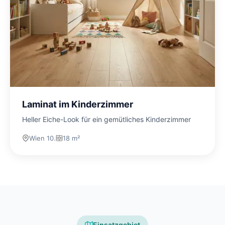
Laminat im Kinderzimmer
Heller Eiche-Look für ein gemütliches Kinderzimmer
Wien 10.
18 m²
Einsatzgebiet