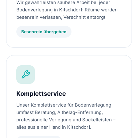
Wir gewährleisten saubere Arbeit bei jeder
Bodenverlegung in Kitschdorf: Räume werden
besenrein verlassen, Verschnitt entsorgt.
Besenrein übergeben
Komplettservice
Unser Komplettservice für Bodenverlegung
umfasst Beratung, Altbelag-Entfernung,
professionelle Verlegung und Sockelleisten –
alles aus einer Hand in Kitschdorf.