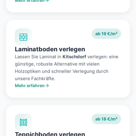
Mehr erfahren
ab 19 €/m²
Laminatboden verlegen
Lassen Sie Laminat in
Kitschdorf
verlegen: eine
günstige, robuste Alternative mit vielen
Holzoptiken und schneller Verlegung durch
unsere Fachkräfte.
Mehr erfahren
ab 18 €/m²
Teppichboden verlegen