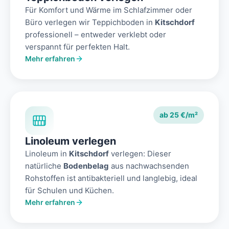
Für Komfort und Wärme im Schlafzimmer oder
Büro verlegen wir Teppichboden in
Kitschdorf
professionell – entweder verklebt oder
verspannt für perfekten Halt.
Mehr erfahren
ab 25 €/m²
Linoleum verlegen
Linoleum in
Kitschdorf
verlegen: Dieser
natürliche
Bodenbelag
aus nachwachsenden
Rohstoffen ist antibakteriell und langlebig, ideal
für Schulen und Küchen.
Mehr erfahren