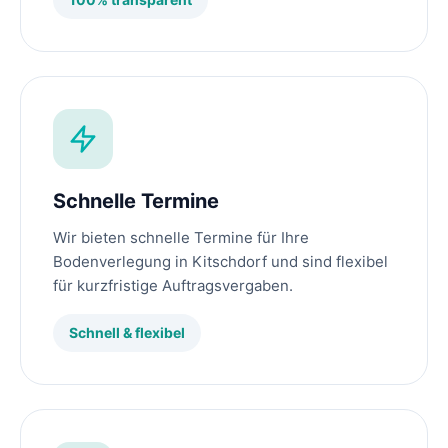
Schnelle Termine
Wir bieten schnelle Termine für Ihre
Bodenverlegung in Kitschdorf und sind flexibel
für kurzfristige Auftragsvergaben.
Schnell & flexibel