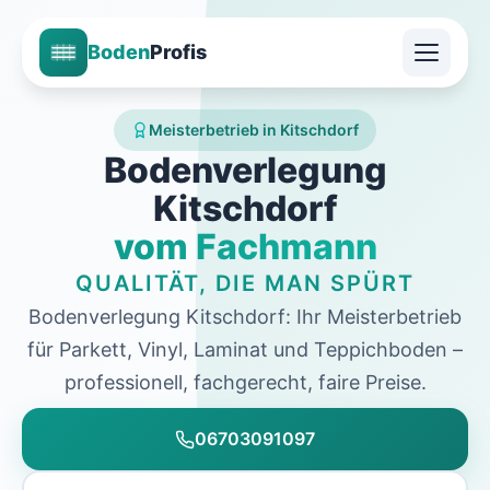
Boden
Profis
Meisterbetrieb in Kitschdorf
Bodenverlegung
Kitschdorf
vom Fachmann
QUALITÄT, DIE MAN SPÜRT
Bodenverlegung Kitschdorf: Ihr Meisterbetrieb
für Parkett, Vinyl, Laminat und Teppichboden –
professionell, fachgerecht, faire Preise.
06703091097