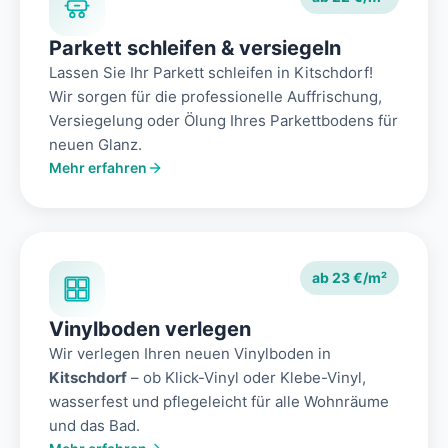
Parkett schleifen & versiegeln
Lassen Sie Ihr Parkett schleifen in Kitschdorf!
Wir sorgen für die professionelle Auffrischung,
Versiegelung oder Ölung Ihres Parkettbodens für
neuen Glanz.
Mehr erfahren
ab 23 €/m²
Vinylboden verlegen
Wir verlegen Ihren neuen Vinylboden in
Kitschdorf
– ob Klick-Vinyl oder Klebe-Vinyl,
wasserfest und pflegeleicht für alle Wohnräume
und das Bad.