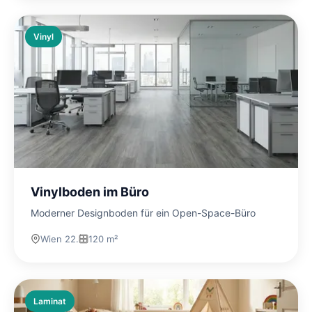
Vinyl
Vinylboden im Büro
Moderner Designboden für ein Open-Space-Büro
Wien 22.
120 m²
Laminat