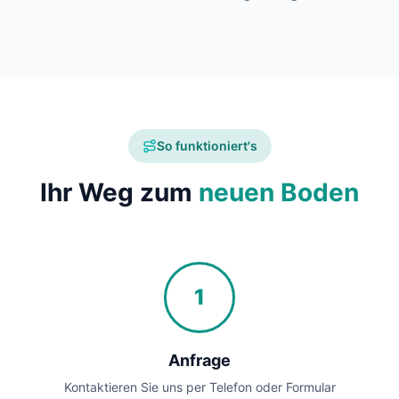
So funktioniert's
Ihr Weg zum
neuen Boden
1
Anfrage
Kontaktieren Sie uns per Telefon oder Formular