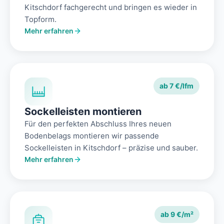
Kitschdorf fachgerecht und bringen es wieder in
Topform.
Mehr erfahren
ab 7 €/lfm
Sockelleisten montieren
Für den perfekten Abschluss Ihres neuen
Bodenbelags montieren wir passende
Sockelleisten in Kitschdorf – präzise und sauber.
Mehr erfahren
ab 9 €/m²