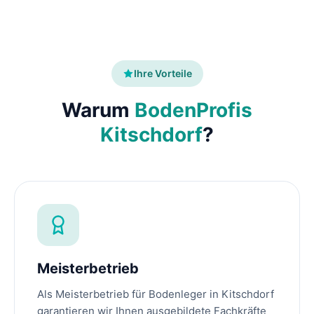
Ihre Vorteile
Warum
BodenProfis
Kitschdorf
?
Meisterbetrieb
Als Meisterbetrieb für Bodenleger in Kitschdorf
garantieren wir Ihnen ausgebildete Fachkräfte