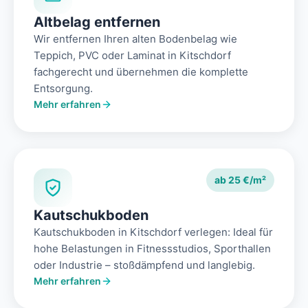
Altbelag entfernen
Wir entfernen Ihren alten Bodenbelag wie
Teppich, PVC oder Laminat in Kitschdorf
fachgerecht und übernehmen die komplette
Entsorgung.
Mehr erfahren
ab 25 €/m²
Kautschukboden
Kautschukboden in Kitschdorf verlegen: Ideal für
hohe Belastungen in Fitnessstudios, Sporthallen
oder Industrie – stoßdämpfend und langlebig.
Mehr erfahren