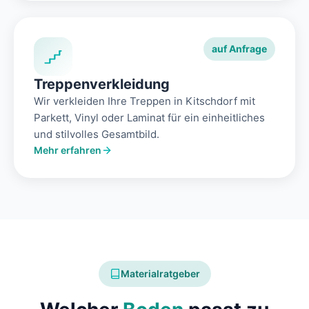
auf Anfrage
Treppenverkleidung
Wir verkleiden Ihre Treppen in Kitschdorf mit
Parkett, Vinyl oder Laminat für ein einheitliches
und stilvolles Gesamtbild.
Mehr erfahren
Materialratgeber