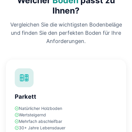
Welcher
Boden
passt zu
Ihnen?
Vergleichen Sie die wichtigsten Bodenbeläge
und finden Sie den perfekten Boden für Ihre
Anforderungen.
Parkett
Natürlicher Holzboden
Wertsteigernd
Mehrfach abschleifbar
30+ Jahre Lebensdauer