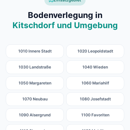
Bodenverlegung in
Kitschdorf und Umgebung
1010 Innere Stadt
1020 Leopoldstadt
1030 Landstraße
1040 Wieden
1050 Margareten
1060 Mariahilf
1070 Neubau
1080 Josefstadt
1090 Alsergrund
1100 Favoriten