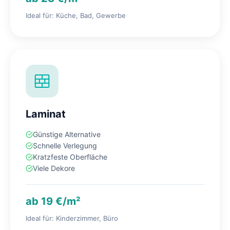
Ideal für: Küche, Bad, Gewerbe
Laminat
Günstige Alternative
Schnelle Verlegung
Kratzfeste Oberfläche
Viele Dekore
ab 19 €/m²
Ideal für: Kinderzimmer, Büro