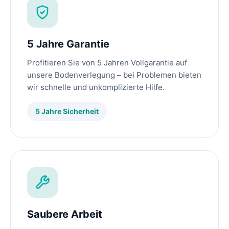
5 Jahre Garantie
Profitieren Sie von 5 Jahren Vollgarantie auf
unsere Bodenverlegung – bei Problemen bieten
wir schnelle und unkomplizierte Hilfe.
5 Jahre Sicherheit
Saubere Arbeit