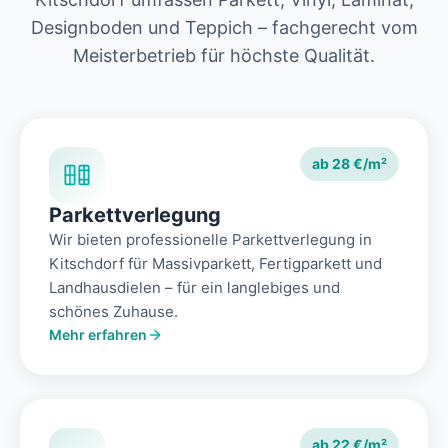
Designboden und Teppich – fachgerecht vom
Meisterbetrieb für höchste Qualität.
ab 28 €/m²
Parkettverlegung
Wir bieten professionelle Parkettverlegung in
Kitschdorf für Massivparkett, Fertigparkett und
Landhausdielen – für ein langlebiges und
schönes Zuhause.
Mehr erfahren
ab 22 €/m²