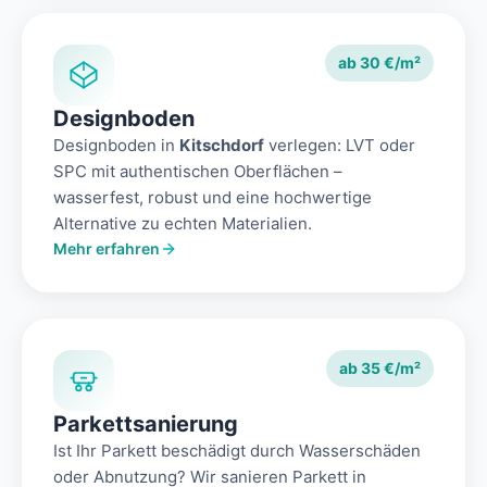
ab 30 €/m²
Designboden
Designboden in
Kitschdorf
verlegen: LVT oder
SPC mit authentischen Oberflächen –
wasserfest, robust und eine hochwertige
Alternative zu echten Materialien.
Mehr erfahren
ab 35 €/m²
Parkettsanierung
Ist Ihr Parkett beschädigt durch Wasserschäden
oder Abnutzung? Wir sanieren Parkett in