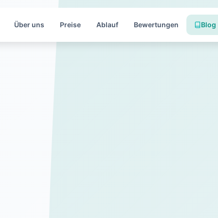
Über uns
Preise
Ablauf
Bewertungen
Blog