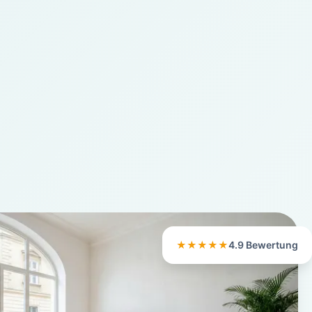
★★★★★
4.9 Bewertung