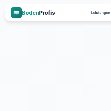
Boden
Profis
Leistungen