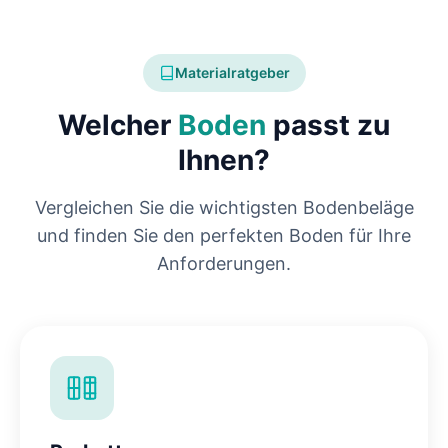
Materialratgeber
Welcher
Boden
passt zu
Ihnen?
Vergleichen Sie die wichtigsten Bodenbeläge
und finden Sie den perfekten Boden für Ihre
Anforderungen.