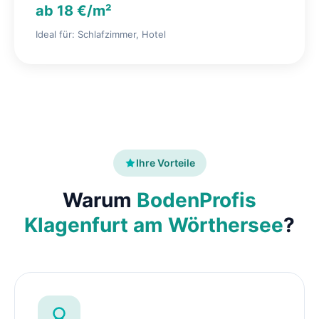
ab 18 €/m²
Ideal für: Schlafzimmer, Hotel
Ihre Vorteile
Warum
BodenProfis
Klagenfurt am Wörthersee
?