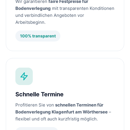
Wir garantieren
faire Festpreise für
Bodenverlegung
mit transparenten Konditionen
und verbindlichen Angeboten vor
Arbeitsbeginn.
100% transparent
Schnelle Termine
Profitieren Sie von
schnellen Terminen für
Bodenverlegung Klagenfurt am Wörthersee
–
flexibel und oft auch kurzfristig möglich.