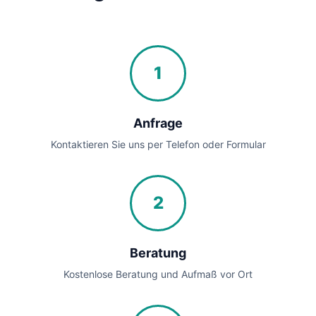
1
Anfrage
Kontaktieren Sie uns per Telefon oder Formular
2
Beratung
Kostenlose Beratung und Aufmaß vor Ort