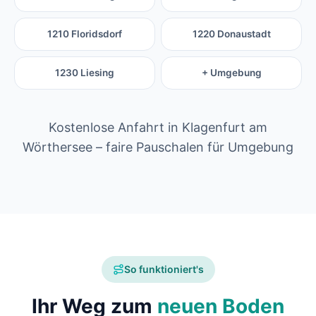
1210 Floridsdorf
1220 Donaustadt
1230 Liesing
+ Umgebung
Kostenlose Anfahrt in Klagenfurt am
Wörthersee – faire Pauschalen für Umgebung
So funktioniert's
Ihr Weg zum
neuen Boden