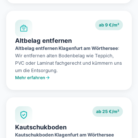
ab 9 €/m²
Altbelag entfernen
Altbelag entfernen Klagenfurt am Wörthersee
:
Wir entfernen alten Bodenbelag wie Teppich,
PVC oder Laminat fachgerecht und kümmern uns
um die Entsorgung.
Mehr erfahren
ab 25 €/m²
Kautschukboden
Kautschukboden Klagenfurt am Wörthersee