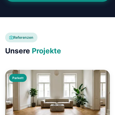
Referenzen
Unsere
Projekte
Parkett