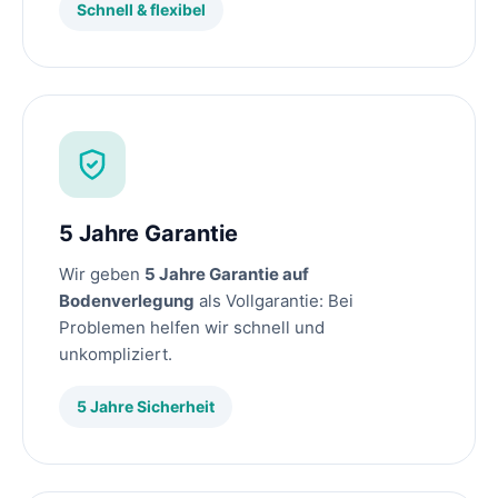
Schnell & flexibel
5 Jahre Garantie
Wir geben
5 Jahre Garantie auf
Bodenverlegung
als Vollgarantie: Bei
Problemen helfen wir schnell und
unkompliziert.
5 Jahre Sicherheit