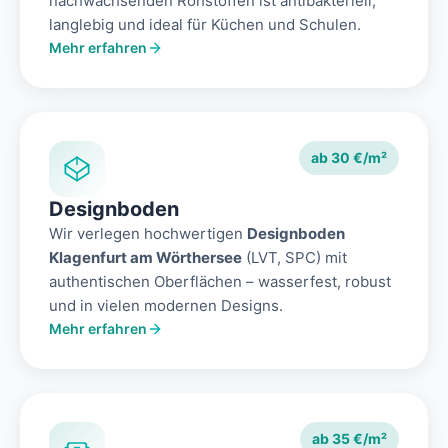
nachwachsenden Rohstoffen ist antibakteriell,
langlebig und ideal für Küchen und Schulen.
Mehr erfahren
ab 30 €/m²
Designboden
Wir verlegen hochwertigen
Designboden
Klagenfurt am Wörthersee
(LVT, SPC) mit
authentischen Oberflächen – wasserfest, robust
und in vielen modernen Designs.
Mehr erfahren
ab 35 €/m²