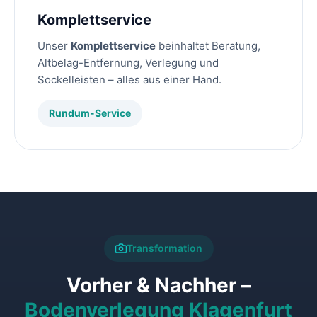
Komplettservice
Unser
Komplettservice
beinhaltet Beratung,
Altbelag-Entfernung, Verlegung und
Sockelleisten – alles aus einer Hand.
Rundum-Service
Transformation
Vorher & Nachher –
Bodenverlegung Klagenfurt