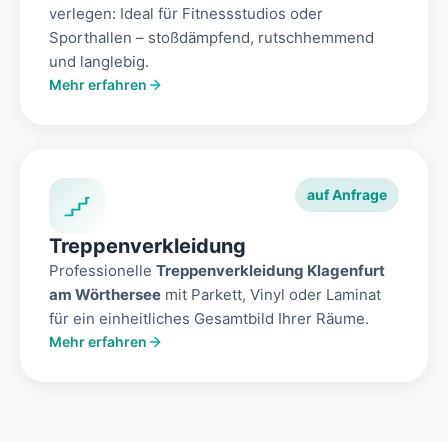
verlegen: Ideal für Fitnessstudios oder
Sporthallen – stoßdämpfend, rutschhemmend
und langlebig.
Mehr erfahren
auf Anfrage
Treppenverkleidung
Professionelle
Treppenverkleidung Klagenfurt
am Wörthersee
mit Parkett, Vinyl oder Laminat
für ein einheitliches Gesamtbild Ihrer Räume.
Mehr erfahren