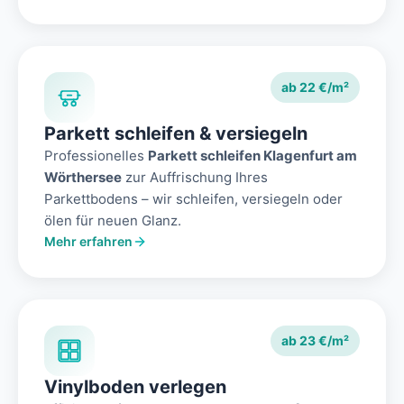
ab 22 €/m²
Parkett schleifen & versiegeln
Professionelles
Parkett schleifen Klagenfurt am
Wörthersee
zur Auffrischung Ihres
Parkettbodens – wir schleifen, versiegeln oder
ölen für neuen Glanz.
Mehr erfahren
ab 23 €/m²
Vinylboden verlegen