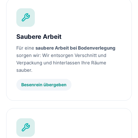
Saubere Arbeit
Für eine
saubere Arbeit bei Bodenverlegung
sorgen wir: Wir entsorgen Verschnitt und
Verpackung und hinterlassen Ihre Räume
sauber.
Besenrein übergeben