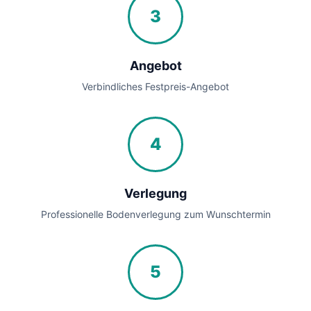
3
Angebot
Verbindliches Festpreis-Angebot
4
Verlegung
Professionelle Bodenverlegung zum Wunschtermin
5