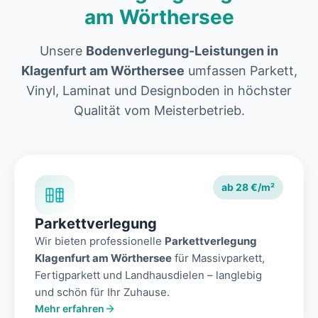
am Wörthersee
Unsere
Bodenverlegung-Leistungen in
Klagenfurt am Wörthersee
umfassen Parkett,
Vinyl, Laminat und Designboden in höchster
Qualität vom Meisterbetrieb.
ab 28 €/m²
Parkettverlegung
Wir bieten professionelle
Parkettverlegung
Klagenfurt am Wörthersee
für Massivparkett,
Fertigparkett und Landhausdielen – langlebig
und schön für Ihr Zuhause.
Mehr erfahren