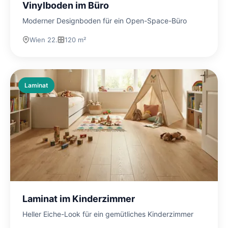
Vinylboden im Büro
Moderner Designboden für ein Open-Space-Büro
Wien 22.
120 m²
Laminat
Laminat im Kinderzimmer
Heller Eiche-Look für ein gemütliches Kinderzimmer