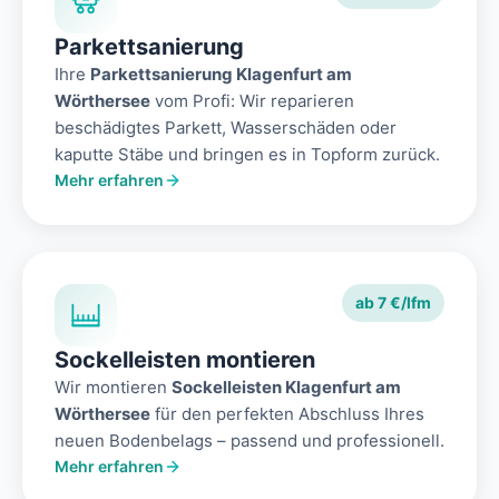
Parkettsanierung
Ihre
Parkettsanierung Klagenfurt am
Wörthersee
vom Profi: Wir reparieren
beschädigtes Parkett, Wasserschäden oder
kaputte Stäbe und bringen es in Topform zurück.
Mehr erfahren
ab 7 €/lfm
Sockelleisten montieren
Wir montieren
Sockelleisten Klagenfurt am
Wörthersee
für den perfekten Abschluss Ihres
neuen Bodenbelags – passend und professionell.
Mehr erfahren