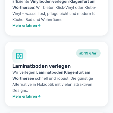
Effiziente
Vinylboden verlegen Klagenfurt am
Wörthersee
: Wir bieten Klick-Vinyl oder Klebe-
Vinyl – wasserfest, pflegeleicht und modern für
Küche, Bad und Wohnräume.
Mehr erfahren
ab 19 €/m²
Laminatboden verlegen
Wir verlegen
Laminatboden Klagenfurt am
Wörthersee
schnell und robust: Die günstige
Alternative in Holzoptik mit vielen attraktiven
Designs.
Mehr erfahren