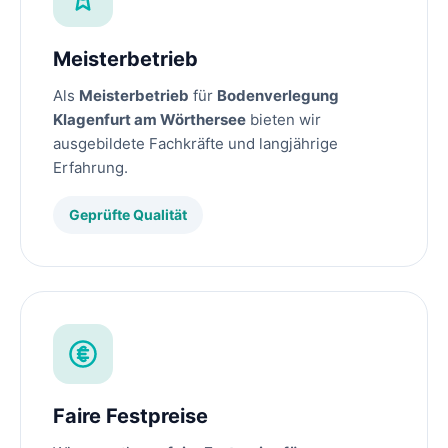
Meisterbetrieb
Als
Meisterbetrieb
für
Bodenverlegung
Klagenfurt am Wörthersee
bieten wir
ausgebildete Fachkräfte und langjährige
Erfahrung.
Geprüfte Qualität
Faire Festpreise