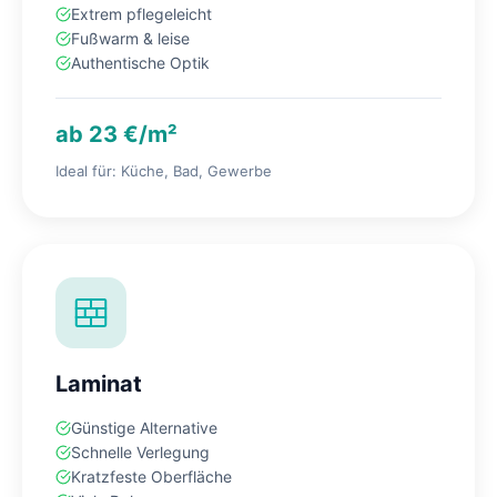
Extrem pflegeleicht
Fußwarm & leise
Authentische Optik
ab 23 €/m²
Ideal für: Küche, Bad, Gewerbe
Laminat
Günstige Alternative
Schnelle Verlegung
Kratzfeste Oberfläche