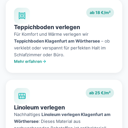
ab 18 €/m²
Teppichboden verlegen
Für Komfort und Wärme verlegen wir
Teppichboden Klagenfurt am Wörthersee
– ob
verklebt oder verspannt für perfekten Halt im
Schlafzimmer oder Büro.
Mehr erfahren
ab 25 €/m²
Linoleum verlegen
Nachhaltiges
Linoleum verlegen Klagenfurt am
Wörthersee
: Dieses Material aus