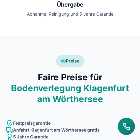
Übergabe
Abnahme, Reinigung und 5 Jahre Garantie
Preise
Faire Preise für
Bodenverlegung Klagenfurt
am Wörthersee
Festpreisgarantie
Anfahrt Klagenfurt am Wörthersee gratis
5 Jahre Garantie