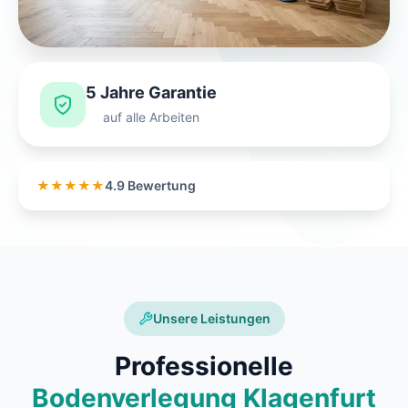
5 Jahre Garantie
auf alle Arbeiten
★★★★★
4.9 Bewertung
Unsere Leistungen
Professionelle
Bodenverlegung Klagenfurt