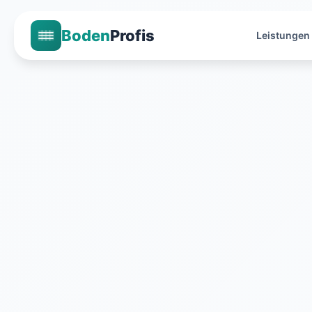
Boden
Profis
Leistungen