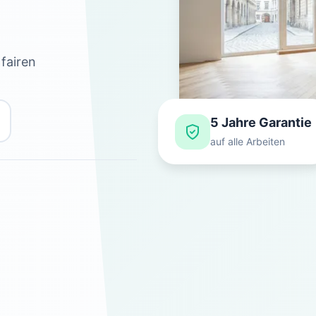
fairen
5 Jahre Garantie
auf alle Arbeiten