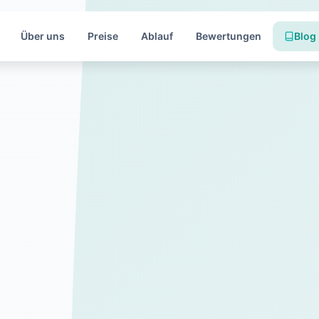
Über uns
Preise
Ablauf
Bewertungen
Blog