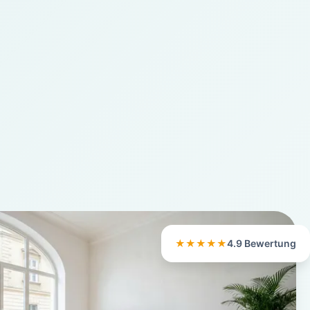
★★★★★
4.9 Bewertung