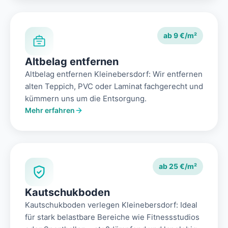
ab 9 €/m²
Altbelag entfernen
Altbelag entfernen Kleinebersdorf: Wir entfernen
alten Teppich, PVC oder Laminat fachgerecht und
kümmern uns um die Entsorgung.
Mehr erfahren
ab 25 €/m²
Kautschukboden
Kautschukboden verlegen Kleinebersdorf: Ideal
für stark belastbare Bereiche wie Fitnessstudios