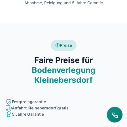
Abnahme, Reinigung und 5 Jahre Garantie
Preise
Faire Preise für
Bodenverlegung
Kleinebersdorf
Festpreisgarantie
Anfahrt Kleinebersdorf gratis
5 Jahre Garantie