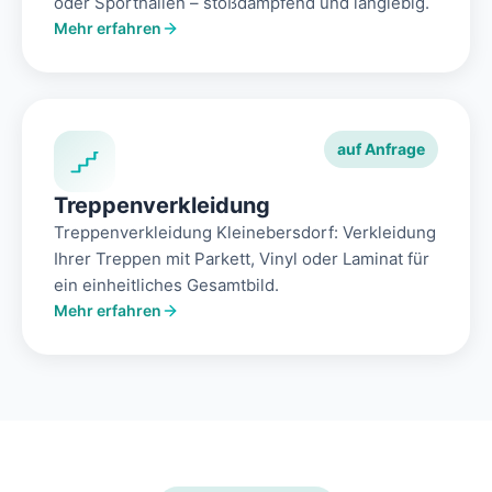
oder Sporthallen – stoßdämpfend und langlebig.
Mehr erfahren
auf Anfrage
Treppenverkleidung
Treppenverkleidung Kleinebersdorf: Verkleidung
Ihrer Treppen mit Parkett, Vinyl oder Laminat für
ein einheitliches Gesamtbild.
Mehr erfahren