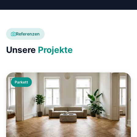
Referenzen
Unsere
Projekte
Parkett