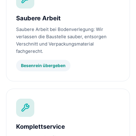
Saubere Arbeit
Saubere Arbeit bei Bodenverlegung: Wir
verlassen die Baustelle sauber, entsorgen
Verschnitt und Verpackungsmaterial
fachgerecht.
Besenrein übergeben
Komplettservice