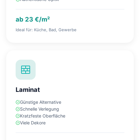
ab 23 €/m²
Ideal für: Küche, Bad, Gewerbe
Laminat
Günstige Alternative
Schnelle Verlegung
Kratzfeste Oberfläche
Viele Dekore