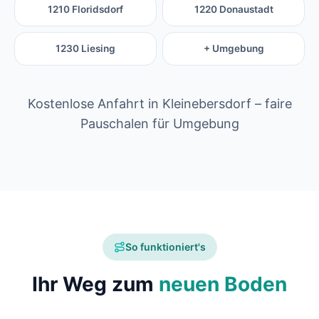
1210 Floridsdorf
1220 Donaustadt
1230 Liesing
+ Umgebung
Kostenlose Anfahrt in Kleinebersdorf – faire
Pauschalen für Umgebung
So funktioniert's
Ihr Weg zum
neuen Boden