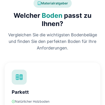
Materialratgeber
Welcher
Boden
passt zu
Ihnen?
Vergleichen Sie die wichtigsten Bodenbeläge
und finden Sie den perfekten Boden für Ihre
Anforderungen.
Parkett
Natürlicher Holzboden