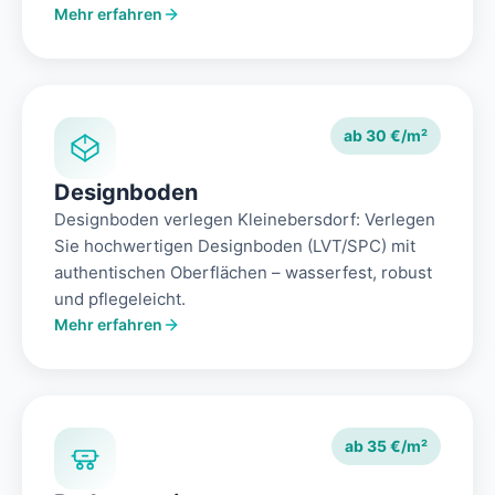
Mehr erfahren
ab 30 €/m²
Designboden
Designboden verlegen Kleinebersdorf: Verlegen
Sie hochwertigen Designboden (LVT/SPC) mit
authentischen Oberflächen – wasserfest, robust
und pflegeleicht.
Mehr erfahren
ab 35 €/m²