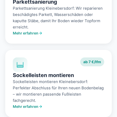
Parkettsanierung
Parkettsanierung Kleinebersdorf: Wir reparieren
beschädigtes Parkett, Wasserschäden oder
kaputte Stäbe, damit Ihr Boden wieder Topform
erreicht.
Mehr erfahren
ab 7 €/lfm
Sockelleisten montieren
Sockelleisten montieren Kleinebersdorf:
Perfekter Abschluss für Ihren neuen Bodenbelag
– wir montieren passende Fußleisten
fachgerecht.
Mehr erfahren