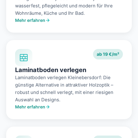
wasserfest, pflegeleicht und modern für Ihre
Wohnräume, Küche und Ihr Bad.
Mehr erfahren
ab 19 €/m²
Laminatboden verlegen
Laminatboden verlegen Kleinebersdorf: Die
günstige Alternative in attraktiver Holzoptik –
robust und schnell verlegt, mit einer riesigen
Auswahl an Designs.
Mehr erfahren