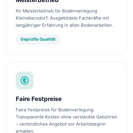
Meisterbetrieb
Ihr Meisterbetrieb für Bodenverlegung
Kleinebersdorf: Ausgebildete Fachkräfte mit
langjähriger Erfahrung in allen Bodenarbeiten.
Geprüfte Qualität
Faire Festpreise
Faire Festpreise für Bodenverlegung:
Transparente Kosten ohne versteckte Gebühren
– verbindliches Angebot vor Arbeitsbeginn
erhalten.