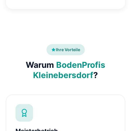
Ihre Vorteile
Warum
BodenProfis
Kleinebersdorf
?