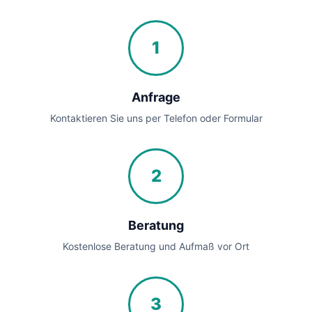
1
Anfrage
Kontaktieren Sie uns per Telefon oder Formular
2
Beratung
Kostenlose Beratung und Aufmaß vor Ort
3