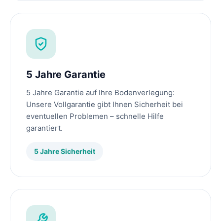
5 Jahre Garantie
5 Jahre Garantie auf Ihre Bodenverlegung:
Unsere Vollgarantie gibt Ihnen Sicherheit bei
eventuellen Problemen – schnelle Hilfe
garantiert.
5 Jahre Sicherheit