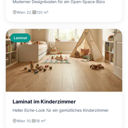
Moderner Designboden für ein Open-Space-Büro
Wien 22.
120 m²
Laminat
Laminat im Kinderzimmer
Heller Eiche-Look für ein gemütliches Kinderzimmer
Wien 10.
18 m²