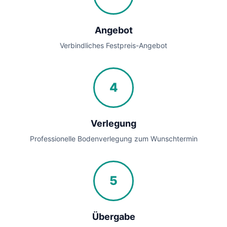
Angebot
Verbindliches Festpreis-Angebot
4
Verlegung
Professionelle Bodenverlegung zum Wunschtermin
5
Übergabe