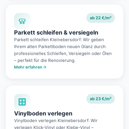
ab 22 €/m²
Parkett schleifen & versiegeln
Parkett schleifen Kleinebersdorf: Wir geben
Ihrem alten Parkettboden neuen Glanz durch
professionelles Schleifen, Versiegeln oder Ölen
– perfekt für die Renovierung.
Mehr erfahren
ab 23 €/m²
Vinylboden verlegen
Vinylboden verlegen Kleinebersdorf: Wir
verlegen Klick-Vinyl oder Klebe-Vinyl –