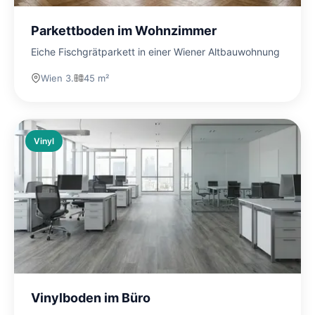
Parkettboden im Wohnzimmer
Eiche Fischgrätparkett in einer Wiener Altbauwohnung
Wien 3.
45 m²
Vinyl
Vinylboden im Büro