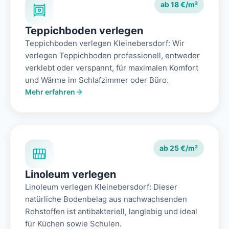
ab 18 €/m²
Teppichboden verlegen
Teppichboden verlegen Kleinebersdorf: Wir
verlegen Teppichboden professionell, entweder
verklebt oder verspannt, für maximalen Komfort
und Wärme im Schlafzimmer oder Büro.
Mehr erfahren
ab 25 €/m²
Linoleum verlegen
Linoleum verlegen Kleinebersdorf: Dieser
natürliche Bodenbelag aus nachwachsenden
Rohstoffen ist antibakteriell, langlebig und ideal
für Küchen sowie Schulen.