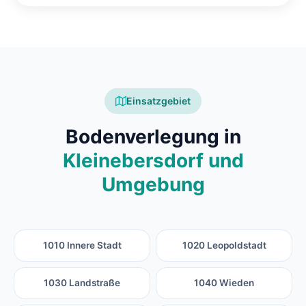
Einsatzgebiet
Bodenverlegung in
Kleinebersdorf und
Umgebung
1010 Innere Stadt
1020 Leopoldstadt
1030 Landstraße
1040 Wieden