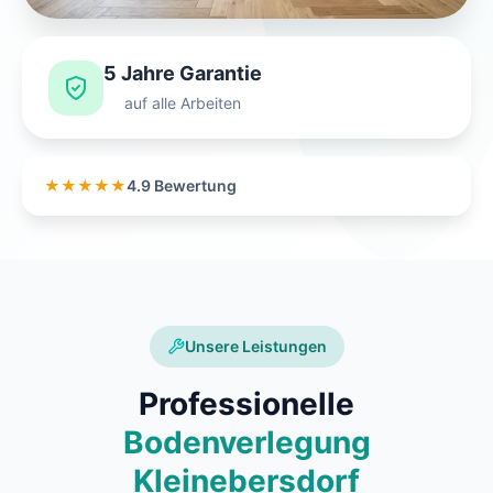
5 Jahre Garantie
auf alle Arbeiten
★★★★★
4.9 Bewertung
Unsere Leistungen
Professionelle
Bodenverlegung
Kleinebersdorf