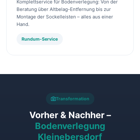
Komplettservice für Bodenverlegung: Von der
Beratung über Altbelag-Entfernung bis zur
Montage der Sockelleisten – alles aus einer
Hand.
Rundum-Service
Transformation
Vorher & Nachher –
Bodenverlegung
Kleinebersdorf