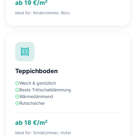
ab 19 €/m²
Ideal für: Kinderzimmer, Büro
Teppichboden
Weich & gemütlich
Beste Trittschalldämmung
Wärmedämmend
Rutschsicher
ab 18 €/m²
Ideal für: Schlafzimmer, Hotel