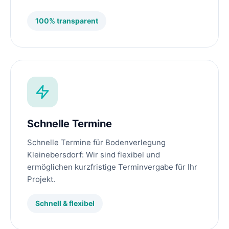
100% transparent
Schnelle Termine
Schnelle Termine für Bodenverlegung
Kleinebersdorf: Wir sind flexibel und
ermöglichen kurzfristige Terminvergabe für Ihr
Projekt.
Schnell & flexibel