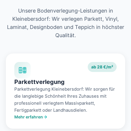
Unsere Bodenverlegung-Leistungen in
Kleinebersdorf: Wir verlegen Parkett, Vinyl,
Laminat, Designboden und Teppich in höchster
Qualität.
ab 28 €/m²
Parkettverlegung
Parkettverlegung Kleinebersdorf: Wir sorgen für
die langlebige Schönheit Ihres Zuhauses mit
professionell verlegtem Massivparkett,
Fertigparkett oder Landhausdielen.
Mehr erfahren