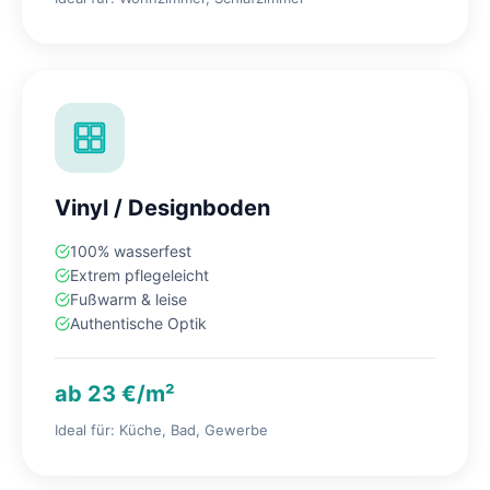
Vinyl / Designboden
100% wasserfest
Extrem pflegeleicht
Fußwarm & leise
Authentische Optik
ab 23 €/m²
Ideal für: Küche, Bad, Gewerbe