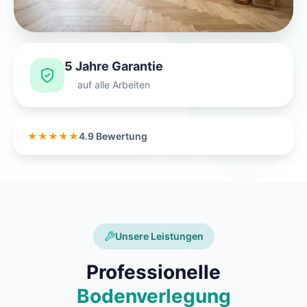
5 Jahre Garantie
auf alle Arbeiten
★★★★★
4.9 Bewertung
Unsere Leistungen
Professionelle
Bodenverlegung