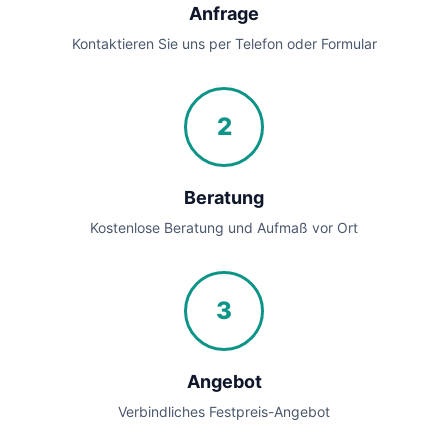
Anfrage
Kontaktieren Sie uns per Telefon oder Formular
2
Beratung
Kostenlose Beratung und Aufmaß vor Ort
3
Angebot
Verbindliches Festpreis-Angebot