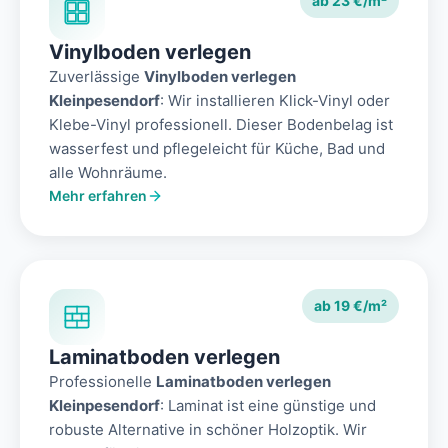
ab 23 €/m²
Vinylboden verlegen
Zuverlässige
Vinylboden verlegen
Kleinpesendorf
: Wir installieren Klick-Vinyl oder
Klebe-Vinyl professionell. Dieser Bodenbelag ist
wasserfest und pflegeleicht für Küche, Bad und
alle Wohnräume.
Mehr erfahren
ab 19 €/m²
Laminatboden verlegen
Professionelle
Laminatboden verlegen
Kleinpesendorf
: Laminat ist eine günstige und
robuste Alternative in schöner Holzoptik. Wir