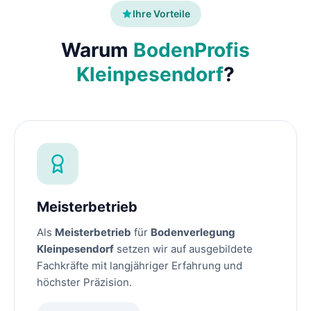
Ihre Vorteile
Warum
BodenProfis
Kleinpesendorf
?
Meisterbetrieb
Als
Meisterbetrieb
für
Bodenverlegung
Kleinpesendorf
setzen wir auf ausgebildete
Fachkräfte mit langjähriger Erfahrung und
höchster Präzision.