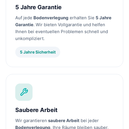
5 Jahre Garantie
Auf jede
Bodenverlegung
erhalten Sie
5 Jahre
Garantie
. Wir bieten Vollgarantie und helfen
Ihnen bei eventuellen Problemen schnell und
unkompliziert.
5 Jahre Sicherheit
Saubere Arbeit
Wir garantieren
saubere Arbeit
bei jeder
Bodenverlegung
. Ihre Räume bleiben sauber,