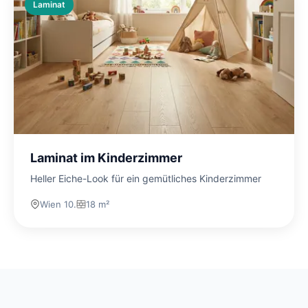
Laminat
Laminat im Kinderzimmer
Heller Eiche-Look für ein gemütliches Kinderzimmer
Wien 10.
18 m²