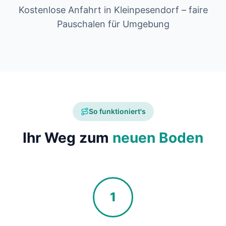
Kostenlose Anfahrt in Kleinpesendorf – faire
Pauschalen für Umgebung
So funktioniert's
Ihr Weg zum
neuen Boden
1