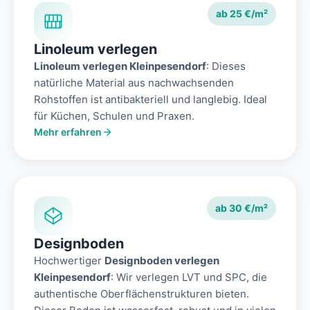
ab 25 €/m²
Linoleum verlegen
Linoleum verlegen Kleinpesendorf
: Dieses
natürliche Material aus nachwachsenden
Rohstoffen ist antibakteriell und langlebig. Ideal
für Küchen, Schulen und Praxen.
Mehr erfahren
ab 30 €/m²
Designboden
Hochwertiger
Designboden verlegen
Kleinpesendorf
: Wir verlegen LVT und SPC, die
authentische Oberflächenstrukturen bieten.