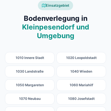
Einsatzgebiet
Bodenverlegung in
Kleinpesendorf und
Umgebung
1010 Innere Stadt
1020 Leopoldstadt
1030 Landstraße
1040 Wieden
1050 Margareten
1060 Mariahilf
1070 Neubau
1080 Josefstadt