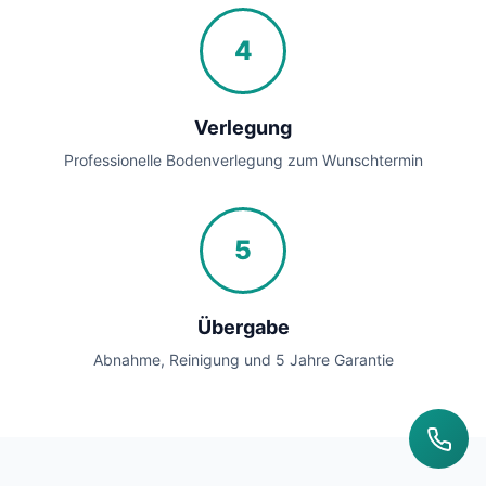
4
Verlegung
Professionelle Bodenverlegung zum Wunschtermin
5
Übergabe
Abnahme, Reinigung und 5 Jahre Garantie