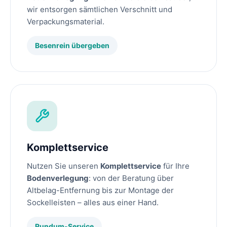
wir entsorgen sämtlichen Verschnitt und
Verpackungsmaterial.
Besenrein übergeben
Komplettservice
Nutzen Sie unseren
Komplettservice
für Ihre
Bodenverlegung
: von der Beratung über
Altbelag-Entfernung bis zur Montage der
Sockelleisten – alles aus einer Hand.
Rundum-Service