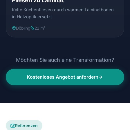
Fliesen zu Laminat
Kalte Küchenfliesen durch warmen Laminatboden
in Holzoptik ersetzt
Döbling
22 m²
Möchten Sie auch eine Transformation?
Kostenloses Angebot anfordern
Referenzen