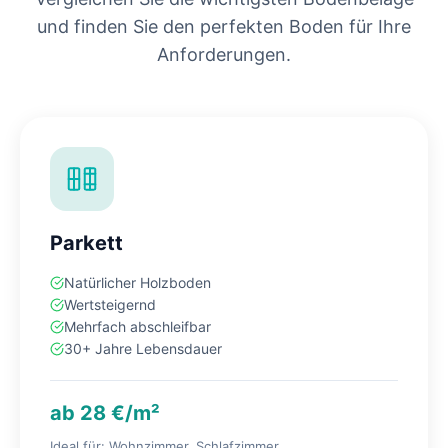
und finden Sie den perfekten Boden für Ihre
Anforderungen.
Parkett
Natürlicher Holzboden
Wertsteigernd
Mehrfach abschleifbar
30+ Jahre Lebensdauer
ab 28 €/m²
Ideal für: Wohnzimmer, Schlafzimmer