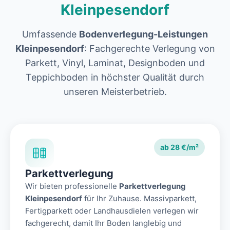
Kleinpesendorf
Umfassende
Bodenverlegung-Leistungen
Kleinpesendorf
: Fachgerechte Verlegung von
Parkett, Vinyl, Laminat, Designboden und
Teppichboden in höchster Qualität durch
unseren Meisterbetrieb.
ab 28 €/m²
Parkettverlegung
Wir bieten professionelle
Parkettverlegung
Kleinpesendorf
für Ihr Zuhause. Massivparkett,
Fertigparkett oder Landhausdielen verlegen wir
fachgerecht, damit Ihr Boden langlebig und