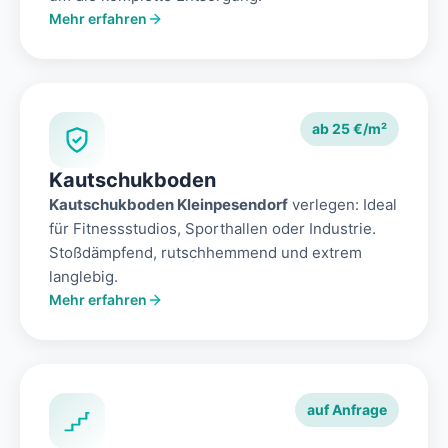
Mehr erfahren
ab 25 €/m²
Kautschukboden
Kautschukboden Kleinpesendorf
verlegen: Ideal
für Fitnessstudios, Sporthallen oder Industrie.
Stoßdämpfend, rutschhemmend und extrem
langlebig.
Mehr erfahren
auf Anfrage