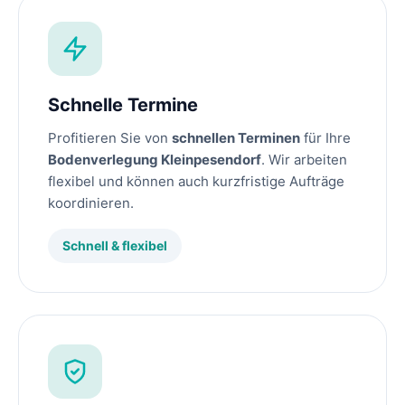
Schnelle Termine
Profitieren Sie von
schnellen Terminen
für Ihre
Bodenverlegung Kleinpesendorf
. Wir arbeiten
flexibel und können auch kurzfristige Aufträge
koordinieren.
Schnell & flexibel