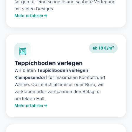
sorgen für eine schnelle und saubere Verlegung
mit vielen Designs.
Mehr erfahren
ab 18 €/m²
Teppichboden verlegen
Wir bieten
Teppichboden verlegen
Kleinpesendorf
für maximalen Komfort und
Wärme. Ob im Schlafzimmer oder Büro, wir
verkleben oder verspannen den Belag für
perfekten Halt.
Mehr erfahren