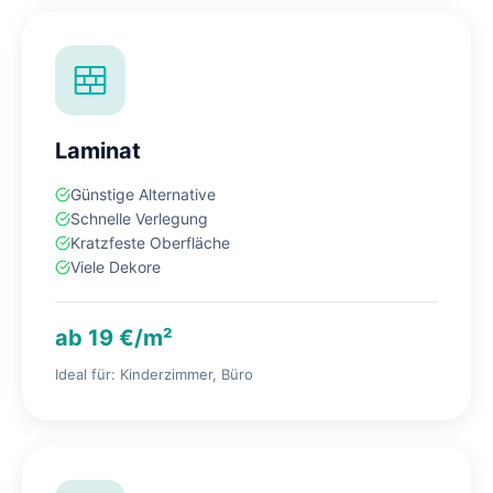
Laminat
Günstige Alternative
Schnelle Verlegung
Kratzfeste Oberfläche
Viele Dekore
ab 19 €/m²
Ideal für: Kinderzimmer, Büro