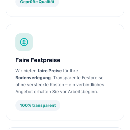
Geprüfte Qualität
Faire Festpreise
Wir bieten
faire Preise
für Ihre
Bodenverlegung
. Transparente Festpreise
ohne versteckte Kosten – ein verbindliches
Angebot erhalten Sie vor Arbeitsbeginn.
100% transparent