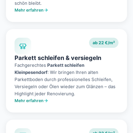
schön bleibt.
Mehr erfahren
ab 22 €/m²
Parkett schleifen & versiegeln
Fachgerechtes
Parkett schleifen
Kleinpesendorf
: Wir bringen Ihren alten
Parkettboden durch professionelles Schleifen,
Versiegeln oder Ölen wieder zum Glänzen – das
Highlight jeder Renovierung.
Mehr erfahren