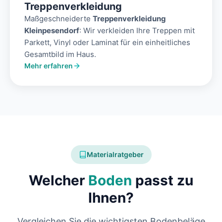
Treppenverkleidung
Maßgeschneiderte
Treppenverkleidung
Kleinpesendorf
: Wir verkleiden Ihre Treppen mit
Parkett, Vinyl oder Laminat für ein einheitliches
Gesamtbild im Haus.
Mehr erfahren
Materialratgeber
Welcher
Boden
passt zu
Ihnen?
Vergleichen Sie die wichtigsten Bodenbeläge