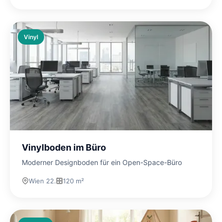
Vinyl
Vinylboden im Büro
Moderner Designboden für ein Open-Space-Büro
Wien 22.
120 m²